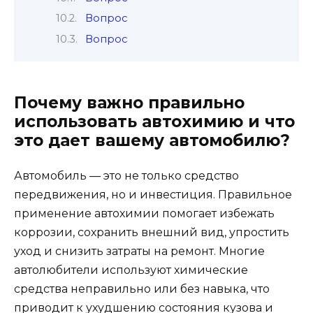
Вопрос
Вопрос
Почему важно правильно
использовать автохимию и что
это дает вашему автомобилю?
Автомобиль — это не только средство
передвижения, но и инвестиция. Правильное
применение автохимии помогает избежать
коррозии, сохранить внешний вид, упростить
уход и снизить затраты на ремонт. Многие
автолюбители используют химические
средства неправильно или без навыка, что
приводит к ухудшению состояния кузова и