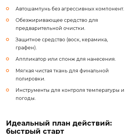
Автошампунь без агрессивных компонент.
Обезжиривающее средство для
предварительной очистки.
Защитное средство (воск, керамика,
графен).
Аппликатор или спонж для нанесения.
Мягкая чистая ткань для финальной
полировки.
Инструменты для контроля температуры и
погоды.
Идеальный план действий:
быстрый старт