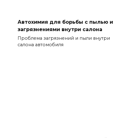
Автохимия для борьбы с пылью и
загрязнениями внутри салона
Проблема загрязнений и пыли внутри
салона автомобиля