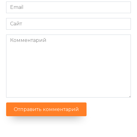
Email
*
Сайт
Комментарий