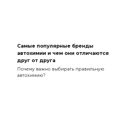
Самые популярные бренды
автохимии и чем они отличаются
друг от друга
Почему важно выбирать правильную
автохимию?