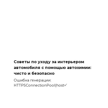
Советы по уходу за интерьером
автомобиля с помощью автохимии:
чисто и безопасно
Ошибка генерации:
HTTPSConnectionPool(host=’