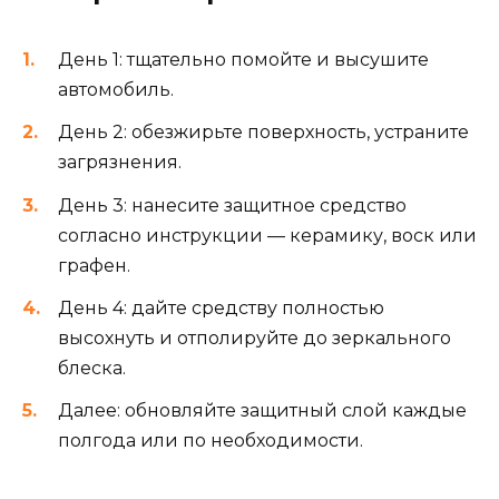
День 1: тщательно помойте и высушите
автомобиль.
День 2: обезжирьте поверхность, устраните
загрязнения.
День 3: нанесите защитное средство
согласно инструкции — керамику, воск или
графен.
День 4: дайте средству полностью
высохнуть и отполируйте до зеркального
блеска.
Далее: обновляйте защитный слой каждые
полгода или по необходимости.