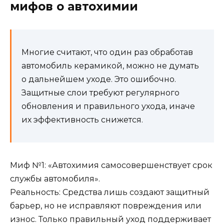
мифов о автохимии
Многие считают, что один раз обработав
автомобиль керамикой, можно не думать
о дальнейшем уходе. Это ошибочно.
Защитные слои требуют регулярного
обновления и правильного ухода, иначе
их эффективность снижется.
Миф №1: «Автохимия самосовершенствует срок
службы автомобиля».
Реальность: Средства лишь создают защитный
барьер, но не исправляют повреждения или
износ. Только правильный уход поддерживает