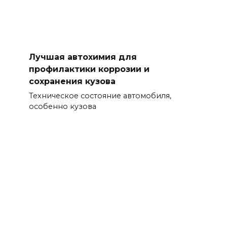
Лучшая автохимия для
профилактики коррозии и
сохранения кузова
Техническое состояние автомобиля,
особенно кузова