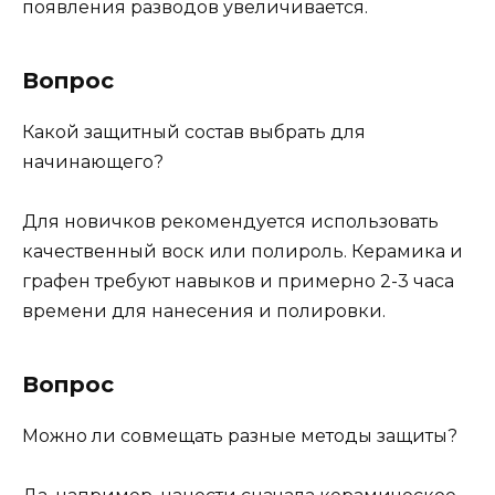
появления разводов увеличивается.
Вопрос
Какой защитный состав выбрать для
начинающего?
Для новичков рекомендуется использовать
качественный воск или полироль. Керамика и
графен требуют навыков и примерно 2-3 часа
времени для нанесения и полировки.
Вопрос
Можно ли совмещать разные методы защиты?