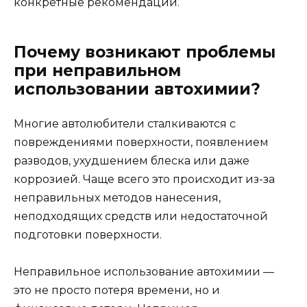
конкретные рекомендации.
Почему возникают проблемы
при неправильном
использовании автохимии?
Многие автолюбители сталкиваются с
повреждениями поверхности, появлением
разводов, ухудшением блеска или даже
коррозией. Чаще всего это происходит из-за
неправильных методов нанесения,
неподходящих средств или недостаточной
подготовки поверхности.
Неправильное использование автохимии —
это не просто потеря времени, но и