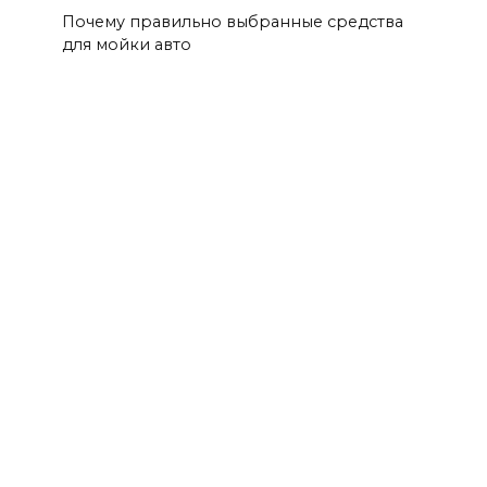
Почему правильно выбранные средства
для мойки авто