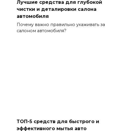
Лучшие средства для глубокой
чистки и деталировки салона
автомобиля
Почему важно правильно ухаживать за
салоном автомобиля?
ТОП-5 средств для быстрого и
эффективного мытья авто