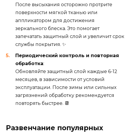
После высыхания осторожно протрите
поверхности мягкой тканью или
аппликатором для достижения
зеркального блеска. Это помогает
запечатать защитный слой и увеличит срок
службы покрытия. ✨
Периодический контроль и повторная
обработка
:
Обновляйте защитный слой каждые 6-12
месяцев, в зависимости от условий
эксплуатации. После зимы или сильных
загрязнений обработку рекомендуется
повторять быстрее. 📆
Развенчание популярных