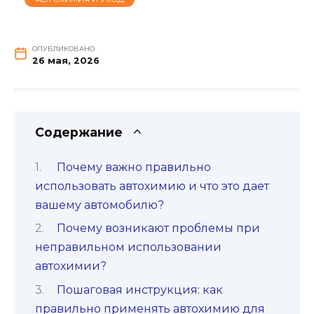
ОПУБЛИКОВАНО
26 мая, 2026
Содержание
Почему важно правильно
использовать автохимию и что это дает
вашему автомобилю?
Почему возникают проблемы при
неправильном использовании
автохимии?
Пошаговая инструкция: как
правильно применять автохимию для