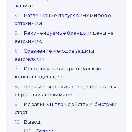
защиты
Развенчание популярных мифов о
автохимии
Рекомендуемые бренды и цены на
автохимию
Сравнение методов защиты
автомобиля
Истории успеха: практические
кейсы владельцев
Чек-лист: что нужно подготовить для
обработки автохимией
Идеальный план действий: быстрый
старт
Вывод
Вопрос