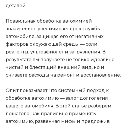
деталей.
Правильная обработка автохимией
значительно увеличивает срок службы
автомобиля, защищая его от негативных
факторов окружающей среды — соли,
реагенты, ультрафиолет и загрязнения. В
результате вы получаете не только идеально
чистый и блестящий внешний вид, но и
снизаете расходы на ремонт и восстановление.
Опыт показывает, что системный подход к
обработке автохимию — залог долголетия
вашего автомобиля. В этой статье разберем
пошагово, как правильно применять
автохимию, развенчая мифы и предложив