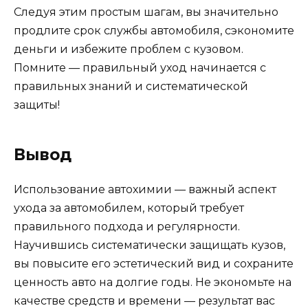
Следуя этим простым шагам, вы значительно
продлите срок службы автомобиля, сэкономите
деньги и избежите проблем с кузовом.
Помните — правильный уход начинается с
правильных знаний и систематической
защиты!
Вывод
Использование автохимии — важный аспект
ухода за автомобилем, который требует
правильного подхода и регулярности.
Научившись систематически защищать кузов,
вы повысите его эстетический вид и сохраните
ценность авто на долгие годы. Не экономьте на
качестве средств и времени — результат вас