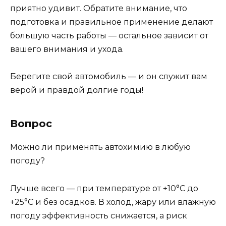
приятно удивит. Обратите внимание, что
подготовка и правильное применение делают
большую часть работы — остальное зависит от
вашего внимания и ухода.
Берегите свой автомобиль — и он служит вам
верой и правдой долгие годы!
Вопрос
Можно ли применять автохимию в любую
погоду?
Лучше всего — при температуре от +10°С до
+25°С и без осадков. В холод, жару или влажную
погоду эффективность снижается, а риск