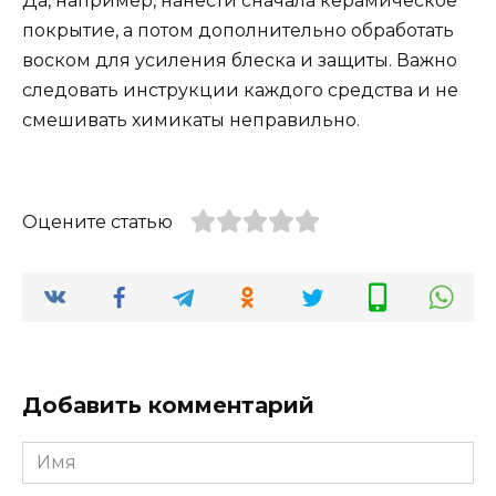
Да, например, нанести сначала керамическое
покрытие, а потом дополнительно обработать
воском для усиления блеска и защиты. Важно
следовать инструкции каждого средства и не
смешивать химикаты неправильно.
Оцените статью
Добавить комментарий
Имя
*