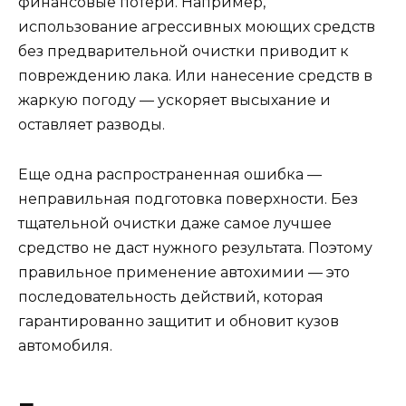
финансовые потери. Например,
использование агрессивных моющих средств
без предварительной очистки приводит к
повреждению лака. Или нанесение средств в
жаркую погоду — ускоряет высыхание и
оставляет разводы.
Еще одна распространенная ошибка —
неправильная подготовка поверхности. Без
тщательной очистки даже самое лучшее
средство не даст нужного результата. Поэтому
правильное применение автохимии — это
последовательность действий, которая
гарантированно защитит и обновит кузов
автомобиля.