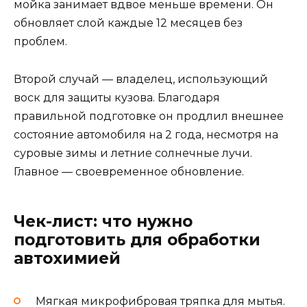
мойка занимает вдвое меньше времени. Он
обновляет слой каждые 12 месяцев без
проблем.
Второй случай — владелец, использующий
воск для защиты кузова. Благодаря
правильной подготовке он продлил внешнее
состояние автомобиля на 2 года, несмотря на
суровые зимы и летние солнечные лучи.
Главное — своевременное обновление.
Чек-лист: что нужно
подготовить для обработки
автохимией
Мягкая микрофибровая тряпка для мытья.