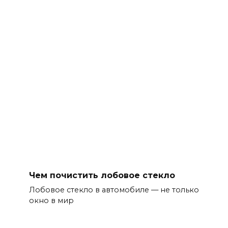
Чем почистить лобовое стекло
Лобовое стекло в автомобиле — не только
окно в мир