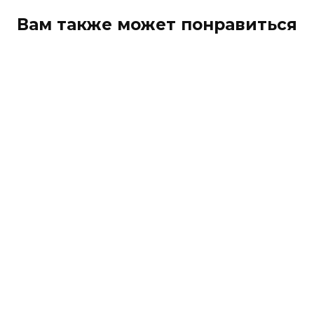
Вам также может понравиться