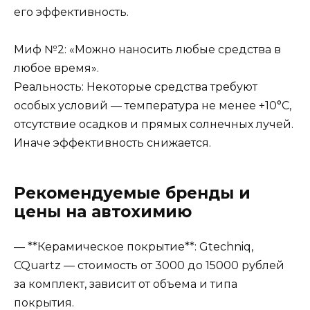
его эффективность.
Миф №2: «Можно наносить любые средства в
любое время».
Реальность: Некоторые средства требуют
особых условий — температура не менее +10°С,
отсутствие осадков и прямых солнечных лучей.
Иначе эффективность снижается.
Рекомендуемые бренды и
цены на автохимию
— **Керамическое покрытие**: Gtechniq,
CQuartz — стоимость от 3000 до 15000 рублей
за комплект, зависит от объема и типа
покрытия.