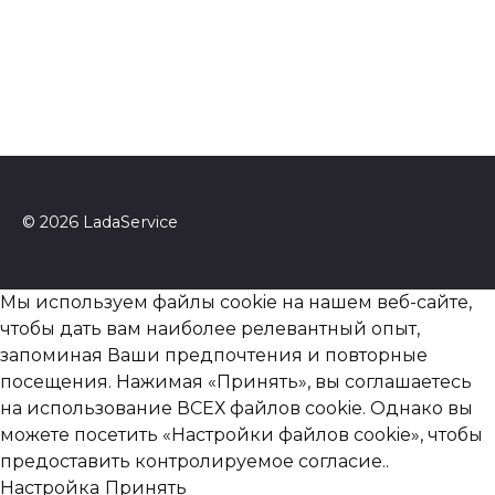
© 2026 LadaService
Мы используем файлы cookie на нашем веб-сайте,
чтобы дать вам наиболее релевантный опыт,
запоминая Ваши предпочтения и повторные
посещения. Нажимая «Принять», вы соглашаетесь
на использование ВСЕХ файлов cookie. Однако вы
можете посетить «Настройки файлов cookie», чтобы
предоставить контролируемое согласие..
Настройка
Принять