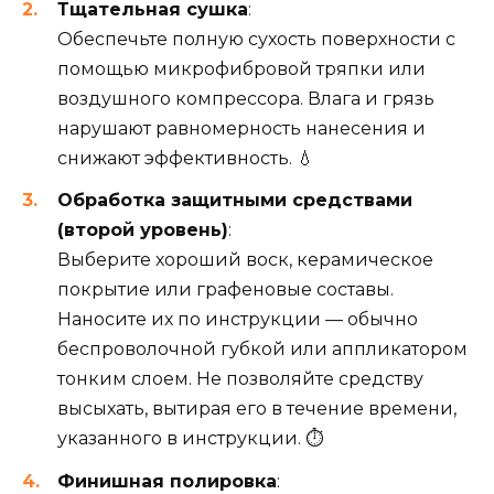
Тщательная сушка
:
Обеспечьте полную сухость поверхности с
помощью микрофибровой тряпки или
воздушного компрессора. Влага и грязь
нарушают равномерность нанесения и
снижают эффективность. 💧
Обработка защитными средствами
(второй уровень)
:
Выберите хороший воск, керамическое
покрытие или графеновые составы.
Наносите их по инструкции — обычно
беспроволочной губкой или аппликатором
тонким слоем. Не позволяйте средству
высыхать, вытирая его в течение времени,
указанного в инструкции. ⏱️
Финишная полировка
: