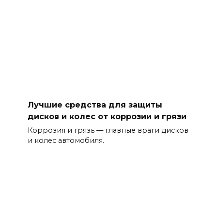
Лучшие средства для защиты
дисков и колес от коррозии и грязи
Коррозия и грязь — главные враги дисков
и колес автомобиля.