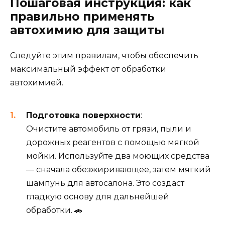
Пошаговая инструкция: как
правильно применять
автохимию для защиты
Следуйте этим правилам, чтобы обеспечить
максимальный эффект от обработки
автохимией.
Подготовка поверхности
:
Очистите автомобиль от грязи, пыли и
дорожных реагентов с помощью мягкой
мойки. Используйте два моющих средства
— сначала обезжиривающее, затем мягкий
шампунь для автосалона. Это создаст
гладкую основу для дальнейшей
обработки. 🚗