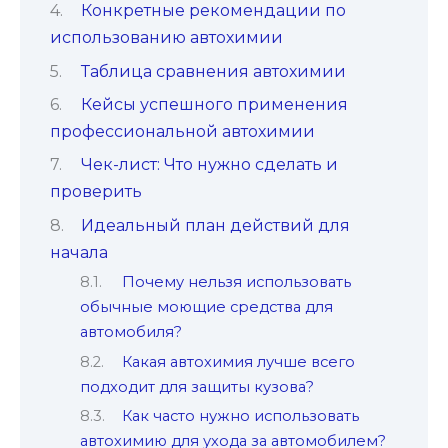
Конкретные рекомендации по
использованию автохимии
Таблица сравнения автохимии
Кейсы успешного применения
профессиональной автохимии
Чек-лист: Что нужно сделать и
проверить
Идеальный план действий для
начала
Почему нельзя использовать
обычные моющие средства для
автомобиля?
Какая автохимия лучше всего
подходит для защиты кузова?
Как часто нужно использовать
автохимию для ухода за автомобилем?