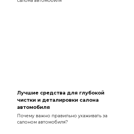
салона автомобиля
Лучшие средства для глубокой
чистки и деталировки салона
автомобиля
Почему важно правильно ухаживать за
салоном автомобиля?