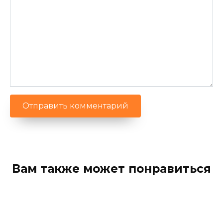
Вам также может понравиться