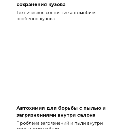
сохранения кузова
Техническое состояние автомобиля,
особенно кузова
Автохимия для борьбы с пылью и
загрязнениями внутри салона
Проблема загрязнений и пыли внутри