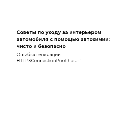
Советы по уходу за интерьером
автомобиля с помощью автохимии:
чисто и безопасно
Ошибка генерации:
HTTPSConnectionPool(host=’