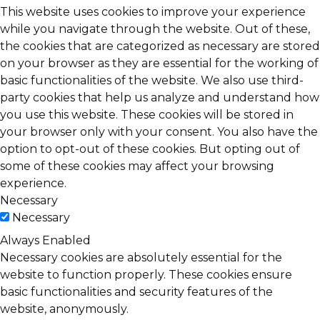
This website uses cookies to improve your experience
while you navigate through the website. Out of these,
the cookies that are categorized as necessary are stored
on your browser as they are essential for the working of
basic functionalities of the website. We also use third-
party cookies that help us analyze and understand how
you use this website. These cookies will be stored in
your browser only with your consent. You also have the
option to opt-out of these cookies. But opting out of
some of these cookies may affect your browsing
experience.
Necessary
Necessary
Always Enabled
Necessary cookies are absolutely essential for the
website to function properly. These cookies ensure
basic functionalities and security features of the
website, anonymously.