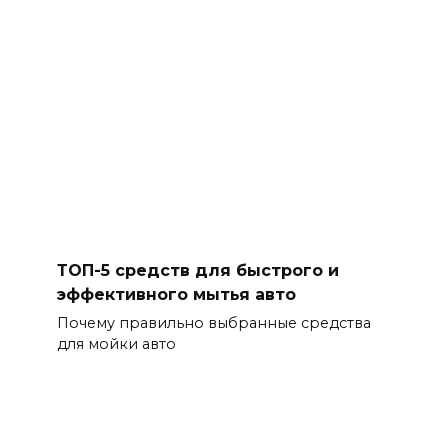
ТОП-5 средств для быстрого и
эффективного мытья авто
Почему правильно выбранные средства
для мойки авто