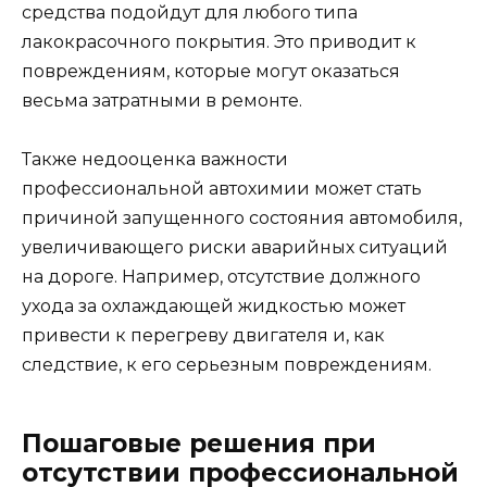
средства подойдут для любого типа
лакокрасочного покрытия. Это приводит к
повреждениям, которые могут оказаться
весьма затратными в ремонте.
Также недооценка важности
профессиональной автохимии может стать
причиной запущенного состояния автомобиля,
увеличивающего риски аварийных ситуаций
на дороге. Например, отсутствие должного
ухода за охлаждающей жидкостью может
привести к перегреву двигателя и, как
следствие, к его серьезным повреждениям.
Пошаговые решения при
отсутствии профессиональной