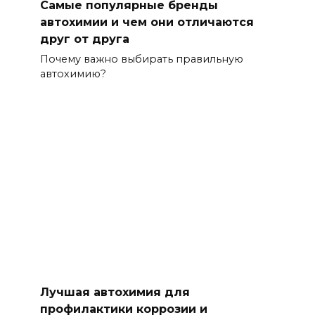
Самые популярные бренды
автохимии и чем они отличаются
друг от друга
Почему важно выбирать правильную
автохимию?
Лучшая автохимия для
профилактики коррозии и