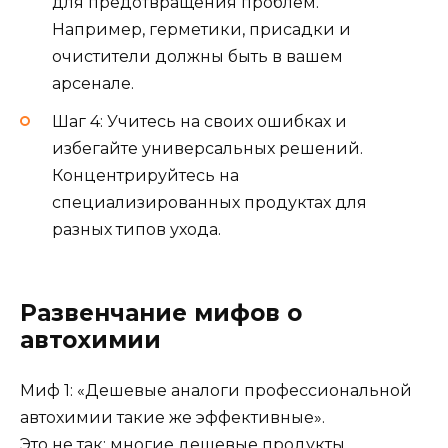
для предотвращения проблем.
Например, герметики, присадки и
очистители должны быть в вашем
арсенале.
Шаг 4: Учитесь на своих ошибках и
избегайте универсальных решений.
Концентрируйтесь на
специализированных продуктах для
разных типов ухода.
Развенчание мифов о
автохимии
Миф 1: «Дешевые аналоги профессиональной
автохимии такие же эффективные».
Это не так: многие дешевые продукты