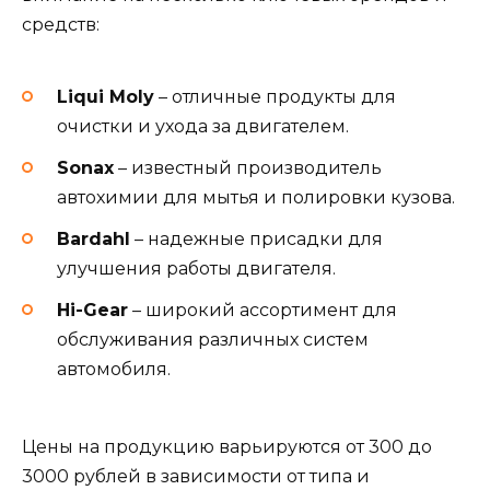
средств:
Liqui Moly
– отличные продукты для
очистки и ухода за двигателем.
Sonax
– известный производитель
автохимии для мытья и полировки кузова.
Bardahl
– надежные присадки для
улучшения работы двигателя.
Hi-Gear
– широкий ассортимент для
обслуживания различных систем
автомобиля.
Цены на продукцию варьируются от 300 до
3000 рублей в зависимости от типа и