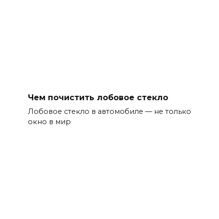
Чем почистить лобовое стекло
Лобовое стекло в автомобиле — не только
окно в мир