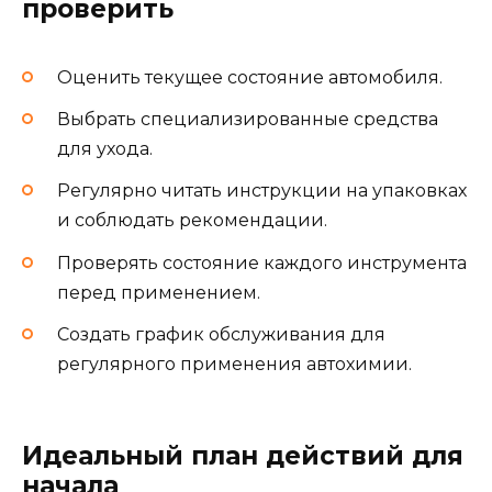
проверить
Оценить текущее состояние автомобиля.
Выбрать специализированные средства
для ухода.
Регулярно читать инструкции на упаковках
и соблюдать рекомендации.
Проверять состояние каждого инструмента
перед применением.
Создать график обслуживания для
регулярного применения автохимии.
Идеальный план действий для
начала