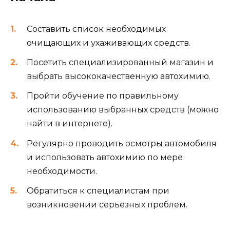
Составить список необходимых
очищающих и ухаживающих средств.
Посетить специализированный магазин и
выбрать высококачественную автохимию.
Пройти обучение по правильному
использованию выбранных средств (можно
найти в интернете).
Регулярно проводить осмотры автомобиля
и использовать автохимию по мере
необходимости.
Обратиться к специалистам при
возникновении серьезных проблем.