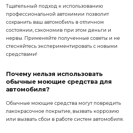
Тщательный подход к использованию
профессиональной автохимии позволит
сохранить ваш автомобиль в отличном
состоянии, сэкономив при этом деньги и
нервы. Применяйте полученные советы и не
стесняйтесь экспериментировать с новыми
средствами!
Почему нельзя использовать
обычные моющие средства для
автомобиля?
Обычные моющие средства могут повредить
лакокрасочное покрытие, вызвать коррозию
или вызвать сбои в работе систем автомобиля.