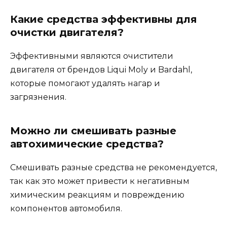
Какие средства эффективны для
очистки двигателя?
Эффективными являются очистители
двигателя от брендов Liqui Moly и Bardahl,
которые помогают удалять нагар и
загрязнения.
Можно ли смешивать разные
автохимические средства?
Смешивать разные средства не рекомендуется,
так как это может привести к негативным
химическим реакциям и повреждению
компонентов автомобиля.