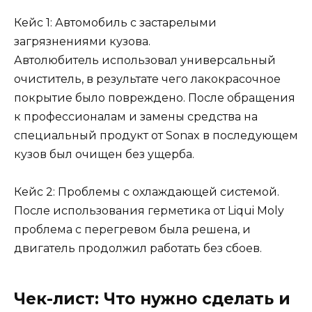
Кейс 1: Автомобиль с застарелыми
загрязнениями кузова.
Автолюбитель использовал универсальный
очиститель, в результате чего лакокрасочное
покрытие было повреждено. После обращения
к профессионалам и замены средства на
специальный продукт от Sonax в последующем
кузов был очищен без ущерба.
Кейс 2: Проблемы с охлаждающей системой.
После использования герметика от Liqui Moly
проблема с перегревом была решена, и
двигатель продолжил работать без сбоев.
Чек-лист: Что нужно сделать и