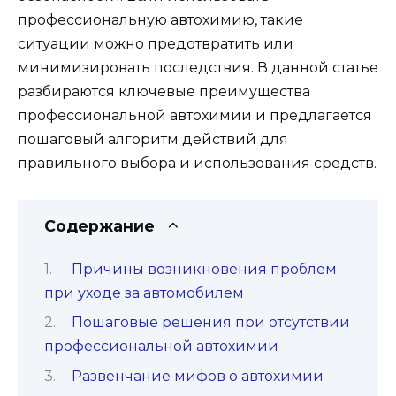
профессиональную автохимию, такие
ситуации можно предотвратить или
минимизировать последствия. В данной статье
разбираются ключевые преимущества
профессиональной автохимии и предлагается
пошаговый алгоритм действий для
правильного выбора и использования средств.
Содержание
Причины возникновения проблем
при уходе за автомобилем
Пошаговые решения при отсутствии
профессиональной автохимии
Развенчание мифов о автохимии