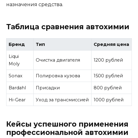
назначения средства.
Таблица сравнения автохимии
Бренд
Тип
Средняя цена
Liqui
Очистка двигателя
1200 рублей
Moly
Sonax
Полировка кузова
1500 рублей
Bardahl
Присадки
800 рублей
Hi-Gear
Уход за трансмиссией
1000 рублей
Кейсы успешного применения
профессиональной автохимии