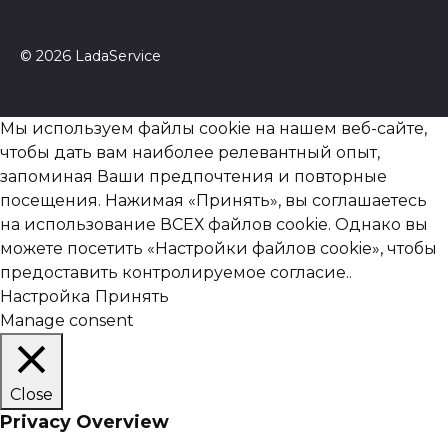
© 2026 LadaService
Мы используем файлы cookie на нашем веб-сайте,
чтобы дать вам наиболее релевантный опыт,
запоминая Ваши предпочтения и повторные
посещения. Нажимая «Принять», вы соглашаетесь
на использование ВСЕХ файлов cookie. Однако вы
можете посетить «Настройки файлов cookie», чтобы
предоставить контролируемое согласие..
Настройка
Принять
Manage consent
Close
Privacy Overview