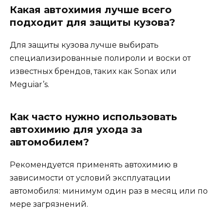
Какая автохимия лучше всего
подходит для защиты кузова?
Для защиты кузова лучше выбирать
специализированные полироли и воски от
известных брендов, таких как Sonax или
Meguiar’s.
Как часто нужно использовать
автохимию для ухода за
автомобилем?
Рекомендуется применять автохимию в
зависимости от условий эксплуатации
автомобиля: минимум один раз в месяц или по
мере загрязнений.