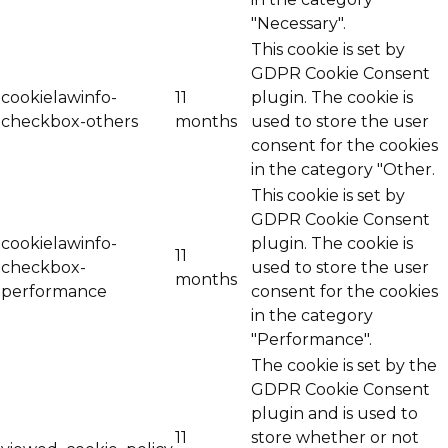
"Necessary".
This cookie is set by
GDPR Cookie Consent
cookielawinfo-
11
plugin. The cookie is
checkbox-others
months
used to store the user
consent for the cookies
in the category "Other.
This cookie is set by
GDPR Cookie Consent
cookielawinfo-
plugin. The cookie is
11
checkbox-
used to store the user
months
performance
consent for the cookies
in the category
"Performance".
The cookie is set by the
GDPR Cookie Consent
plugin and is used to
11
store whether or not