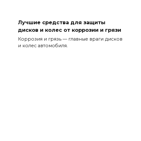
Лучшие средства для защиты
дисков и колес от коррозии и грязи
Коррозия и грязь — главные враги дисков
и колес автомобиля.