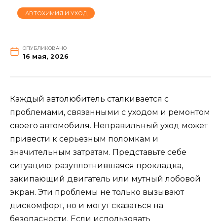
АВТОХИМИЯ И УХОД
ОПУБЛИКОВАНО
16 мая, 2026
Каждый автолюбитель сталкивается с
проблемами, связанными с уходом и ремонтом
своего автомобиля. Неправильный уход может
привести к серьезным поломкам и
значительным затратам. Представьте себе
ситуацию: разуплотнившаяся прокладка,
закипающий двигатель или мутный лобовой
экран. Эти проблемы не только вызывают
дискомфорт, но и могут сказаться на
безопасности. Если использовать