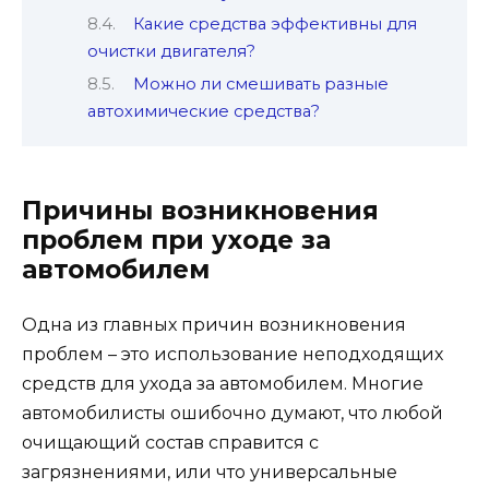
Какие средства эффективны для
очистки двигателя?
Можно ли смешивать разные
автохимические средства?
Причины возникновения
проблем при уходе за
автомобилем
Одна из главных причин возникновения
проблем – это использование неподходящих
средств для ухода за автомобилем. Многие
автомобилисты ошибочно думают, что любой
очищающий состав справится с
загрязнениями, или что универсальные