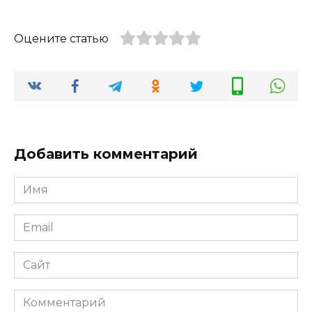
Оцените статью
Добавить комментарий
Имя
*
Email
*
Сайт
Комментарий