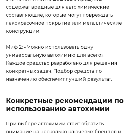
содержат вредные для авто химические
составляющие, которые могут повреждать
лакокрасочное покрытие или металлические
конструкции.
Миф 2: «Можно использовать одну
универсальную автохимию для всего».
Каждое средство разработано для решения
конкретных задач. Подбор средств по
назначению обеспечит лучший результат.
Конкретные рекомендации по
использованию автохимии
При выборе автохимии стоит обратить
внимание на несколько ключевых брендов и