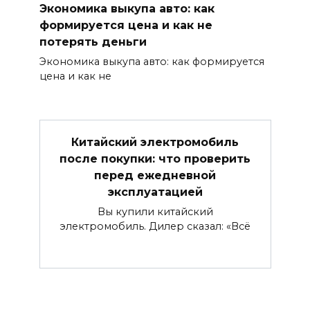
Экономика выкупа авто: как
формируется цена и как не
потерять деньги
Экономика выкупа авто: как формируется
цена и как не
Китайский электромобиль
после покупки: что проверить
перед ежедневной
эксплуатацией
Вы купили китайский
электромобиль. Дилер сказал: «Всё