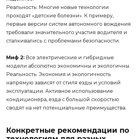
Реальность: Многие новые технологии
проходят «детские болезни». К примеру,
первые версии систем автономного вождения
требовали значительного участия водителя и
сталкивались с проблемами безопасности.
Миф 2:
Все электрические и гибридные
модели абсолютно экономичны и экологичны.
Реальность: Экономия и экологичность
напрямую зависят от стиля езды и условий
эксплуатации. Активное использование
кондиционера, езда с большой скоростью
сводят на нет потенциальные преимущества.
Конкретные рекомендации по
технологиям для разных