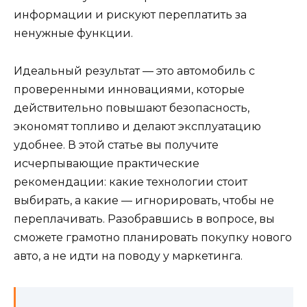
информации и рискуют переплатить за
ненужные функции.
Идеальный результат — это автомобиль с
проверенными инновациями, которые
действительно повышают безопасность,
экономят топливо и делают эксплуатацию
удобнее. В этой статье вы получите
исчерпывающие практические
рекомендации: какие технологии стоит
выбирать, а какие — игнорировать, чтобы не
переплачивать. Разобравшись в вопросе, вы
сможете грамотно планировать покупку нового
авто, а не идти на поводу у маркетинга.