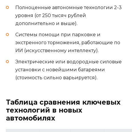
Полноценные автономные технологии 2-3
уровня (от 250 тысяч рублей
дополнительно и выше).
Системы помощи при парковке и
экстренного торможения, работающие по
ИИ (искусственному интеллекту).
Электрические или водородные силовые
установки с новейшими батареями
(стоимость сильно варьируется).
Таблица сравнения ключевых
технологий в новых
автомобилях