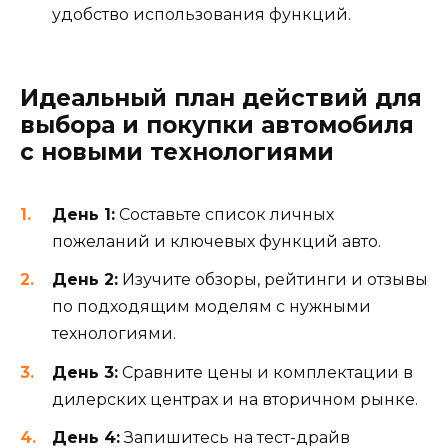
удобство использования функций.
Идеальный план действий для
выбора и покупки автомобиля
с новыми технологиями
День 1:
Составьте список личных
пожеланий и ключевых функций авто.
День 2:
Изучите обзоры, рейтинги и отзывы
по подходящим моделям с нужными
технологиями.
День 3:
Сравните цены и комплектации в
дилерских центрах и на вторичном рынке.
День 4:
Запишитесь на тест-драйв