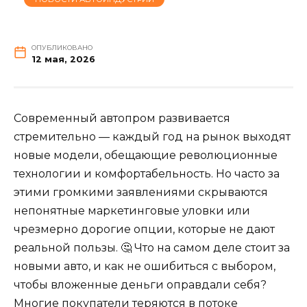
ОПУБЛИКОВАНО
12 мая, 2026
Современный автопром развивается
стремительно — каждый год на рынок выходят
новые модели, обещающие революционные
технологии и комфортабельность. Но часто за
этими громкими заявлениями скрываются
непонятные маркетинговые уловки или
чрезмерно дорогие опции, которые не дают
реальной пользы. 🤔 Что на самом деле стоит за
новыми авто, и как не ошибиться с выбором,
чтобы вложенные деньги оправдали себя?
Многие покупатели теряются в потоке