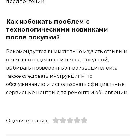
предпочтений.
Как избежать проблем с
технологическими новинками
после покупки?
Рекомендуется внимательно изучать отзывы и
отчеты по надежности перед покупкой,
выбирать проверенных производителей, а
также следовать инструкциям по
обслуживанию и использовать официальные
сервисные центры для ремонта и обновлений.
Оцените статью