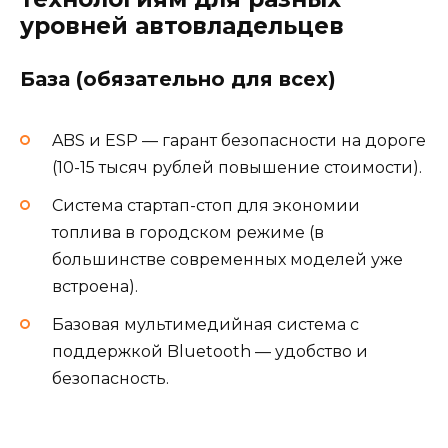
уровней автовладельцев
База (обязательно для всех)
ABS и ESP — гарант безопасности на дороге
(10-15 тысяч рублей повышение стоимости).
Система стартап-стоп для экономии
топлива в городском режиме (в
большинстве современных моделей уже
встроена).
Базовая мультимедийная система с
поддержкой Bluetooth — удобство и
безопасность.