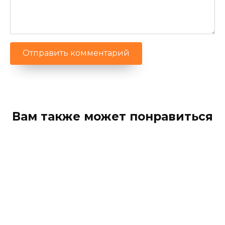
Вам также может понравиться