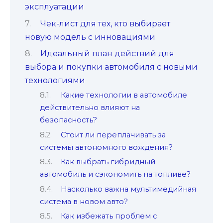
эксплуатации
Чек-лист для тех, кто выбирает
новую модель с инновациями
Идеальный план действий для
выбора и покупки автомобиля с новыми
технологиями
Какие технологии в автомобиле
действительно влияют на
безопасность?
Стоит ли переплачивать за
системы автономного вождения?
Как выбрать гибридный
автомобиль и сэкономить на топливе?
Насколько важна мультимедийная
система в новом авто?
Как избежать проблем с