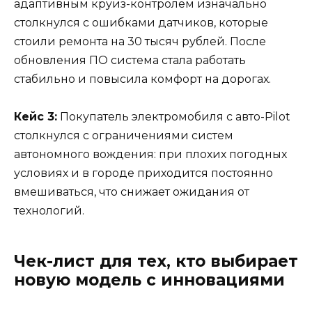
адаптивным круиз-контролем изначально
столкнулся с ошибками датчиков, которые
стоили ремонта на 30 тысяч рублей. После
обновления ПО система стала работать
стабильно и повысила комфорт на дорогах.
Кейс 3:
Покупатель электромобиля с авто-Pilot
столкнулся с ограничениями систем
автономного вождения: при плохих погодных
условиях и в городе приходится постоянно
вмешиваться, что снижает ожидания от
технологий.
Чек-лист для тех, кто выбирает
новую модель с инновациями