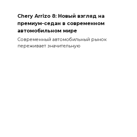
Chery Arrizo 8: Новый взгляд на
премиум-седан в современном
автомобильном мире
Современный автомобильный рынок
переживает значительную