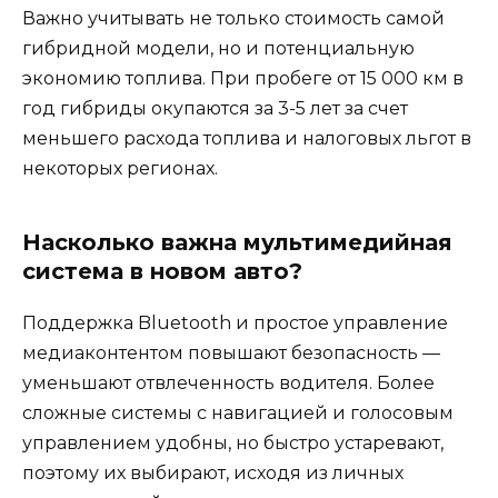
Важно учитывать не только стоимость самой
гибридной модели, но и потенциальную
экономию топлива. При пробеге от 15 000 км в
год гибриды окупаются за 3-5 лет за счет
меньшего расхода топлива и налоговых льгот в
некоторых регионах.
Насколько важна мультимедийная
система в новом авто?
Поддержка Bluetooth и простое управление
медиаконтентом повышают безопасность —
уменьшают отвлеченность водителя. Более
сложные системы с навигацией и голосовым
управлением удобны, но быстро устаревают,
поэтому их выбирают, исходя из личных