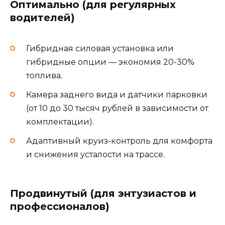
Оптимально (для регулярных
водителей)
Гибридная силовая установка или
гибридные опции — экономия 20-30%
топлива.
Камера заднего вида и датчики парковки
(от 10 до 30 тысяч рублей в зависимости от
комплектации).
Адаптивный круиз-контроль для комфорта
и снижения усталости на трассе.
Продвинутый (для энтузиастов и
профессионалов)