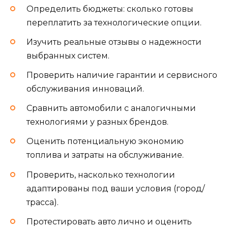
Определить бюджеты: сколько готовы
переплатить за технологические опции.
Изучить реальные отзывы о надежности
выбранных систем.
Проверить наличие гарантии и сервисного
обслуживания инноваций.
Сравнить автомобили с аналогичными
технологиями у разных брендов.
Оценить потенциальную экономию
топлива и затраты на обслуживание.
Проверить, насколько технологии
адаптированы под ваши условия (город/
трасса).
Протестировать авто лично и оценить