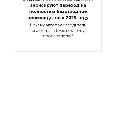
анонсируют переход на
полностью безотходное
производство к 2025 году
Почему автопроизводители
стремятся к безотходному
производству?