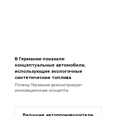
В Германии показали
концептуальные автомобили,
использующие экологичные
синтетические топлива
Почему Германия демонстрирует
инновационные концепты
Ведущие автопроизводители