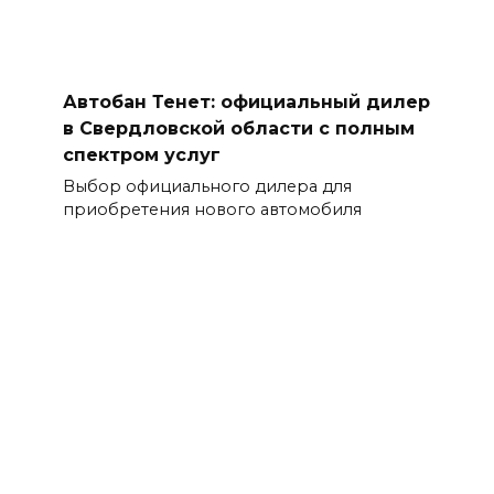
Автобан Тенет: официальный дилер
в Свердловской области с полным
спектром услуг
Выбор официального дилера для
приобретения нового автомобиля