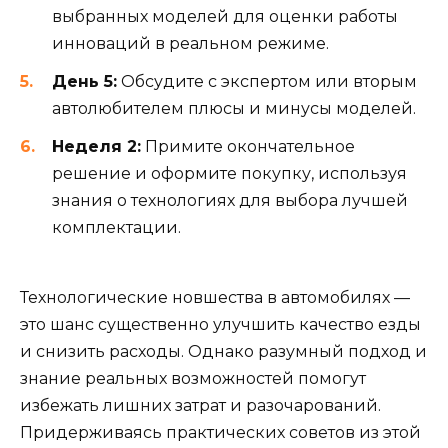
выбранных моделей для оценки работы
инноваций в реальном режиме.
День 5:
Обсудите с экспертом или вторым
автолюбителем плюсы и минусы моделей.
Неделя 2:
Примите окончательное
решение и оформите покупку, используя
знания о технологиях для выбора лучшей
комплектации.
Технологические новшества в автомобилях —
это шанс существенно улучшить качество езды
и снизить расходы. Однако разумный подход и
знание реальных возможностей помогут
избежать лишних затрат и разочарований.
Придерживаясь практических советов из этой