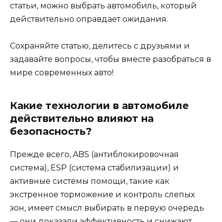
статьи, можно выбрать автомобиль, который
действительно оправдает ожидания.
Сохраняйте статью, делитесь с друзьями и
задавайте вопросы, чтобы вместе разобраться в
мире современных авто!
Какие технологии в автомобиле
действительно влияют на
безопасность?
Прежде всего, ABS (антиблокировочная
система), ESP (система стабилизации) и
активные системы помощи, такие как
экстренное торможение и контроль слепых
зон, имеет смысл выбирать в первую очередь
— они доказали эффективность и снижают