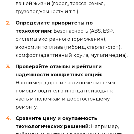
вашей жизни (город, трасса, семья,
грузоподъемность и т.п.).
Определите приоритеты по
технологиям:
Безопасность (ABS, ESP,
системы экстренного торможения),
экономия топлива (гибрид, стартап-стоп),
комфорт (адаптивный круиз, мультимедиа).
Проверяйте отзывы и рейтинги
надежности конкретных опций:
Например, дорогие активные системы
помощи водителю иногда приводят к
частым поломкам и дорогостоящему
ремонту.
Сравните цену и окупаемость
технологических решений:
Например,