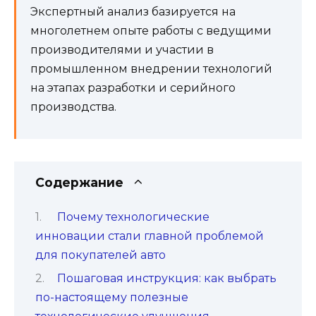
Экспертный анализ базируется на
многолетнем опыте работы с ведущими
производителями и участии в
промышленном внедрении технологий
на этапах разработки и серийного
производства.
Содержание
Почему технологические
инновации стали главной проблемой
для покупателей авто
Пошаговая инструкция: как выбрать
по-настоящему полезные