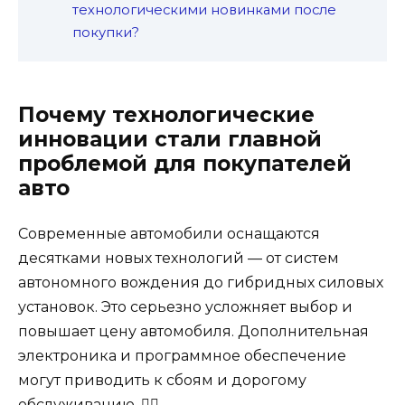
технологическими новинками после
покупки?
Почему технологические
инновации стали главной
проблемой для покупателей
авто
Современные автомобили оснащаются
десятками новых технологий — от систем
автономного вождения до гибридных силовых
установок. Это серьезно усложняет выбор и
повышает цену автомобиля. Дополнительная
электроника и программное обеспечение
могут приводить к сбоям и дорогому
обслуживанию. 😵‍💫