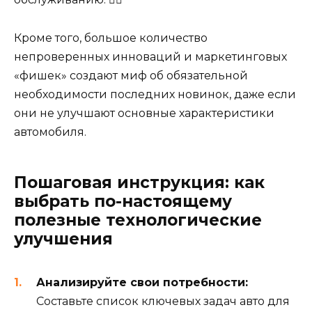
Кроме того, большое количество
непроверенных инноваций и маркетинговых
«фишек» создают миф об обязательной
необходимости последних новинок, даже если
они не улучшают основные характеристики
автомобиля.
Пошаговая инструкция: как
выбрать по-настоящему
полезные технологические
улучшения
Анализируйте свои потребности:
Составьте список ключевых задач авто для