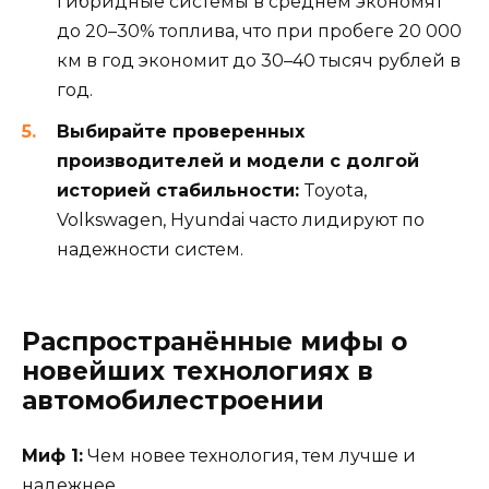
гибридные системы в среднем экономят
до 20–30% топлива, что при пробеге 20 000
км в год экономит до 30–40 тысяч рублей в
год.
Выбирайте проверенных
производителей и модели с долгой
историей стабильности:
Toyota,
Volkswagen, Hyundai часто лидируют по
надежности систем.
Распространённые мифы о
новейших технологиях в
автомобилестроении
Миф 1:
Чем новее технология, тем лучше и
надежнее.