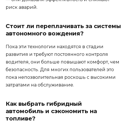
риск аварий.
Стоит ли переплачивать за системы
автономного вождения?
Пока эти технологии находятся в стадии
развития и требуют постоянного контроля
водителя, они больше повышают комфорт, чем
безопасность. Для многих пользователей это
пока непозволительная роскошь с высокими
затратами на обслуживание.
Как выбрать гибридный
автомобиль и сэкономить на
топливе?