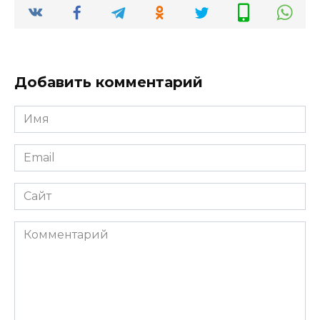
Добавить комментарий
Имя
*
Email
*
Сайт
Комментарий