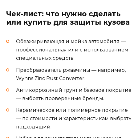
Чек-лист: что нужно сделать
или купить для защиты кузова
Обезжиривающая и мойка автомобиля —
профессиональная или с использованием
специальных средств.
Преобразователь ржавчины — например,
Wynns Zinc Rust Converter.
Антикоррозиный грунт и базовое покрытие
— выбрать проверенные бренды.
Керамическое или полимерное покрытие
— по стоимости и характеристикам выбрать
подходящий.