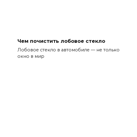
Чем почистить лобовое стекло
Лобовое стекло в автомобиле — не только
окно в мир