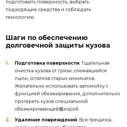
подготовить поверхность, выбрать
подходящие средства и соблюдать
технологию.
Шаги по обеспечению
долговечной защиты кузова
Подготовка поверхности
. Тщательная
очистка кузова от грязи, слежавшейся
пыли, остатков старых химикатов.
Желательно использовать автомойку с
функцией обезжиривания, дополнительно
протереть кузов специальной
обезжиривающей服корой.
Удаление повреждений
. Все трещины,