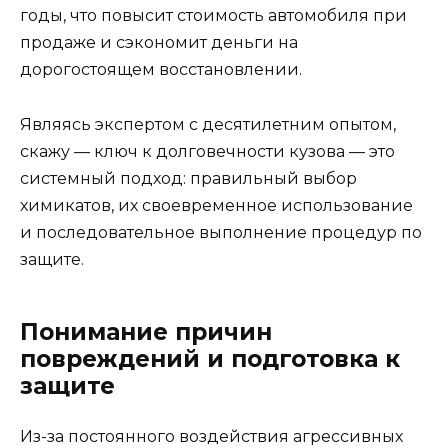
годы, что повысит стоимость автомобиля при
продаже и сэкономит деньги на
дорогостоящем восстановлении.
Являясь экспертом с десятилетним опытом,
скажу — ключ к долговечности кузова — это
системный подход: правильный выбор
химикатов, их своевременное использование
и последовательное выполнение процедур по
защите.
Понимание причин
повреждений и подготовка к
защите
Из-за постоянного воздействия агрессивных