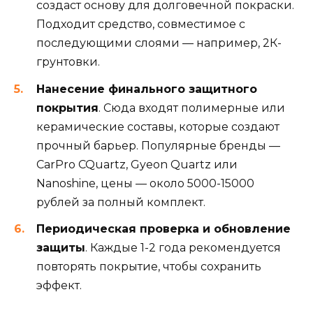
создаст основу для долговечной покраски.
Подходит средство, совместимое с
последующими слоями — например, 2К-
грунтовки.
Нанесение финального защитного
покрытия
. Сюда входят полимерные или
керамические составы, которые создают
прочный барьер. Популярные бренды —
CarPro CQuartz, Gyeon Quartz или
Nanoshine, цены — около 5000-15000
рублей за полный комплект.
Периодическая проверка и обновление
защиты
. Каждые 1-2 года рекомендуется
повторять покрытие, чтобы сохранить
эффект.