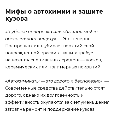
Мифы о автохимии и защите
кузова
«Глубокое полировка или обычная мойка
обеспечивает защиту».
— Это неверно.
Полировка лишь убирает верхний слой
поврежденной краски, а защита требует
нанесения специальных средств — восков,
керамических или полимерных покрытий.
«Автохимикаты — это дорого и бесполезно».
—
Современные средства действительно стоят
дорого, однако их долговечность и
эффективность окупаются за счет уменьшения
затрат на ремонт и поддержание кузова.