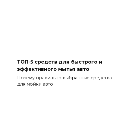
ТОП-5 средств для быстрого и
эффективного мытья авто
Почему правильно выбранные средства
для мойки авто