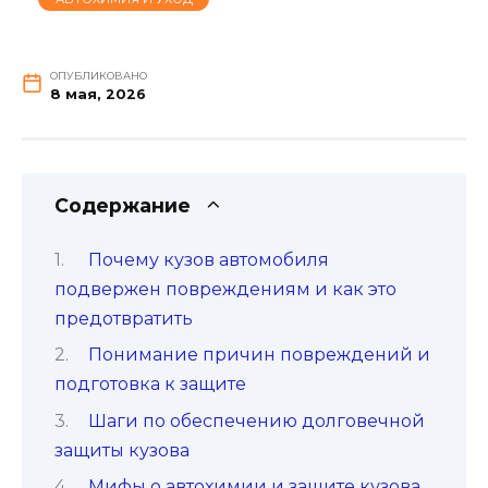
ОПУБЛИКОВАНО
8 мая, 2026
Содержание
Почему кузов автомобиля
подвержен повреждениям и как это
предотвратить
Понимание причин повреждений и
подготовка к защите
Шаги по обеспечению долговечной
защиты кузова
Мифы о автохимии и защите кузова