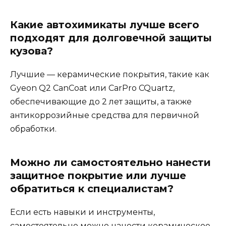
Какие автохимикаты лучше всего
подходят для долговечной защиты
кузова?
Лучшие — керамические покрытия, такие как
Gyeon Q2 CanCoat или CarPro CQuartz,
обеспечивающие до 2 лет защиты, а также
антикоррозийные средства для первичной
обработки.
Можно ли самостоятельно нанести
защитное покрытие или лучше
обратиться к специалистам?
Если есть навыки и инструменты,
самостоятельно можно нанести керамическое