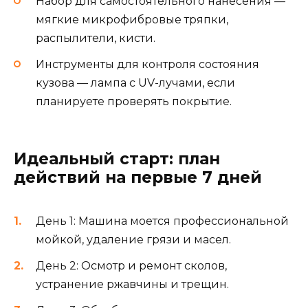
Набор для самостоятельного нанесения —
мягкие микрофибровые тряпки,
распылители, кисти.
Инструменты для контроля состояния
кузова — лампа с UV-лучами, если
планируете проверять покрытие.
Идеальный старт: план
действий на первые 7 дней
День 1: Машина моется профессиональной
мойкой, удаление грязи и масел.
День 2: Осмотр и ремонт сколов,
устранение ржавчины и трещин.