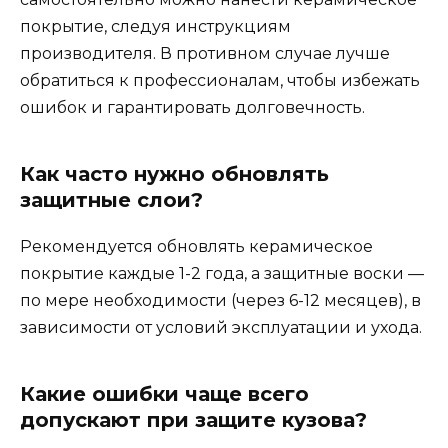
покрытие, следуя инструкциям
производителя. В противном случае лучше
обратиться к профессионалам, чтобы избежать
ошибок и гарантировать долговечность.
Как часто нужно обновлять
защитные слои?
Рекомендуется обновлять керамическое
покрытие каждые 1-2 года, а защитные воски —
по мере необходимости (через 6-12 месяцев), в
зависимости от условий эксплуатации и ухода.
Какие ошибки чаще всего
допускают при защите кузова?