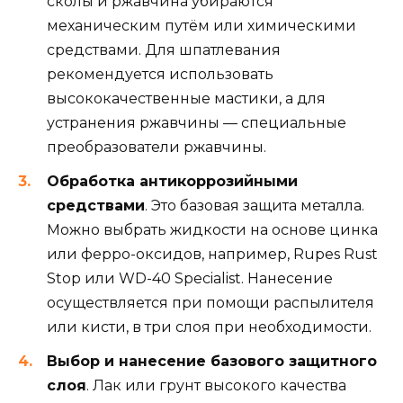
сколы и ржавчина убираются
механическим путём или химическими
средствами. Для шпатлевания
рекомендуется использовать
высококачественные мастики, а для
устранения ржавчины — специальные
преобразователи ржавчины.
Обработка антикоррозийными
средствами
. Это базовая защита металла.
Можно выбрать жидкости на основе цинка
или ферро-оксидов, например, Rupes Rust
Stop или WD-40 Specialist. Нанесение
осуществляется при помощи распылителя
или кисти, в три слоя при необходимости.
Выбор и нанесение базового защитного
слоя
. Лак или грунт высокого качества