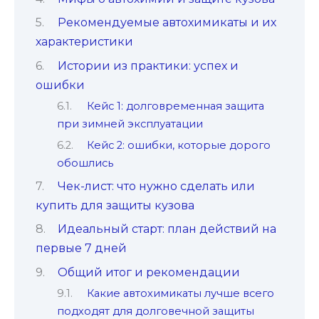
Рекомендуемые автохимикаты и их
характеристики
Истории из практики: успех и
ошибки
Кейс 1: долговременная защита
при зимней эксплуатации
Кейс 2: ошибки, которые дорого
обошлись
Чек-лист: что нужно сделать или
купить для защиты кузова
Идеальный старт: план действий на
первые 7 дней
Общий итог и рекомендации
Какие автохимикаты лучше всего
подходят для долговечной защиты