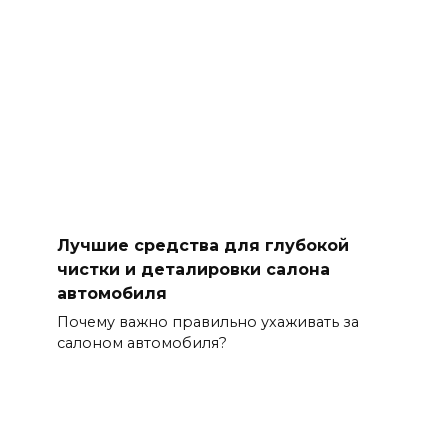
Лучшие средства для глубокой
чистки и деталировки салона
автомобиля
Почему важно правильно ухаживать за
салоном автомобиля?