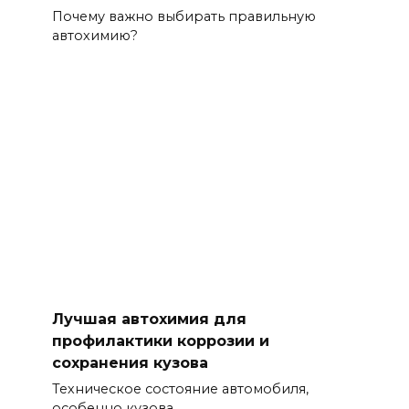
Почему важно выбирать правильную
автохимию?
Лучшая автохимия для
профилактики коррозии и
сохранения кузова
Техническое состояние автомобиля,
особенно кузова