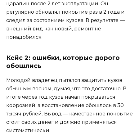
царапин после 2 лет эксплуатации. Он
регулярно обновлял покрытие раз в 2 года и
следил за состоянием кузова. В результате —
внешний вид как новый, ремонт не
понадобился.
Кейс 2: ошибки, которые дорого
обошлись
Молодой владелец пытался защитить кузов
обычным воском, думая, что это достаточно. В
итоге через год кузов начал покрываться
коррозией, а восстановление обошлось в 30
тысяч рублей. Вывод — качественное покрытие
стоит своих денег и должно применяться
систематически.