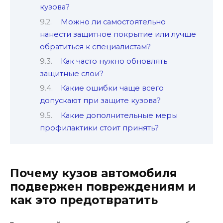
кузова?
Можно ли самостоятельно
нанести защитное покрытие или лучше
обратиться к специалистам?
Как часто нужно обновлять
защитные слои?
Какие ошибки чаще всего
допускают при защите кузова?
Какие дополнительные меры
профилактики стоит принять?
Почему кузов автомобиля
подвержен повреждениям и
как это предотвратить