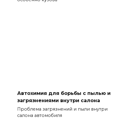
Автохимия для борьбы с пылью и
загрязнениями внутри салона
Проблема загрязнений и пыли внутри
салона автомобиля