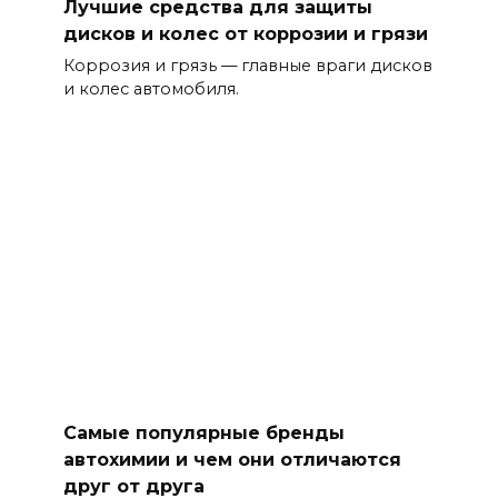
Лучшие средства для защиты
дисков и колес от коррозии и грязи
Коррозия и грязь — главные враги дисков
и колес автомобиля.
Самые популярные бренды
автохимии и чем они отличаются
друг от друга