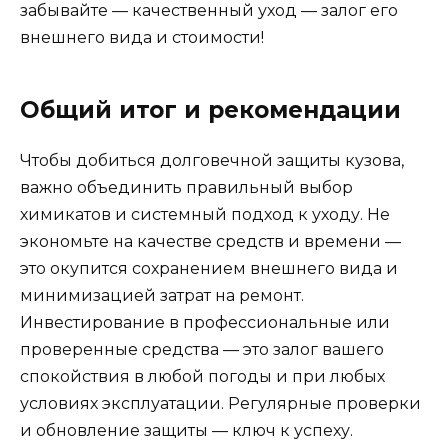
забывайте — качественный уход — залог его
внешнего вида и стоимости!
Общий итог и рекомендации
Чтобы добиться долговечной защиты кузова,
важно объединить правильный выбор
химикатов и системный подход к уходу. Не
экономьте на качестве средств и времени —
это окупится сохранением внешнего вида и
минимизацией затрат на ремонт.
Инвестирование в профессиональные или
проверенные средства — это залог вашего
спокойствия в любой погоды и при любых
условиях эксплуатации. Регулярные проверки
и обновление защиты — ключ к успеху.