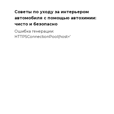
Советы по уходу за интерьером
автомобиля с помощью автохимии:
чисто и безопасно
Ошибка генерации:
HTTPSConnectionPool(host=’