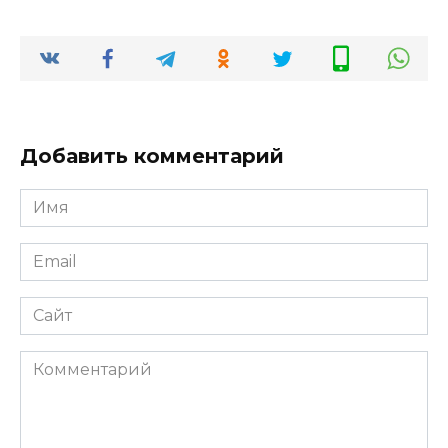
Добавить комментарий
Имя
*
Email
*
Сайт
Комментарий