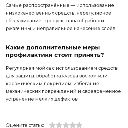
Самые распространённые — использование
низкокачественных средств, нерегулярное
обслуживание, пропуск этапа обработки
ржавчины и неправильное нанесение слоёв.
Какие дополнительные меры
профилактики стоит принять?
Регулярная мойка с использованием средств
для защиты, обработка кузова воском или
керамическим покрытием, избегание
механических повреждений и своевременное
устранение мелких дефектов.
Оцените статью