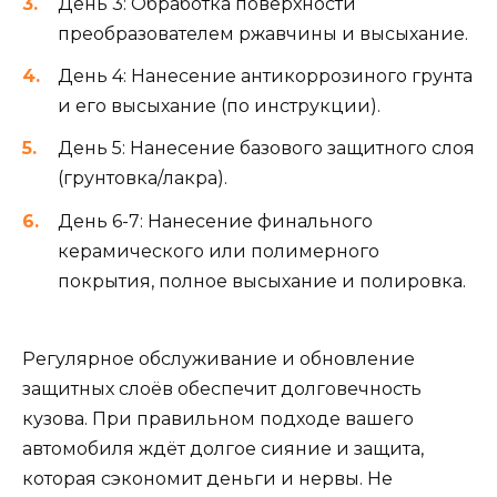
День 3: Обработка поверхности
преобразователем ржавчины и высыхание.
День 4: Нанесение антикоррозиного грунта
и его высыхание (по инструкции).
День 5: Нанесение базового защитного слоя
(грунтовка/лакра).
День 6-7: Нанесение финального
керамического или полимерного
покрытия, полное высыхание и полировка.
Регулярное обслуживание и обновление
защитных слоёв обеспечит долговечность
кузова. При правильном подходе вашего
автомобиля ждёт долгое сияние и защита,
которая сэкономит деньги и нервы. Не