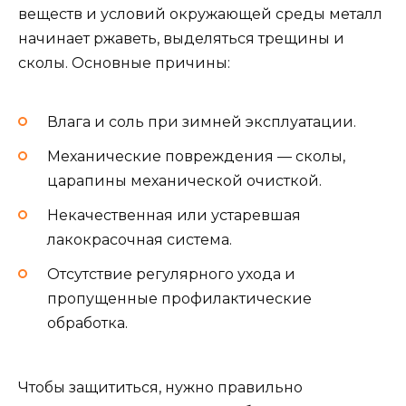
веществ и условий окружающей среды металл
начинает ржаветь, выделяться трещины и
сколы. Основные причины:
Влага и соль при зимней эксплуатации.
Механические повреждения — сколы,
царапины механической очисткой.
Некачественная или устаревшая
лакокрасочная система.
Отсутствие регулярного ухода и
пропущенные профилактические
обработка.
Чтобы защититься, нужно правильно