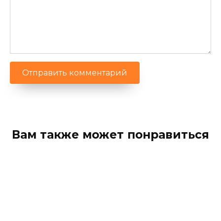
Вам также может понравиться