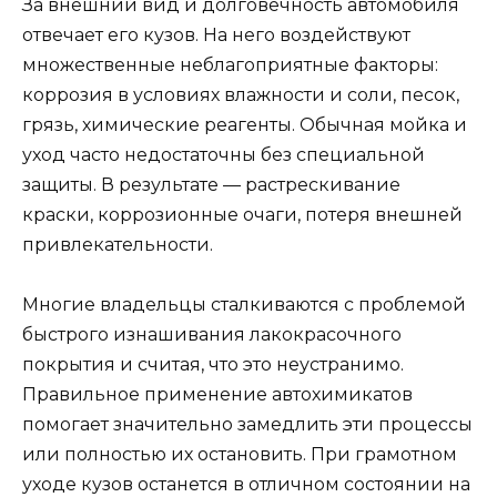
За внешний вид и долговечность автомобиля
отвечает его кузов. На него воздействуют
множественные неблагоприятные факторы:
коррозия в условиях влажности и соли, песок,
грязь, химические реагенты. Обычная мойка и
уход часто недостаточны без специальной
защиты. В результате — растрескивание
краски, коррозионные очаги, потеря внешней
привлекательности.
Многие владельцы сталкиваются с проблемой
быстрого изнашивания лакокрасочного
покрытия и считая, что это неустранимо.
Правильное применение автохимикатов
помогает значительно замедлить эти процессы
или полностью их остановить. При грамотном
уходе кузов останется в отличном состоянии на