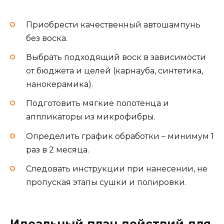
Приобрести качественный автошампунь
без воска.
Выбрать подходящий воск в зависимости
от бюджета и целей (карнауба, синтетика,
нанокерамика).
Подготовить мягкие полотенца и
аппликаторы из микрофибры.
Определить график обработки – минимум 1
раз в 2 месяца.
Следовать инструкции при нанесении, не
пропуская этапы сушки и полировки.