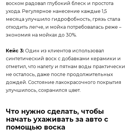
воском радовал глубокий блеск и простота
ухода. Регулярное нанесение каждые 1,5
месяца улучшило гидрофобность, грязь стала
отходить легче, и мойка потребовалась реже –
экономия на мойках до 30%.
Кейс 3:
Один из клиентов использовал
синтетический воск с добавками керамики и
отметил, что налету и пятнам воды практически
не осталось, даже после продолжительных
дождей. Состояние лакокрасочного покрытия
улучшилось, сохранился цвет.
Что нужно сделать, чтобы
начать ухаживать за авто с
помощью воска