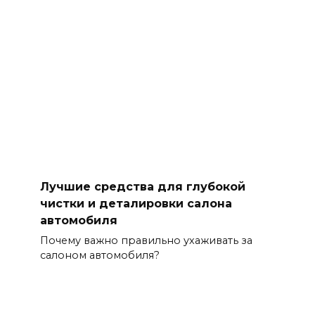
Лучшие средства для глубокой
чистки и деталировки салона
автомобиля
Почему важно правильно ухаживать за
салоном автомобиля?