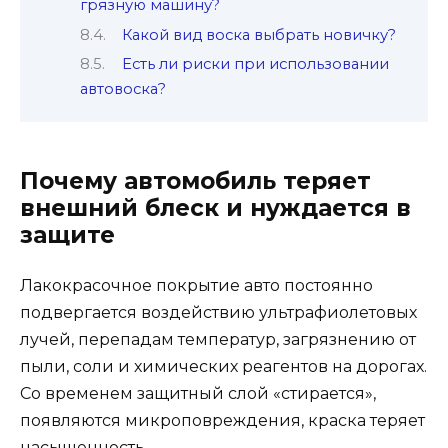
грязную машину?
Какой вид воска выбрать новичку?
Есть ли риски при использовании
автовоска?
Почему автомобиль теряет
внешний блеск и нуждается в
защите
Лакокрасочное покрытие авто постоянно
подвергается воздействию ультрафиолетовых
лучей, перепадам температур, загрязнению от
пыли, соли и химических реагентов на дорогах.
Со временем защитный слой «стирается»,
появляются микроповреждения, краска теряет
насыщенность.