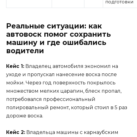
подготовки
Реальные ситуации: как
автовоск помог сохранить
машину и где ошибались
водители
Кейс 1:
Владелец автомобиля экономил на
уходе и пропускал нанесение воска после
мойки. Через год поверхность покрылось
множеством мелких царапин, блеск пропал,
потребовался профессиональный
полировальный ремонт, который стоил в 5 раз
дороже воска.
Кейс 2:
Владельца машины с карнаубским