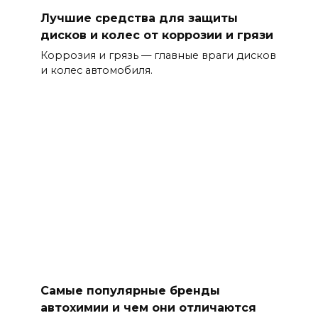
Лучшие средства для защиты
дисков и колес от коррозии и грязи
Коррозия и грязь — главные враги дисков
и колес автомобиля.
Самые популярные бренды
автохимии и чем они отличаются