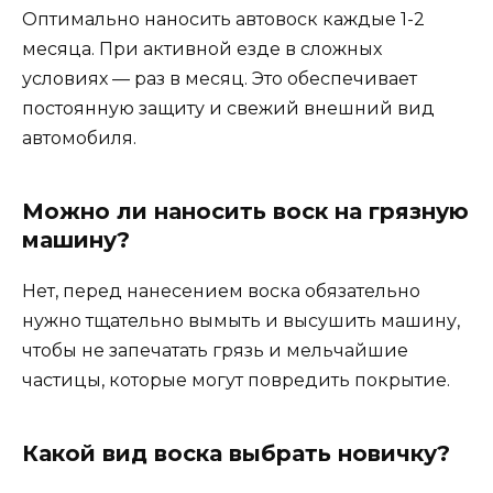
Оптимально наносить автовоск каждые 1-2
месяца. При активной езде в сложных
условиях — раз в месяц. Это обеспечивает
постоянную защиту и свежий внешний вид
автомобиля.
Можно ли наносить воск на грязную
машину?
Нет, перед нанесением воска обязательно
нужно тщательно вымыть и высушить машину,
чтобы не запечатать грязь и мельчайшие
частицы, которые могут повредить покрытие.
Какой вид воска выбрать новичку?