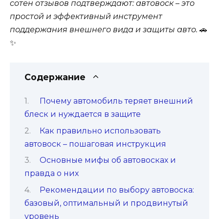
сотен отзывов подтверждают: автовоск – это
простой и эффективный инструмент
поддержания внешнего вида и защиты авто.
🚗
✨
Содержание
Почему автомобиль теряет внешний
блеск и нуждается в защите
Как правильно использовать
автовоск – пошаговая инструкция
Основные мифы об автовосках и
правда о них
Рекомендации по выбору автовоска:
базовый, оптимальный и продвинутый
уровень