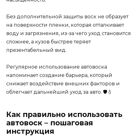
Без дополнительной защиты воск не образует
на поверхности пленки, которая отталкивает
воду и загрязнения, из-за чего уход становится
сложнее, а кузов быстрее теряет
презентабельный вид.
Регулярное использование автовоска
напоминает создание барьера, который
снижает воздействие внешних факторов и
облегчает дальнейший уход за авто. 🛡️💧
Как правильно использовать
автовоск – пошаговая
инструкция