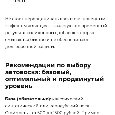
цены.
Не стоит переоценивать воски с мгновенным
эффектом «глянца» — зачастую это временный
результат силиконовых добавок, которые
смываются быстро и не обеспечивают
долгосрочной защиты.
Рекомендации по выбору
автовоска: базовый,
оптимальный и продвинутый
уровень
База (обязательно):
классический
синтетический или карнаубский воск.
Стоимость – от 500 до 1500 рублей. Пример: