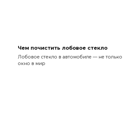
Чем почистить лобовое стекло
Лобовое стекло в автомобиле — не только
окно в мир