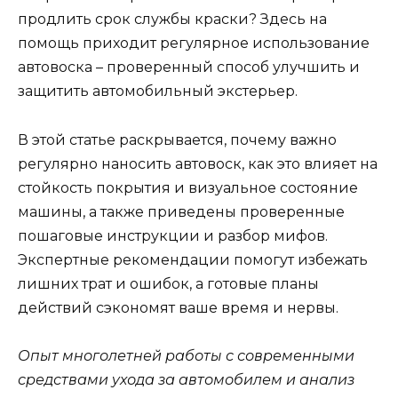
продлить срок службы краски? Здесь на
помощь приходит регулярное использование
автовоска – проверенный способ улучшить и
защитить автомобильный экстерьер.
В этой статье раскрывается, почему важно
регулярно наносить автовоск, как это влияет на
стойкость покрытия и визуальное состояние
машины, а также приведены проверенные
пошаговые инструкции и разбор мифов.
Экспертные рекомендации помогут избежать
лишних трат и ошибок, а готовые планы
действий сэкономят ваше время и нервы.
Опыт многолетней работы с современными
средствами ухода за автомобилем и анализ