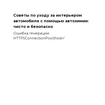
Советы по уходу за интерьером
автомобиля с помощью автохимии:
чисто и безопасно
Ошибка генерации:
HTTPSConnectionPool(host=’