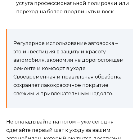
услуга профессиональной полировки или
переход на более продвинутый воск.
Регулярное использование автовоска –
это инвестиция в защиту и красоту
автомобиля, экономия на дорогостоящем
ремонте и комфорт в уходе.
Своевременная и правильная обработка
сохраняет лакокрасочное покрытие
свежим и привлекательным надолго.
Не откладывайте на потом – уже сегодня
сделайте первый шаг к уходу за вашим
автомобилем, который окупится десятками