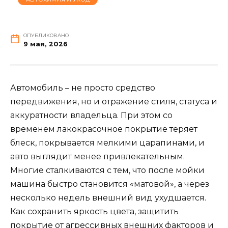
ОПУБЛИКОВАНО
9 мая, 2026
Автомобиль – не просто средство
передвижения, но и отражение стиля, статуса и
аккуратности владельца. При этом со
временем лакокрасочное покрытие теряет
блеск, покрывается мелкими царапинами, и
авто выглядит менее привлекательным.
Многие сталкиваются с тем, что после мойки
машина быстро становится «матовой», а через
несколько недель внешний вид ухудшается.
Как сохранить яркость цвета, защитить
покрытие от агрессивных внешних факторов и