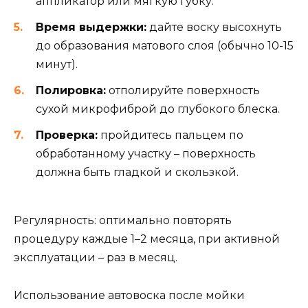
аппликатор или мягкую губку.
Время выдержки:
дайте воску высохнуть
до образования матового слоя (обычно 10-15
минут).
Полировка:
отполируйте поверхность
сухой микрофиброй до глубокого блеска.
Проверка:
пройдитесь пальцем по
обработанному участку – поверхность
должна быть гладкой и скользкой.
Регулярность: оптимально повторять
процедуру каждые 1–2 месяца, при активной
эксплуатации – раз в месяц.
Использование автовоска после мойки