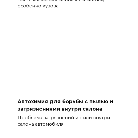
особенно кузова
Автохимия для борьбы с пылью и
загрязнениями внутри салона
Проблема загрязнений и пыли внутри
салона автомобиля