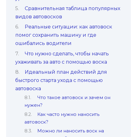
Сравнительная таблица популярных
видов автовосков
Реальные ситуации: как автовоск
помог сохранить машину и где
ошибались водители
Что нужно сделать, чтобы начать
ухаживать за авто с помощью воска
Идеальный план действий для
быстрого старта ухода с помощью
автовоска
Что такое автовоск и зачем он
нужен?
Как часто нужно наносить
автовоск?
Можно ли наносить воск на