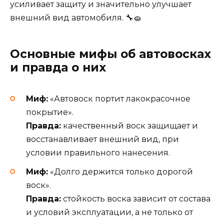
усиливает защиту и значительно улучшает
внешний вид автомобиля. 🔧🧽
Основные мифы об автовосках
и правда о них
Миф:
«Автовоск портит лакокрасочное
покрытие».
Правда:
качественный воск защищает и
восстанавливает внешний вид, при
условии правильного нанесения.
Миф:
«Долго держится только дорогой
воск».
Правда:
стойкость воска зависит от состава
и условий эксплуатации, а не только от