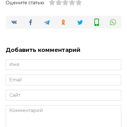
Оцените статью
Добавить комментарий
Имя
*
Email
*
Сайт
Комментарий