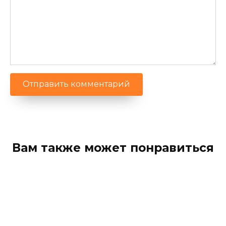
Вам также может понравиться