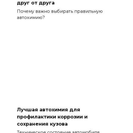
друг от друга
Почему важно выбирать правильную
автохимию?
Лучшая автохимия для
профилактики коррозии и
сохранения кузова
Техническое состояние автомобиля,