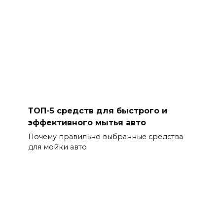
ТОП-5 средств для быстрого и
эффективного мытья авто
Почему правильно выбранные средства
для мойки авто