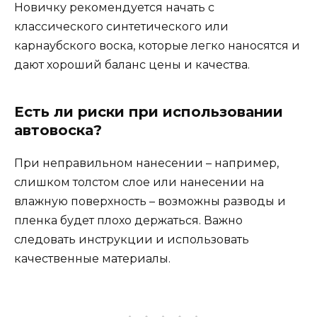
Новичку рекомендуется начать с
классического синтетического или
карнаубского воска, которые легко наносятся и
дают хороший баланс цены и качества.
Есть ли риски при использовании
автовоска?
При неправильном нанесении – например,
слишком толстом слое или нанесении на
влажную поверхность – возможны разводы и
пленка будет плохо держаться. Важно
следовать инструкции и использовать
качественные материалы.