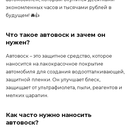
экономленных часов и тысячами рублей в
будущем! 🚘👍
Что такое автовоск и зачем он
нужен?
Автовоск – это защитное средство, которое
наносится на лакокрасочное покрытие
автомобиля для создания водоотталкивающей,
защитной пленки. Он улучшает блеск,
защищает от ультрафиолета, пыли, реагентов и
мелких царапин.
Как часто нужно наносить
автовоск?