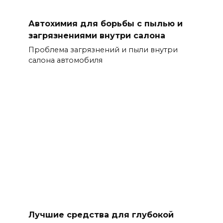
Автохимия для борьбы с пылью и
загрязнениями внутри салона
Проблема загрязнений и пыли внутри
салона автомобиля
Лучшие средства для глубокой