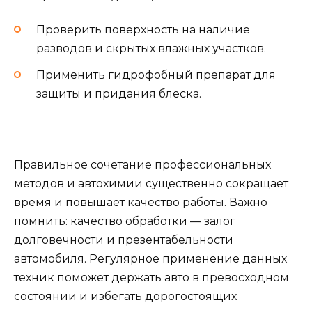
Проверить поверхность на наличие
разводов и скрытых влажных участков.
Применить гидрофобный препарат для
защиты и придания блеска.
Правильное сочетание профессиональных
методов и автохимии существенно сокращает
время и повышает качество работы. Важно
помнить: качество обработки — залог
долговечности и презентабельности
автомобиля. Регулярное применение данных
техник поможет держать авто в превосходном
состоянии и избегать дорогостоящих