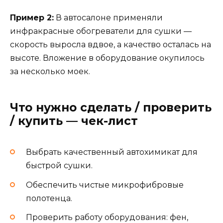
Пример 2:
В автосалоне применяли
инфракрасные обогреватели для сушки —
скорость выросла вдвое, а качество осталась на
высоте. Вложение в оборудование окупилось
за несколько моек.
Что нужно сделать / проверить
/ купить — чек-лист
Выбрать качественный автохимикат для
быстрой сушки.
Обеспечить чистые микрофибровые
полотенца.
Проверить работу оборудования: фен,