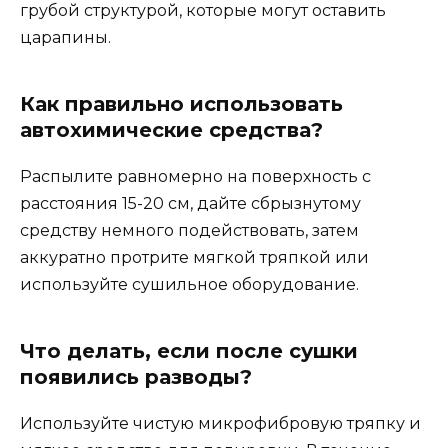
грубой структурой, которые могут оставить
царапины.
Как правильно использовать
автохимические средства?
Распылите равномерно на поверхность с
расстояния 15-20 см, дайте сбрызнутому
средству немного подействовать, затем
аккуратно протрите мягкой тряпкой или
используйте сушильное оборудование.
Что делать, если после сушки
появились разводы?
Используйте чистую микрофибровую тряпку и