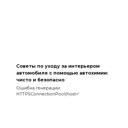
Советы по уходу за интерьером
автомобиля с помощью автохимии:
чисто и безопасно
Ошибка генерации:
HTTPSConnectionPool(host=’