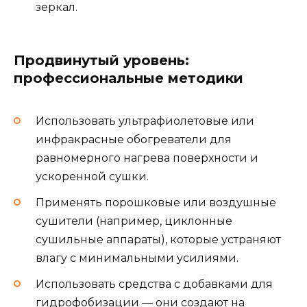
зеркал.
Продвинутый уровень:
профессиональные методики
Использовать ультрафиолетовые или
инфракрасные обогреватели для
равномерного нагрева поверхности и
ускоренной сушки.
Применять порошковые или воздушные
сушители (например, циклонные
сушильные аппараты), которые устраняют
влагу с минимальными усилиями.
Использовать средства с добавками для
гидрофобизации — они создают на