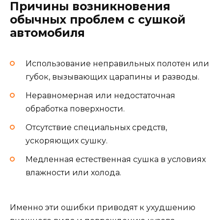
Причины возникновения
обычных проблем с сушкой
автомобиля
Использование неправильных полотен или
губок, вызывающих царапины и разводы.
Неравномерная или недостаточная
обработка поверхности.
Отсутствие специальных средств,
ускоряющих сушку.
Медленная естественная сушка в условиях
влажности или холода.
Именно эти ошибки приводят к ухудшению