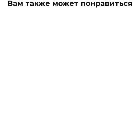
Вам также может понравиться