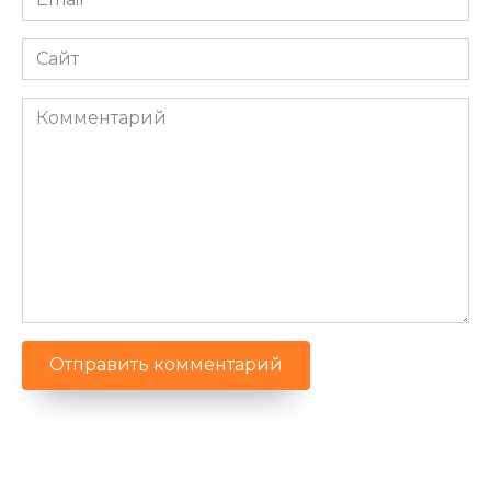
*
Сайт
Комментарий