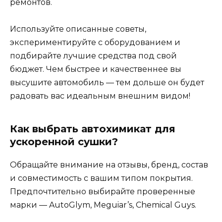
ремонтов.
Используйте описанные советы,
экспериментируйте с оборудованием и
подбирайте лучшие средства под свой
бюджет. Чем быстрее и качественнее вы
высушите автомобиль — тем дольше он будет
радовать вас идеальным внешним видом!
Как выбрать автохимикат для
ускоренной сушки?
Обращайте внимание на отзывы, бренд, состав
и совместимость с вашим типом покрытия.
Предпочтительно выбирайте проверенные
марки — AutoGlym, Meguiar’s, Chemical Guys.