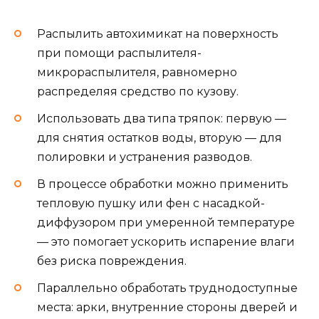
Распылить автохимикат на поверхность
при помощи распылителя-
микрораспылителя, равномерно
распределяя средство по кузову.
Использовать два типа тряпок: первую —
для снятия остатков воды, вторую — для
полировки и устранения разводов.
В процессе обработки можно применить
тепловую пушку или фен с насадкой-
диффузором при умеренной температуре
— это помогает ускорить испарение влаги
без риска повреждения.
Параллельно обработать труднодоступные
места: арки, внутренние стороны дверей и