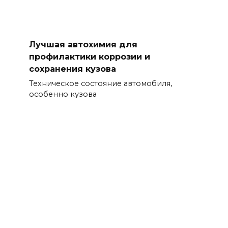
Лучшая автохимия для
профилактики коррозии и
сохранения кузова
Техническое состояние автомобиля,
особенно кузова