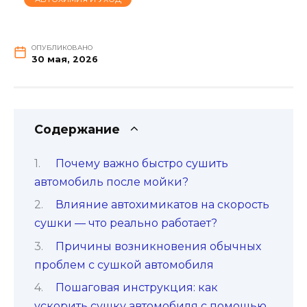
ОПУБЛИКОВАНО
30 мая, 2026
Содержание
Почему важно быстро сушить
автомобиль после мойки?
Влияние автохимикатов на скорость
сушки — что реально работает?
Причины возникновения обычных
проблем с сушкой автомобиля
Пошаговая инструкция: как
ускорить сушку автомобиля с помощью