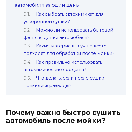
автомобиля за один день
Как выбрать автохимикат для
ускоренной сушки?
Можно ли использовать бытовой
фен для сушки автомобиля?
Какие материалы лучше всего
подходят для обработки после мойки?
Как правильно использовать
автохимические средства?
Что делать, если после сушки
появились разводы?
Почему важно быстро сушить
автомобиль после мойки?