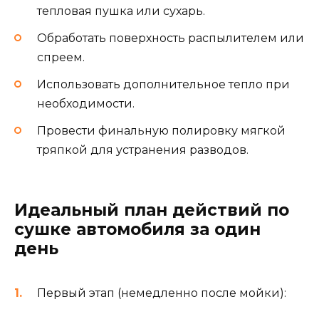
тепловая пушка или сухарь.
Обработать поверхность распылителем или
спреем.
Использовать дополнительное тепло при
необходимости.
Провести финальную полировку мягкой
тряпкой для устранения разводов.
Идеальный план действий по
сушке автомобиля за один
день
Первый этап (немедленно после мойки):