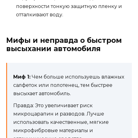
поверхности тонкую защитную пленку и
отталкивают воду.
Мифы и неправда о быстром
высыхании автомобиля
Миф 1:
Чем больше используешь влажных
салфеток или полотенец, тем быстрее
высыхает автомобиль.
Правда: Это увеличивает риск
микроцарапин и разводов. Лучше
использовать качественные, мягкие
микрофибровые материалы и