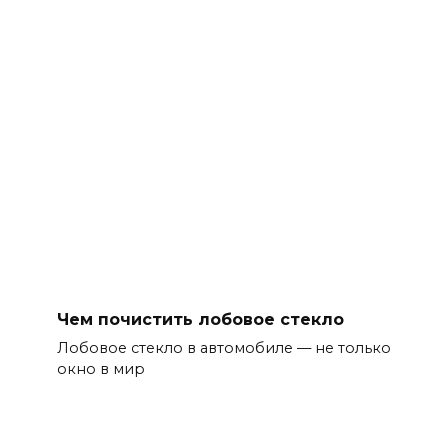
Чем почистить лобовое стекло
Лобовое стекло в автомобиле — не только
окно в мир