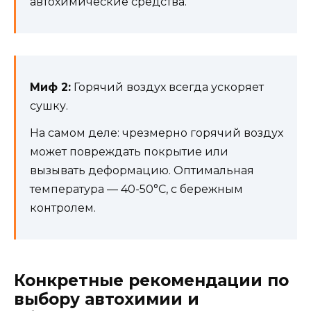
автохимические средства.
Миф 2:
Горячий воздух всегда ускоряет
сушку.
На самом деле: чрезмерно горячий воздух
может повреждать покрытие или
вызывать деформацию. Оптимальная
температура — 40-50°С, с бережным
контролем.
Конкретные рекомендации по
выбору автохимии и