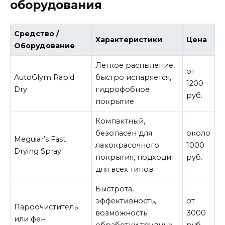
оборудования
Средство /
Характеристики
Цена
Оборудование
Легкое распыление,
от
AutoGlym Rapid
быстро испаряется,
1200
Dry
гидрофобное
руб.
покрытие
Компактный,
безопасен для
около
Meguiar’s Fast
лакокрасочного
1000
Drying Spray
покрытия, подходит
руб.
для всех типов
Быстрота,
эффективность,
от
Пароочиститель
возможность
3000
или фен