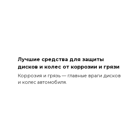
Лучшие средства для защиты
дисков и колес от коррозии и грязи
Коррозия и грязь — главные враги дисков
и колес автомобиля.