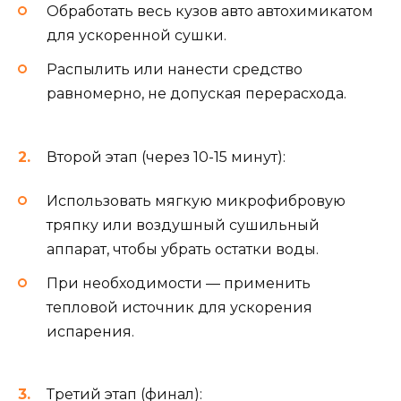
Обработать весь кузов авто автохимикатом
для ускоренной сушки.
Распылить или нанести средство
равномерно, не допуская перерасхода.
Второй этап (через 10-15 минут):
Использовать мягкую микрофибровую
тряпку или воздушный сушильный
аппарат, чтобы убрать остатки воды.
При необходимости — применить
тепловой источник для ускорения
испарения.
Третий этап (финал):