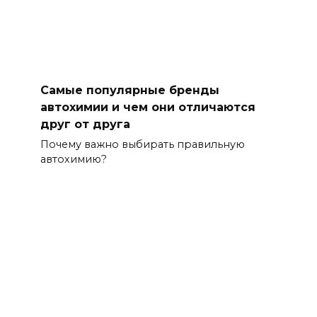
Самые популярные бренды
автохимии и чем они отличаются
друг от друга
Почему важно выбирать правильную
автохимию?