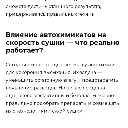
сможете достичь отличного результата,
придерживаясь правильных техник.
Влияние автохимикатов на
скорость сушки — что реально
работает?
Сегодня рынок предлагает массу автохимии
для ускорения высыхания. Их задача —
уменьшить остаточную влагу и предотвратить
появление разводов. Но не все средства
одинаково эффективны и безопасны. Важно
правильно подобрать препараты и совмещать
их с технологиями сухой сушки.