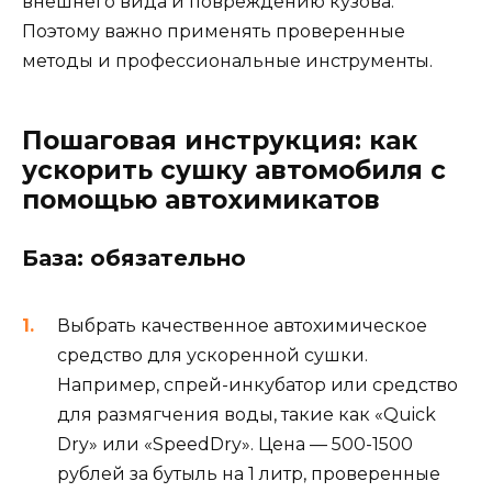
внешнего вида и повреждению кузова.
Поэтому важно применять проверенные
методы и профессиональные инструменты.
Пошаговая инструкция: как
ускорить сушку автомобиля с
помощью автохимикатов
База: обязательно
Выбрать качественное автохимическое
средство для ускоренной сушки.
Например, спрей-инкубатор или средство
для размягчения воды, такие как «Quick
Dry» или «SpeedDry». Цена — 500-1500
рублей за бутыль на 1 литр, проверенные