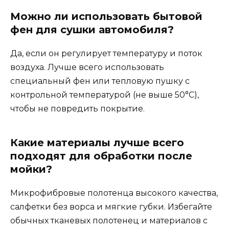
Можно ли использовать бытовой
фен для сушки автомобиля?
Да, если он регулирует температуру и поток
воздуха. Лучше всего использовать
специальный фен или тепловую пушку с
контрольной температурой (не выше 50°C),
чтобы не повредить покрытие.
Какие материалы лучше всего
подходят для обработки после
мойки?
Микрофибровые полотенца высокого качества,
салфетки без ворса и мягкие губки. Избегайте
обычных тканевых полотенец и материалов с