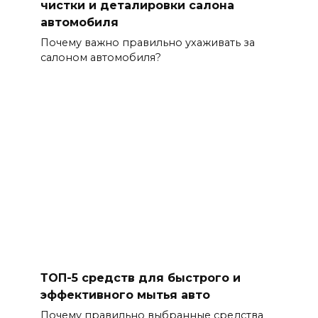
чистки и деталировки салона
автомобиля
Почему важно правильно ухаживать за
салоном автомобиля?
ТОП-5 средств для быстрого и
эффективного мытья авто
Почему правильно выбранные средства