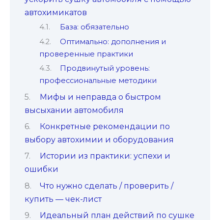
автохимикатов
База: обязательно
Оптимально: дополнения и
проверенные практики
Продвинутый уровень:
профессиональные методики
Мифы и неправда о быстром
высыхании автомобиля
Конкретные рекомендации по
выбору автохимии и оборудования
Истории из практики: успехи и
ошибки
Что нужно сделать / проверить /
купить — чек-лист
Идеальный план действий по сушке