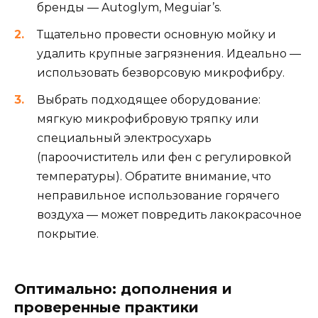
бренды — Autoglym, Meguiar’s.
Тщательно провести основную мойку и
удалить крупные загрязнения. Идеально —
использовать безворсовую микрофибру.
Выбрать подходящее оборудование:
мягкую микрофибровую тряпку или
специальный электросухарь
(пароочиститель или фен с регулировкой
температуры). Обратите внимание, что
неправильное использование горячего
воздуха — может повредить лакокрасочное
покрытие.
Оптимально: дополнения и
проверенные практики