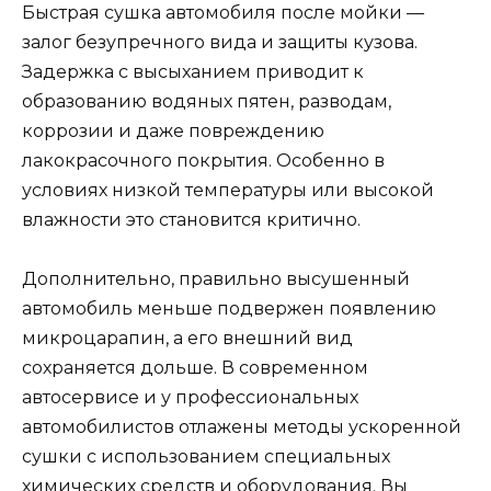
Быстрая сушка автомобиля после мойки —
залог безупречного вида и защиты кузова.
Задержка с высыханием приводит к
образованию водяных пятен, разводам,
коррозии и даже повреждению
лакокрасочного покрытия. Особенно в
условиях низкой температуры или высокой
влажности это становится критично.
Дополнительно, правильно высушенный
автомобиль меньше подвержен появлению
микроцарапин, а его внешний вид
сохраняется дольше. В современном
автосервисе и у профессиональных
автомобилистов отлажены методы ускоренной
сушки с использованием специальных
химических средств и оборудования. Вы