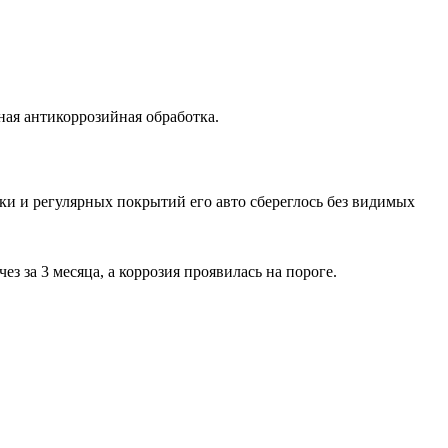
ая антикоррозийная обработка.
ки и регулярных покрытий его авто сбереглось без видимых
з за 3 месяца, а коррозия проявилась на пороге.