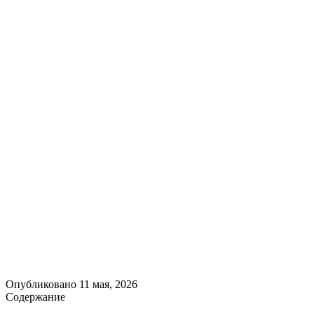
Опубликовано
11 мая, 2026
Содержание