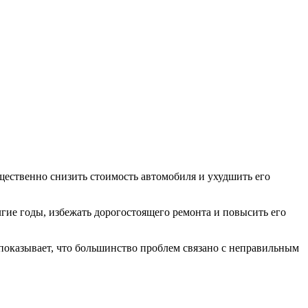
щественно снизить стоимость автомобиля и ухудшить его
гие годы, избежать дорогостоящего ремонта и повысить его
показывает, что большинство проблем связано с неправильным