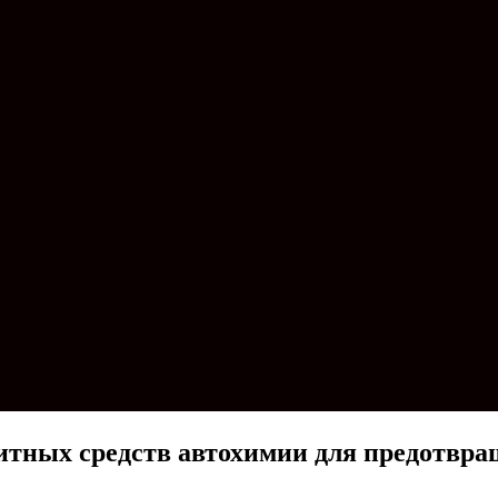
итных средств автохимии для предотвра