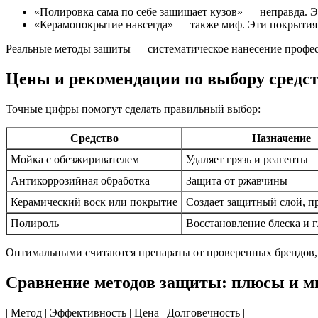
«Полировка сама по себе защищает кузов» — неправда. 
«Керамопокрытие навсегда» — также миф. Эти покрытия 
Реальные методы защиты — систематическое нанесение профес
Цены и рекомендации по выбору средс
Точные цифры помогут сделать правильный выбор:
Средство
Назначение
Мойка с обезжиривателем
Удаляет грязь и реагенты
Антикоррозийная обработка
Защита от ржавчины
Керамический воск или покрытие
Создает защитный слой, п
Полироль
Восстановление блеска и г
Оптимальными считаются препараты от проверенных брендов, та
Сравнение методов защиты: плюсы и 
| Метод | Эффективность | Цена | Долговечность |