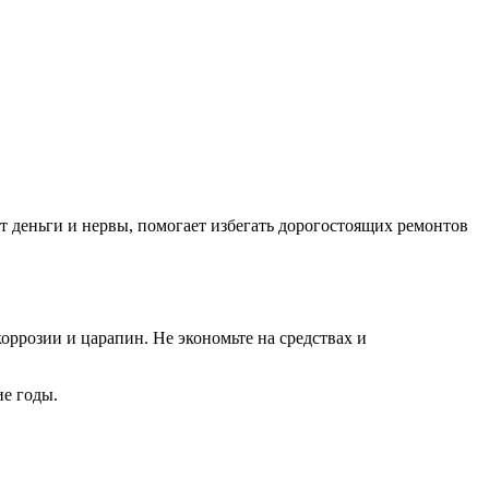
т деньги и нервы, помогает избегать дорогостоящих ремонтов
оррозии и царапин. Не экономьте на средствах и
ие годы.