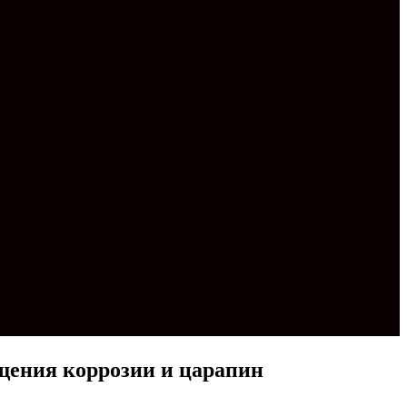
щения коррозии и царапин