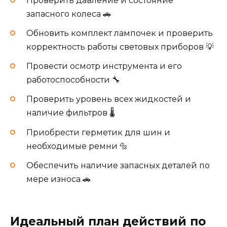
Проверить давление и состояние
запасного колеса 🚗
Обновить комплект лампочек и проверить
корректность работы световых приборов 💡
Провести осмотр инструмента и его
работоспособности 🔧
Проверить уровень всех жидкостей и
наличие фильтров 🌡️
Приобрести герметик для шин и
необходимые ремни 🔩
Обеспечить наличие запасных деталей по
мере износа 🚗
Идеальный план действий по