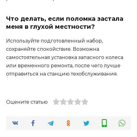
Что делать, если поломка застала
меня в глухой местности?
Используйте подготовленный набор,
сохраняйте спокойствие. Возможна
самостоятельная установка запасного колеса
или временного ремонта, после чего лучше
отправиться на станцию техобслуживания.
Оцените статью