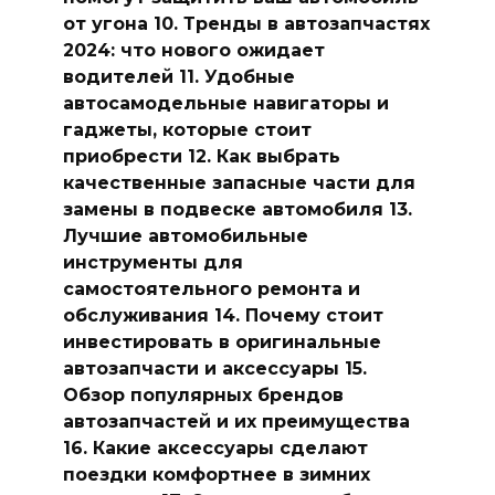
от угона 10. Тренды в автозапчастях
2024: что нового ожидает
водителей 11. Удобные
автосамодельные навигаторы и
гаджеты, которые стоит
приобрести 12. Как выбрать
качественные запасные части для
замены в подвеске автомобиля 13.
Лучшие автомобильные
инструменты для
самостоятельного ремонта и
обслуживания 14. Почему стоит
инвестировать в оригинальные
автозапчасти и аксессуары 15.
Обзор популярных брендов
автозапчастей и их преимущества
16. Какие аксессуары сделают
поездки комфортнее в зимних