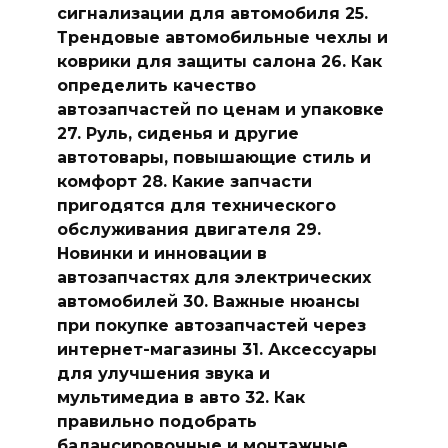
сигнализации для автомобиля 25.
Трендовые автомобильные чехлы и
коврики для защиты салона 26. Как
определить качество
автозапчастей по ценам и упаковке
27. Руль, сиденья и другие
автотовары, повышающие стиль и
комфорт 28. Какие запчасти
пригодятся для технического
обслуживания двигателя 29.
Новинки и инновации в
автозапчастях для электрических
автомобилей 30. Важные нюансы
при покупке автозапчастей через
интернет-магазины 31. Аксессуары
для улучшения звука и
мультимедиа в авто 32. Как
правильно подобрать
балансировочные и монтажные