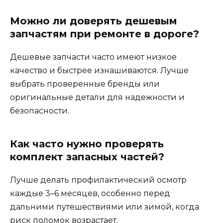
Можно ли доверять дешевым
запчастям при ремонте в дороге?
Дешевые запчасти часто имеют низкое
качество и быстрее изнашиваются. Лучше
выбрать проверенные бренды или
оригинальные детали для надежности и
безопасности.
Как часто нужно проверять
комплект запасных частей?
Лучше делать профилактический осмотр
каждые 3–6 месяцев, особенно перед
дальними путешествиями или зимой, когда
риск поломок возрастает.