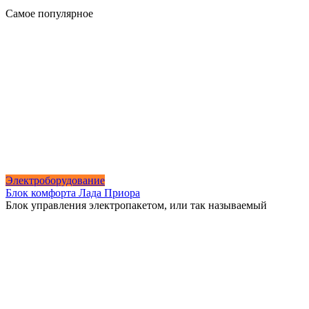
Самое популярное
Электроборудование
Блок комфорта Лада Приора
Блок управления электропакетом, или так называемый