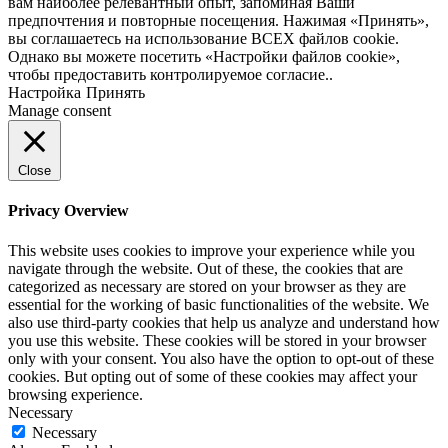
вам наиболее релевантный опыт, запоминая Ваши
предпочтения и повторные посещения. Нажимая «Принять»,
вы соглашаетесь на использование ВСЕХ файлов cookie.
Однако вы можете посетить «Настройки файлов cookie»,
чтобы предоставить контролируемое согласие..
Настройка
Принять
Manage consent
Close
Privacy Overview
This website uses cookies to improve your experience while you
navigate through the website. Out of these, the cookies that are
categorized as necessary are stored on your browser as they are
essential for the working of basic functionalities of the website. We
also use third-party cookies that help us analyze and understand how
you use this website. These cookies will be stored in your browser
only with your consent. You also have the option to opt-out of these
cookies. But opting out of some of these cookies may affect your
browsing experience.
Necessary
Necessary