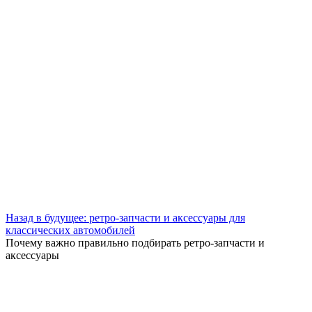
Назад в будущее: ретро-запчасти и аксессуары для
классических автомобилей
Почему важно правильно подбирать ретро-запчасти и
аксессуары