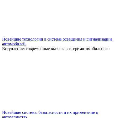
Новейшие технологии в системе освещения и сигнализации
автомобилей
Вступление: современные вызовы в сфере автомобильного
Новейшие системы безопасности и их применение в
автозапчастях