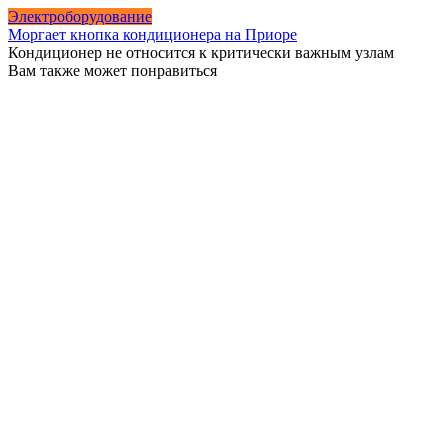
Электроборудование
Моргает кнопка кондиционера на Приоре
Кондиционер не относится к критически важным узлам
Вам также может понравиться