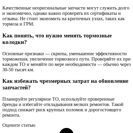
Качественные неоригинальные запчасти могут служить долго
и экономично, однако важно проверять их сертификаты и
отзывы. Не стоит экономить на критичных узлах, таких как
тормоза и ГРМ.
Как понять, что нужно менять тормозные
колодки?
Основные признаки — скрипы, уменьшение эффективности
торможения, увеличение тормозного пути. Проверяйте их при
каждом ТО и меняйте по мере необходимости — обычно через
30-50 тысяч км.
Как избежать чрезмерных затрат на обновление
запчастей?
Планируйте регулярное ТО, используйте проверенные
бренды и избегайте откладывания мелких ремонтов. Такой
подход снижает риск крупных поломок и дорогостоящего
ремонта.
Оцените статью