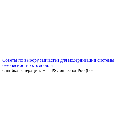
Советы по выбору запчастей для модернизации системы
безопасности автомобиля
Ошибка генерации: HTTPSConnectionPool(host=’