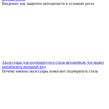
Введение: как защитить автозапчасти в условиях роста
Аксессуары для подчеркнутого стиля автомобиля: что может
преобразить внешний вид
Почему именно аксессуары помогают подчеркнуть стиль