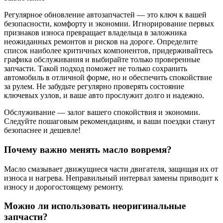
Регулярное обновление автозапчастей — это ключ к вашей
безопасности, комфорту и экономии. Игнорирование первых
признаков износа превращает владельца в заложника
неожиданных ремонтов и рисков на дороге. Определите
список наиболее критичных компонентов, придерживайтесь
графика обслуживания и выбирайте только проверенные
запчасти. Такой подход поможет не только сохранить
автомобиль в отличной форме, но и обеспечить спокойствие
за рулем. Не забудьте регулярно проверять состояние
ключевых узлов, и ваше авто прослужит долго и надежно.
Обслуживание — залог вашего спокойствия и экономии.
Следуйте пошаговым рекомендациям, и ваши поездки станут
безопаснее и дешевле!
Почему важно менять масло вовремя?
Масло смазывает движущиеся части двигателя, защищая их от
износа и нагрева. Неправильный интервал замены приводит к
износу и дорогостоящему ремонту.
Можно ли использовать неоригинальные
запчасти?