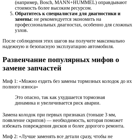
(например, Bosch, MANN+HUMMEL) оправдывают
стоимость более высоким ресурсом.
Обратитесь к специалистам для диагностики и
замены
: не рекомендуется экономить на
профессиональных диагностах, особенно для сложных
узлов.
После соблюдения этих шагов вы получите максимально
надежную и безопасную эксплуатацию автомобиля.
Развенчание популярных мифов о
замене запчастей
Миф 1: «Можно ездить без замены тормозных колодок до их
полного износа»
Это опасно, так как ухудшается тормозная
динамика и увеличивается риск аварии.
Замена колодок при первых признаках (тоньше 3 мм,
появление скрипов) — необходимость, которая поможет
избежать повреждения дисков и более дорогого ремонта.
Миф 2: «Лучше заменять все детали сразу, чтобы не