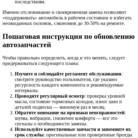
последствиям.
Именно отслеживание и своевременная замена позволяют
«поддерживать» автомобиль в рабочем состоянии и избегать
неожиданных поломок, сэкономив до 30-50% на ремонте.
Пошаговая инструкция по обновлению
автозапчастей
Чтобы правильно определить, когда и что менять, следует
придерживаться следующего плана:
Изучите и соблюдайте регламент обслуживания
:
смотрите руководство пользователя, где указано
ресурсность каждого компонента и рекомендуемые
интервалы.
Проводите регулярный осмотр
: проверка уровней
масла, состояние тормозных колодок, износ шин и
деталей подвески — минимум раз в месяц.
Обратите внимание на признаки неисправностей
:
шумы, вибрации, снижение комфорта — все это
сигналы о необходимости замены.
Используйте качественные запчасти и запомните их
срок службы
: оригинальные или проверенные бренды