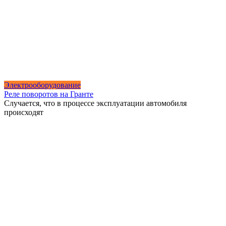
Электрооборудование
Реле поворотов на Гранте
Случается, что в процессе эксплуатации автомобиля
происходят