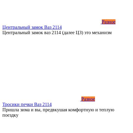
Разное
Центральный замок Ваз 2114
Центральный замок ваз 2114 (далее ЦЗ) это механизм
Разное
Тросики печки Ваз 2114
Пришла зима и вы, предвкушая комфортную и теплую
поездку