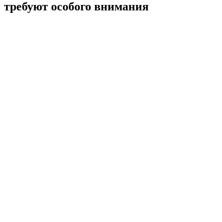
требуют особого внимания