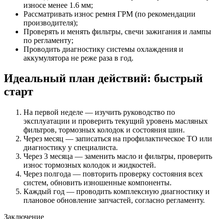
износе менее 1.6 мм;
Рассматривать износ ремня ГРМ (по рекомендации
производителя);
Проверять и менять фильтры, свечи зажигания и лампы
по регламенту;
Проводить диагностику системы охлаждения и
аккумулятора не реже раза в год.
Идеальный план действий: быстрый
старт
На первой неделе — изучить руководство по
эксплуатации и проверить текущий уровень масляных
фильтров, тормозных колодок и состояния шин.
Через месяц — записаться на профилактическое ТО или
диагностику у специалиста.
Через 3 месяца — заменить масло и фильтры, проверить
износ тормозных колодок и жидкостей.
Через полгода — повторить проверку состояния всех
систем, обновить изношенные компоненты.
Каждый год — проводить комплексную диагностику и
плановое обновление запчастей, согласно регламенту.
Заключение