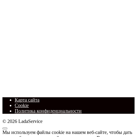
Карта сайта
Cookie
Политика конфиденциальности
© 2026 LadaService
Мы используем файлы cookie на нашем веб-сайте, чтобы дать