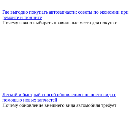
Где выгодно покупать автозапчасти: советы по экономии при
ремонте и тюнинге
Почему важно выбирать правильные места для покупки
Легкий и быстрый способ обновления внешнего вида с
помощью новых запчастей
Почему обновление внешнего вида автомобиля требует