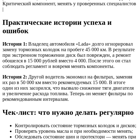
Критический компонент, менять у проверенных специалистов
|
Практические истории успеха и
ошибок
История 1:
Владелец автомобиля «Lada» долго игнорировал
замену тормозных колодок на пробеге 45 000 км. В результате
при экстренном торможении диск был поврежден, а ремонт
обошелся в 15 000 рублей вместо 4 000. После этого он стал
соблюдать регламент и вовремя менять компоненты.
История 2:
Другой водитель экономил на фильтрах, заменяя
их раз в 50 000 км вместо рекомендуемых 15 000. В итоге
один из них засорился, что вызвало снижение тяги двигателя
и увеличение расхода топлива. Теперь он меняет фильтры по
рекомендованным интервалам.
Чек-лист: что нужно делать регулярно
Контролировать состояние тормозных колодок и дисков;
Проверять уровень масла и при необходимости менять;
Обследовать состояние шин и протектори — менять при