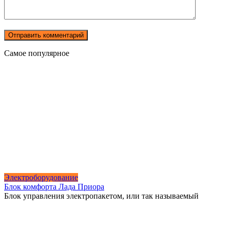
Самое популярное
Электроборудование
Блок комфорта Лада Приора
Блок управления электропакетом, или так называемый