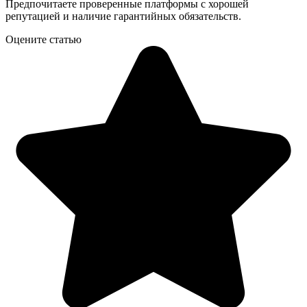
Предпочитаете проверенные платформы с хорошей
репутацией и наличие гарантийных обязательств.
Оцените статью