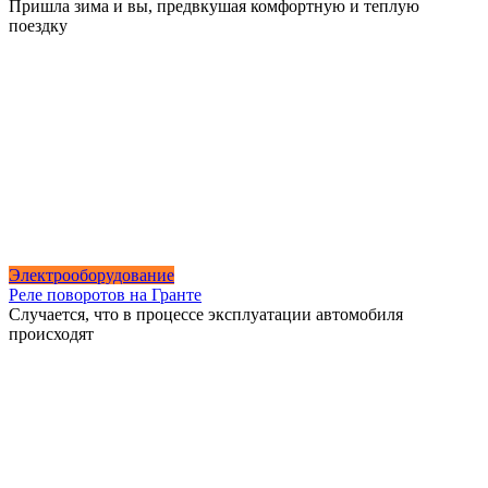
Пришла зима и вы, предвкушая комфортную и теплую
поездку
Электрооборудование
Реле поворотов на Гранте
Случается, что в процессе эксплуатации автомобиля
происходят