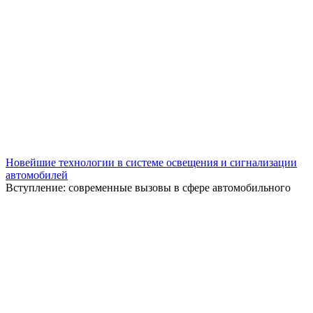
Новейшие технологии в системе освещения и сигнализации
автомобилей
Вступление: современные вызовы в сфере автомобильного