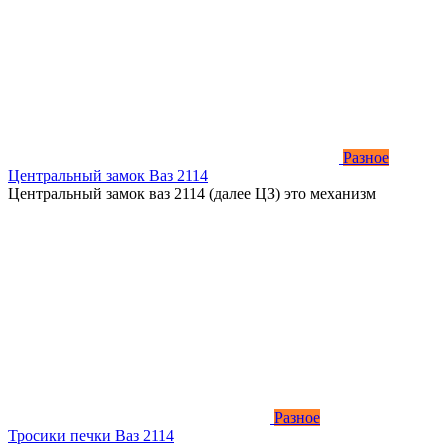
Разное
Центральный замок Ваз 2114
Центральный замок ваз 2114 (далее ЦЗ) это механизм
Разное
Тросики печки Ваз 2114