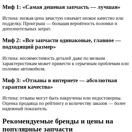
Миф 1: «Самая дешевая запчасть — лучшая»
Истина: низкая цена зачастую означает низкое качество или
подделку. Проигрыш — большая вероятность поломки и
дополнительных затрат.
Миф 2: «Все запчасти одинаковые, главное —
подходящий размер»
Истина: несовместимость деталей даже по мелким
характеристикам может привести к серьезным проблемам или
поломке автомобиля.
Миф 3: «Отзывы в интернете — абсолютная
гарантия качества»
Истина: отзывы могут быть накручены или недостоверны.
Оценка продавца по рейтингу и количеству заказов — более
надежный показатель.
Рекомендуемые бренды и цены на
популярные запчасти