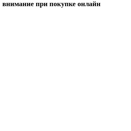
внимание при покупке онлайн