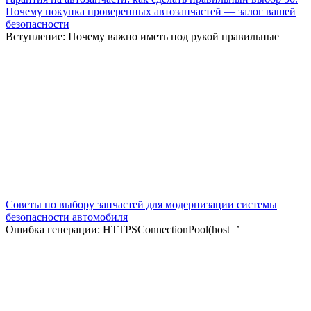
Почему покупка проверенных автозапчастей — залог вашей
безопасности
Вступление: Почему важно иметь под рукой правильные
Советы по выбору запчастей для модернизации системы
безопасности автомобиля
Ошибка генерации: HTTPSConnectionPool(host=’