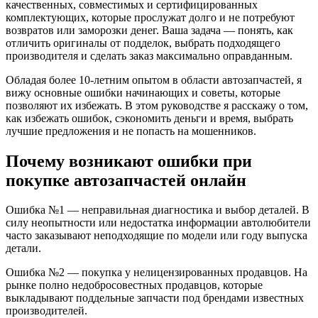
качественных, совместимых и сертифицированных
комплектующих, которые прослужат долго и не потребуют
возвратов или заморозки денег. Ваша задача — понять, как
отличить оригиналы от подделок, выбрать подходящего
производителя и сделать заказ максимально оправданным.
Обладая более 10-летним опытом в области автозапчастей, я
вижу основные ошибки начинающих и советы, которые
позволяют их избежать. В этом руководстве я расскажу о том,
как избежать ошибок, сэкономить деньги и время, выбрать
лучшие предложения и не попасть на мошенников.
Почему возникают ошибки при
покупке автозапчастей онлайн
Ошибка №1 — неправильная диагностика и выбор деталей. В
силу неопытности или недостатка информации автолюбители
часто заказывают неподходящие по модели или году выпуска
детали.
Ошибка №2 — покупка у нелицензированных продавцов. На
рынке полно недобросовестных продавцов, которые
выкладывают поддельные запчасти под брендами известных
производителей.