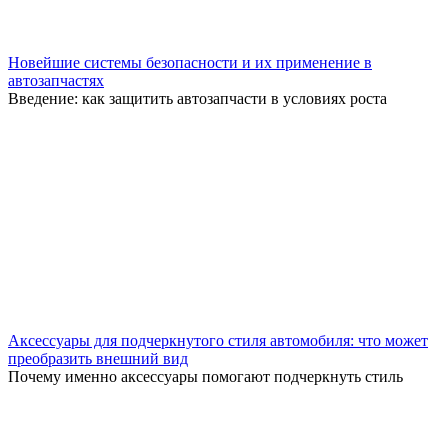
Новейшие системы безопасности и их применение в
автозапчастях
Введение: как защитить автозапчасти в условиях роста
Аксессуары для подчеркнутого стиля автомобиля: что может
преобразить внешний вид
Почему именно аксессуары помогают подчеркнуть стиль