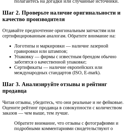
полагайтесь на догадки или случайные источники.
Шаг 2. Проверьте наличие оригинальности и
качество производителя
Отдавайте предпочтение оригинальным запчастям или
сертифицированным аналогам. Обратите внимание на:
Логотипы и маркировки — наличие лазерной
гравировки или штампов;
Упаковку — фирмы с известным брендом обычно
заботятся о качественной упаковке;
Сертификаты — наличие европейских или
международных стандартов (ISO, E-mark).
Шаг 3. Анализируйте отзывы и рейтинг
продавца
Читая отзывы, убедитесь, что они реальные и не фейковые.
Оцените рейтинг продавца в совокупности с количеством
заказов — чем выше, тем лучше.
Обратите внимание, что отзывы с фотографиями и
подробными комментариями свидетельствуют о