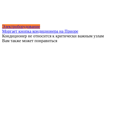
Электроборудование
Моргает кнопка кондиционера на Приоре
Кондиционер не относится к критически важным узлам
Вам также может понравиться