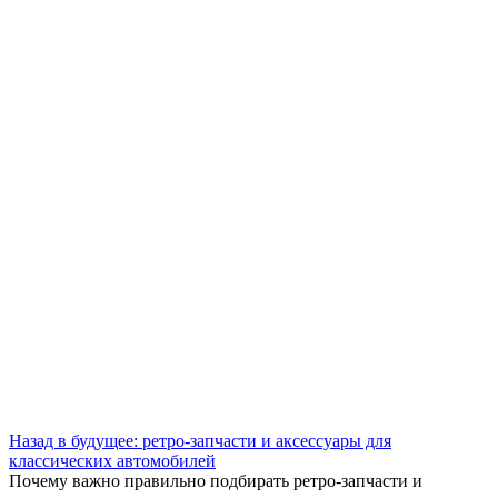
Назад в будущее: ретро-запчасти и аксессуары для
классических автомобилей
Почему важно правильно подбирать ретро-запчасти и