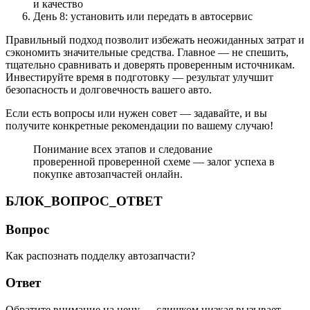
и качество
День 8: установить или передать в автосервис
Правильный подход позволит избежать неожиданных затрат и
сэкономить значительные средства. Главное — не спешить,
тщательно сравнивать и доверять проверенным источникам.
Инвестируйте время в подготовку — результат улучшит
безопасность и долговечность вашего авто.
Если есть вопросы или нужен совет — задавайте, и вы
получите конкретные рекомендации по вашему случаю!
Понимание всех этапов и следование
проверенной проверенной схеме — залог успеха в
покупке автозапчастей онлайн.
БЛОК_ВОПРОС_ОТВЕТ
Вопрос
Как распознать подделку автозапчасти?
Ответ
Обратите внимание на цену — слишком низкая вызывает