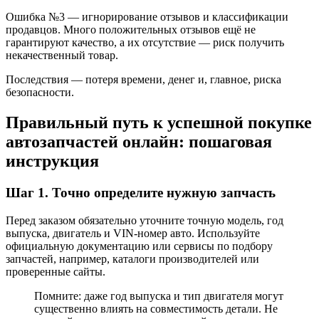
Ошибка №3 — игнорирование отзывов и классификации
продавцов. Много положительных отзывов ещё не
гарантируют качество, а их отсутствие — риск получить
некачественный товар.
Последствия — потеря времени, денег и, главное, риска
безопасности.
Правильный путь к успешной покупке
автозапчастей онлайн: пошаговая
инструкция
Шаг 1. Точно определите нужную запчасть
Перед заказом обязательно уточните точную модель, год
выпуска, двигатель и VIN-номер авто. Используйте
официальную документацию или сервисы по подбору
запчастей, например, каталоги производителей или
проверенные сайты.
Помните: даже год выпуска и тип двигателя могут
существенно влиять на совместимость детали. Не