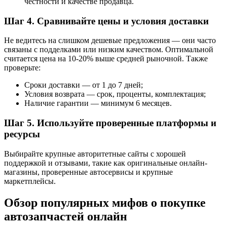
честности и качестве продавца.
Шаг 4. Сравнивайте цены и условия доставки
Не ведитесь на слишком дешевые предложения — они часто
связаны с подделками или низким качеством. Оптимальной
считается цена на 10-20% выше средней рыночной. Также
проверьте:
Сроки доставки — от 1 до 7 дней;
Условия возврата — срок, проценты, комплектация;
Наличие гарантии — минимум 6 месяцев.
Шаг 5. Используйте проверенные платформы и
ресурсы
Выбирайте крупные авторитетные сайты с хорошей
поддержкой и отзывами, такие как оригинальные онлайн-
магазины, проверенные автосервисы и крупные
маркетплейсы.
Обзор популярных мифов о покупке
автозапчастей онлайн