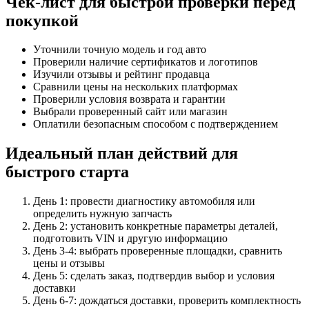
Чек-лист для быстрой проверки перед
покупкой
Уточнили точную модель и год авто
Проверили наличие сертификатов и логотипов
Изучили отзывы и рейтинг продавца
Сравнили цены на нескольких платформах
Проверили условия возврата и гарантии
Выбрали проверенный сайт или магазин
Оплатили безопасным способом с подтверждением
Идеальный план действий для
быстрого старта
День 1: провести диагностику автомобиля или
определить нужную запчасть
День 2: установить конкретные параметры деталей,
подготовить VIN и другую информацию
День 3-4: выбрать проверенные площадки, сравнить
цены и отзывы
День 5: сделать заказ, подтвердив выбор и условия
доставки
День 6-7: дождаться доставки, проверить комплектность