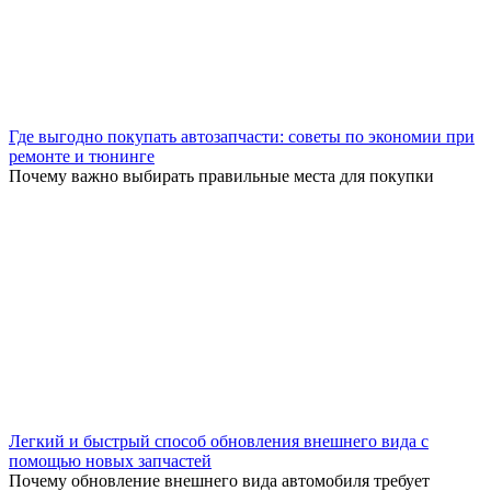
Где выгодно покупать автозапчасти: советы по экономии при
ремонте и тюнинге
Почему важно выбирать правильные места для покупки
Легкий и быстрый способ обновления внешнего вида с
помощью новых запчастей
Почему обновление внешнего вида автомобиля требует