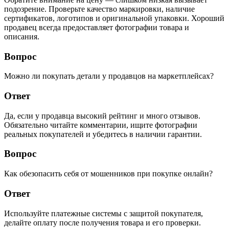
подозрение. Проверьте качество маркировки, наличие
сертификатов, логотипов и оригинальной упаковки. Хороший
продавец всегда предоставляет фотографии товара и
описания.
Вопрос
Можно ли покупать детали у продавцов на маркетплейсах?
Ответ
Да, если у продавца высокий рейтинг и много отзывов.
Обязательно читайте комментарии, ищите фотографии
реальных покупателей и убедитесь в наличии гарантии.
Вопрос
Как обезопасить себя от мошенников при покупке онлайн?
Ответ
Используйте платежные системы с защитой покупателя,
делайте оплату после получения товара и его проверки.