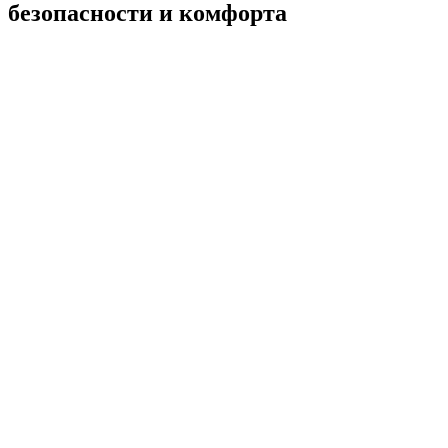
безопасности и комфорта