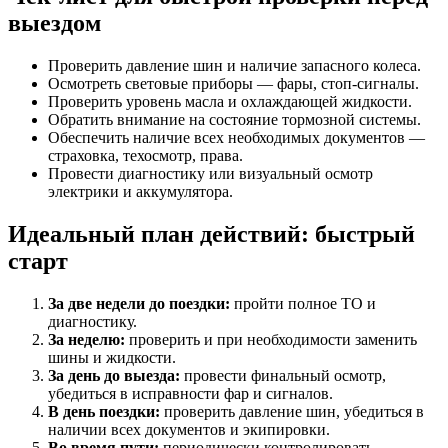
выездом
Проверить давление шин и наличие запасного колеса.
Осмотреть световые приборы — фары, стоп-сигналы.
Проверить уровень масла и охлаждающей жидкости.
Обратить внимание на состояние тормозной системы.
Обеспечить наличие всех необходимых документов —
страховка, техосмотр, права.
Провести диагностику или визуальный осмотр
электрики и аккумулятора.
Идеальный план действий: быстрый
старт
За две недели до поездки:
пройти полное ТО и
диагностику.
За неделю:
проверить и при необходимости заменить
шины и жидкости.
За день до выезда:
провести финальный осмотр,
убедиться в исправности фар и сигналов.
В день поездки:
проверить давление шин, убедиться в
наличии всех документов и экипировки.
Во время пути:
периодически контролировать