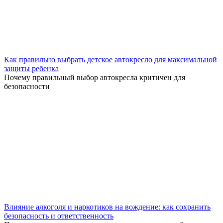
Как правильно выбрать детское автокресло для максимальной
защиты ребенка
Почему правильный выбор автокресла критичен для
безопасности
Влияние алкоголя и наркотиков на вождение: как сохранить
безопасность и ответственность