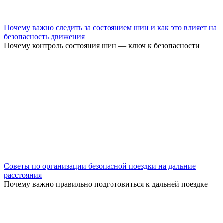
Почему важно следить за состоянием шин и как это влияет на
безопасность движения
Почему контроль состояния шин — ключ к безопасности
Советы по организации безопасной поездки на дальние
расстояния
Почему важно правильно подготовиться к дальней поездке