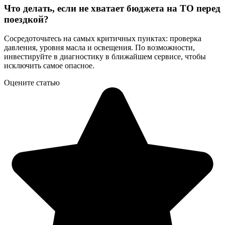
Что делать, если не хватает бюджета на ТО перед
поездкой?
Сосредоточьтесь на самых критичных пунктах: проверка
давления, уровня масла и освещения. По возможности,
инвестируйте в диагностику в ближайшем сервисе, чтобы
исключить самое опасное.
Оцените статью