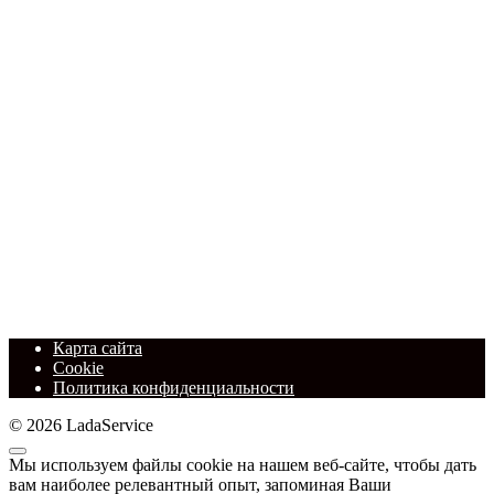
Карта сайта
Cookie
Политика конфиденциальности
© 2026 LadaService
Мы используем файлы cookie на нашем веб-сайте, чтобы дать
вам наиболее релевантный опыт, запоминая Ваши