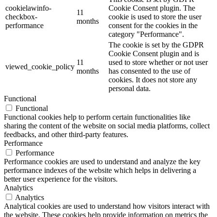
cookielawinfo-
Cookie Consent plugin. The
11
checkbox-
cookie is used to store the user
months
performance
consent for the cookies in the
category "Performance".
The cookie is set by the GDPR
Cookie Consent plugin and is
11
used to store whether or not user
viewed_cookie_policy
months
has consented to the use of
cookies. It does not store any
personal data.
Functional
Functional
Functional cookies help to perform certain functionalities like
sharing the content of the website on social media platforms, collect
feedbacks, and other third-party features.
Performance
Performance
Performance cookies are used to understand and analyze the key
performance indexes of the website which helps in delivering a
better user experience for the visitors.
Analytics
Analytics
Analytical cookies are used to understand how visitors interact with
the website. These cookies help provide information on metrics the