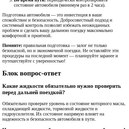
состояние автомобиля (минимум раз в 2 часа).
Подготовка автомобиля — это инвестиция в ваше
спокойствие и безопасность. Добросовестный подход и
системный контроль позволят избежать неожиданных
проблем и сделать вашу дальнюю поездку максимально
комфортной и приятной.
Помните:
правильная подготовка — залог не только
безопасной, но и экономичной поездки. Не оставляйте эти
процедуры на последний момент — планируйте заранее и
путешествуйте с уверенностью!
Блок вопрос-ответ
Какие жидкости обязательно нужно проверить
перед дальней поездкой?
Обязательно проверьте уровень и состояние моторного масла,
охлаждающей жидкости, тормозной жидкости и
гидроусилителя. Их состояние напрямую влияет на
надежность и безопасность автомобиля в пути.