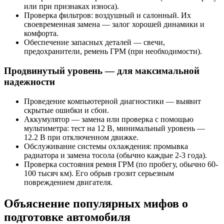
или при признаках износа).
Проверка фильтров: воздушный и салонный. Их
своевременная замена — залог хорошей динамики и
комфорта.
Обеспечение запасных деталей — свечи,
предохранители, ремень ГРМ (при необходимости).
Продвинутый уровень — для максимальной
надежности
Проведение компьютерной диагностики — выявит
скрытые ошибки и сбои.
Аккумулятор — замена или проверка с помощью
мультиметра: тест на 12 В, минимальный уровень —
12.2 В при отключенном движке.
Обслуживание системы охлаждения: промывка
радиатора и замена тосола (обычно каждые 2-3 года).
Проверка состояния ремня ГРМ (по пробегу, обычно 60-
100 тысяч км). Его обрыв грозит серьезным
повреждением двигателя.
Объяснение популярных мифов о
подготовке автомобиля