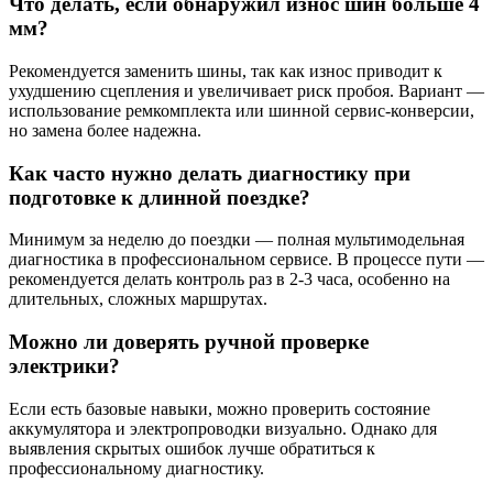
Что делать, если обнаружил износ шин больше 4
мм?
Рекомендуется заменить шины, так как износ приводит к
ухудшению сцепления и увеличивает риск пробоя. Вариант —
использование ремкомплекта или шинной сервис-конверсии,
но замена более надежна.
Как часто нужно делать диагностику при
подготовке к длинной поездке?
Минимум за неделю до поездки — полная мультимодельная
диагностика в профессиональном сервисе. В процессе пути —
рекомендуется делать контроль раз в 2-3 часа, особенно на
длительных, сложных маршрутах.
Можно ли доверять ручной проверке
электрики?
Если есть базовые навыки, можно проверить состояние
аккумулятора и электропроводки визуально. Однако для
выявления скрытых ошибок лучше обратиться к
профессиональному диагностику.