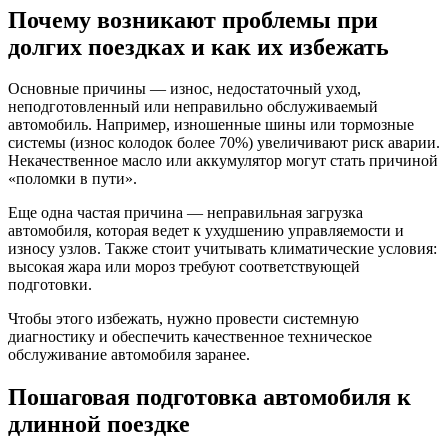
Почему возникают проблемы при
долгих поездках и как их избежать
Основные причины — износ, недостаточный уход,
неподготовленный или неправильно обслуживаемый
автомобиль. Например, изношенные шины или тормозные
системы (износ колодок более 70%) увеличивают риск аварии.
Некачественное масло или аккумулятор могут стать причиной
«поломки в пути».
Еще одна частая причина — неправильная загрузка
автомобиля, которая ведет к ухудшению управляемости и
износу узлов. Также стоит учитывать климатические условия:
высокая жара или мороз требуют соответствующей
подготовки.
Чтобы этого избежать, нужно провести системную
диагностику и обеспечить качественное техническое
обслуживание автомобиля заранее.
Пошаговая подготовка автомобиля к
длинной поездке