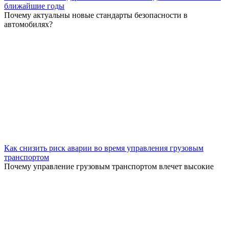
ближайшие годы
Почему актуальны новые стандарты безопасности в
автомобилях?
Как снизить риск аварии во время управления грузовым
транспортом
Почему управление грузовым транспортом влечет высокие