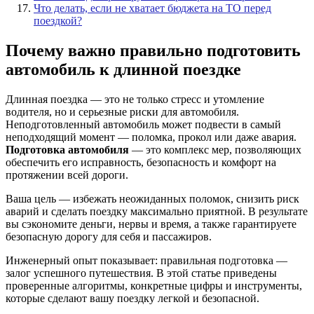
Что делать, если не хватает бюджета на ТО перед
поездкой?
Почему важно правильно подготовить
автомобиль к длинной поездке
Длинная поездка — это не только стресс и утомление
водителя, но и серьезные риски для автомобиля.
Неподготовленный автомобиль может подвести в самый
неподходящий момент — поломка, прокол или даже авария.
Подготовка автомобиля
— это комплекс мер, позволяющих
обеспечить его исправность, безопасность и комфорт на
протяжении всей дороги.
Ваша цель — избежать неожиданных поломок, снизить риск
аварий и сделать поездку максимально приятной. В результате
вы сэкономите деньги, нервы и время, а также гарантируете
безопасную дорогу для себя и пассажиров.
Инженерный опыт показывает: правильная подготовка —
залог успешного путешествия. В этой статье приведены
проверенные алгоритмы, конкретные цифры и инструменты,
которые сделают вашу поездку легкой и безопасной.