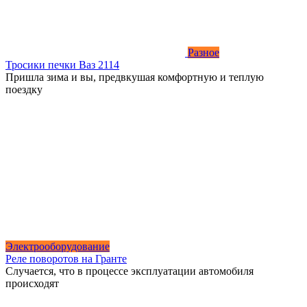
Разное
Тросики печки Ваз 2114
Пришла зима и вы, предвкушая комфортную и теплую
поездку
Электрооборудование
Реле поворотов на Гранте
Случается, что в процессе эксплуатации автомобиля
происходят