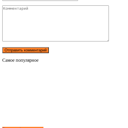
Комментарий
Самое популярное