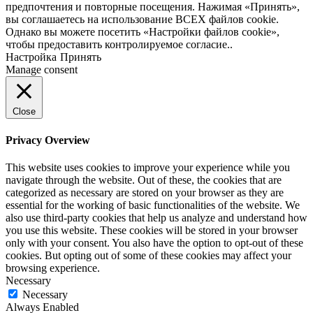
предпочтения и повторные посещения. Нажимая «Принять»,
вы соглашаетесь на использование ВСЕХ файлов cookie.
Однако вы можете посетить «Настройки файлов cookie»,
чтобы предоставить контролируемое согласие..
Настройка
Принять
Manage consent
Close
Privacy Overview
This website uses cookies to improve your experience while you
navigate through the website. Out of these, the cookies that are
categorized as necessary are stored on your browser as they are
essential for the working of basic functionalities of the website. We
also use third-party cookies that help us analyze and understand how
you use this website. These cookies will be stored in your browser
only with your consent. You also have the option to opt-out of these
cookies. But opting out of some of these cookies may affect your
browsing experience.
Necessary
Necessary
Always Enabled