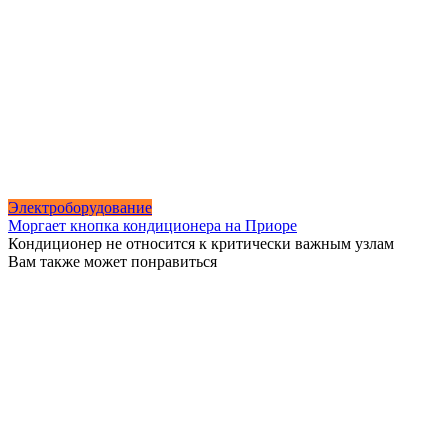
Электроборудование
Моргает кнопка кондиционера на Приоре
Кондиционер не относится к критически важным узлам
Вам также может понравиться