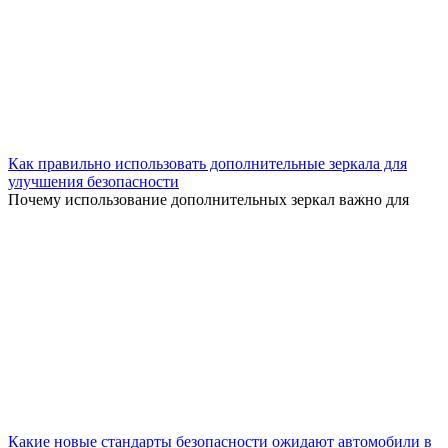
Как правильно использовать дополнительные зеркала для
улучшения безопасности
Почему использование дополнительных зеркал важно для
Какие новые стандарты безопасности ожидают автомобили в