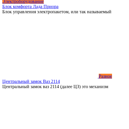
Электроборудование
Блок комфорта Лада Приора
Блок управления электропакетом, или так называемый
Разное
Центральный замок Ваз 2114
Центральный замок ваз 2114 (далее ЦЗ) это механизм