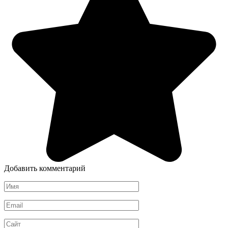
Добавить комментарий
Имя
*
Email
*
Сайт