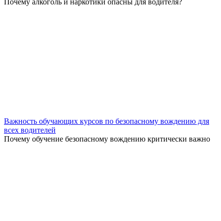
Почему алкоголь и наркотики опасны для водителя?
Важность обучающих курсов по безопасному вождению для
всех водителей
Почему обучение безопасному вождению критически важно