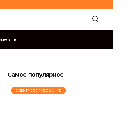
роекте
Самое популярное
ЭЛЕКТРОБОРУДОВАНИЕ