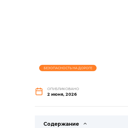
БЕЗОПАСНОСТЬ НА ДОРОГЕ
ОПУБЛИКОВАНО
2 июня, 2026
Содержание