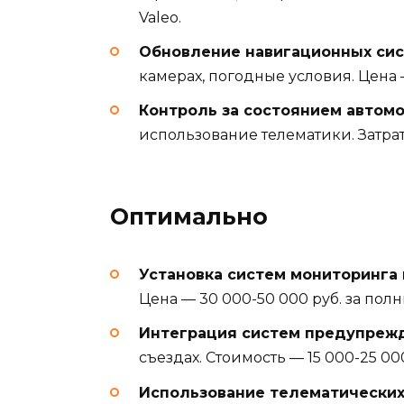
Valeo.
Обновление навигационных си
камерах, погодные условия. Цена 
Контроль за состоянием автом
использование телематики. Затрат
Оптимально
Установка систем мониторинга
Цена — 30 000-50 000 руб. за полн
Интеграция систем предупреж
съездах. Стоимость — 15 000-25 00
Использование телематических