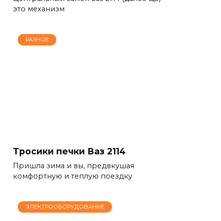
это механизм
РАЗНОЕ
Тросики печки Ваз 2114
Пришла зима и вы, предвкушая
комфортную и теплую поездку
ЭЛЕКТРООБОРУДОВАНИЕ