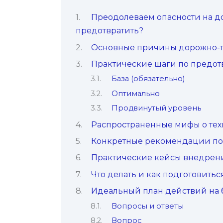
Преодолеваем опасности на до
предотвратить?
Основные причины дорожно-т
Практические шаги по предо
База (обязательно)
Оптимально
Продвинутый уровень
Распространенные мифы о тех
Конкретные рекомендации по 
Практические кейсы внедрени
Что делать и как подготовиться
Идеальный план действий на
Вопросы и ответы
Вопрос