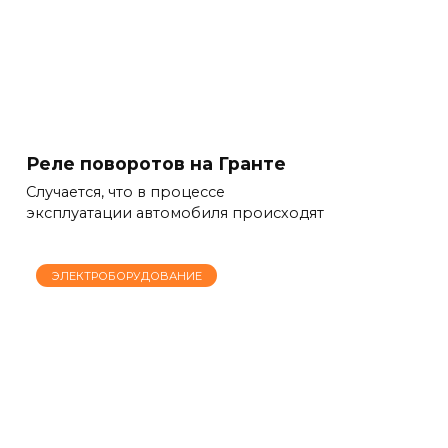
Реле поворотов на Гранте
Случается, что в процессе
эксплуатации автомобиля происходят
ЭЛЕКТРОБОРУДОВАНИЕ