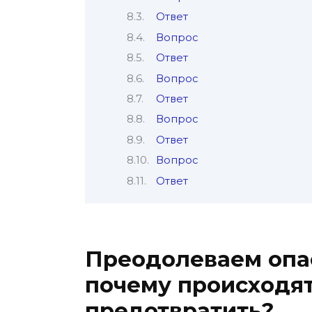
Ответ
Вопрос
Ответ
Вопрос
Ответ
Вопрос
Ответ
Вопрос
Ответ
Преодолеваем опас
почему происходят
предотвратить?