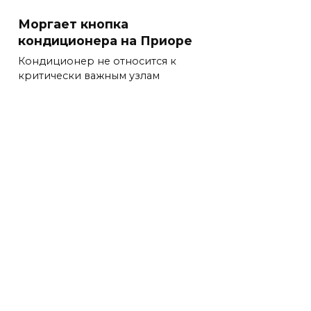
Моргает кнопка
кондиционера на Приоре
Кондиционер не относится к
критически важным узлам