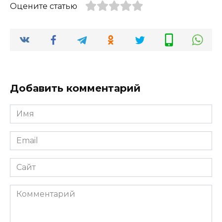
Оцените статью
Добавить комментарий
Имя
*
Email
*
Сайт
Комментарий