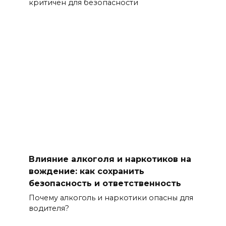
критичен для безопасности
Влияние алкоголя и наркотиков на
вождение: как сохранить
безопасность и ответственность
Почему алкоголь и наркотики опасны для
водителя?