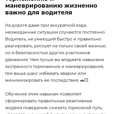
маневрированию жизненно
важно для водителя
На дороге даже при аккуратной езде,
неожиданные ситуации случаются постоянно.
Водитель, не умеющий быстро и правильно
реагировать, рискует не только своей жизнью,
но и безопасностью других участников
движения. Чем лучше вы владеете навыками
экстренного торможения и маневрирования,
тем выше шанс избежать аварии или
минимизировать ее последствия. 🚗💥
Обучение этим навыкам позволяет
сформировать правильные реактивные
модели поведения, снизить тормозной путь,