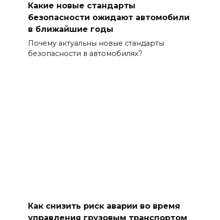
Какие новые стандарты
безопасности ожидают автомобили
в ближайшие годы
Почему актуальны новые стандарты
безопасности в автомобилях?
Как снизить риск аварии во время
управления грузовым транспортом