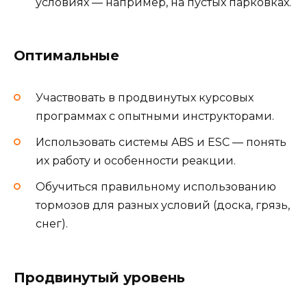
условиях — например, на пустых парковках.
Оптимальные
Участвовать в продвинутых курсовых
программах с опытными инструкторами.
Использовать системы ABS и ESC — понять
их работу и особенности реакции.
Обучиться правильному использованию
тормозов для разных условий (доска, грязь,
снег).
Продвинутый уровень