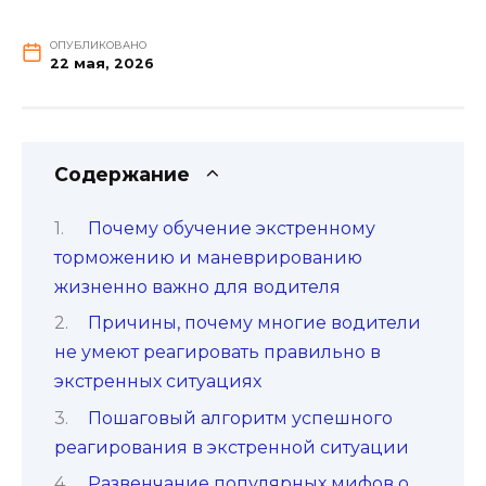
ОПУБЛИКОВАНО
22 мая, 2026
Содержание
Почему обучение экстренному
торможению и маневрированию
жизненно важно для водителя
Причины, почему многие водители
не умеют реагировать правильно в
экстренных ситуациях
Пошаговый алгоритм успешного
реагирования в экстренной ситуации
Развенчание популярных мифов о