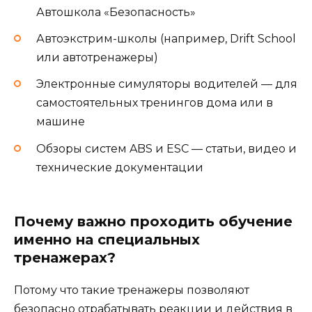
Автошкола «Безопасность»
Автоэкстрим-школы (например, Drift School
или автотренажеры)
Электронные симуляторы водителей — для
самостоятельных тренингов дома или в
машине
Обзоры систем ABS и ESC — статьи, видео и
технические документации
Почему важно проходить обучение
именно на специальных
тренажерах?
Потому что такие тренажеры позволяют
безопасно отрабатывать реакции и действия в