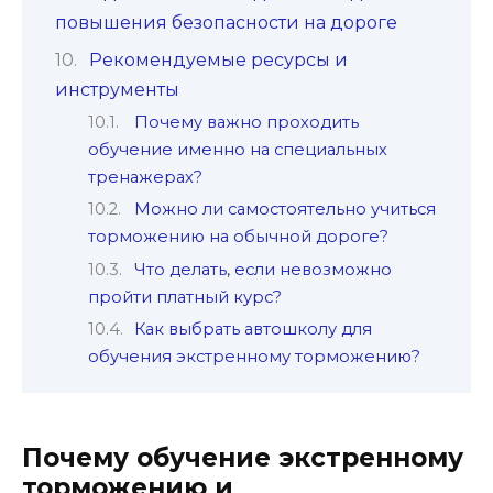
повышения безопасности на дороге
Рекомендуемые ресурсы и
инструменты
Почему важно проходить
обучение именно на специальных
тренажерах?
Можно ли самостоятельно учиться
торможению на обычной дороге?
Что делать, если невозможно
пройти платный курс?
Как выбрать автошколу для
обучения экстренному торможению?
Почему обучение экстренному
торможению и