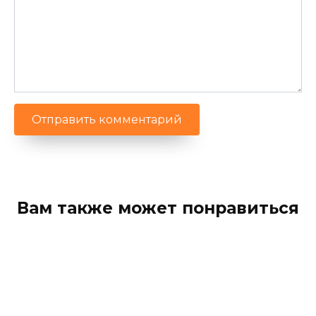
Вам также может понравиться