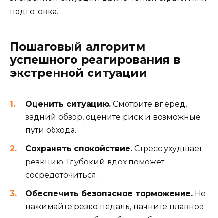
подготовка.
Пошаговый алгоритм
успешного реагирования в
экстренной ситуации
Оценить ситуацию.
Смотрите вперед,
задний обзор, оцените риск и возможные
пути обхода.
Сохранять спокойствие.
Стресс ухудшает
реакцию. Глубокий вдох поможет
сосредоточиться.
Обеспечить безопасное торможение.
Не
нажимайте резко педаль, начните плавное