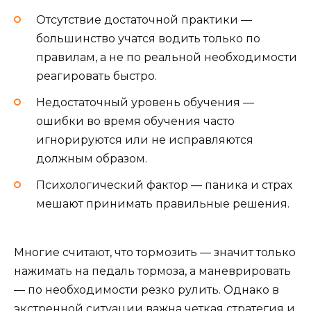
Отсутствие достаточной практики —
большинство учатся водить только по
правилам, а не по реальной необходимости
реагировать быстро.
Недостаточный уровень обучения —
ошибки во время обучения часто
игнорируются или не исправляются
должным образом.
Психологический фактор — паника и страх
мешают принимать правильные решения.
Многие считают, что тормозить — значит только
нажимать на педаль тормоза, а маневрировать
— по необходимости резко рулить. Однако в
экстренной ситуации важна четкая стратегия и