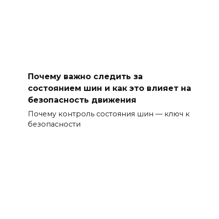
Почему важно следить за
состоянием шин и как это влияет на
безопасность движения
Почему контроль состояния шин — ключ к
безопасности