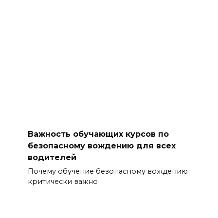
Важность обучающих курсов по
безопасному вождению для всех
водителей
Почему обучение безопасному вождению
критически важно