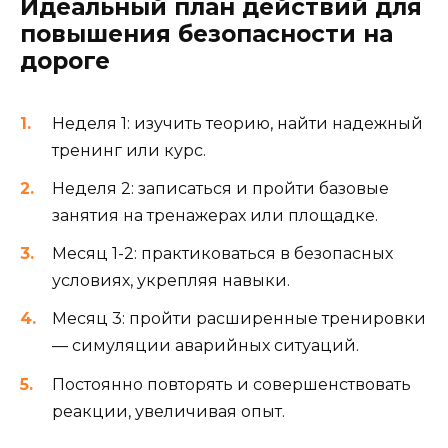
Идеальный план действий для
повышения безопасности на
дороге
Неделя 1: изучить теорию, найти надежный
тренинг или курс.
Неделя 2: записаться и пройти базовые
занятия на тренажерах или площадке.
Месяц 1-2: практиковаться в безопасных
условиях, укрепляя навыки.
Месяц 3: пройти расширенные тренировки
— симуляции аварийных ситуаций.
Постоянно повторять и совершенствовать
реакции, увеличивая опыт.