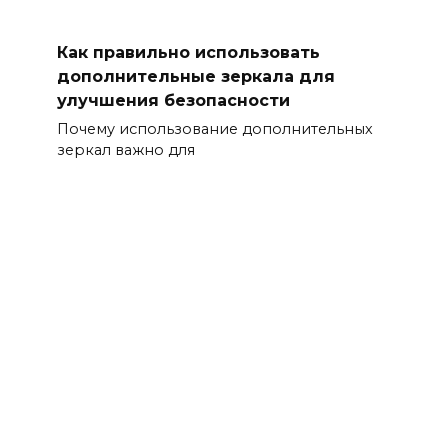
Как правильно использовать
дополнительные зеркала для
улучшения безопасности
Почему использование дополнительных
зеркал важно для