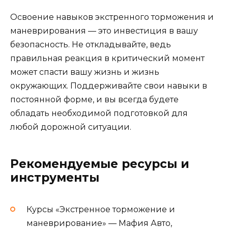
Освоение навыков экстренного торможения и
маневрирования — это инвестиция в вашу
безопасность. Не откладывайте, ведь
правильная реакция в критический момент
может спасти вашу жизнь и жизнь
окружающих. Поддерживайте свои навыки в
постоянной форме, и вы всегда будете
обладать необходимой подготовкой для
любой дорожной ситуации.
Рекомендуемые ресурсы и
инструменты
Курсы «Экстренное торможение и
маневрирование» — Мафия Авто,