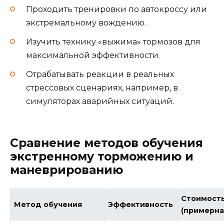
Проходить тренировки по автокроссу или
экстремальному вождению.
Изучить технику «выжима» тормозов для
максимальной эффективности.
Отрабатывать реакции в реальных
стрессовых сценариях, например, в
симуляторах аварийных ситуаций.
Сравнение методов обучения
экстренному торможению и
маневрированию
Стоимост
Метод обучения
Эффективность
(примерна