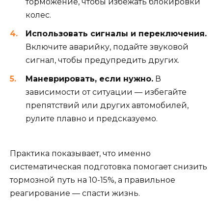
торможение, чтобы избежать блокировки
колес.
Использовать сигналы и переключения.
Включите аварийку, подайте звуковой
сигнал, чтобы предупредить других.
Маневрировать, если нужно.
В
зависимости от ситуации — избегайте
препятствий или других автомобилей,
рулите плавно и предсказуемо.
Практика показывает, что именно
систематическая подготовка помогает снизить
тормозной путь на 10-15%, а правильное
реагирование — спасти жизнь.