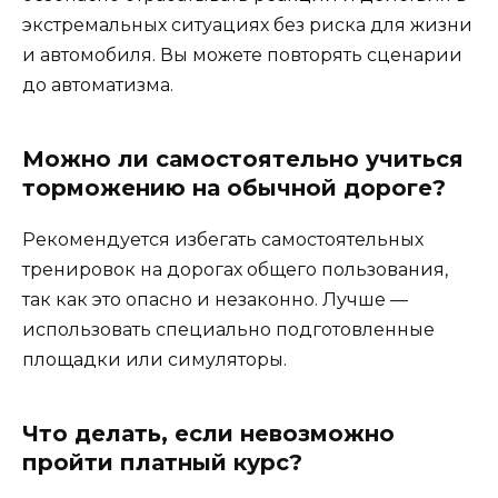
экстремальных ситуациях без риска для жизни
и автомобиля. Вы можете повторять сценарии
до автоматизма.
Можно ли самостоятельно учиться
торможению на обычной дороге?
Рекомендуется избегать самостоятельных
тренировок на дорогах общего пользования,
так как это опасно и незаконно. Лучше —
использовать специально подготовленные
площадки или симуляторы.
Что делать, если невозможно
пройти платный курс?