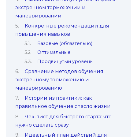
экстренном торможении и
маневрировании
Конкретные рекомендации для
повышения навыков
Базовые (обязательно)
Оптимальные
Продвинутый уровень
Сравнение методов обучения
экстренному торможению и
маневрированию
Истории из практики: как
правильное обучение спасло жизни
Чек-лист для быстрого старта: что
нужно сделать сразу
Идеальный план действий для