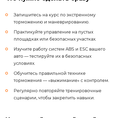
Запишитесь на курс по экстренному
торможению и маневрированию.
Практикуйте управление на пустых
площадках или безопасных участках.
Изучите работу систем ABS и ESC вашего
авто — тестируйте их в безопасных
условиях.
Обучитесь правильной технике
торможения — «выжимание» с контролем.
Регулярно повторяйте тренировочные
сценарии, чтобы закрепить навыки.