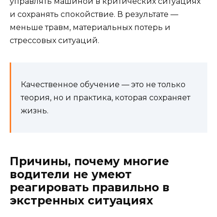
управлять машиной в критических ситуациях
и сохранять спокойствие. В результате —
меньше травм, материальных потерь и
стрессовых ситуаций.
Качественное обучение — это не только
теория, но и практика, которая сохраняет
жизнь.
Причины, почему многие
водители не умеют
реагировать правильно в
экстренных ситуациях