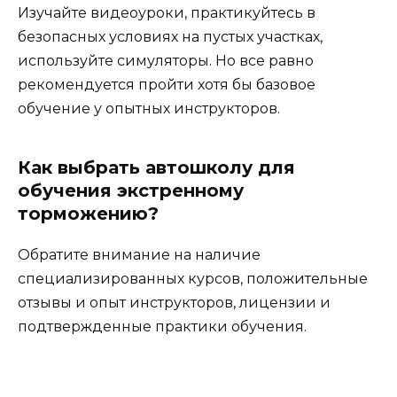
Изучайте видеоуроки, практикуйтесь в
безопасных условиях на пустых участках,
используйте симуляторы. Но все равно
рекомендуется пройти хотя бы базовое
обучение у опытных инструкторов.
Как выбрать автошколу для
обучения экстренному
торможению?
Обратите внимание на наличие
специализированных курсов, положительные
отзывы и опыт инструкторов, лицензии и
подтвержденные практики обучения.