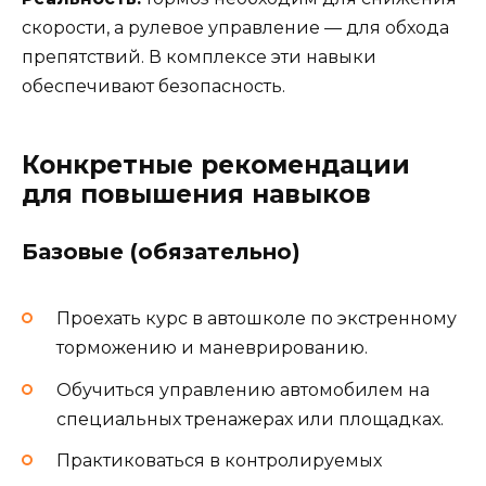
скорости, а рулевое управление — для обхода
препятствий. В комплексе эти навыки
обеспечивают безопасность.
Конкретные рекомендации
для повышения навыков
Базовые (обязательно)
Проехать курс в автошколе по экстренному
торможению и маневрированию.
Обучиться управлению автомобилем на
специальных тренажерах или площадках.
Практиковаться в контролируемых