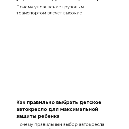
Почему управление грузовым
транспортом влечет высокие
Как правильно выбрать детское
автокресло для максимальной
защиты ребенка
Почему правильный выбор автокресла