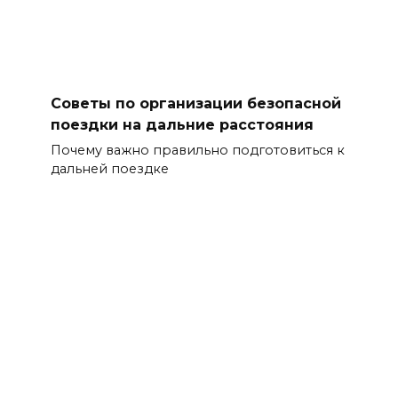
Советы по организации безопасной
поездки на дальние расстояния
Почему важно правильно подготовиться к
дальней поездке