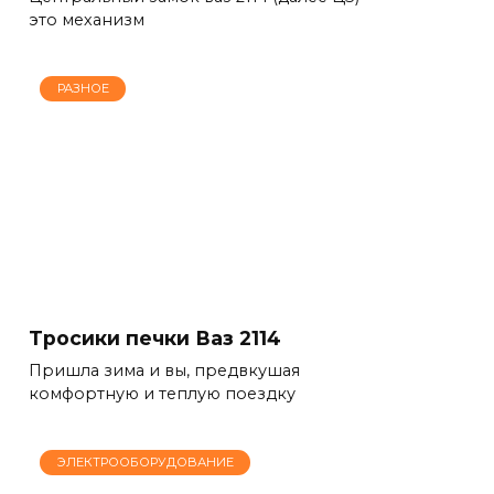
это механизм
РАЗНОЕ
Тросики печки Ваз 2114
Пришла зима и вы, предвкушая
комфортную и теплую поездку
ЭЛЕКТРООБОРУДОВАНИЕ