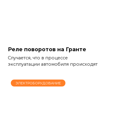
Реле поворотов на Гранте
Случается, что в процессе
эксплуатации автомобиля происходят
ЭЛЕКТРОБОРУДОВАНИЕ