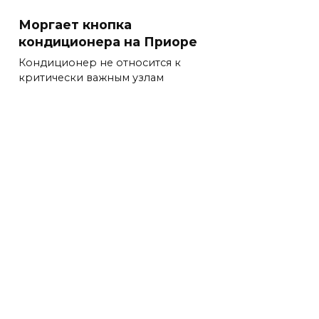
Моргает кнопка
кондиционера на Приоре
Кондиционер не относится к
критически важным узлам