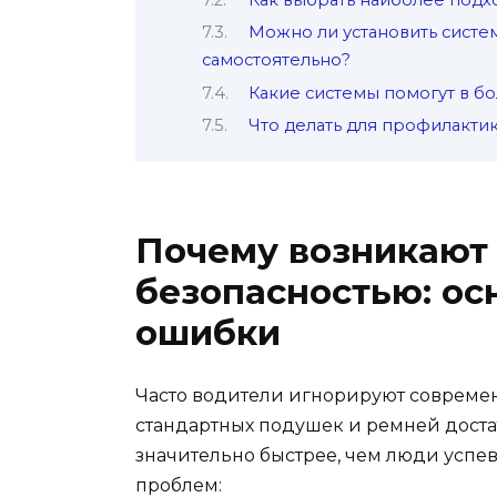
Можно ли установить систе
самостоятельно?
Какие системы помогут в б
Что делать для профилакти
Почему возникают
безопасностью: ос
ошибки
Часто водители игнорируют современн
стандартных подушек и ремней доста
значительно быстрее, чем люди успев
проблем: