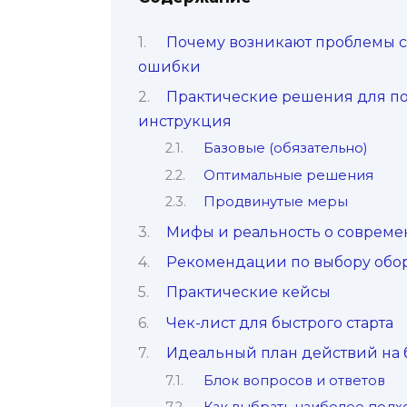
Почему возникают проблемы с
ошибки
Практические решения для по
инструкция
Базовые (обязательно)
Оптимальные решения
Продвинутые меры
Мифы и реальность о совреме
Рекомендации по выбору обо
Практические кейсы
Чек-лист для быстрого старта
Идеальный план действий на
Блок вопросов и ответов
Как выбрать наиболее подх