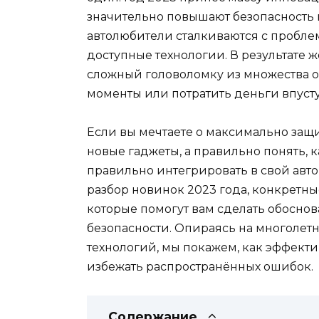
значительно повышают безопасность 
автолюбители сталкиваются с пробле
доступные технологии. В результате 
сложный головоломку из множества оп
моменты или потратить деньги впуст
Если вы мечтаете о максимально защ
новые гаджеты, а правильно понять, 
правильно интегрировать в свой авто
разбор новинок 2023 года, конкретн
которые помогут вам сделать обосно
безопасности. Опираясь на многолетн
технологий, мы покажем, как эффект
избежать распространённых ошибок.
Содержание