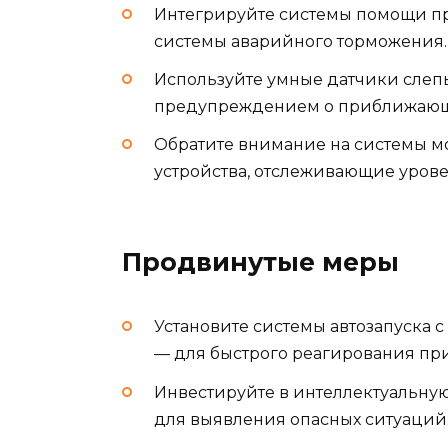
Интегрируйте системы помощи п
системы аварийного торможения.
Используйте умные датчики слеп
предупреждением о приближающем
Обратите внимание на системы м
устройства, отслеживающие урове
Продвинутые меры
Установите системы автозапуска
— для быстрого реагирования пр
Инвестируйте в интеллектуальну
для выявления опасных ситуаций