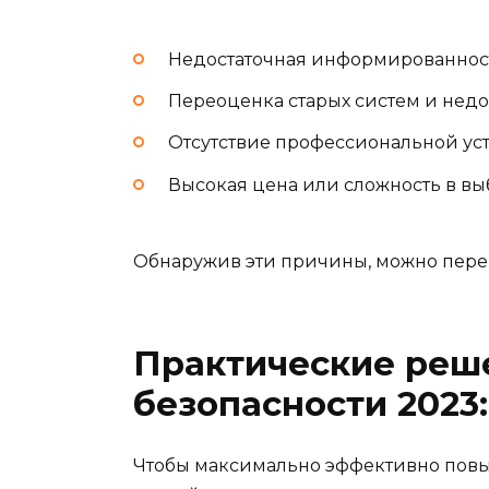
Недостаточная информированность
Переоценка старых систем и недо
Отсутствие профессиональной ус
Высокая цена или сложность в в
Обнаружив эти причины, можно перей
Практические реш
безопасности 2023
Чтобы максимально эффективно повыс