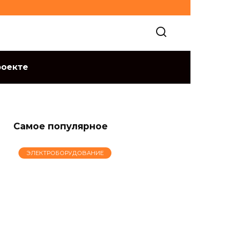
роекте
Самое популярное
ЭЛЕКТРОБОРУДОВАНИЕ