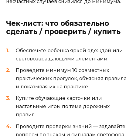
несчастных случаев снизился до минимума.
Чек-лист: что обязательно
сделать / проверить / купить
Обеспечьте ребенка яркой одеждой или
световозвращающими элементами.
Проведите минимум 10 совместных
практических прогулок, объясняя правила
и показывая их на практике.
Купите обучающие карточки или
настольные игры по теме дорожных
правил.
Проводите проверки знаний — задавайте
вопросы по знакам и сигналам светофора.