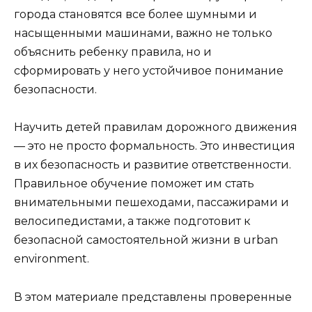
города становятся все более шумными и
насыщенными машинами, важно не только
объяснить ребенку правила, но и
сформировать у него устойчивое понимание
безопасности.
Научить детей правилам дорожного движения
— это не просто формальность. Это инвестиция
в их безопасность и развитие ответственности.
Правильное обучение поможет им стать
внимательными пешеходами, пассажирами и
велосипедистами, а также подготовит к
безопасной самостоятельной жизни в urban
environment.
В этом материале представлены проверенные