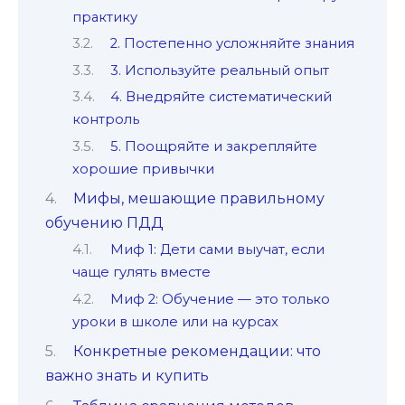
практику
2. Постепенно усложняйте знания
3. Используйте реальный опыт
4. Внедряйте систематический
контроль
5. Поощряйте и закрепляйте
хорошие привычки
Мифы, мешающие правильному
обучению ПДД
Миф 1: Дети сами выучат, если
чаще гулять вместе
Миф 2: Обучение — это только
уроки в школе или на курсах
Конкретные рекомендации: что
важно знать и купить