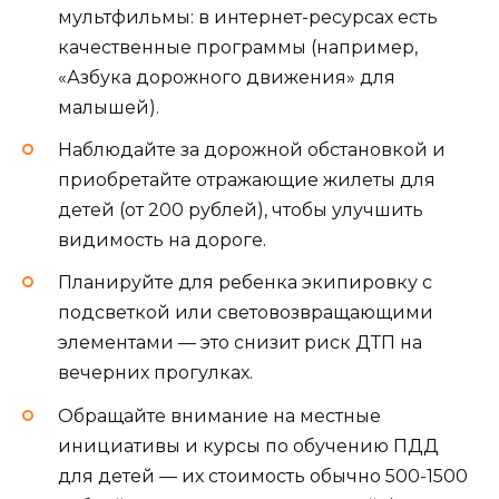
мультфильмы: в интернет-ресурсах есть
качественные программы (например,
«Азбука дорожного движения» для
малышей).
Наблюдайте за дорожной обстановкой и
приобретайте отражающие жилеты для
детей (от 200 рублей), чтобы улучшить
видимость на дороге.
Планируйте для ребенка экипировку с
подсветкой или световозвращающими
элементами — это снизит риск ДТП на
вечерних прогулках.
Обращайте внимание на местные
инициативы и курсы по обучению ПДД
для детей — их стоимость обычно 500-1500