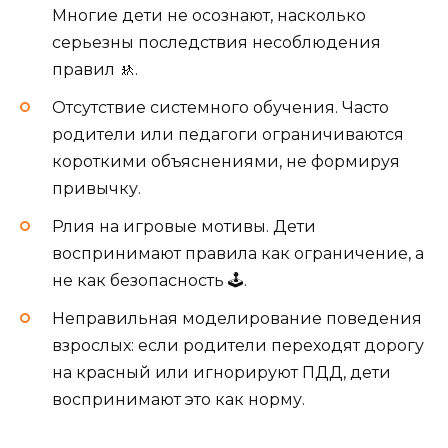
Многие дети не осознают, насколько
серьезны последствия несоблюдения
правил 🚸.
Отсутствие системного обучения. Часто
родители или педагоги ограничиваются
короткими объяснениями, не формируя
привычку.
Рлия на игровые мотивы. Дети
воспринимают правила как ограничение, а
не как безопасность 🕹️.
Неправильная моделирование поведения
взрослых: если родители переходят дорогу
на красный или игнорируют ПДД, дети
воспринимают это как норму.