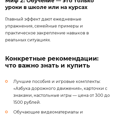
Миф 2: Обучение — это только
уроки в школе или на курсах
Главный эффект дают ежедневные
упражнения, семейные примеры и
практическое закрепление навыков в
реальных ситуациях.
Конкретные рекомендации:
что важно знать и купить
Лучшие пособия и игровые комплекты:
«Азбука дорожного движения», карточки с
знаками, настольные игры — цена от 300 до
1500 рублей.
Обучающие видеоматериалы и