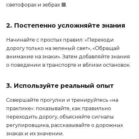
светофорах и зебрах 🟥.
2. Постепенно усложняйте знания
Начинайте с простых правил: «Переходи
дорогу только на зеленый свет», «Обращай
внимание на знаки». Затем добавляйте знания
о поведении в транспорте и вблизи остановок.
3. Используйте реальный опыт
Совершайте прогулки и тренируйтесь «на
практике»: показывайте, как правильно
переходить дорогу, объясняйте сигналы
регулировщика, рассказывайте о дорожных
знаках и их значении.