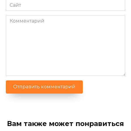
Сайт
Комментарий
Вам также может понравиться