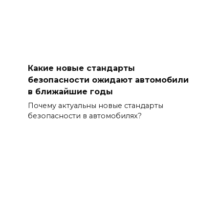
Какие новые стандарты
безопасности ожидают автомобили
в ближайшие годы
Почему актуальны новые стандарты
безопасности в автомобилях?