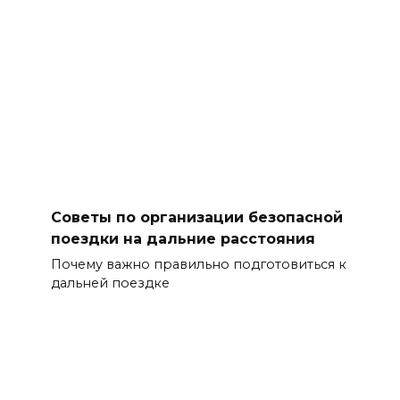
Советы по организации безопасной
поездки на дальние расстояния
Почему важно правильно подготовиться к
дальней поездке