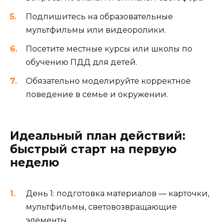
Подпишитесь на образовательные
мультфильмы или видеоролики.
Посетите местные курсы или школы по
обучению ПДД для детей.
Обязательно моделируйте корректное
поведение в семье и окружении.
Идеальный план действий:
быстрый старт на первую
неделю
День 1: подготовка материалов — карточки,
мультфильмы, световозвращающие
элементы.