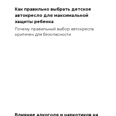
Как правильно выбрать детское
автокресло для максимальной
защиты ребенка
Почему правильный выбор автокресла
критичен для безопасности
Влияние алкоголя и наркотиков на