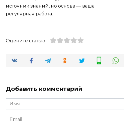
источник знаний, но основа — ваша
регулярная работа.
Оцените статью
Добавить комментарий
Имя
*
Email
*