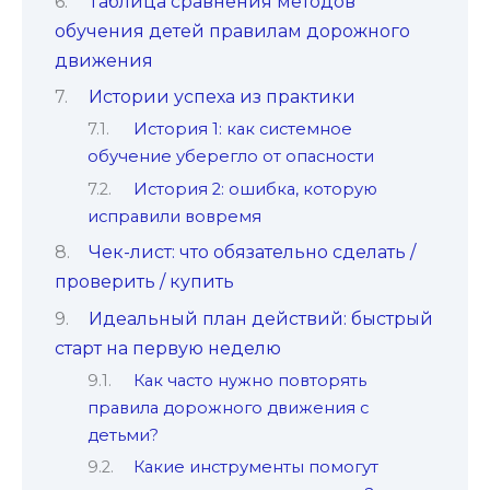
Таблица сравнения методов
обучения детей правилам дорожного
движения
Истории успеха из практики
История 1: как системное
обучение уберегло от опасности
История 2: ошибка, которую
исправили вовремя
Чек-лист: что обязательно сделать /
проверить / купить
Идеальный план действий: быстрый
старт на первую неделю
Как часто нужно повторять
правила дорожного движения с
детьми?
Какие инструменты помогут