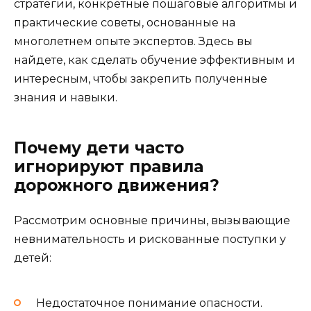
стратегии, конкретные пошаговые алгоритмы и
практические советы, основанные на
многолетнем опыте экспертов. Здесь вы
найдете, как сделать обучение эффективным и
интересным, чтобы закрепить полученные
знания и навыки.
Почему дети часто
игнорируют правила
дорожного движения?
Рассмотрим основные причины, вызывающие
невнимательность и рискованные поступки у
детей:
Недостаточное понимание опасности.