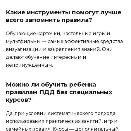
Какие инструменты помогут лучше
всего запомнить правила?
Обучающие карточки, настольные игры и
мультфильмы — самые эффективные средства
визуализации и закрепления знаний. Они
делают обучение интересным и
непринужденным.
Можно ли обучить ребенка
правилам ПДД без специальных
курсов?
Да, при условии систематического подхода,
использования практических занятий, игр и
семейных правил. Курсы — дополнительный