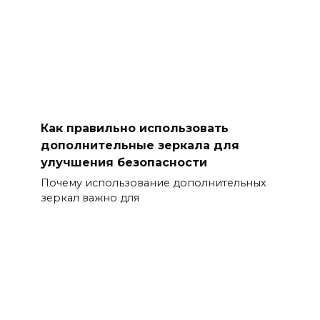
Как правильно использовать
дополнительные зеркала для
улучшения безопасности
Почему использование дополнительных
зеркал важно для