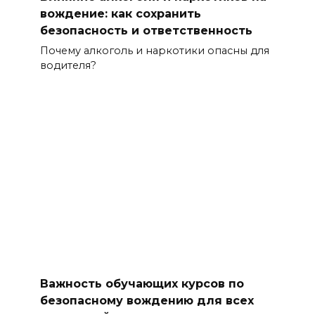
вождение: как сохранить
безопасность и ответственность
Почему алкоголь и наркотики опасны для
водителя?
Важность обучающих курсов по
безопасному вождению для всех