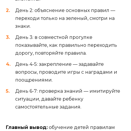
День 2: объяснение основных правил —
переходи только на зеленый, смотри на
знаки.
День 3: в совместной прогулке
показывайте, как правильно переходить
дорогу, повторяйте правила.
День 4-5: закрепление — задавайте
вопросы, проводите игры с наградами и
поощрениями.
День 6-7: проверка знаний — имитируйте
ситуации, давайте ребенку
самостоятельные задания.
Главный вывод:
обучение детей правилам