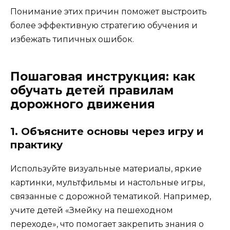
Понимание этих причин поможет выстроить
более эффективную стратегию обучения и
избежать типичных ошибок.
Пошаговая инструкция: как
обучать детей правилам
дорожного движения
1. Объясните основы через игру и
практику
Используйте визуальные материалы, яркие
картинки, мультфильмы и настольные игры,
связанные с дорожной тематикой. Например,
учите детей «Змейку на пешеходном
переходе», что помогает закрепить знания о