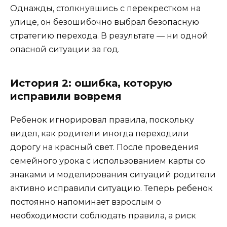
Однажды, столкнувшись с перекрестком на
улице, он безошибочно выбрал безопасную
стратегию перехода. В результате — ни одной
опасной ситуации за год.
История 2: ошибка, которую
исправили вовремя
Ребенок игнорировал правила, поскольку
видел, как родители иногда переходили
дорогу на красный свет. После проведения
семейного урока с использованием карты со
знаками и моделирования ситуаций родители
активно исправили ситуацию. Теперь ребенок
постоянно напоминает взрослым о
необходимости соблюдать правила, а риск