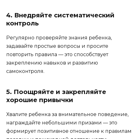
4. Внедряйте систематический
контроль
Регулярно проверяйте знания ребенка,
задавайте простые вопросы и просите
повторить правила — это способствует
закреплению навыков и развитию
самоконтроля.
5. Поощряйте и закрепляйте
хорошие привычки
Хвалите ребенка за внимательное поведение,
награждайте небольшими призами — это
формирует позитивное отношение к правилам