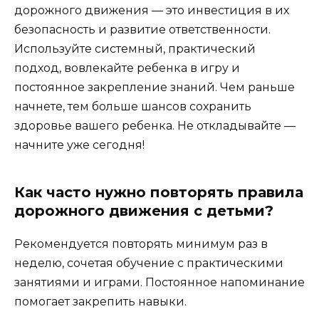
дорожного движения — это инвестиция в их
безопасность и развитие ответственности.
Используйте системный, практический
подход, вовлекайте ребенка в игру и
постоянное закрепление знаний. Чем раньше
начнете, тем больше шансов сохранить
здоровье вашего ребенка. Не откладывайте —
начните уже сегодня!
Как часто нужно повторять правила
дорожного движения с детьми?
Рекомендуется повторять минимум раз в
неделю, сочетая обучение с практическими
занятиями и играми. Постоянное напоминание
помогает закрепить навыки.