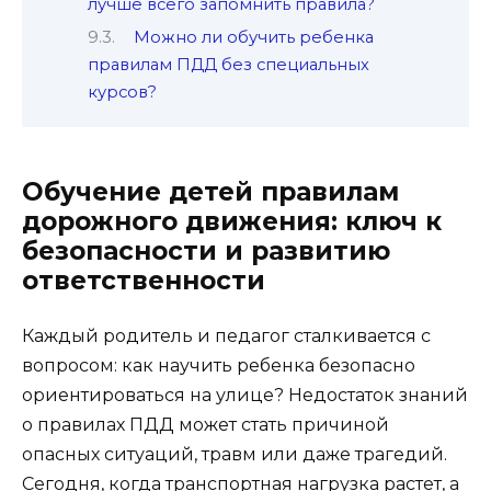
лучше всего запомнить правила?
Можно ли обучить ребенка
правилам ПДД без специальных
курсов?
Обучение детей правилам
дорожного движения: ключ к
безопасности и развитию
ответственности
Каждый родитель и педагог сталкивается с
вопросом: как научить ребенка безопасно
ориентироваться на улице? Недостаток знаний
о правилах ПДД может стать причиной
опасных ситуаций, травм или даже трагедий.
Сегодня, когда транспортная нагрузка растет, а