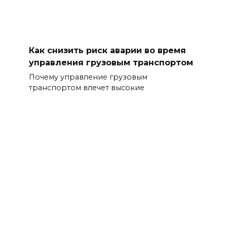
Как снизить риск аварии во время
управления грузовым транспортом
Почему управление грузовым
транспортом влечет высокие