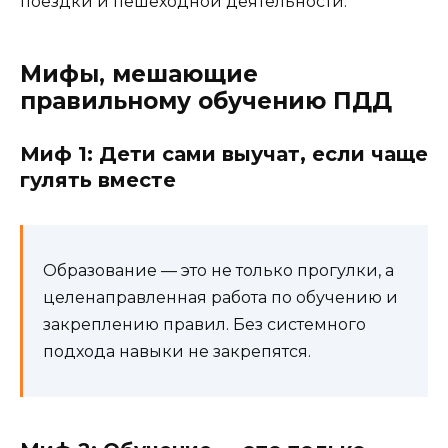
поездки и пешеходной деятельности.
Мифы, мешающие
правильному обучению ПДД
Миф 1: Дети сами выучат, если чаще
гулять вместе
Образование — это не только прогулки, а
целенаправленная работа по обучению и
закреплению правил. Без системного
подхода навыки не закрепятся.