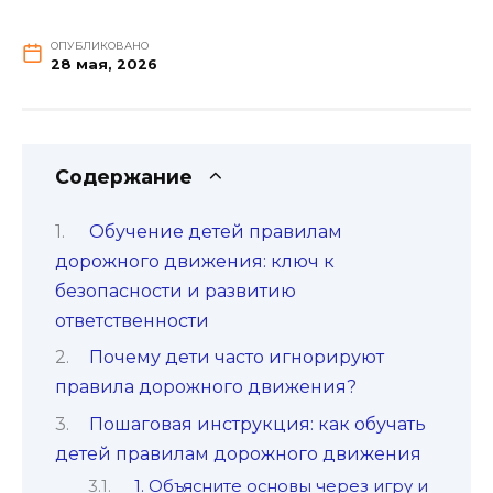
ОПУБЛИКОВАНО
28 мая, 2026
Содержание
Обучение детей правилам
дорожного движения: ключ к
безопасности и развитию
ответственности
Почему дети часто игнорируют
правила дорожного движения?
Пошаговая инструкция: как обучать
детей правилам дорожного движения
1. Объясните основы через игру и