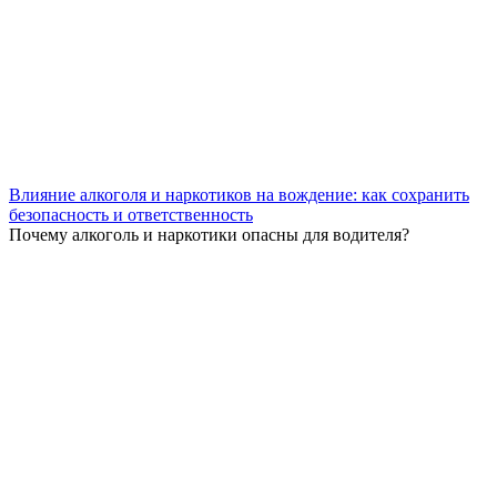
Влияние алкоголя и наркотиков на вождение: как сохранить
безопасность и ответственность
Почему алкоголь и наркотики опасны для водителя?