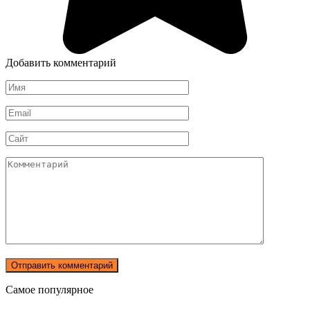
Добавить комментарий
Имя
*
Email
*
Сайт
Комментарий
Самое популярное