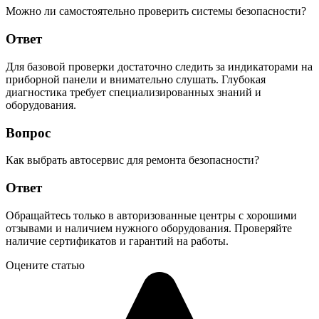
Можно ли самостоятельно проверить системы безопасности?
Ответ
Для базовой проверки достаточно следить за индикаторами на
приборной панели и внимательно слушать. Глубокая
диагностика требует специализированных знаний и
оборудования.
Вопрос
Как выбрать автосервис для ремонта безопасности?
Ответ
Обращайтесь только в авторизованные центры с хорошими
отзывами и наличием нужного оборудования. Проверяйте
наличие сертификатов и гарантий на работы.
Оцените статью