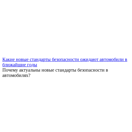
Какие новые стандарты безопасности ожидают автомобили в
ближайшие годы
Почему актуальны новые стандарты безопасности в
автомобилях?