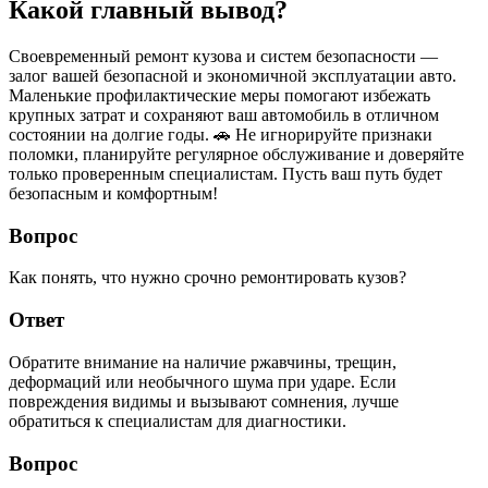
Какой главный вывод?
Своевременный ремонт кузова и систем безопасности —
залог вашей безопасной и экономичной эксплуатации авто.
Маленькие профилактические меры помогают избежать
крупных затрат и сохраняют ваш автомобиль в отличном
состоянии на долгие годы. 🚗 Не игнорируйте признаки
поломки, планируйте регулярное обслуживание и доверяйте
только проверенным специалистам. Пусть ваш путь будет
безопасным и комфортным!
Вопрос
Как понять, что нужно срочно ремонтировать кузов?
Ответ
Обратите внимание на наличие ржавчины, трещин,
деформаций или необычного шума при ударе. Если
повреждения видимы и вызывают сомнения, лучше
обратиться к специалистам для диагностики.
Вопрос