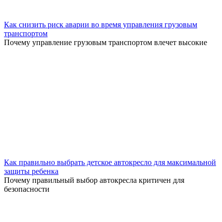
Как снизить риск аварии во время управления грузовым
транспортом
Почему управление грузовым транспортом влечет высокие
Как правильно выбрать детское автокресло для максимальной
защиты ребенка
Почему правильный выбор автокресла критичен для
безопасности