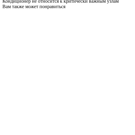
Кондиционер не относится к критически важным узлам
Вам также может понравиться