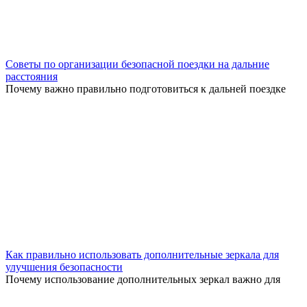
Советы по организации безопасной поездки на дальние
расстояния
Почему важно правильно подготовиться к дальней поездке
Как правильно использовать дополнительные зеркала для
улучшения безопасности
Почему использование дополнительных зеркал важно для