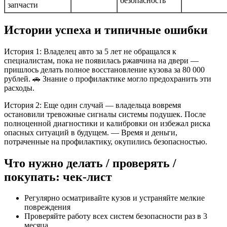
безопасность
запчасти
Истории успеха и типичные ошибки
История 1: Владелец авто за 5 лет не обращался к
специалистам, пока не появилась ржавчина на двери —
пришлось делать полное восстановление кузова за 80 000
рублей. 🚗 Знание о профилактике могло предохранить эти
расходы.
История 2: Еще один случай — владельца вовремя
остановили тревожные сигналы системы подушек. После
полноценной диагностики и калибровки он избежал риска
опасных ситуаций в будущем. — Время и деньги,
потраченные на профилактику, окупились безопасностью.
Что нужно делать / проверять /
покупать: чек-лист
Регулярно осматривайте кузов и устраняйте мелкие
повреждения
Проверяйте работу всех систем безопасности раз в 3
месяца