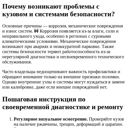
Почему возникают проблемы с
кузовом и системами безопасности?
Основные причины — коррозия, механические повреждения
и износ систем. 🚧 Коррозия появляется из-за влаги, соли и
неправильного ухода, особенно в регионах с суровыми
климатическими условиями. Механические повреждения
возникают при авариях и неаккуратной парковке. Также
системы безопасности теряют работоспособность из-за
нерегулярной диагностики и несвоевременного технического
обслуживания.
Часто владельцы недооценивают важность профилактики и
обращают внимание только на внешние признаки поломки.
Однако внутренние узлы и системы могут нуждаться в замене
или калибровке, даже если внешне повреждений нет.
Пошаговая инструкция по
своевременной диагностике и ремонту
Регулярное визуальное осмотрение.
Проверяйте кузов
на наличие ржавчины, трещин, деформаций и царапин.