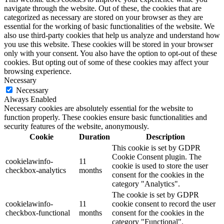
navigate through the website. Out of these, the cookies that are
categorized as necessary are stored on your browser as they are
essential for the working of basic functionalities of the website. We
also use third-party cookies that help us analyze and understand how
you use this website. These cookies will be stored in your browser
only with your consent. You also have the option to opt-out of these
cookies. But opting out of some of these cookies may affect your
browsing experience.
Necessary
Necessary
Always Enabled
Necessary cookies are absolutely essential for the website to
function properly. These cookies ensure basic functionalities and
security features of the website, anonymously.
Cookie
Duration
Description
This cookie is set by GDPR
Cookie Consent plugin. The
cookielawinfo-
11
cookie is used to store the user
checkbox-analytics
months
consent for the cookies in the
category "Analytics".
The cookie is set by GDPR
cookielawinfo-
11
cookie consent to record the user
checkbox-functional
months
consent for the cookies in the
category "Functional".