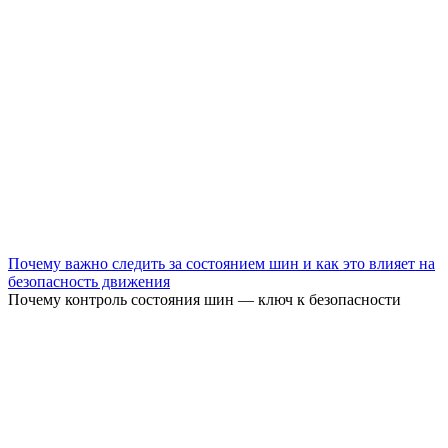
Почему важно следить за состоянием шин и как это влияет на
безопасность движения
Почему контроль состояния шин — ключ к безопасности