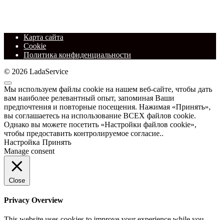
Карта сайта
Cookie
Политика конфиденциальности
© 2026 LadaService
Мы используем файлы cookie на нашем веб-сайте, чтобы дать
вам наиболее релевантный опыт, запоминая Ваши
предпочтения и повторные посещения. Нажимая «Принять»,
вы соглашаетесь на использование ВСЕХ файлов cookie.
Однако вы можете посетить «Настройки файлов cookie»,
чтобы предоставить контролируемое согласие..
Настройка
Принять
Manage consent
Close
Privacy Overview
This website uses cookies to improve your experience while you