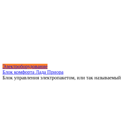
Электроборудование
Блок комфорта Лада Приора
Блок управления электропакетом, или так называемый