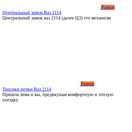
Разное
Центральный замок Ваз 2114
Центральный замок ваз 2114 (далее ЦЗ) это механизм
Разное
Тросики печки Ваз 2114
Пришла зима и вы, предвкушая комфортную и теплую
поездку