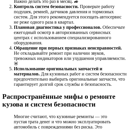
Важно делать это раз в месяц. 🚙
Контроль систем безопасности.
Проверьте работу
подушек, ремней, датчиков давления и тормозных
систем. Для этого рекомендуется посещать автосервис
не реже одного раза в квартал.
Плановая диагностика у профессионалов.
Обеспечьте
ежегодный осмотр в авторизованных сервисных
центрах с использованием специализированного
оборудования.
Обращение при первых признаках неисправностей.
Не откладывайте ремонт при наличии звуков,
тревожных индикаторов или ухудшения управляемости.
🚨
Использование оригинальных запчастей и
материалов.
Для кузовных работ и систем безопасности
предпочтительно выбирать оригинальные запчасти, что
гарантирует долгий срок службы и безопасность.
Распространённые мифы о ремонте
кузова и систем безопасности
Многие считают, что кузовные ремонты — это
пустая трата денег и что можно эксплуатировать
автомобиль с повреждениями без риска. Это