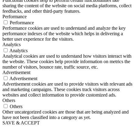
Functional cookies help to perform certain functionalities like
sharing the content of the website on social media platforms, collect
feedbacks, and other third-party features.
Performance
Performance
Performance cookies are used to understand and analyze the key
performance indexes of the website which helps in delivering a
better user experience for the visitors.
Analytics
Analytics
Analytical cookies are used to understand how visitors interact with
the website. These cookies help provide information on metrics the
number of visitors, bounce rate, traffic source, etc.
Advertisement
Advertisement
Advertisement cookies are used to provide visitors with relevant ads
and marketing campaigns. These cookies track visitors across
websites and collect information to provide customized ads.
Others
Others
Other uncategorized cookies are those that are being analyzed and
have not been classified into a category as yet.
SAVE & ACCEPT