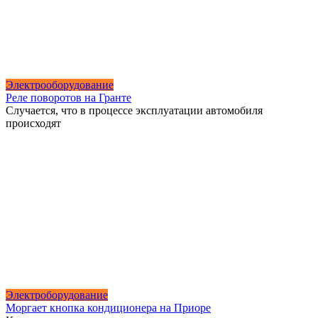
Электрооборудование
Реле поворотов на Гранте
Случается, что в процессе эксплуатации автомобиля
происходят
Электроборудование
Моргает кнопка кондиционера на Приоре