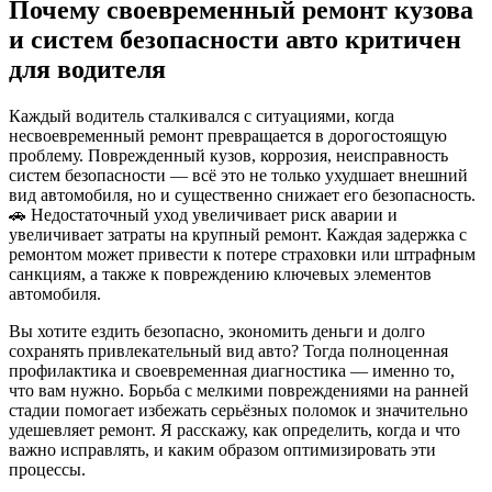
Почему своевременный ремонт кузова
и систем безопасности авто критичен
для водителя
Каждый водитель сталкивался с ситуациями, когда
несвоевременный ремонт превращается в дорогостоящую
проблему. Поврежденный кузов, коррозия, неисправность
систем безопасности — всё это не только ухудшает внешний
вид автомобиля, но и существенно снижает его безопасность.
🚗 Недостаточный уход увеличивает риск аварии и
увеличивает затраты на крупный ремонт. Каждая задержка с
ремонтом может привести к потере страховки или штрафным
санкциям, а также к повреждению ключевых элементов
автомобиля.
Вы хотите ездить безопасно, экономить деньги и долго
сохранять привлекательный вид авто? Тогда полноценная
профилактика и своевременная диагностика — именно то,
что вам нужно. Борьба с мелкими повреждениями на ранней
стадии помогает избежать серьёзных поломок и значительно
удешевляет ремонт. Я расскажу, как определить, когда и что
важно исправлять, и каким образом оптимизировать эти
процессы.