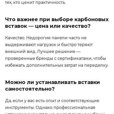
тех, кто ценит практичность.
Что важнее при выборе карбоновых
вставок — цена или качество?
Качество. Недорогие панели часто не
выдерживают нагрузок и быстро теряют
внешний вид. Лучшее решение —
проверенные бренды с сертификатами, чтобы
избежать дополнительных затрат на переделку.
Можно ли устанавливать вставки
самостоятельно?
Да, если у вас есть опыт и соответствующие
инструменты. Однако профессиональная