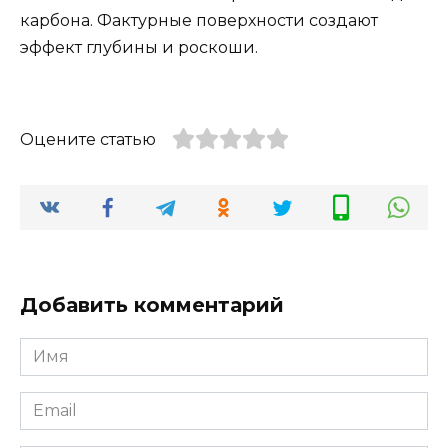
карбона. Фактурные поверхности создают
эффект глубины и роскоши.
Оцените статью
Добавить комментарий
Имя
*
Email
*