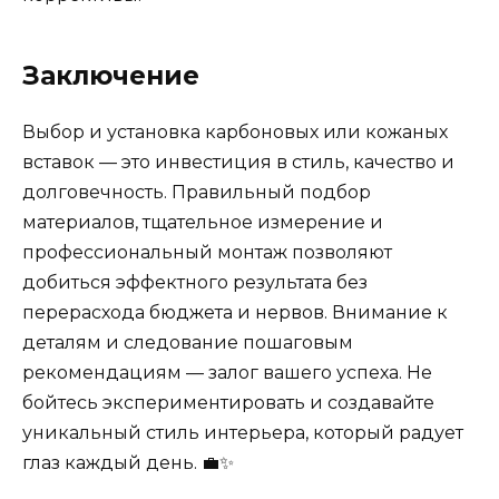
Заключение
Выбор и установка карбоновых или кожаных
вставок — это инвестиция в стиль, качество и
долговечность. Правильный подбор
материалов, тщательное измерение и
профессиональный монтаж позволяют
добиться эффектного результата без
перерасхода бюджета и нервов. Внимание к
деталям и следование пошаговым
рекомендациям — залог вашего успеха. Не
бойтесь экспериментировать и создавайте
уникальный стиль интерьера, который радует
глаз каждый день. 💼✨