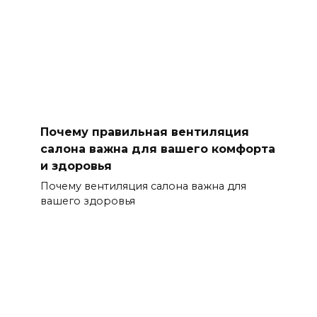
Почему правильная вентиляция
салона важна для вашего комфорта
и здоровья
Почему вентиляция салона важна для
вашего здоровья