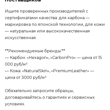
Ищите проверенных производителей с
сертификатами качества: для карбона —
маркировка по японской технологии, для кожи
— натуральная или высококачественная
искусственная.
**Рекомендуемые бренды:**
— Карбон: «Hexagon», «CarbonPro» — цена от 15
000 руб/м²
— Кожа: «NaturalSkin», «PremiumLeather» —
цена от 3000 руб/м²
Обязательно запросите образцы,
договаривайтесь о гарантиях и сервисных
условиях.