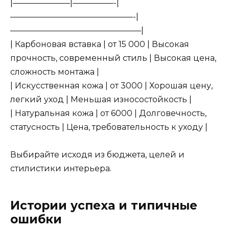
|———————|—————-|
———————————————-|
————————————————|
| Карбоновая вставка | от 15 000 | Высокая
прочность, современный стиль | Высокая цена,
сложность монтажа |
| Искусственная кожа | от 3000 | Хорошая цену,
легкий уход | Меньшая износостойкость |
| Натуральная кожа | от 6000 | Долговечность,
статусность | Цена, требовательность к уходу |
Выбирайте исходя из бюджета, целей и
стилистики интерьера.
Истории успеха и типичные
ошибки