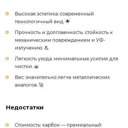
Высокая эстетика: современный
технологичный вид. 🌟
Прочность и долговечность: стойкость к
механическим повреждениям и УФ-
излучению. 💪
Легкость ухода: минимальные усилия для
чистки. 🧽
Вес: значительно легче металлических
аналогов. 🚀
Недостатки
Стоимость: карбон — премиальный