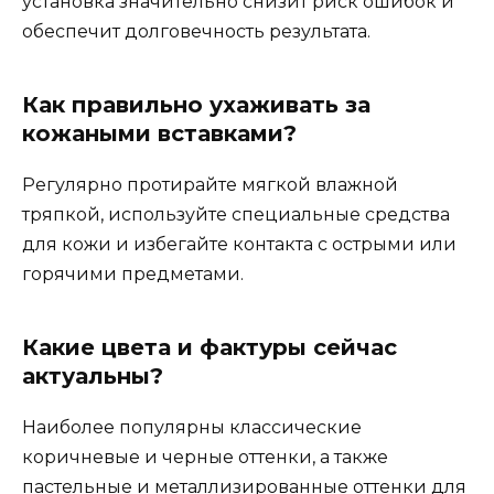
установка значительно снизит риск ошибок и
обеспечит долговечность результата.
Как правильно ухаживать за
кожаными вставками?
Регулярно протирайте мягкой влажной
тряпкой, используйте специальные средства
для кожи и избегайте контакта с острыми или
горячими предметами.
Какие цвета и фактуры сейчас
актуальны?
Наиболее популярны классические
коричневые и черные оттенки, а также
пастельные и металлизированные оттенки для