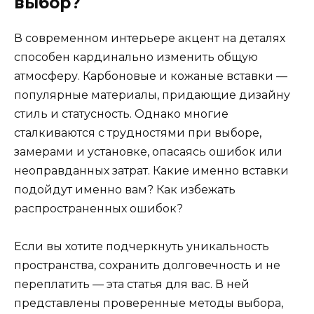
выбор?
В современном интерьере акцент на деталях
способен кардинально изменить общую
атмосферу. Карбоновые и кожаные вставки —
популярные материалы, придающие дизайну
стиль и статусность. Однако многие
сталкиваются с трудностями при выборе,
замерами и установке, опасаясь ошибок или
неоправданных затрат. Какие именно вставки
подойдут именно вам? Как избежать
распространенных ошибок?
Если вы хотите подчеркнуть уникальность
пространства, сохранить долговечность и не
переплатить — эта статья для вас. В ней
представлены проверенные методы выбора,