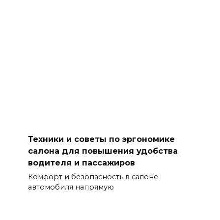
Техники и советы по эргономике
салона для повышения удобства
водителя и пассажиров
Комфорт и безопасность в салоне
автомобиля напрямую