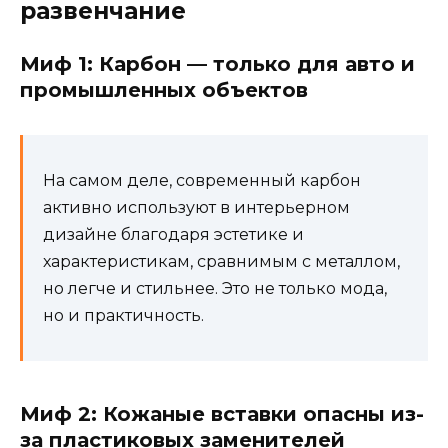
развенчание
Миф 1: Карбон — только для авто и
промышленных объектов
На самом деле, современный карбон
активно используют в интерьерном
дизайне благодаря эстетике и
характеристикам, сравнимым с металлом,
но легче и стильнее. Это не только мода,
но и практичность.
Миф 2: Кожаные вставки опасны из-
за пластиковых заменителей