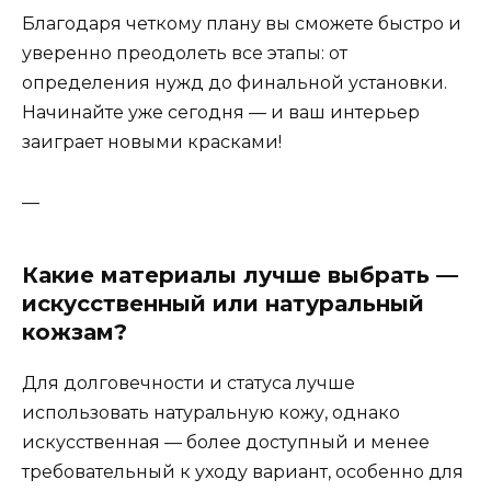
Благодаря четкому плану вы сможете быстро и
уверенно преодолеть все этапы: от
определения нужд до финальной установки.
Начинайте уже сегодня — и ваш интерьер
заиграет новыми красками!
—
Какие материалы лучше выбрать —
искусственный или натуральный
кожзам?
Для долговечности и статуса лучше
использовать натуральную кожу, однако
искусственная — более доступный и менее
требовательный к уходу вариант, особенно для