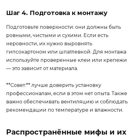
Шаг 4. Подготовка к монтажу
Подготовьте поверхности: они должны быть
ровными, чистыми и сухими. Если есть
неровности, их нужно выровнять
гипсокартоном или шпатлевкой. Для монтажа
используйте проверенные клеи или крепежи
— это зависит от материала.
**Совет:** лучше доверить установку
профессионалам, если в этом нет опыта. Также
важно обеспечивать вентиляцию и соблюдать
рекомендации по температуре и влажности.
Распространённые мифы и их