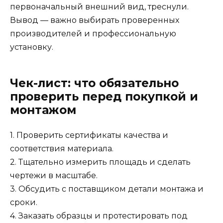
первоначальный внешний вид, треснули.
Вывод — важно выбирать проверенных
производителей и профессиональную
установку.
Чек-лист: что обязательно
проверить перед покупкой и
монтажом
1. Проверить сертификаты качества и
соответствия материала.
2. Тщательно измерить площадь и сделать
чертежи в масштабе.
3. Обсудить с поставщиком детали монтажа и
сроки.
4. Заказать образцы и протестировать под