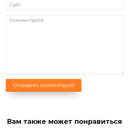
Сайт
Комментарий
Вам также может понравиться