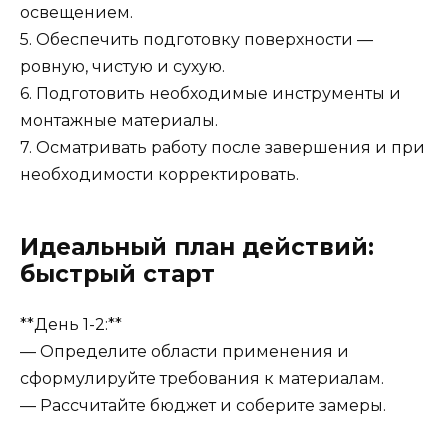
освещением.
5. Обеспечить подготовку поверхности —
ровную, чистую и сухую.
6. Подготовить необходимые инструменты и
монтажные материалы.
7. Осматривать работу после завершения и при
необходимости корректировать.
Идеальный план действий:
быстрый старт
**День 1-2:**
— Определите области применения и
сформулируйте требования к материалам.
— Рассчитайте бюджет и соберите замеры.