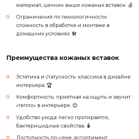
материал, ценник выше кожаных вставок. 💰
Ограничения по технологичности:
сложность в обработке и монтаже в
домашних условиях. 🛠️
Преимущества кожаных вставок
Эстетика и статусность: классика в дизайне
интерьера. 🏆
Комфортность: приятная на ощупь и звучит
«тепло» в интерьере. 😊
Удобство ухода: легко протирается,
бактерицидные свойства. 🧴
Доступность по цене: ассортимент