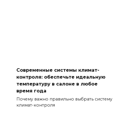
Современные системы климат-
контроля: обеспечьте идеальную
температуру в салоне в любое
время года
Почему важно правильно выбрать систему
климат-контроля