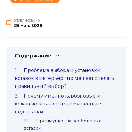
ОПУБЛИКОВАНО
28 мая, 2026
Содержание
Проблема выбора и установки
вставок в интерьер: что мешает сделать
правильный выбор?
Почему именно карбоновые и
кожаные вставки: преимущества и
недостатки
Преимущества карбоновых
вставок