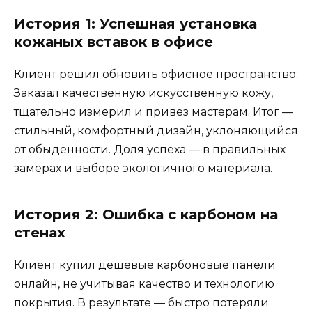
История 1: Успешная установка
кожаных вставок в офисе
Клиент решил обновить офисное пространство.
Заказал качественную искусственную кожу,
тщательно измерил и привез мастерам. Итог —
стильный, комфортный дизайн, уклоняющийся
от обыденности. Доля успеха — в правильных
замерах и выборе экологичного материала.
История 2: Ошибка с карбоном на
стенах
Клиент купил дешевые карбоновые панели
онлайн, не учитывая качество и технологию
покрытия. В результате — быстро потеряли