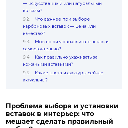
— искусственный или натуральный
кожзам?
Что важнее при выборе
карбоновых вставок — цена или
качество?
Можно ли устанавливать вставки
самостоятельно?
Как правильно ухаживать за
кожаными вставками?
Какие цвета и фактуры сейчас
актуальны?
Проблема выбора и установки
вставок в интерьер: что
мешает сделать правильный