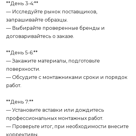
**День 3-4:**
— Исследуйте рынок поставщиков,
запрашивайте образцы.
— Выбирайте проверенные бренды и
договаривайтесь о заказе.
**День 5-6:**
— Закажите материалы, подготовьте
поверхности.
— Обсудите с монтажниками сроки и порядок
работ.
**День 7:**
— Установите вставки или дождитесь
профессиональных монтажных работ.
— Проверьте итог, при необходимости внесите
коррективы.