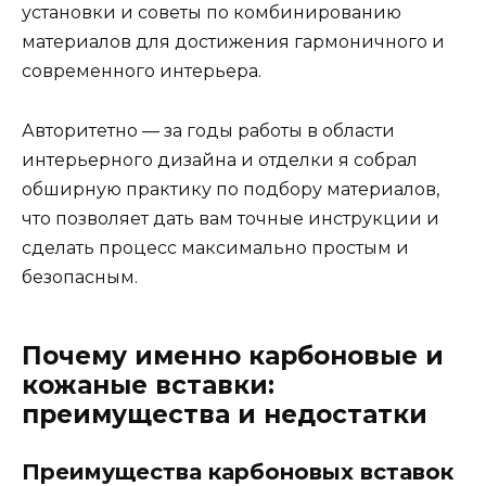
установки и советы по комбинированию
материалов для достижения гармоничного и
современного интерьера.
Авторитетно — за годы работы в области
интерьерного дизайна и отделки я собрал
обширную практику по подбору материалов,
что позволяет дать вам точные инструкции и
сделать процесс максимально простым и
безопасным.
Почему именно карбоновые и
кожаные вставки:
преимущества и недостатки
Преимущества карбоновых вставок