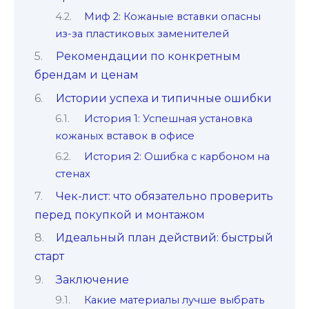
Миф 2: Кожаные вставки опасны
из-за пластиковых заменителей
Рекомендации по конкретным
брендам и ценам
Истории успеха и типичные ошибки
История 1: Успешная установка
кожаных вставок в офисе
История 2: Ошибка с карбоном на
стенах
Чек-лист: что обязательно проверить
перед покупкой и монтажом
Идеальный план действий: быстрый
старт
Заключение
Какие материалы лучше выбрать