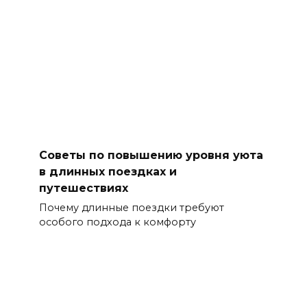
Советы по повышению уровня уюта
в длинных поездках и
путешествиях
Почему длинные поездки требуют
особого подхода к комфорту