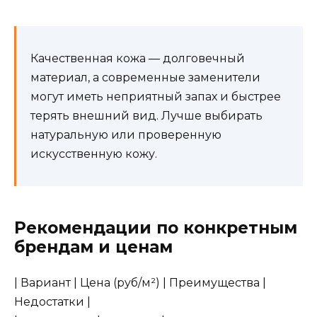
Качественная кожа — долговечный
материал, а современные заменители
могут иметь неприятный запах и быстрее
терять внешний вид. Лучше выбирать
натуральную или проверенную
искусственную кожу.
Рекомендации по конкретным
брендам и ценам
| Вариант | Цена (руб/м²) | Преимущества |
Недостатки |