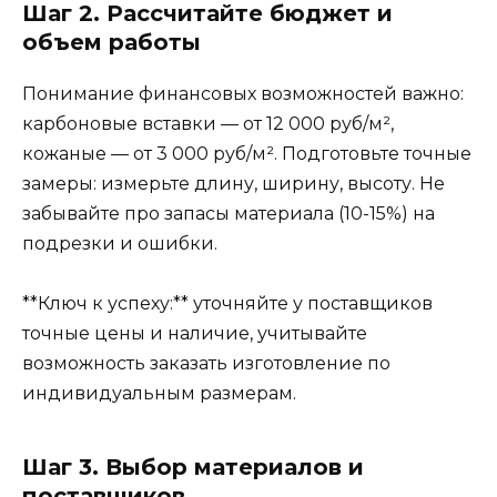
Шаг 2. Рассчитайте бюджет и
объем работы
Понимание финансовых возможностей важно:
карбоновые вставки — от 12 000 руб/м²,
кожаные — от 3 000 руб/м². Подготовьте точные
замеры: измерьте длину, ширину, высоту. Не
забывайте про запасы материала (10-15%) на
подрезки и ошибки.
**Ключ к успеху:** уточняйте у поставщиков
точные цены и наличие, учитывайте
возможность заказать изготовление по
индивидуальным размерам.
Шаг 3. Выбор материалов и
поставщиков