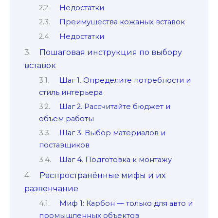
Недостатки
Преимущества кожаных вставок
Недостатки
Пошаговая инструкция по выбору
вставок
Шаг 1. Определите потребности и
стиль интерьера
Шаг 2. Рассчитайте бюджет и
объем работы
Шаг 3. Выбор материалов и
поставщиков
Шаг 4. Подготовка к монтажу
Распространённые мифы и их
развенчание
Миф 1: Карбон — только для авто и
промышленных объектов