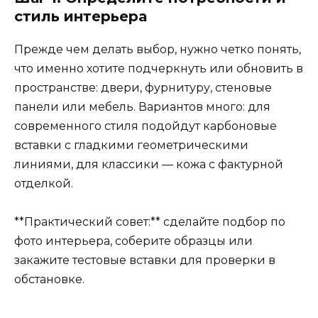
стиль интерьера
Прежде чем делать выбор, нужно четко понять,
что именно хотите подчеркнуть или обновить в
пространстве: двери, фурнитуру, стеновые
панели или мебель. Вариантов много: для
современного стиля подойдут карбоновые
вставки с гладкими геометрическими
линиями, для классики — кожа с фактурной
отделкой.
**Практический совет:** сделайте подбор по
фото интерьера, соберите образцы или
закажите тестовые вставки для проверки в
обстановке.