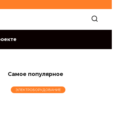
роекте
Самое популярное
ЭЛЕКТРОБОРУДОВАНИЕ