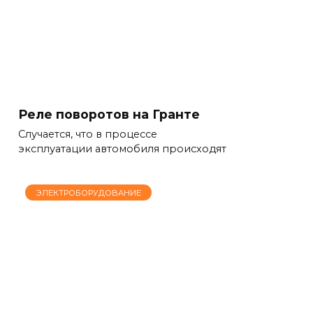
Реле поворотов на Гранте
Случается, что в процессе
эксплуатации автомобиля происходят
ЭЛЕКТРОБОРУДОВАНИЕ