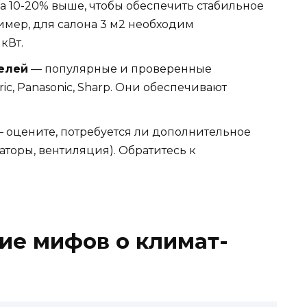
 10-20% выше, чтобы обеспечить стабильное
мер, для салона 3 м2 необходим
кВт.
делей
— популярные и проверенные
tric, Panasonic, Sharp. Они обеспечивают
 оцените, потребуется ли дополнительное
аторы, вентиляция). Обратитесь к
ие мифов о климат-