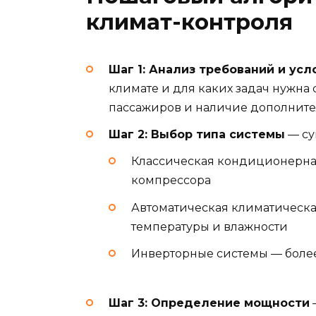
климат-контроля
Шаг 1: Анализ требований и ус
климате и для каких задач нужна 
пассажиров и наличие дополните
Шаг 2: Выбор типа системы
— су
Классическая кондиционерна
компрессора
Автоматическая климатическа
температуры и влажности
Инверторные системы — боле
Шаг 3: Определение мощности