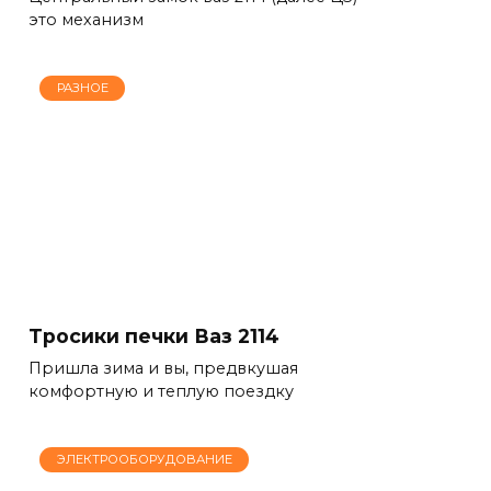
это механизм
РАЗНОЕ
Тросики печки Ваз 2114
Пришла зима и вы, предвкушая
комфортную и теплую поездку
ЭЛЕКТРООБОРУДОВАНИЕ