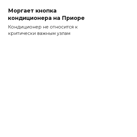
Моргает кнопка
кондиционера на Приоре
Кондиционер не относится к
критически важным узлам