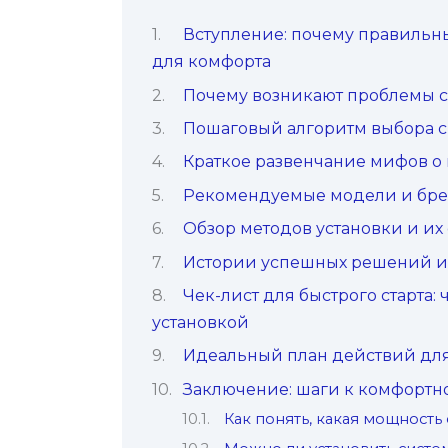
Вступление: почему правильн
для комфорта
Почему возникают проблемы с 
Пошаговый алгоритм выбора с
Краткое развенчание мифов о
Рекомендуемые модели и брен
Обзор методов установки и их
Истории успешных решений и
Чек-лист для быстрого старта:
установкой
Идеальный план действий для
Заключение: шаги к комфортн
Как понять, какая мощность