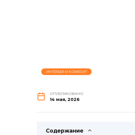
ИНТЕРЬЕР И КОМФОРТ
ОПУБЛИКОВАНО
14 мая, 2026
Содержание