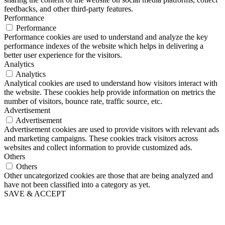
feedbacks, and other third-party features.
Performance
Performance
Performance cookies are used to understand and analyze the key
performance indexes of the website which helps in delivering a
better user experience for the visitors.
Analytics
Analytics
Analytical cookies are used to understand how visitors interact with
the website. These cookies help provide information on metrics the
number of visitors, bounce rate, traffic source, etc.
Advertisement
Advertisement
Advertisement cookies are used to provide visitors with relevant ads
and marketing campaigns. These cookies track visitors across
websites and collect information to provide customized ads.
Others
Others
Other uncategorized cookies are those that are being analyzed and
have not been classified into a category as yet.
SAVE & ACCEPT