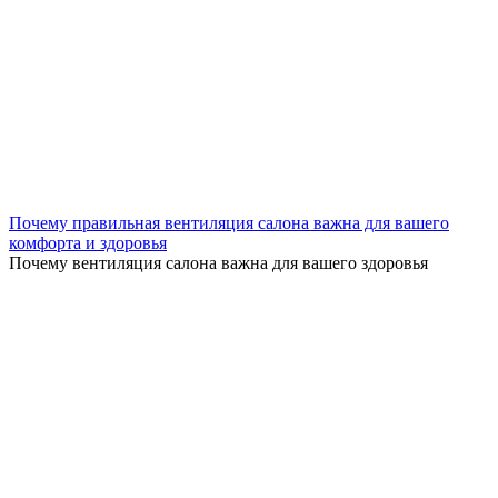
Почему правильная вентиляция салона важна для вашего
комфорта и здоровья
Почему вентиляция салона важна для вашего здоровья