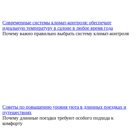
Современные системы климат-контроля: обеспечьте
идеальную температуру в салоне в любое время года
Почему важно правильно выбрать систему климат-контроля
Советы по повышению уровня уюта в длинных поездках и
путешествиях
Почему длинные поездки требуют особого подхода к
комфорту