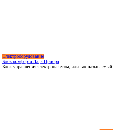
Электроборудование
Блок комфорта Лада Приора
Блок управления электропакетом, или так называемый