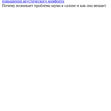
повышения акустического комфорта
Почему возникает проблема шума в салоне и как она мешает