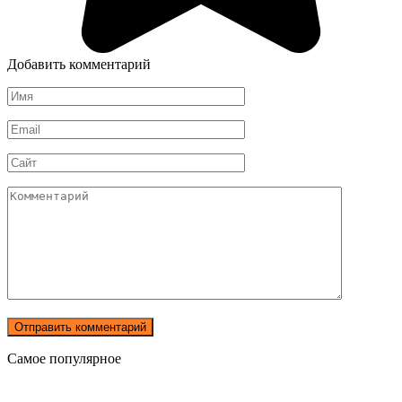
Добавить комментарий
Имя
*
Email
*
Сайт
Комментарий
Самое популярное