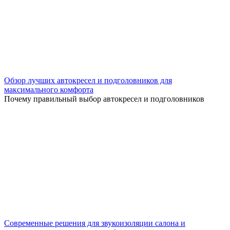
Обзор лучших автокресел и подголовников для
максимального комфорта
Почему правильный выбор автокресел и подголовников
Современные решения для звукоизоляции салона и