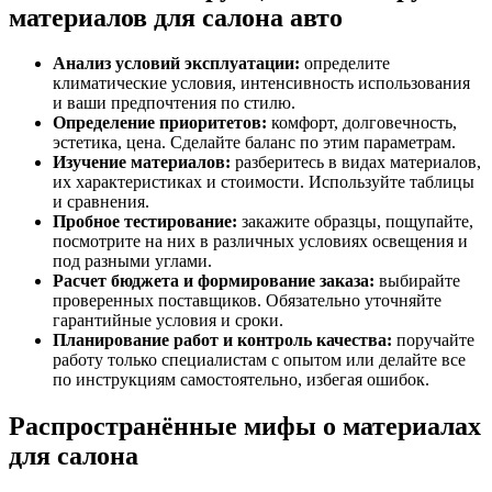
материалов для салона авто
Анализ условий эксплуатации:
определите
климатические условия, интенсивность использования
и ваши предпочтения по стилю.
Определение приоритетов:
комфорт, долговечность,
эстетика, цена. Сделайте баланс по этим параметрам.
Изучение материалов:
разберитесь в видах материалов,
их характеристиках и стоимости. Используйте таблицы
и сравнения.
Пробное тестирование:
закажите образцы, пощупайте,
посмотрите на них в различных условиях освещения и
под разными углами.
Расчет бюджета и формирование заказа:
выбирайте
проверенных поставщиков. Обязательно уточняйте
гарантийные условия и сроки.
Планирование работ и контроль качества:
поручайте
работу только специалистам с опытом или делайте все
по инструкциям самостоятельно, избегая ошибок.
Распространённые мифы о материалах
для салона