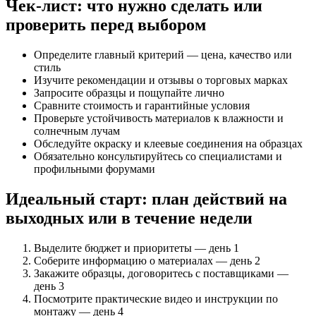
Чек-лист: что нужно сделать или
проверить перед выбором
Определите главный критерий — цена, качество или
стиль
Изучите рекомендации и отзывы о торговых марках
Запросите образцы и пощупайте лично
Сравните стоимость и гарантийные условия
Проверьте устойчивость материалов к влажности и
солнечным лучам
Обследуйте окраску и клеевые соединения на образцах
Обязательно консультируйтесь со специалистами и
профильными форумами
Идеальный старт: план действий на
выходных или в течение недели
Выделите бюджет и приоритеты — день 1
Соберите информацию о материалах — день 2
Закажите образцы, договоритесь с поставщиками —
день 3
Посмотрите практические видео и инструкции по
монтажу — день 4