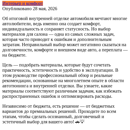
Интерьер и комфорт
Опубликовано
28 мая, 2026
Об итоговой внутренней отделке автомобиля мечтают многие
автолюбители, ведь именно она создает комфорт,
индивидуальность и сохраняет статусность. Но выбор
материалов для салона — одна из самых сложных задач,
которая часто приводит к ошибкам и дополнительным
затратам. Неправильный выбор может негативно сказаться на
долговечности, комфорте и внешнем виде авто, а переплата —
на бюджете.
Цель — подобрать материалы, которые будут сочетать
практичность, эстетичность и удобство в эксплуатации. В
этом руководстве профессиональный обзор и реальные
рекомендации, основанные на многолетнем опыте в области
автотюнинга и внутренней отделки. Вы узнаете, какие
материалы соответствуют различным задачам, как избежать
распространенных ошибок и оптимизировать расходы.
Независимо от бюджета, есть решение — от бюджетных
вариантов до премиальных решений. Проходите по всем
этапам, чтобы сделать осознанный, долговечный и
эстетичный выбор для вашего авто! 🚗💡