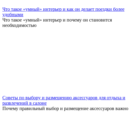
Что такое «умный» интерьер и как он делает поездки более
удобными
Что такое «умный» интерьер и почему он становится
необходимостью
Советы по выбору и размещению аксессуаров для отдыха и
развлечений в салоне
Почему правильный выбор и размещение аксессуаров важно