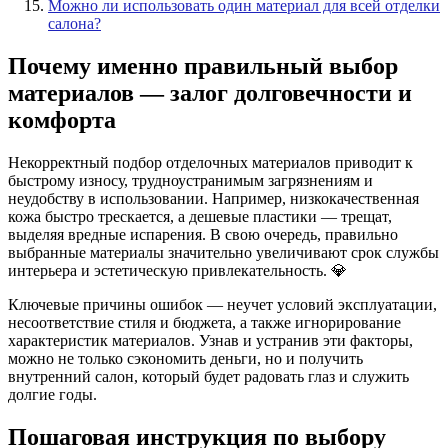
Можно ли использовать один материал для всей отделки
салона?
Почему именно правильный выбор
материалов — залог долговечности и
комфорта
Некорректный подбор отделочных материалов приводит к
быстрому износу, трудноустранимым загрязнениям и
неудобству в использовании. Например, низкокачественная
кожа быстро трескается, а дешевые пластики — трещат,
выделяя вредные испарения. В свою очередь, правильно
выбранные материалы значительно увеличивают срок службы
интерьера и эстетическую привлекательность. 💎
Ключевые причины ошибок — неучет условий эксплуатации,
несоответствие стиля и бюджета, а также игнорирование
характеристик материалов. Узнав и устранив эти факторы,
можно не только сэкономить деньги, но и получить
внутренний салон, который будет радовать глаз и служить
долгие годы.
Пошаговая инструкция по выбору