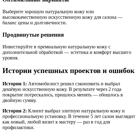
Выберите хорошую натуральную кожу или
высококачественную искусственную кожу для салона —
баланс цены и долговечности.
Продвинутые решения
Инвестируйте в премиальную натуральную кожу с
дополнительной обработкой — эстетика и комфорт высшего
уровня.
Истории успешных проектов и ошибок
История 1:
Автомобилист решил сэкономить и выбрал
дешёвую искусственную кожу. В результате через 2 года
покрытие потрескалось, пришлось менять — обошлось в
двойную сумму.
История 2:
Клиент выбрал элитную натуральную кожу и
профессиональную установку. В течение 5 лет салон выглядит
как новый, любой визит к мастеру — раз в год для
профилактики.