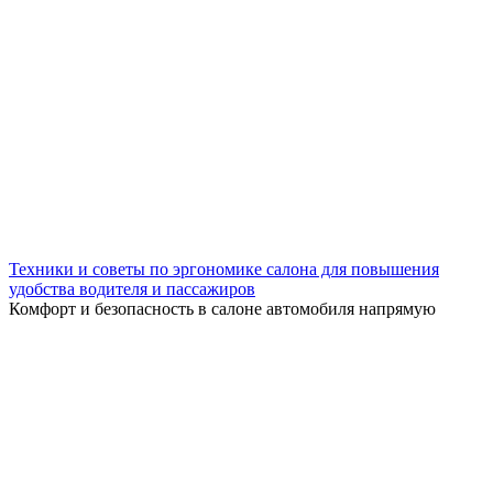
Техники и советы по эргономике салона для повышения
удобства водителя и пассажиров
Комфорт и безопасность в салоне автомобиля напрямую