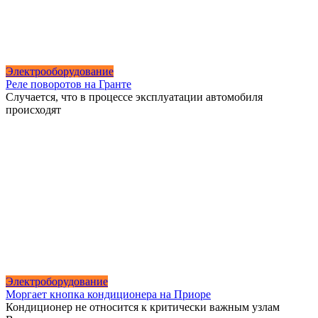
Электрооборудование
Реле поворотов на Гранте
Случается, что в процессе эксплуатации автомобиля
происходят
Электроборудование
Моргает кнопка кондиционера на Приоре
Кондиционер не относится к критически важным узлам