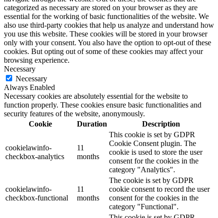
categorized as necessary are stored on your browser as they are
essential for the working of basic functionalities of the website. We
also use third-party cookies that help us analyze and understand how
you use this website. These cookies will be stored in your browser
only with your consent. You also have the option to opt-out of these
cookies. But opting out of some of these cookies may affect your
browsing experience.
Necessary
Necessary
Always Enabled
Necessary cookies are absolutely essential for the website to
function properly. These cookies ensure basic functionalities and
security features of the website, anonymously.
Cookie
Duration
Description
This cookie is set by GDPR
Cookie Consent plugin. The
cookielawinfo-
11
cookie is used to store the user
checkbox-analytics
months
consent for the cookies in the
category "Analytics".
The cookie is set by GDPR
cookielawinfo-
11
cookie consent to record the user
checkbox-functional
months
consent for the cookies in the
category "Functional".
This cookie is set by GDPR