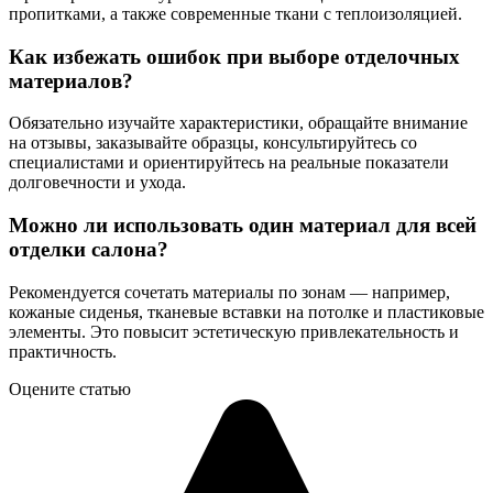
пропитками, а также современные ткани с теплоизоляцией.
Как избежать ошибок при выборе отделочных
материалов?
Обязательно изучайте характеристики, обращайте внимание
на отзывы, заказывайте образцы, консультируйтесь со
специалистами и ориентируйтесь на реальные показатели
долговечности и ухода.
Можно ли использовать один материал для всей
отделки салона?
Рекомендуется сочетать материалы по зонам — например,
кожаные сиденья, тканевые вставки на потолке и пластиковые
элементы. Это повысит эстетическую привлекательность и
практичность.
Оцените статью