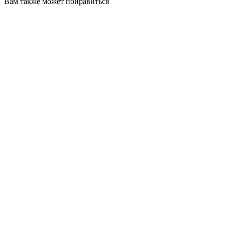
Вам также может понравиться