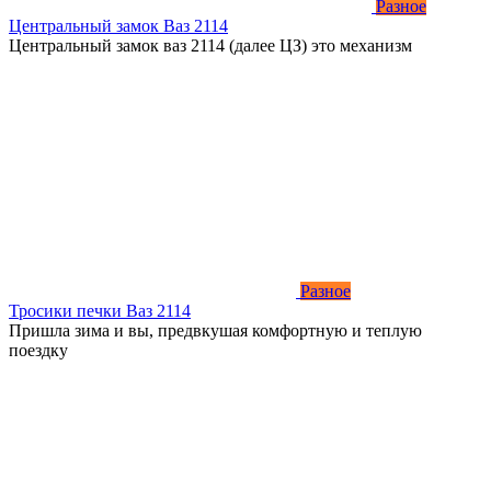
Разное
Центральный замок Ваз 2114
Центральный замок ваз 2114 (далее ЦЗ) это механизм
Разное
Тросики печки Ваз 2114
Пришла зима и вы, предвкушая комфортную и теплую
поездку