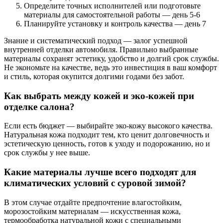
Определите точных исполнителей или подготовьте
материалы для самостоятельной работы — день 5-6
Планируйте установку и контроль качества — день 7
Знание и систематический подход — залог успешной
внутренней отделки автомобиля. Правильно выбранные
материалы сохранят эстетику, удобство и долгий срок службы.
Не экономьте на качестве, ведь это инвестиция в ваш комфорт
и стиль, которая окупится долгими годами без забот.
Как выбрать между кожей и эко-кожей при
отделке салона?
Если есть бюджет — выбирайте эко-кожу высокого качества.
Натуральная кожа подходит тем, кто ценит долговечность и
эстетическую ценность, готов к уходу и подорожанию, но и
срок службы у нее выше.
Какие материалы лучше всего подходят для
климатических условий с суровой зимой?
В этом случае отдайте предпочтение влагостойким,
морозостойким материалам — искусственная кожа,
термообработка натуральной кожи с специальными