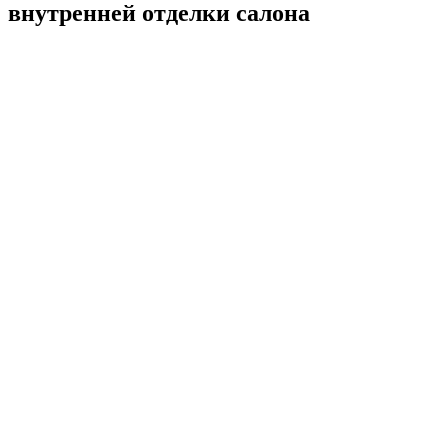
внутренней отделки салона