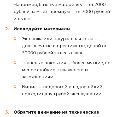
Например, базовые материалы — от 2000
рублей за м. кв., премиум — от 7000 рублей
и выше.
Исследуйте материалы
:
Эко-кожа или натуральная кожа —
долговечные и престижные, ценой от
30000 рублей за весь салон.
Тканевые покрытия — более мягкие, но
менее стойкие к влажности и
загрязнениям.
Винил — недорогой и водостойкий,
подходит для грубой эксплуатации.
Обратите внимание на технические