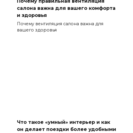
Почему правильная вентиляция
салона важна для вашего комфорта
и здоровья
Почему вентиляция салона важна для
вашего здоровья
Что такое «умный» интерьер и как
он делает поездки более удобными