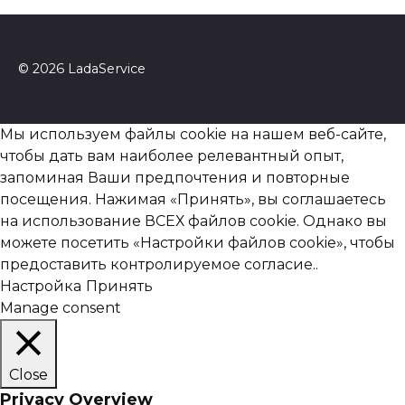
© 2026 LadaService
Мы используем файлы cookie на нашем веб-сайте,
чтобы дать вам наиболее релевантный опыт,
запоминая Ваши предпочтения и повторные
посещения. Нажимая «Принять», вы соглашаетесь
на использование ВСЕХ файлов cookie. Однако вы
можете посетить «Настройки файлов cookie», чтобы
предоставить контролируемое согласие..
Настройка
Принять
Manage consent
Close
Privacy Overview