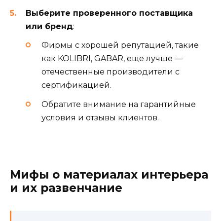
Выберите проверенного поставщика
или бренд
:
Фирмы с хорошей репутацией, такие
как KOLIBRI, GABAR, еще лучше —
отечественные производители с
сертификацией.
Обратите внимание на гарантийные
условия и отзывы клиентов.
Мифы о материалах интерьера
и их развенчание