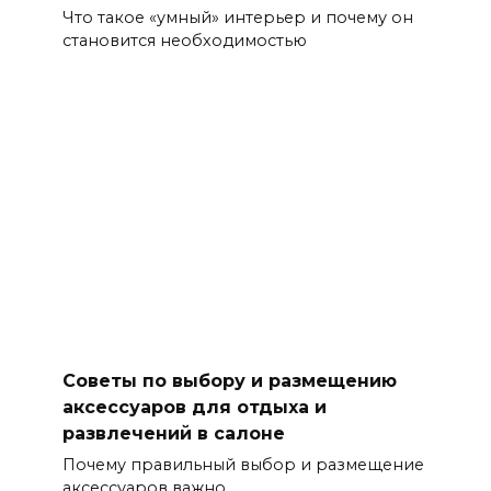
Что такое «умный» интерьер и почему он
становится необходимостью
Советы по выбору и размещению
аксессуаров для отдыха и
развлечений в салоне
Почему правильный выбор и размещение
аксессуаров важно