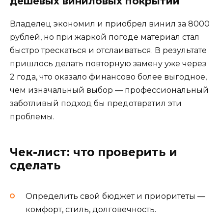
дешевых виниловых покрытий
Владелец экономил и приобрел винил за 8000
рублей, но при жаркой погоде материал стал
быстро трескаться и отслаиваться. В результате
пришлось делать повторную замену уже через
2 года, что оказало финансово более выгодное,
чем изначальный выбор — профессиональный
заботливый подход бы предотвратил эти
проблемы.
Чек-лист: что проверить и
сделать
Определить свой бюджет и приоритеты —
комфорт, стиль, долговечность.