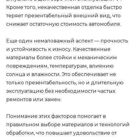
Кроме того, некачественная отделка быстро
теряет презентабельный внешний вид, что
снижает остаточную стоимость автомобиля.
Еще один немаловажный аспект — прочность
и устойчивость к износу. Качественные
материалы более стойки к механическим
повреждениям, температурам, влиянию
солнца и влажности. Это обеспечивает не
только презентабельность, но и длительную
эксплуатацию без необходимости частых
ремонтов или замен.
Понимание этих факторов помогает в
правильном выборе материалов и технологий
обработки, что повышает удовольствие от