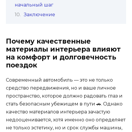
начальный шаг
Заключение
Почему качественные
материалы интерьера влияют
на комфорт и долговечность
поездок
Современный автомобиль — это не только
средство передвижения, но и ваше личное
пространство, которое должно радовать глаз и
стать безопасным убежищем в пути 🚗. Однако
качество материалов интерьера зачастую
недооценивается, хотя именно оно определяет
не только эстетику, но и срок службы машины,