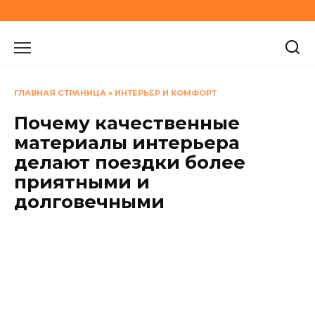
Перейти
к
содержанию
ГЛАВНАЯ СТРАНИЦА
»
ИНТЕРЬЕР И КОМФОРТ
Почему качественные
материалы интерьера
делают поездки более
приятными и
долговечными