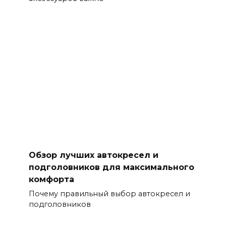
Обзор лучших автокресел и
подголовников для максимального
комфорта
Почему правильный выбор автокресел и
подголовников