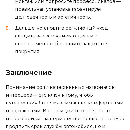
монтаж или попросите профессионалов —
правильная установка гарантирует
долговечность и эстетичность.
Дальше: установите регулярный уход,
следите за состоянием отделки и
своевременно обновляйте защитные
покрытия.
Заключение
Понимание роли качественных материалов
интерьера — это ключ к тому, чтобы
путешествия были максимально комфортными
и надежными. Инвестиции в проверенные,
износостойкие материалы позволяют не только
продлить срок службы автомобиля, но и