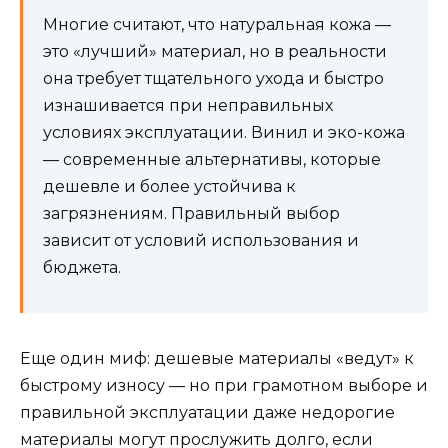
Многие считают, что натуральная кожа —
это «лучший» материал, но в реальности
она требует тщательного ухода и быстро
изнашивается при неправильных
условиях эксплуатации. Винил и эко-кожа
— современные альтернативы, которые
дешевле и более устойчива к
загрязнениям. Правильный выбор
зависит от условий использования и
бюджета.
Еще один миф: дешевые материалы «ведут» к
быстрому износу — но при грамотном выборе и
правильной эксплуатации даже недорогие
материалы могут прослужить долго, если