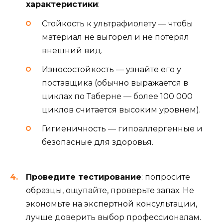
характеристики
:
Стойкость к ультрафиолету — чтобы
материал не выгорел и не потерял
внешний вид.
Износостойкость — узнайте его у
поставщика (обычно выражается в
циклах по Таберне — более 100 000
циклов считается высоким уровнем).
Гигиеничность — гипоаллергенные и
безопасные для здоровья.
Проведите тестирование
: попросите
образцы, ощупайте, проверьте запах. Не
экономьте на экспертной консультации,
лучше доверить выбор профессионалам.