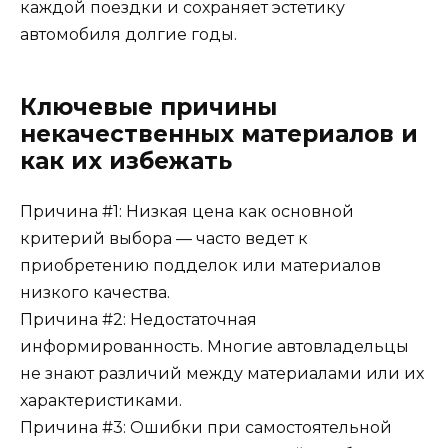
каждой поездки и сохраняет эстетику
автомобиля долгие годы.
Ключевые причины
некачественных материалов и
как их избежать
Причина #1: Низкая цена как основной
критерий выбора — часто ведет к
приобретению подделок или материалов
низкого качества.
Причина #2: Недостаточная
информированность. Многие автовладельцы
не знают различий между материалами или их
характеристиками.
Причина #3: Ошибки при самостоятельной