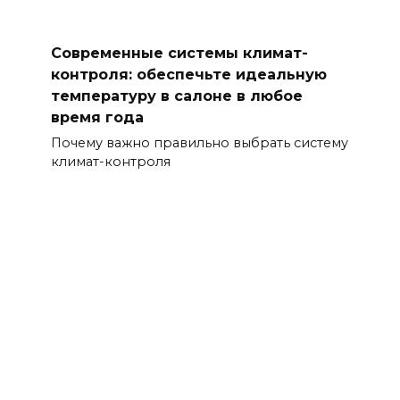
Современные системы климат-
контроля: обеспечьте идеальную
температуру в салоне в любое
время года
Почему важно правильно выбрать систему
климат-контроля