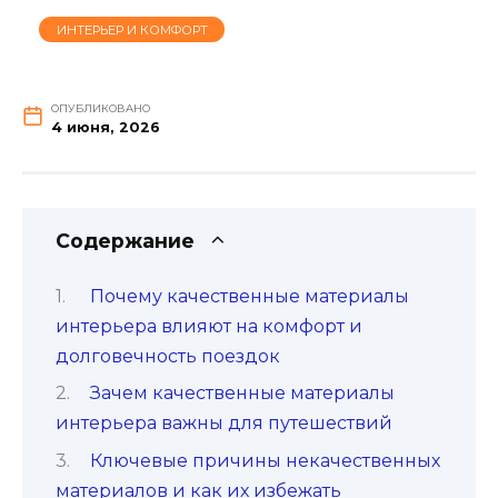
ИНТЕРЬЕР И КОМФОРТ
ОПУБЛИКОВАНО
4 июня, 2026
Содержание
Почему качественные материалы
интерьера влияют на комфорт и
долговечность поездок
Зачем качественные материалы
интерьера важны для путешествий
Ключевые причины некачественных
материалов и как их избежать