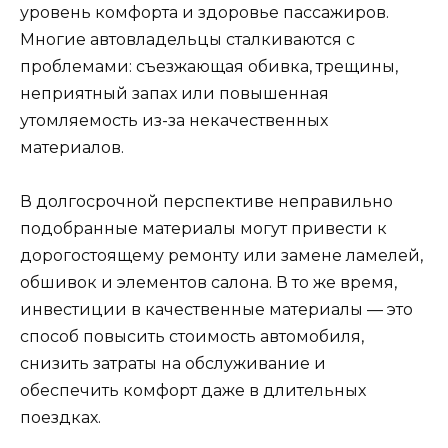
уровень комфорта и здоровье пассажиров.
Многие автовладельцы сталкиваются с
проблемами: съезжающая обивка, трещины,
неприятный запах или повышенная
утомляемость из-за некачественных
материалов.
В долгосрочной перспективе неправильно
подобранные материалы могут привести к
дорогостоящему ремонту или замене ламелей,
обшивок и элементов салона. В то же время,
инвестиции в качественные материалы — это
способ повысить стоимость автомобиля,
снизить затраты на обслуживание и
обеспечить комфорт даже в длительных
поездках.