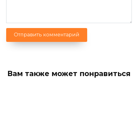
Вам также может понравиться