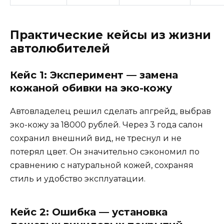
Практические кейсы из жизни
автолюбителей
Кейс 1: Эксперимент — замена
кожаной обивки на эко-кожу
Автовладелец решил сделать апгрейд, выбрав
эко-кожу за 18000 рублей. Через 3 года салон
сохранил внешний вид, не треснул и не
потерял цвет. Он значительно сэкономил по
сравнению с натуральной кожей, сохраняя
стиль и удобство эксплуатации.
Кейс 2: Ошибка — установка