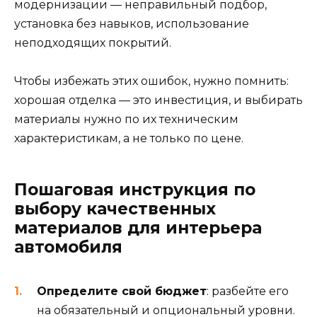
модернизации — неправильный подбор,
установка без навыков, использование
неподходящих покрытий.
Чтобы избежать этих ошибок, нужно помнить:
хорошая отделка — это инвестиция, и выбирать
материалы нужно по их техническим
характеристикам, а не только по цене.
Пошаговая инструкция по
выбору качественных
материалов для интерьера
автомобиля
Определите свой бюджет
: разбейте его
на обязательный и опциональный уровни.