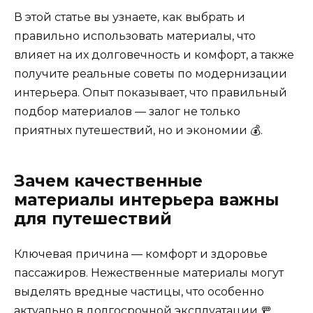
В этой статье вы узнаете, как выбрать и
правильно использовать материалы, что
влияет на их долговечность и комфорт, а также
получите реальные советы по модернизации
интерьера. Опыт показывает, что правильный
подбор материалов — залог не только
приятных путешествий, но и экономии 💰.
Зачем качественные
материалы интерьера важны
для путешествий
Ключевая причина — комфорт и здоровье
пассажиров. Нежественные материалы могут
выделять вредные частицы, что особенно
актуально в долгосрочной эксплуатации 🚥.