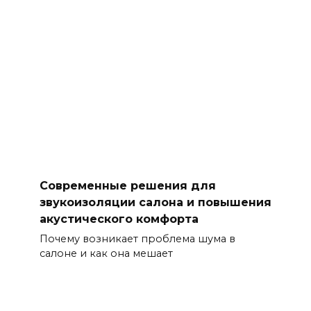
Современные решения для
звукоизоляции салона и повышения
акустического комфорта
Почему возникает проблема шума в
салоне и как она мешает