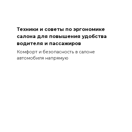
Техники и советы по эргономике
салона для повышения удобства
водителя и пассажиров
Комфорт и безопасность в салоне
автомобиля напрямую