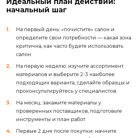
Идеальный план действий:
начальный шаг
На первый день: «почистите» салон и
определите свои потребности — какая зона
критична, как часто будете использовать
салон.
На первую неделю: изучите ассортимент
материалов и выберите 2-3 наиболее
подходящих варианта, сделайте образцы и
проконсультируйтесь у специалистов.
На месяц: закажите материалы у
проверенных поставщиков, подготовьте
инструменты и план работ.
Первые 2 дня после покупки: начните