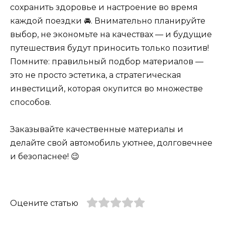
сохранить здоровье и настроение во время
каждой поездки 🚘. Внимательно планируйте
выбор, не экономьте на качествах — и будущие
путешествия будут приносить только позитив!
Помните: правильный подбор материалов —
это не просто эстетика, а стратегическая
инвестиций, которая окупится во множестве
способов.
Заказывайте качественные материалы и
делайте свой автомобиль уютнее, долговечнее
и безопаснее! 😉
Оцените статью