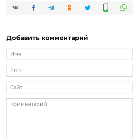
Добавить комментарий
Имя
*
Email
*
Сайт
Комментарий