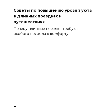
Советы по повышению уровня уюта
в длинных поездках и
путешествиях
Почему длинные поездки требуют
особого подхода к комфорту