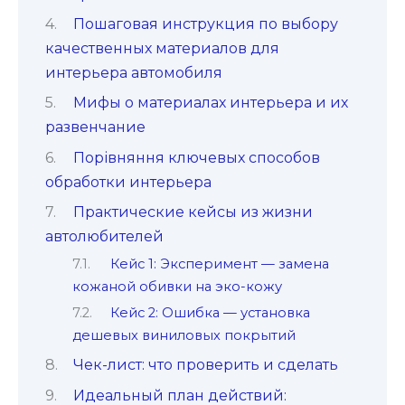
Пошаговая инструкция по выбору
качественных материалов для
интерьера автомобиля
Мифы о материалах интерьера и их
развенчание
Порівняння ключевых способов
обработки интерьера
Практические кейсы из жизни
автолюбителей
Кейс 1: Эксперимент — замена
кожаной обивки на эко-кожу
Кейс 2: Ошибка — установка
дешевых виниловых покрытий
Чек-лист: что проверить и сделать
Идеальный план действий: