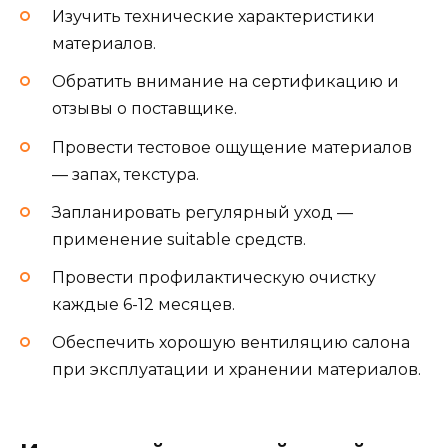
Изучить технические характеристики
материалов.
Обратить внимание на сертификацию и
отзывы о поставщике.
Провести тестовое ощущение материалов
— запах, текстура.
Запланировать регулярный уход —
применение suitable средств.
Провести профилактическую очистку
каждые 6-12 месяцев.
Обеспечить хорошую вентиляцию салона
при эксплуатации и хранении материалов.