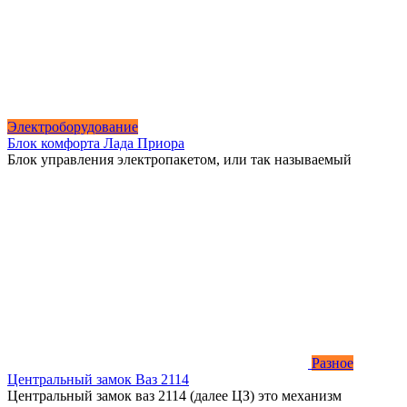
Электроборудование
Блок комфорта Лада Приора
Блок управления электропакетом, или так называемый
Разное
Центральный замок Ваз 2114
Центральный замок ваз 2114 (далее ЦЗ) это механизм