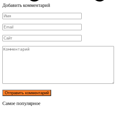
Добавить комментарий
Имя
*
Email
*
Сайт
Комментарий
Самое популярное