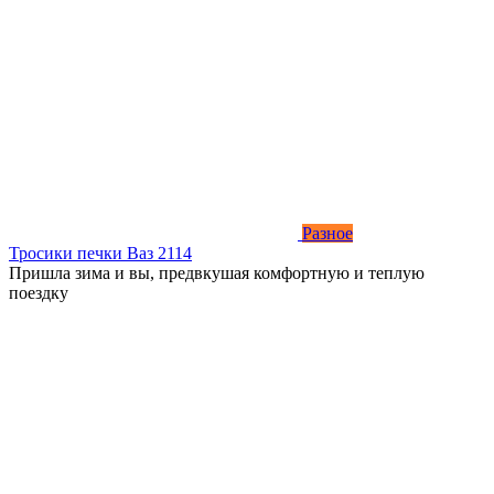
Разное
Тросики печки Ваз 2114
Пришла зима и вы, предвкушая комфортную и теплую
поездку