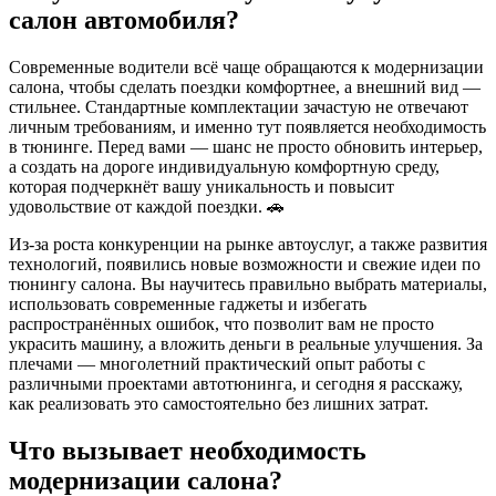
салон автомобиля?
Современные водители всё чаще обращаются к модернизации
салона, чтобы сделать поездки комфортнее, а внешний вид —
стильнее. Стандартные комплектации зачастую не отвечают
личным требованиям, и именно тут появляется необходимость
в тюнинге. Перед вами — шанс не просто обновить интерьер,
а создать на дороге индивидуальную комфортную среду,
которая подчеркнёт вашу уникальность и повысит
удовольствие от каждой поездки. 🚗
Из-за роста конкуренции на рынке автоуслуг, а также развития
технологий, появились новые возможности и свежие идеи по
тюнингу салона. Вы научитесь правильно выбрать материалы,
использовать современные гаджеты и избегать
распространённых ошибок, что позволит вам не просто
украсить машину, а вложить деньги в реальные улучшения. За
плечами — многолетний практический опыт работы с
различными проектами автотюнинга, и сегодня я расскажу,
как реализовать это самостоятельно без лишних затрат.
Что вызывает необходимость
модернизации салона?