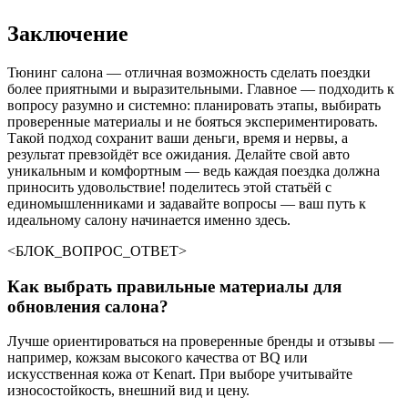
Заключение
Тюнинг салона — отличная возможность сделать поездки
более приятными и выразительными. Главное — подходить к
вопросу разумно и системно: планировать этапы, выбирать
проверенные материалы и не бояться экспериментировать.
Такой подход сохранит ваши деньги, время и нервы, а
результат превзойдёт все ожидания. Делайте свой авто
уникальным и комфортным — ведь каждая поездка должна
приносить удовольствие! поделитесь этой статьёй с
единомышленниками и задавайте вопросы — ваш путь к
идеальному салону начинается именно здесь.
<БЛОК_ВОПРОС_ОТВЕТ>
Как выбрать правильные материалы для
обновления салона?
Лучше ориентироваться на проверенные бренды и отзывы —
например, кожзам высокого качества от BQ или
искусственная кожа от Kenart. При выборе учитывайте
износостойкость, внешний вид и цену.