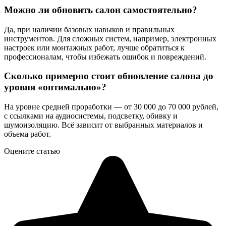
Можно ли обновить салон самостоятельно?
Да, при наличии базовых навыков и правильных
инструментов. Для сложных систем, например, электронных
настроек или монтажных работ, лучше обратиться к
профессионалам, чтобы избежать ошибок и повреждений.
Сколько примерно стоит обновление салона до
уровня «оптимально»?
На уровне средней проработки — от 30 000 до 70 000 рублей,
с ссылками на аудиосистемы, подсветку, обивку и
шумоизоляцию. Всё зависит от выбранных материалов и
объема работ.
Оцените статью