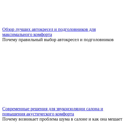
Обзор лучших автокресел и подголовников для
максимального комфорта
Почему правильный выбор автокресел и подголовников
Современные решения для звукоизоляции салона и
повышения акустического комфорта
Почему возникает проблема шума в салоне и как она мешает