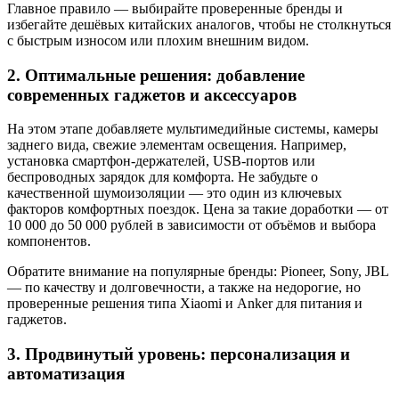
Главное правило — выбирайте проверенные бренды и
избегайте дешёвых китайских аналогов, чтобы не столкнуться
с быстрым износом или плохим внешним видом.
2. Оптимальные решения: добавление
современных гаджетов и аксессуаров
На этом этапе добавляете мультимедийные системы, камеры
заднего вида, свежие элементам освещения. Например,
установка смартфон-держателей, USB-портов или
беспроводных зарядок для комфорта. Не забудьте о
качественной шумоизоляции — это один из ключевых
факторов комфортных поездок. Цена за такие доработки — от
10 000 до 50 000 рублей в зависимости от объёмов и выбора
компонентов.
Обратите внимание на популярные бренды: Pioneer, Sony, JBL
— по качеству и долговечности, а также на недорогие, но
проверенные решения типа Xiaomi и Anker для питания и
гаджетов.
3. Продвинутый уровень: персонализация и
автоматизация