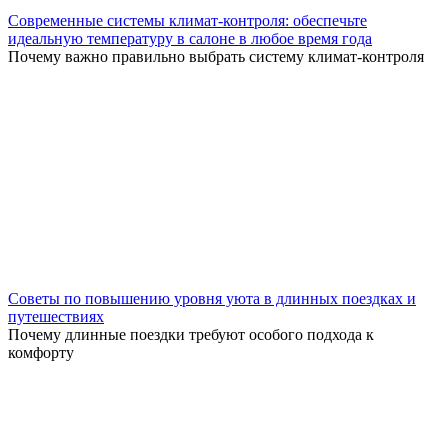
Современные системы климат-контроля: обеспечьте
идеальную температуру в салоне в любое время года
Почему важно правильно выбрать систему климат-контроля
Советы по повышению уровня уюта в длинных поездках и
путешествиях
Почему длинные поездки требуют особого подхода к
комфорту