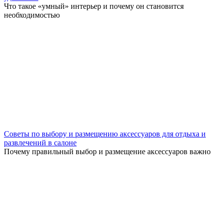
Что такое «умный» интерьер и почему он становится
необходимостью
Советы по выбору и размещению аксессуаров для отдыха и
развлечений в салоне
Почему правильный выбор и размещение аксессуаров важно