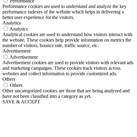
Performance
Performance cookies are used to understand and analyze the key
performance indexes of the website which helps in delivering a
better user experience for the visitors.
Analytics
Analytics
Analytical cookies are used to understand how visitors interact with
the website. These cookies help provide information on metrics the
number of visitors, bounce rate, traffic source, etc.
Advertisement
Advertisement
Advertisement cookies are used to provide visitors with relevant ads
and marketing campaigns. These cookies track visitors across
websites and collect information to provide customized ads.
Others
Others
Other uncategorized cookies are those that are being analyzed and
have not been classified into a category as yet.
SAVE & ACCEPT