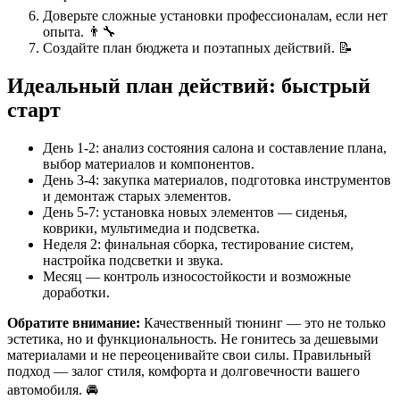
Доверьте сложные установки профессионалам, если нет
опыта. 👨‍🔧
Создайте план бюджета и поэтапных действий. 📝
Идеальный план действий: быстрый
старт
День 1-2: анализ состояния салона и составление плана,
выбор материалов и компонентов.
День 3-4: закупка материалов, подготовка инструментов
и демонтаж старых элементов.
День 5-7: установка новых элементов — сиденья,
коврики, мультимедиа и подсветка.
Неделя 2: финальная сборка, тестирование систем,
настройка подсветки и звука.
Месяц — контроль износостойкости и возможные
доработки.
Обратите внимание:
Качественный тюнинг — это не только
эстетика, но и функциональность. Не гонитесь за дешевыми
материалами и не переоценивайте свои силы. Правильный
подход — залог стиля, комфорта и долговечности вашего
автомобиля. 🚘