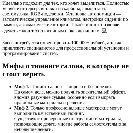
Идеально подходит для тех, кто хочет выделиться. Полностью
меняйте интерьер: вставки из карбона, алькантара,
светомузыка, RGB-подсветки. Установка автономиции —
автоматическое управление климатом, настройка сидений по
памяти, автоматические шторки. Такой тюнинг позволяет
сделать салон технологичным и эксклюзивным. 💻
Здесь потребуется инвестировать 100 000+ рублей, а также
привлекать специалистов для профессиональной установки и
программирования систем.
Мифы о тюнинге салона, в которые не
стоит верить
Миф 1.
Тюнинг салона — дорого и бесполезно.
На самом деле, можно получить значительный эффект,
вложив разумные суммы, особенно если выбрать
правильные материалы и решения.
Миф 2.
Только профессиональные мастерские могут
выполнить качественный тюнинг.
Существуют проверенные инструкции и материалы,
позволяющие делать многие работы самостоятельно за
небольшие деньги.