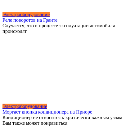
Электрооборудование
Реле поворотов на Гранте
Случается, что в процессе эксплуатации автомобиля
происходят
Электроборудование
Моргает кнопка кондиционера на Приоре
Кондиционер не относится к критически важным узлам
Вам также может понравиться