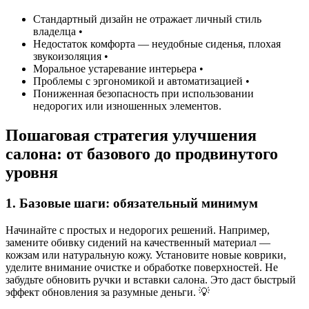
Стандартный дизайн не отражает личный стиль
владелца •
Недостаток комфорта — неудобные сиденья, плохая
звукоизоляция •
Моральное устаревание интерьера •
Проблемы с эргономикой и автоматизацией •
Пониженная безопасность при использовании
недорогих или изношенных элементов.
Пошаговая стратегия улучшения
салона: от базового до продвинутого
уровня
1. Базовые шаги: обязательный минимум
Начинайте с простых и недорогих решений. Например,
замените обивку сидений на качественный материал —
кожзам или натуральную кожу. Установите новые коврики,
уделите внимание очистке и обработке поверхностей. Не
забудьте обновить ручки и вставки салона. Это даст быстрый
эффект обновления за разумные деньги. 💡