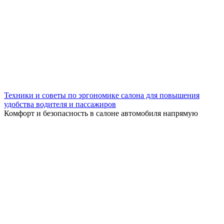
Техники и советы по эргономике салона для повышения
удобства водителя и пассажиров
Комфорт и безопасность в салоне автомобиля напрямую