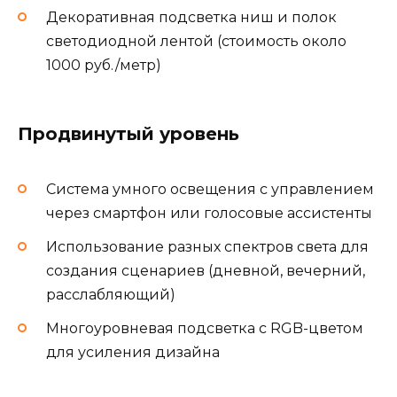
Декоративная подсветка ниш и полок
светодиодной лентой (стоимость около
1000 руб./метр)
Продвинутый уровень
Система умного освещения с управлением
через смартфон или голосовые ассистенты
Использование разных спектров света для
создания сценариев (дневной, вечерний,
расслабляющий)
Многоуровневая подсветка с RGB-цветом
для усиления дизайна