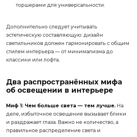
торшерами для универсальности.
Дополнительно следует учитывать
эстетическую составляющую: дизайн
светильников должен гармонировать с общим
стилем интерьера — от минимализма до
классики или лофта.
Два распространённых мифа
об освещении в интерьере
Миф 1: Чем больше света — тем лучше.
На
деле, избыточное освещение вызывает блики
и раздражает глаза. Важно не количество, а
правильное распределение света и