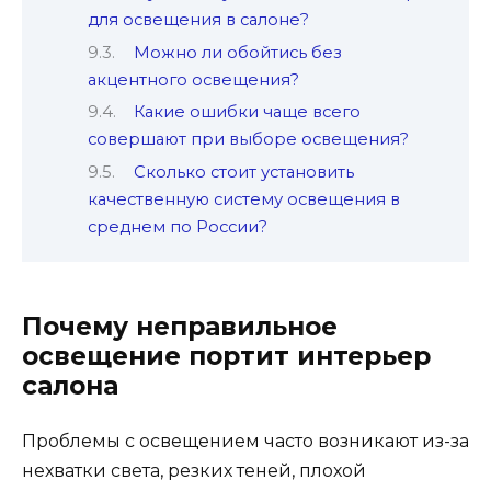
для освещения в салоне?
Можно ли обойтись без
акцентного освещения?
Какие ошибки чаще всего
совершают при выборе освещения?
Сколько стоит установить
качественную систему освещения в
среднем по России?
Почему неправильное
освещение портит интерьер
салона
Проблемы с освещением часто возникают из-за
нехватки света, резких теней, плохой