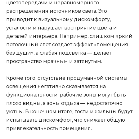
цветопередачи и неравномерного
распределения источников света. Это
приводит к визуальному дискомфорту,
усталости и нарушает восприятие цвета и
деталей интерьера. Например, слишком яркий
потолочный свет создает эффект «помещения
без души», а слабая подсветка — делает
пространство мрачным и затянутым.
Кроме того, отсутствие продуманной системы
освещения негативно сказывается на
функциональности: рабочие зоны могут быть
плохо видны, а зоны отдыха — недостаточно
уютны. В конечном итоге, гости и жильцы будут
испытывать дискомфорт, что снижает общую
привлекательность помещения.