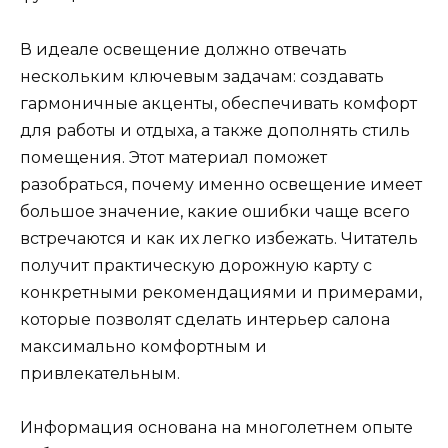
В идеале освещение должно отвечать
нескольким ключевым задачам: создавать
гармоничные акценты, обеспечивать комфорт
для работы и отдыха, а также дополнять стиль
помещения. Этот материал поможет
разобраться, почему именно освещение имеет
большое значение, какие ошибки чаще всего
встречаются и как их легко избежать. Читатель
получит практическую дорожную карту с
конкретными рекомендациями и примерами,
которые позволят сделать интерьер салона
максимально комфортным и
привлекательным.
Информация основана на многолетнем опыте