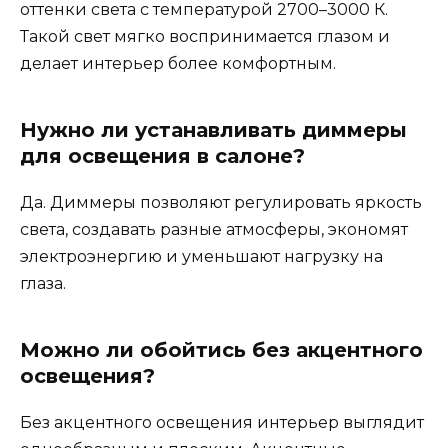
оттенки света с температурой 2700–3000 К.
Такой свет мягко воспринимается глазом и
делает интерьер более комфортным.
Нужно ли устанавливать диммеры
для освещения в салоне?
Да. Диммеры позволяют регулировать яркость
света, создавать разные атмосферы, экономят
электроэнергию и уменьшают нагрузку на
глаза.
Можно ли обойтись без акцентного
освещения?
Без акцентного освещения интерьер выглядит