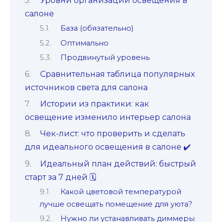
Уровни организации освещения в
салоне
База (обязательно)
Оптимально
Продвинутый уровень
Сравнительная таблица популярных
источников света для салона
Истории из практики: как
освещение изменило интерьер салона
Чек-лист: что проверить и сделать
для идеального освещения в салоне ✔️
Идеальный план действий: быстрый
старт за 7 дней 🗓️
Какой цветовой температурой
лучше освещать помещение для уюта?
Нужно ли устанавливать диммеры