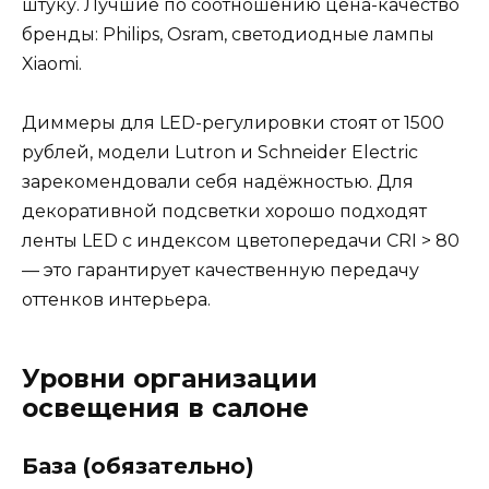
штуку. Лучшие по соотношению цена-качество
бренды: Philips, Osram, светодиодные лампы
Xiaomi.
Диммеры для LED-регулировки стоят от 1500
рублей, модели Lutron и Schneider Electric
зарекомендовали себя надёжностью. Для
декоративной подсветки хорошо подходят
ленты LED с индексом цветопередачи CRI > 80
— это гарантирует качественную передачу
оттенков интерьера.
Уровни организации
освещения в салоне
База (обязательно)