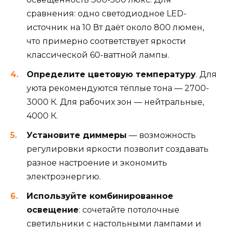
сравнения: одно светодиодное LED-
источник на 10 Вт даёт около 800 люмен,
что примерно соответствует яркости
классической 60-ваттной лампы.
Определите цветовую температуру
. Для
уюта рекомендуются тёплые тона — 2700-
3000 К. Для рабочих зон — нейтральные,
4000 К.
Установите диммеры
— возможность
регулировки яркости позволит создавать
разное настроение и экономить
электроэнергию.
Используйте комбинированное
освещение
: сочетайте потолочные
светильники с настольными лампами и