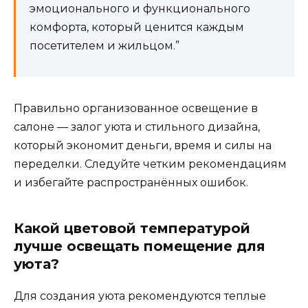
эмоционального и функционального
комфорта, который ценится каждым
посетителем и жильцом.”
Правильно организованное освещение в
салоне — залог уюта и стильного дизайна,
который экономит деньги, время и силы на
переделки. Следуйте четким рекомендациям
и избегайте распространённых ошибок.
Какой цветовой температурой
лучше освещать помещение для
уюта?
Для создания уюта рекомендуются теплые