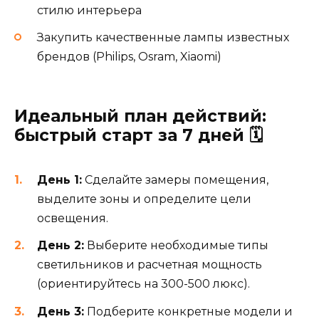
стилю интерьера
Закупить качественные лампы известных
брендов (Philips, Osram, Xiaomi)
Идеальный план действий:
быстрый старт за 7 дней 🗓️
День 1:
Сделайте замеры помещения,
выделите зоны и определите цели
освещения.
День 2:
Выберите необходимые типы
светильников и расчетная мощность
(ориентируйтесь на 300-500 люкс).
День 3:
Подберите конкретные модели и