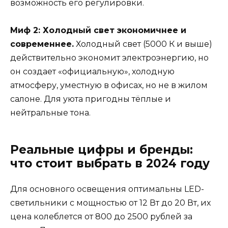
возможность его регулировки.
Миф 2: Холодный свет экономичнее и
современнее.
Холодный свет (5000 К и выше)
действительно экономит электроэнергию, но
он создает «официальную», холодную
атмосферу, уместную в офисах, но не в жилом
салоне. Для уюта пригодны тёплые и
нейтральные тона.
Реальные цифры и бренды:
что стоит выбрать в 2024 году
Для основного освещения оптимальны LED-
светильники с мощностью от 12 Вт до 20 Вт, их
цена колеблется от 800 до 2500 рублей за