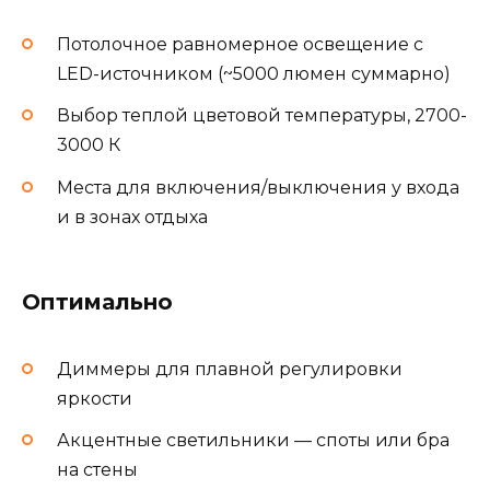
Потолочное равномерное освещение с
LED-источником (~5000 люмен суммарно)
Выбор теплой цветовой температуры, 2700-
3000 К
Места для включения/выключения у входа
и в зонах отдыха
Оптимально
Диммеры для плавной регулировки
яркости
Акцентные светильники — споты или бра
на стены