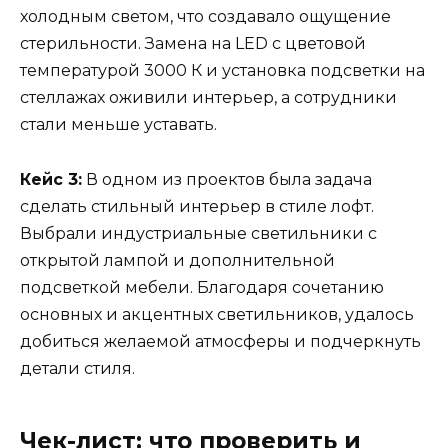
холодным светом, что создавало ощущение
стерильности. Замена на LED с цветовой
температурой 3000 К и установка подсветки на
стеллажах оживили интерьер, а сотрудники
стали меньше уставать.
Кейс 3:
В одном из проектов была задача
сделать стильный интерьер в стиле лофт.
Выбрали индустриальные светильники с
открытой лампой и дополнительной
подсветкой мебели. Благодаря сочетанию
основных и акцентных светильников, удалось
добиться желаемой атмосферы и подчеркнуть
детали стиля.
Чек-лист: что проверить и