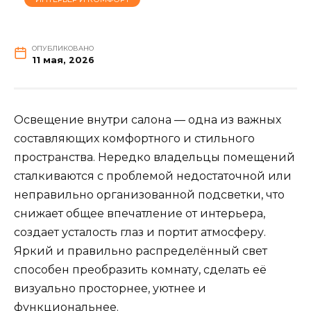
ОПУБЛИКОВАНО
11 мая, 2026
Освещение внутри салона — одна из важных
составляющих комфортного и стильного
пространства. Нередко владельцы помещений
сталкиваются с проблемой недостаточной или
неправильно организованной подсветки, что
снижает общее впечатление от интерьера,
создает усталость глаз и портит атмосферу.
Яркий и правильно распределённый свет
способен преобразить комнату, сделать её
визуально просторнее, уютнее и
функциональнее.