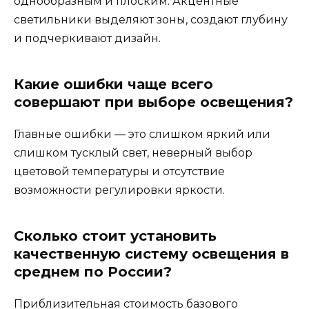
однообразным и плоским. Акцентные
светильники выделяют зоны, создают глубину
и подчеркивают дизайн.
Какие ошибки чаще всего
совершают при выборе освещения?
Главные ошибки — это слишком яркий или
слишком тусклый свет, неверный выбор
цветовой температуры и отсутствие
возможности регулировки яркости.
Сколько стоит установить
качественную систему освещения в
среднем по России?
Приблизительная стоимость базового