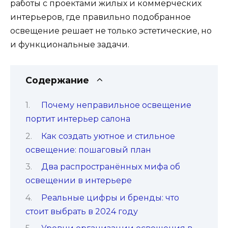
работы с проектами жилых и коммерческих
интерьеров, где правильно подобранное
освещение решает не только эстетические, но
и функциональные задачи.
Содержание
Почему неправильное освещение
портит интерьер салона
Как создать уютное и стильное
освещение: пошаговый план
Два распространённых мифа об
освещении в интерьере
Реальные цифры и бренды: что
стоит выбрать в 2024 году