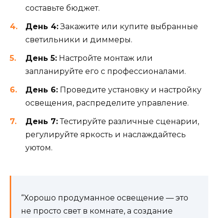
составьте бюджет.
День 4:
Закажите или купите выбранные
светильники и диммеры.
День 5:
Настройте монтаж или
запланируйте его с профессионалами.
День 6:
Проведите установку и настройку
освещения, распределите управление.
День 7:
Тестируйте различные сценарии,
регулируйте яркость и наслаждайтесь
уютом.
“Хорошо продуманное освещение — это
не просто свет в комнате, а создание