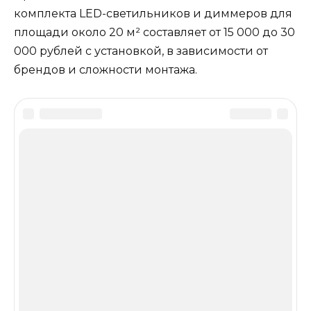
комплекта LED-светильников и диммеров для
площади около 20 м² составляет от 15 000 до 30
000 рублей с установкой, в зависимости от
брендов и сложности монтажа.
Оцените статью
Добавить комментарий
Имя
*