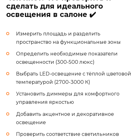
сделать для идеального
освещения в салоне ✔️
Измерить площадь и разделить
пространство на функциональные зоны
Определить необходимые показатели
освещенности (300-500 люкс)
Выбрать LED-освещение с тёплой цветовой
температурой (2700-3000 К)
Установить диммеры для комфортного
управления яркостью
Добавить акцентное и декоративное
освещение
Проверить соответствие светильников