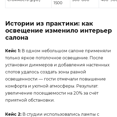
1500
Истории из практики: как
освещение изменило интерьер
салона
Кейс 1:
В одном небольшом салоне применяли
только яркое потолочное освещение. После
установки диммеров и добавления настенных
спотов удалось создать зоны разной
освещенности — гости отмечали повышение
комфорта и уютной атмосферы. Результат:
увеличение посещаемости на 20% за счёт
приятной обстановки.
Кейс 2:
В студии использовались лампы с