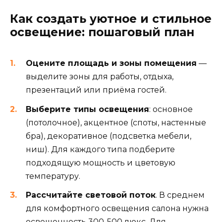
Как создать уютное и стильное
освещение: пошаговый план
Оцените площадь и зоны помещения
—
выделите зоны для работы, отдыха,
презентаций или приёма гостей.
Выберите типы освещения
: основное
(потолочное), акцентное (споты, настенные
бра), декоративное (подсветка мебели,
ниш). Для каждого типа подберите
подходящую мощность и цветовую
температуру.
Рассчитайте световой поток
. В среднем
для комфортного освещения салона нужна
освещенность 300-500 люкс. Для