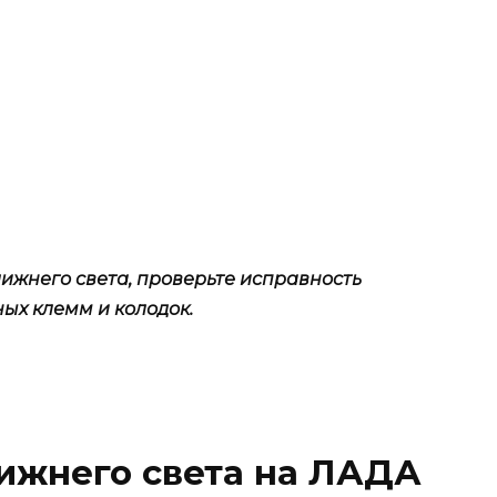
ижнего света, проверьте исправность
ых клемм и колодок.
ижнего света на ЛАДА