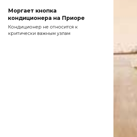
Моргает кнопка
кондиционера на Приоре
Кондиционер не относится к
критически важным узлам