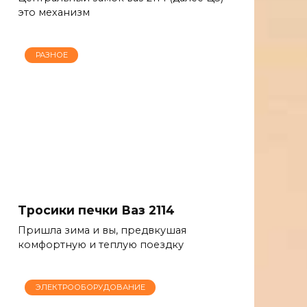
это механизм
РАЗНОЕ
Тросики печки Ваз 2114
Пришла зима и вы, предвкушая
комфортную и теплую поездку
ЭЛЕКТРООБОРУДОВАНИЕ