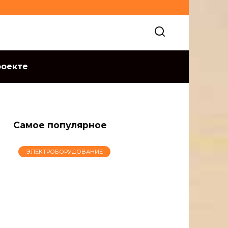
роекте
Самое популярное
ЭЛЕКТРОБОРУДОВАНИЕ