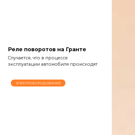
Реле поворотов на Гранте
Случается, что в процессе
эксплуатации автомобиля происходят
ЭЛЕКТРОБОРУДОВАНИЕ