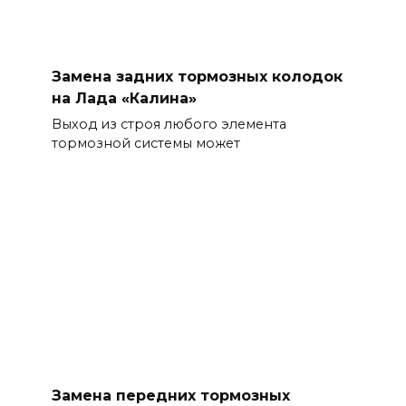
Замена задних тормозных колодок
на Лада «Калина»
Выход из строя любого элемента
тормозной системы может
Замена передних тормозных