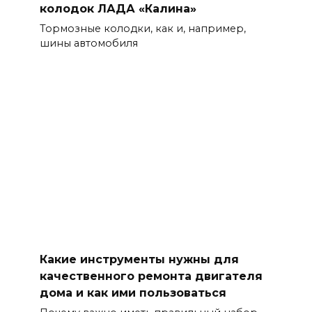
колодок ЛАДА «Калина»
Тормозные колодки, как и, например,
шины автомобиля
Какие инструменты нужны для
качественного ремонта двигателя
дома и как ими пользоваться