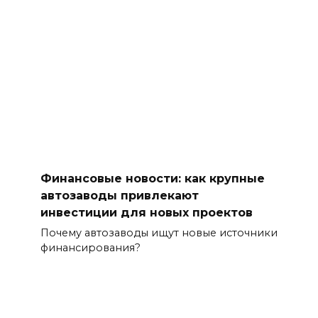
Финансовые новости: как крупные
автозаводы привлекают
инвестиции для новых проектов
Почему автозаводы ищут новые источники
финансирования?