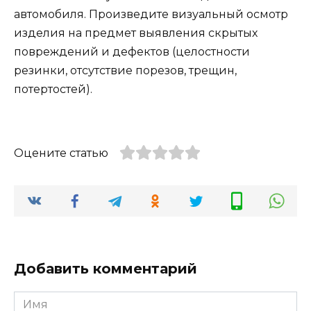
автомобиля. Произведите визуальный осмотр
изделия на предмет выявления скрытых
повреждений и дефектов (целостности
резинки, отсутствие порезов, трещин,
потертостей).
Оцените статью
Добавить комментарий
Имя