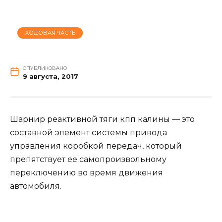
ХОДОВАЯ ЧАСТЬ
ОПУБЛИКОВАНО
9 августа, 2017
Шарнир реактивной тяги кпп калины — это
составной элемент системы привода
управления коробкой передач, который
препятствует ее самопроизвольному
переключению во время движения
автомобиля.