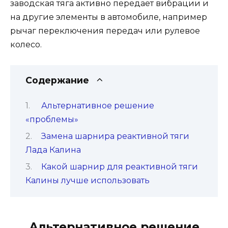
заводская тяга активно передает вибрации и
на другие элементы в автомобиле, например
рычаг переключения передач или рулевое
колесо.
Содержание
Альтернативное решение
«проблемы»
Замена шарнира реактивной тяги
Лада Калина
Какой шарнир для реактивной тяги
Калины лучше использовать
Альтернативное решение