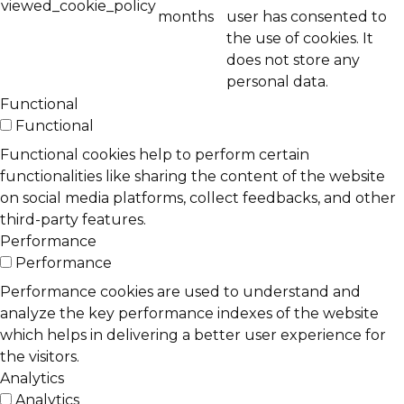
viewed_cookie_policy
months
user has consented to
the use of cookies. It
does not store any
personal data.
Functional
Functional
Functional cookies help to perform certain
functionalities like sharing the content of the website
on social media platforms, collect feedbacks, and other
third-party features.
Performance
Performance
Performance cookies are used to understand and
analyze the key performance indexes of the website
which helps in delivering a better user experience for
the visitors.
Analytics
Analytics