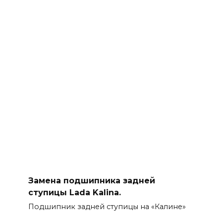
Замена подшипника задней
ступицы Lada Kalina.
Подшипник задней ступицы на «Калине»