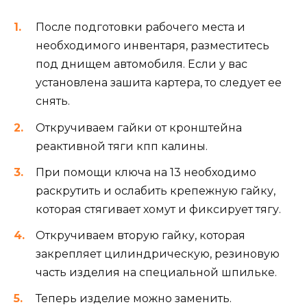
После подготовки рабочего места и
необходимого инвентаря, разместитесь
под днищем автомобиля. Если у вас
установлена зашита картера, то следует ее
снять.
Откручиваем гайки от кронштейна
реактивной тяги кпп калины.
При помощи ключа на 13 необходимо
раскрутить и ослабить крепежную гайку,
которая стягивает хомут и фиксирует тягу.
Откручиваем вторую гайку, которая
закрепляет цилиндрическую, резиновую
часть изделия на специальной шпильке.
Теперь изделие можно заменить.