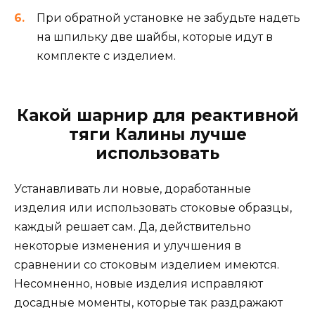
При обратной установке не забудьте надеть
на шпильку две шайбы, которые идут в
комплекте с изделием.
Какой шарнир для реактивной
тяги Калины лучше
использовать
Устанавливать ли новые, доработанные
изделия или использовать стоковые образцы,
каждый решает сам. Да, действительно
некоторые изменения и улучшения в
сравнении со стоковым изделием имеются.
Несомненно, новые изделия исправляют
досадные моменты, которые так раздражают