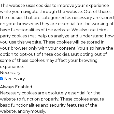
This website uses cookies to improve your experience
while you navigate through the website. Out of these,
the cookies that are categorized as necessary are stored
on your browser as they are essential for the working of
basic functionalities of the website. We also use third-
party cookies that help us analyze and understand how
you use this website. These cookies will be stored in
your browser only with your consent. You also have the
option to opt-out of these cookies. But opting out of
some of these cookies may affect your browsing
experience.
Necessary
Necessary
Always Enabled
Necessary cookies are absolutely essential for the
website to function properly. These cookies ensure
basic functionalities and security features of the
website, anonymously.