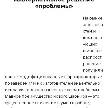
«проблемы»
На рынке
автозапча
стей и
комплект
ующих
широкое
распрост
ранение
получили
новые, модифицированные шарниры которые
по заверениям их изготовителей значительно
исправляют давно известные всем проблемы.
Главное преимущество нового шарнира — это
существенное снижение шумов в работе,