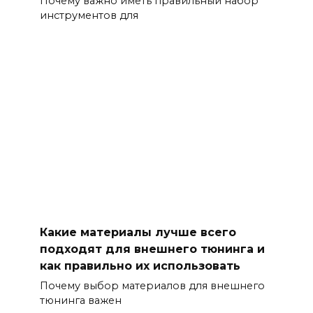
Почему важно иметь правильный набор
инструментов для
Какие материалы лучше всего
подходят для внешнего тюнинга и
как правильно их использовать
Почему выбор материалов для внешнего
тюнинга важен