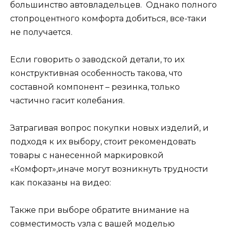
большинство автовладельцев. Однако полного
стопроцентного комфорта добиться, все-таки
не получается.
Если говорить о заводской детали, то их
конструктивная особенность такова, что
составной компонент – резинка, только
частично гасит колебания.
Затрагивая вопрос покупки новых изделий, и
подходя к их выбору, стоит рекомендовать
товары с нанесенной маркировкой
«Комфорт»,иначе могут возникнуть трудности
как показаны на видео:
Также при выборе обратите внимание на
совместимость узла с вашей моделью