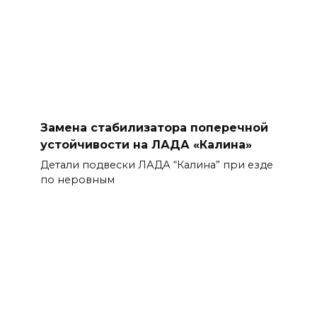
Замена стабилизатора поперечной
устойчивости на ЛАДА «Калина»
Детали подвески ЛАДА “Калина” при езде
по неровным