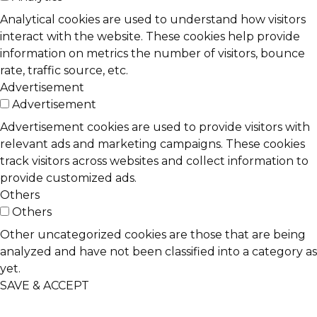
Analytical cookies are used to understand how visitors
interact with the website. These cookies help provide
information on metrics the number of visitors, bounce
rate, traffic source, etc.
Advertisement
Advertisement
Advertisement cookies are used to provide visitors with
relevant ads and marketing campaigns. These cookies
track visitors across websites and collect information to
provide customized ads.
Others
Others
Other uncategorized cookies are those that are being
analyzed and have not been classified into a category as
yet.
SAVE & ACCEPT