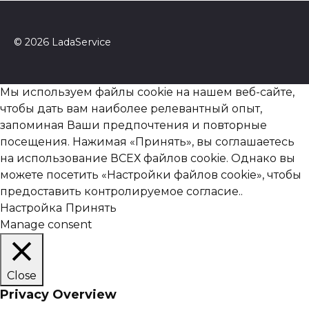
© 2026 LadaService
Мы используем файлы cookie на нашем веб-сайте,
чтобы дать вам наиболее релевантный опыт,
запоминая Ваши предпочтения и повторные
посещения. Нажимая «Принять», вы соглашаетесь
на использование ВСЕХ файлов cookie. Однако вы
можете посетить «Настройки файлов cookie», чтобы
предоставить контролируемое согласие..
Настройка
Принять
Manage consent
Close
Privacy Overview