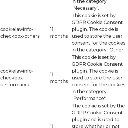
in the category
"Necessary".
This cookie is set by
GDPR Cookie Consent
cookielawinfo-
11
plugin. The cookie is
checkbox-others
months
used to store the user
consent for the cookies
in the category "Other.
This cookie is set by
GDPR Cookie Consent
cookielawinfo-
plugin. The cookie is
11
checkbox-
used to store the user
months
performance
consent for the cookies
in the category
"Performance".
The cookie is set by the
GDPR Cookie Consent
plugin and is used to
11
store whether or not