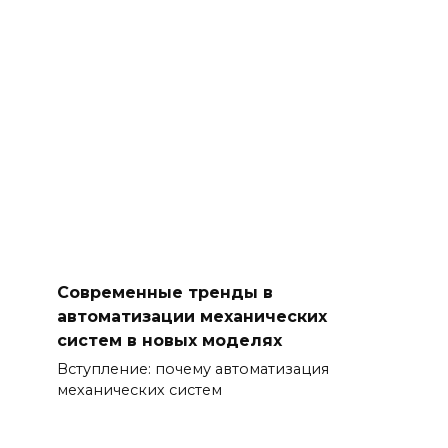
Современные тренды в
автоматизации механических
систем в новых моделях
Вступление: почему автоматизация
механических систем