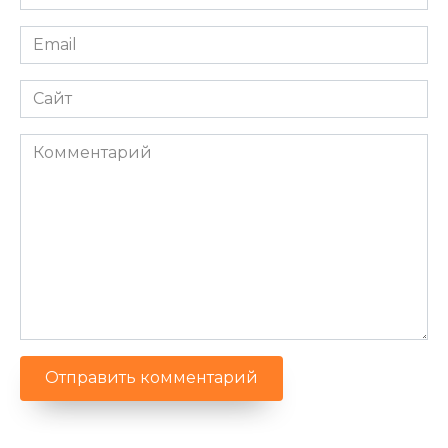
*
Email
*
Сайт
Комментарий