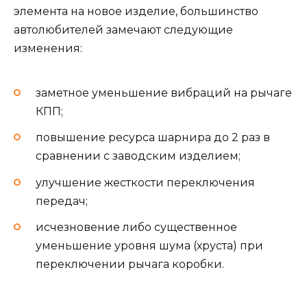
элемента на новое изделие, большинство
автолюбителей замечают следующие
изменения:
заметное уменьшение вибраций на рычаге
КПП;
повышение ресурса шарнира до 2 раз в
сравнении с заводским изделием;
улучшение жесткости переключения
передач;
исчезновение либо существенное
уменьшение уровня шума (хруста) при
переключении рычага коробки.