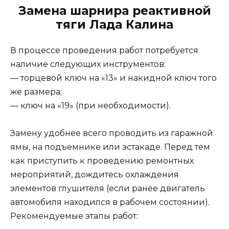
Замена шарнира реактивной
тяги Лада Калина
В процессе проведения работ потребуется
наличие следующих инструментов:
— торцевой ключ на «13» и накидной ключ того
же размера;
— ключ на «19» (при необходимости).
Замену удобнее всего проводить из гаражной
ямы, на подъемнике или эстакаде. Перед тем
как приступить к проведению ремонтных
мероприятий, дождитесь охлаждения
элементов глушителя (если ранее двигатель
автомобиля находился в рабочем состоянии).
Рекомендуемые этапы работ: