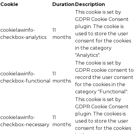
Cookie
Duration
Description
This cookie is set by
GDPR Cookie Consent
plugin. The cookie is
cookielawinfo-
11
used to store the user
checkbox-analytics
months
consent for the cookies
in the category
"Analytics".
The cookie is set by
GDPR cookie consent to
cookielawinfo-
11
record the user consent
checkbox-functional
months
for the cookies in the
category "Functional".
This cookie is set by
GDPR Cookie Consent
plugin. The cookies is
cookielawinfo-
11
used to store the user
checkbox-necessary
months
consent for the cookies