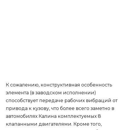
К сожалению, конструктивная особенность
элемента (в заводском исполнении)
способствует передаче рабочих вибраций от
привода к кузову, что более всего заметно в
автомобилях Калина комплектуемых 8
клапанными двигателями. Кроме того,