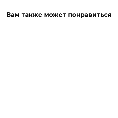
Вам также может понравиться