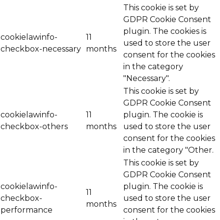
This cookie is set by
GDPR Cookie Consent
plugin. The cookies is
cookielawinfo-
11
used to store the user
checkbox-necessary
months
consent for the cookies
in the category
"Necessary".
This cookie is set by
GDPR Cookie Consent
cookielawinfo-
11
plugin. The cookie is
checkbox-others
months
used to store the user
consent for the cookies
in the category "Other.
This cookie is set by
GDPR Cookie Consent
cookielawinfo-
plugin. The cookie is
11
checkbox-
used to store the user
months
performance
consent for the cookies