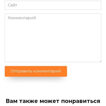
Сайт
Комментарий
Вам также может понравиться