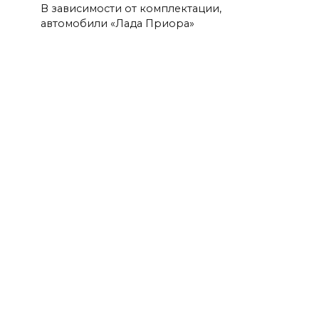
В зависимости от комплектации,
автомобили «Лада Приора»