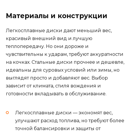
Материалы и конструкции
Легкосплавные диски дают меньший вес,
красивый внешний вид и лучшую
теплопередачу. Но они дороже и
чувствительны к ударам, требуют аккуратности
на кочках. Стальные диски прочнее и дешевле,
идеальны для суровых условий или зимы, но
выглядят просто и добавляют вес. Выбор
зависит от климата, стиля вождения и
готовности вкладывать в обслуживание.
Легкосплавные диски — экономят вес,
улучшают расход топлива, но требуют более
точной балансировки и защиты от