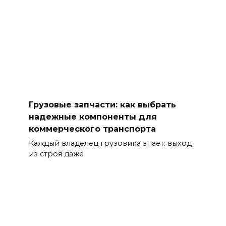
Грузовые запчасти: как выбрать
надежные компоненты для
коммерческого транспорта
Каждый владелец грузовика знает: выход
из строя даже