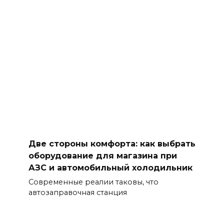
Две стороны комфорта: как выбрать
оборудование для магазина при
АЗС и автомобильный холодильник
Современные реалии таковы, что
автозаправочная станция