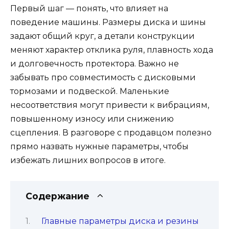
Первый шаг — понять, что влияет на
поведение машины. Размеры диска и шины
задают общий круг, а детали конструкции
меняют характер отклика руля, плавность хода
и долговечность протектора. Важно не
забывать про совместимость с дисковыми
тормозами и подвеской. Маленькие
несоответствия могут привести к вибрациям,
повышенному износу или снижению
сцепления. В разговоре с продавцом полезно
прямо назвать нужные параметры, чтобы
избежать лишних вопросов в итоге.
Содержание
Главные параметры диска и резины