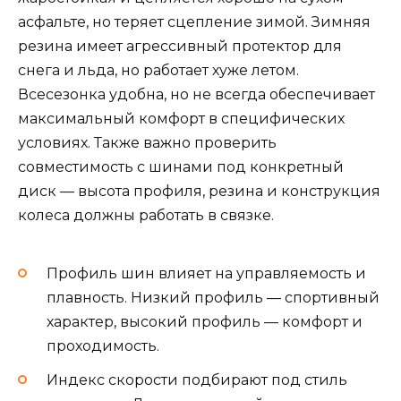
асфальте, но теряет сцепление зимой. Зимняя
резина имеет агрессивный протектор для
снега и льда, но работает хуже летом.
Всесезонка удобна, но не всегда обеспечивает
максимальный комфорт в специфических
условиях. Также важно проверить
совместимость с шинами под конкретный
диск — высота профиля, резина и конструкция
колеса должны работать в связке.
Профиль шин влияет на управляемость и
плавность. Низкий профиль — спортивный
характер, высокий профиль — комфорт и
проходимость.
Индекс скорости подбирают под стиль