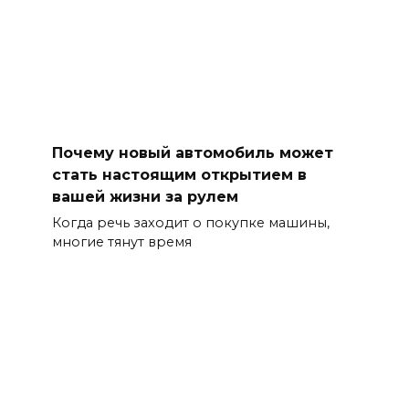
Почему новый автомобиль может
стать настоящим открытием в
вашей жизни за рулем
Когда речь заходит о покупке машины,
многие тянут время