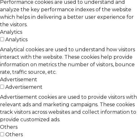
Performance cookies are used to understand and
analyze the key performance indexes of the website
which helps in delivering a better user experience for
the visitors.
Analytics
Analytics
Analytical cookies are used to understand how visitors
interact with the website. These cookies help provide
information on metrics the number of visitors, bounce
rate, traffic source, etc.
Advertisement
Advertisement
Advertisement cookies are used to provide visitors with
relevant ads and marketing campaigns. These cookies
track visitors across websites and collect information to
provide customized ads.
Others
Others