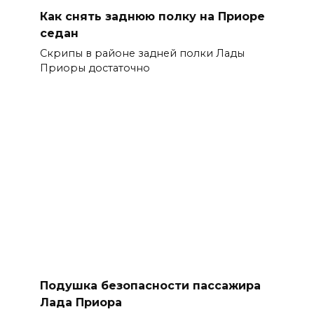
Как снять заднюю полку на Приоре
седан
Скрипы в районе задней полки Лады
Приоры достаточно
Подушка безопасности пассажира
Лада Приора