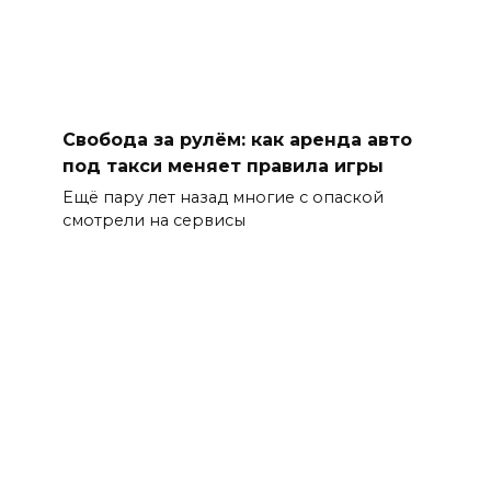
Свобода за рулём: как аренда авто
под такси меняет правила игры
Ещё пару лет назад многие с опаской
смотрели на сервисы