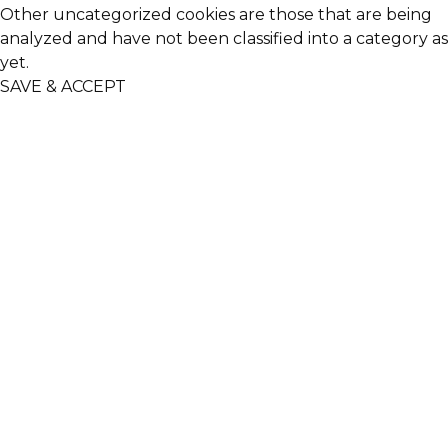
Other uncategorized cookies are those that are being
analyzed and have not been classified into a category as
yet.
SAVE & ACCEPT