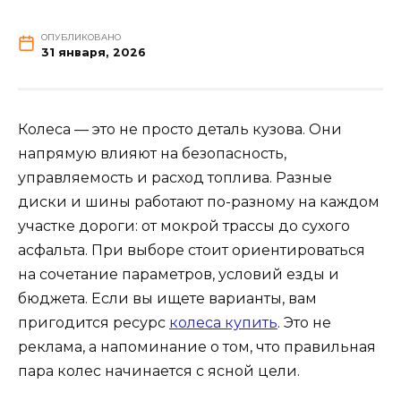
ОПУБЛИКОВАНО
31 января, 2026
Колеса — это не просто деталь кузова. Они
напрямую влияют на безопасность,
управляемость и расход топлива. Разные
диски и шины работают по-разному на каждом
участке дороги: от мокрой трассы до сухого
асфальта. При выборе стоит ориентироваться
на сочетание параметров, условий езды и
бюджета. Если вы ищете варианты, вам
пригодится ресурс
колеса купить
. Это не
реклама, а напоминание о том, что правильная
пара колес начинается с ясной цели.