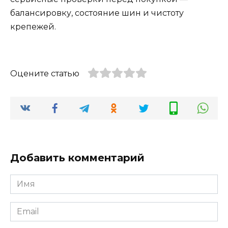
балансировку, состояние шин и чистоту
крепежей.
Оцените статью
Добавить комментарий
Имя
*
Email
*