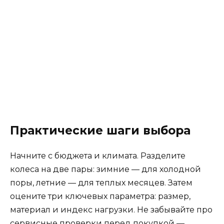
Практические шаги выбора
Начните с бюджета и климата. Разделите
колеса на две пары: зимние — для холодной
поры, летние — для теплых месяцев. Затем
оцените три ключевых параметра: размер,
материал и индекс нагрузки. Не забывайте про
сервисные проверки перед покупкой —