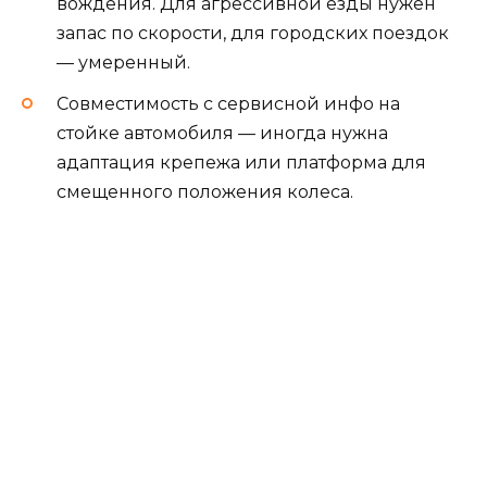
вождения. Для агрессивной езды нужен
запас по скорости, для городских поездок
— умеренный.
Совместимость с сервисной инфо на
стойке автомобиля — иногда нужна
адаптация крепежа или платформа для
смещенного положения колеса.