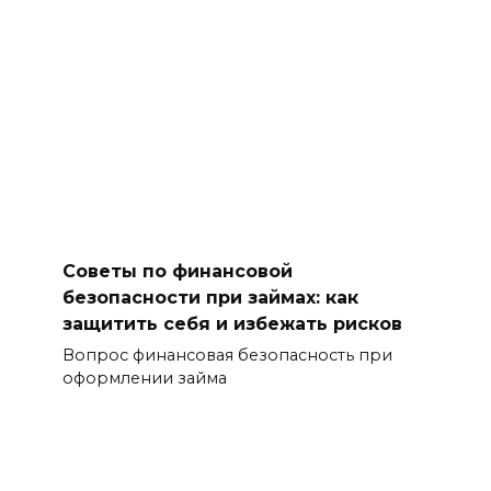
Советы по финансовой
безопасности при займах: как
защитить себя и избежать рисков
Вопрос финансовая безопасность при
оформлении займа