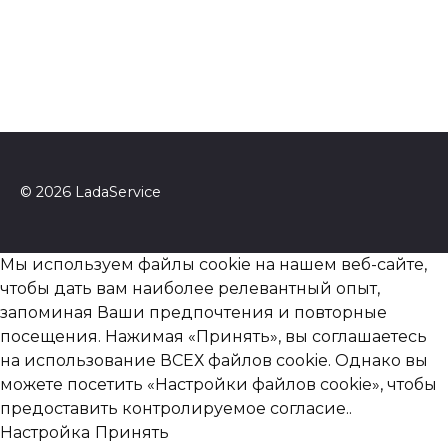
© 2026 LadaService
Мы используем файлы cookie на нашем веб-сайте,
чтобы дать вам наиболее релевантный опыт,
запоминая Ваши предпочтения и повторные
посещения. Нажимая «Принять», вы соглашаетесь
на использование ВСЕХ файлов cookie. Однако вы
можете посетить «Настройки файлов cookie», чтобы
предоставить контролируемое согласие..
Настройка
Принять