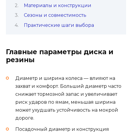
Материалы и конструкции
Сезоны и совместимость
Практические шаги выбора
Главные параметры диска и
резины
Диаметр и ширина колеса — влияют на
захват и комфорт. Больший диаметр часто
снижает тормозной запас и увеличивает
риск ударов по ямам, меньшая ширина
может ухудшать устойчивость на мокрой
дороге.
Посадочный диаметр и конструкция