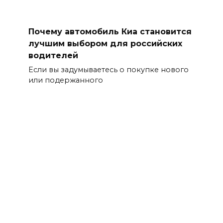
Почему автомобиль Киа становится
лучшим выбором для российских
водителей
Если вы задумываетесь о покупке нового
или подержанного