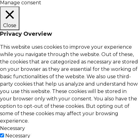
Manage consent
Close
Privacy Overview
This website uses cookies to improve your experience
while you navigate through the website. Out of these,
the cookies that are categorized as necessary are stored
on your browser as they are essential for the working of
basic functionalities of the website. We also use third-
party cookies that help us analyze and understand how
you use this website. These cookies will be stored in
your browser only with your consent. You also have the
option to opt-out of these cookies. But opting out of
some of these cookies may affect your browsing
experience.
Necessary
Necessary