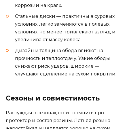
коррозии на краях.
Стальные диски — практичны в суровых
условиях, легко заменяются в полевых
условиях, но менее привлекают взгляд и
увеличивают массу колеса.
Дизайн и толщина обода влияют на
прочность и теплоотдачу. Узкие ободы
снижают риск ударов, широкие —
улучшают сцепление на сухом покрытии.
Сезоны и совместимость
Рассуждая о сезонах, стоит помнить про
протектор и состав резины. Летняя резина
жаростойкая и цепляется хорошо на сухом