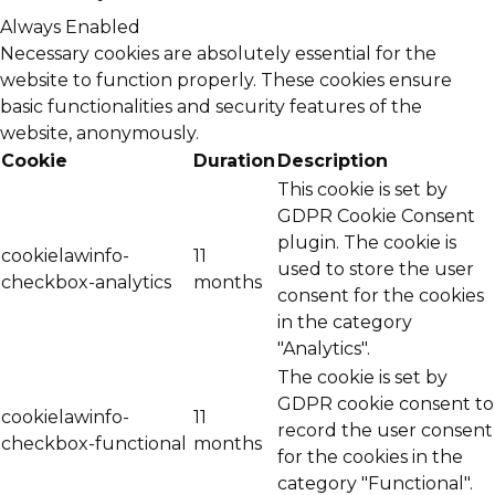
Always Enabled
Necessary cookies are absolutely essential for the
website to function properly. These cookies ensure
basic functionalities and security features of the
website, anonymously.
Cookie
Duration
Description
This cookie is set by
GDPR Cookie Consent
plugin. The cookie is
cookielawinfo-
11
used to store the user
checkbox-analytics
months
consent for the cookies
in the category
"Analytics".
The cookie is set by
GDPR cookie consent to
cookielawinfo-
11
record the user consent
checkbox-functional
months
for the cookies in the
category "Functional".