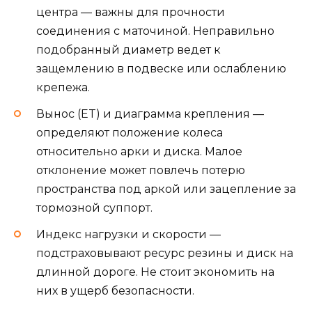
центра — важны для прочности
соединения с маточиной. Неправильно
подобранный диаметр ведет к
защемлению в подвеске или ослаблению
крепежа.
Вынос (ET) и диаграмма крепления —
определяют положение колеса
относительно арки и диска. Малое
отклонение может повлечь потерю
пространства под аркой или зацепление за
тормозной суппорт.
Индекс нагрузки и скорости —
подстраховывают ресурс резины и диск на
длинной дороге. Не стоит экономить на
них в ущерб безопасности.