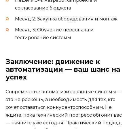
Неделя 3-4: Разработка проекта и
согласование бюджета
Месяц 2: Закупка оборудования и монтаж
Месяц 3: Обучение персонала и
тестирование системы
Заключение: движение к
автоматизации — ваш шанс на
успех
Современные автоматизированные системы —
это не роскошь, а необходимость для тех, кто
хочет оставаться конкурентоспособным. Не
ждите, пока технический прогресс обгонит вас
— начните уже сегодня. Практический подход,