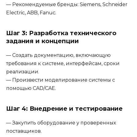
— Рекомендуемые бренды: Siemens, Schneider
Electric, ABB, Fanuc.
Шаг 3: Разработка технического
задания и концепции
— Создать документацию, включающую
требования к системе, интерфейсам, сроки
реализации.
— Произвести моделирование системы с
помощью CAD/CAE.
Шаг 4: Внедрение и тестирование
— Закупить оборудование у проверенных
поставщиков.