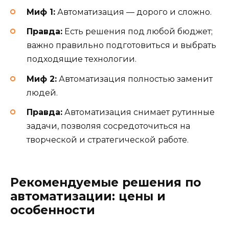
Миф 1:
Автоматизация — дорого и сложно.
Правда:
Есть решения под любой бюджет;
важно правильно подготовиться и выбрать
подходящие технологии.
Миф 2:
Автоматизация полностью заменит
людей.
Правда:
Автоматизация снимает рутинные
задачи, позволяя сосредоточиться на
творческой и стратегической работе.
Рекомендуемые решения по
автоматизации: цены и
особенности