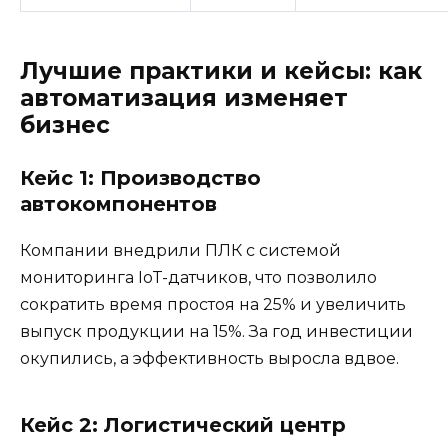
Лучшие практики и кейсы: как
автоматизация изменяет
бизнес
Кейс 1: Производство
автокомпонентов
Компании внедрили ПЛК с системой
мониторинга IoT-датчиков, что позволило
сократить время простоя на 25% и увеличить
выпуск продукции на 15%. За год инвестиции
окупились, а эффективность выросла вдвое.
Кейс 2: Логистический центр