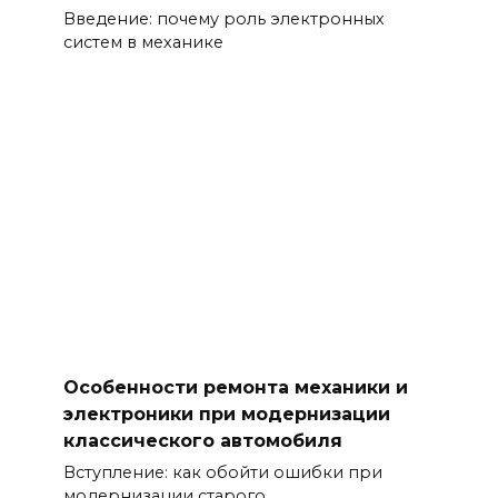
Введение: почему роль электронных
систем в механике
Особенности ремонта механики и
электроники при модернизации
классического автомобиля
Вступление: как обойти ошибки при
модернизации старого