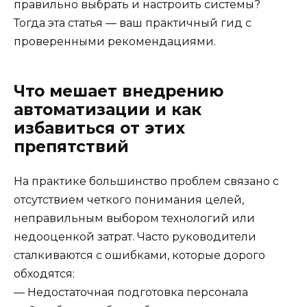
правильно выбрать и настроить системы?
Тогда эта статья — ваш практичный гид с
проверенными рекомендациями.
Что мешает внедрению
автоматизации и как
избавиться от этих
препятствий
На практике большинство проблем связано с
отсутствием четкого понимания целей,
неправильным выбором технологий или
недооценкой затрат. Часто руководители
сталкиваются с ошибками, которые дорого
обходятся:
— Недостаточная подготовка персонала