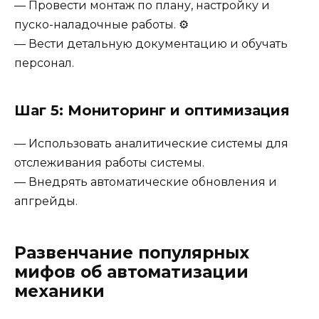
— Провести монтаж по плану, настройку и
пуско-наладочные работы. ⚙️
— Вести детальную документацию и обучать
персонал.
Шаг 5: Мониторинг и оптимизация
— Использовать аналитические системы для
отслеживания работы системы.
— Внедрять автоматические обновления и
апгрейды.
Развенчание популярных
мифов об автоматизации
механики