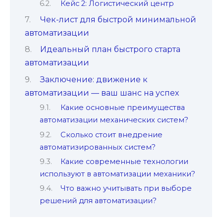
Кейс 2: Логистический центр
Чек-лист для быстрой минимальной
автоматизации
Идеальный план быстрого старта
автоматизации
Заключение: движение к
автоматизации — ваш шанс на успех
Какие основные преимущества
автоматизации механических систем?
Сколько стоит внедрение
автоматизированных систем?
Какие современные технологии
используют в автоматизации механики?
Что важно учитывать при выборе
решений для автоматизации?