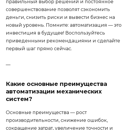
правильный выбор решений и постоянное
совершенствование позволят сэкономить
деньги, снизить риски и вывести бизнес на
новый уровень. Помните: автоматизация — это
инвестиция в будущее! Воспользуйтесь
приведенными рекомендациями и сделайте
первый шаг прямо сейчас.
—
Какие основные преимущества
автоматизации механических
систем?
Основные преимущества — рост
производительности, снижение ошибок,
сокращение затрат, увеличение точности и