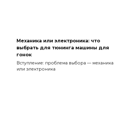
Механика или электроника: что
выбрать для тюнинга машины для
гонок
Вступление: проблема выбора — механика
или электроника