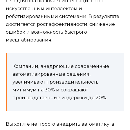
сегодня она включает интеграцию с IoT,
искусственным интеллектом и
роботизированными системами. В результате
достигается рост эффективности, снижение
ошибок и возможность быстрого
масштабирования.
Компании, внедряющие современные
автоматизированные решения,
увеличивают производительность
минимум на 30% и сокращают
производственные издержки до 20%.
Вы хотите не просто внедрить автоматику, а