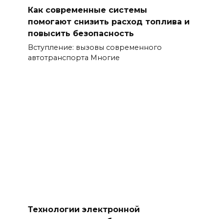
Как современные системы
помогают снизить расход топлива и
повысить безопасность
Вступление: вызовы современного
автотранспорта Многие
Технологии электронной