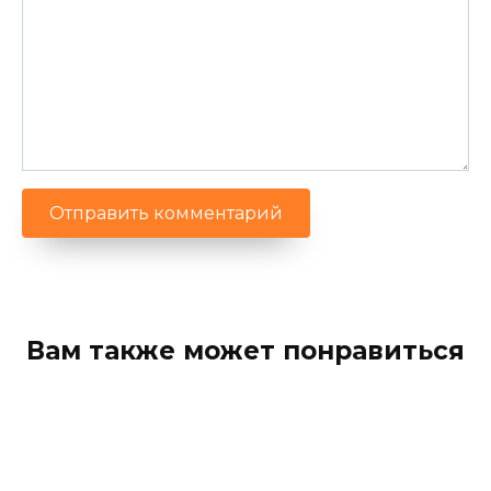
Вам также может понравиться