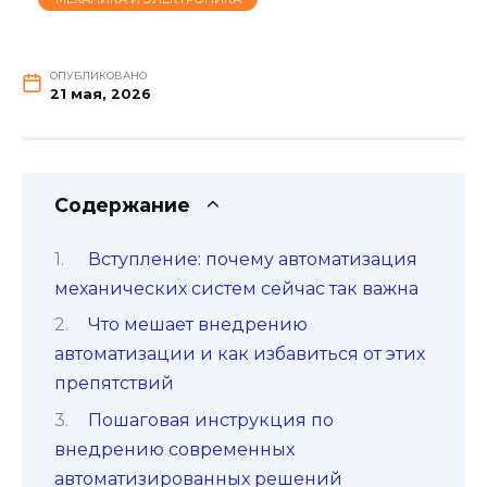
ОПУБЛИКОВАНО
21 мая, 2026
Содержание
Вступление: почему автоматизация
механических систем сейчас так важна
Что мешает внедрению
автоматизации и как избавиться от этих
препятствий
Пошаговая инструкция по
внедрению современных
автоматизированных решений