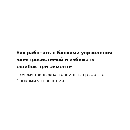
Как работать с блоками управления
электросистемой и избежать
ошибок при ремонте
Почему так важна правильная работа с
блоками управления