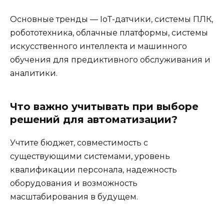
Основные тренды — IoT-датчики, системы ПЛК,
робототехника, облачные платформы, системы
искусственного интеллекта и машинного
обучения для предиктивного обслуживания и
аналитики.
Что важно учитывать при выборе
решений для автоматизации?
Учтите бюджет, совместимость с
существующими системами, уровень
квалификации персонала, надежность
оборудования и возможность
масштабирования в будущем.