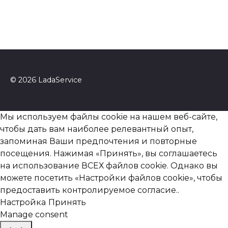
© 2026 LadaService
Мы используем файлы cookie на нашем веб-сайте,
чтобы дать вам наиболее релевантный опыт,
запоминая Ваши предпочтения и повторные
посещения. Нажимая «Принять», вы соглашаетесь
на использование ВСЕХ файлов cookie. Однако вы
можете посетить «Настройки файлов cookie», чтобы
предоставить контролируемое согласие..
Настройка
Принять
Manage consent