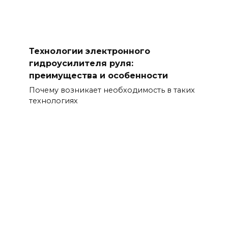
Технологии электронного
гидроусилителя руля:
преимущества и особенности
Почему возникает необходимость в таких
технологиях