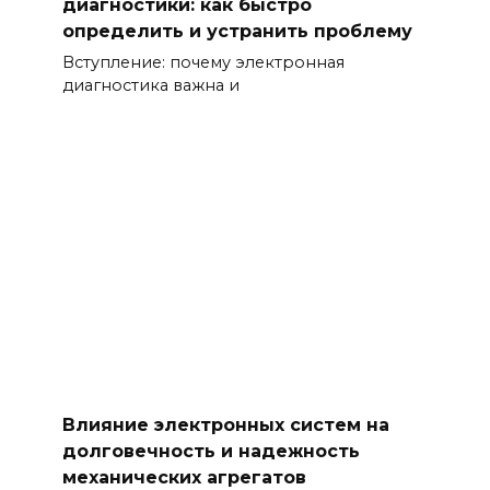
диагностики: как быстро
определить и устранить проблему
Вступление: почему электронная
диагностика важна и
Влияние электронных систем на
долговечность и надежность
механических агрегатов