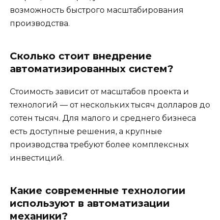
возможность быстрого масштабирования
производства.
Сколько стоит внедрение
автоматизированных систем?
Стоимость зависит от масштабов проекта и
технологий — от нескольких тысяч долларов до
сотен тысяч. Для малого и среднего бизнеса
есть доступные решения, а крупные
производства требуют более комплексных
инвестиций.
Какие современные технологии
используют в автоматизации
механики?