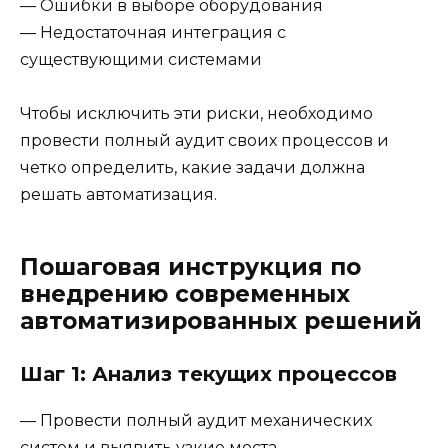
— Ошибки в выборе оборудования
— Недостаточная интеграция с
существующими системами
Чтобы исключить эти риски, необходимо
провести полный аудит своих процессов и
четко определить, какие задачи должна
решать автоматизация.
Пошаговая инструкция по
внедрению современных
автоматизированных решений
Шаг 1: Анализ текущих процессов
— Провести полный аудит механических
систем и выявить узкие места.