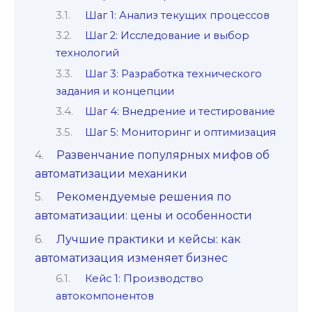
Шаг 1: Анализ текущих процессов
Шаг 2: Исследование и выбор
технологий
Шаг 3: Разработка технического
задания и концепции
Шаг 4: Внедрение и тестирование
Шаг 5: Мониторинг и оптимизация
Развенчание популярных мифов об
автоматизации механики
Рекомендуемые решения по
автоматизации: цены и особенности
Лучшие практики и кейсы: как
автоматизация изменяет бизнес
Кейс 1: Производство
автокомпонентов