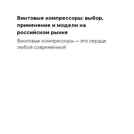
Винтовые компрессоры: выбор,
применение и модели на
российском рынке
Винтовые компрессоры — это сердце
любой современной