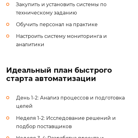
Закупить и установить системы по
техническому заданию
Обучить персонал на практике
Настроить систему мониторинга и
аналитики
Идеальный план быстрого
старта автоматизации
День 1-2: Анализ процессов и подготовка
целей
Неделя 1-2: Исследование решений и
подбор поставщиков