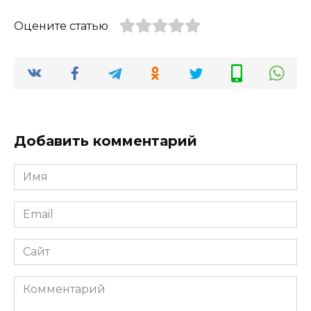
Оцените статью
Добавить комментарий
Имя
*
Email
*
Сайт
Комментарий