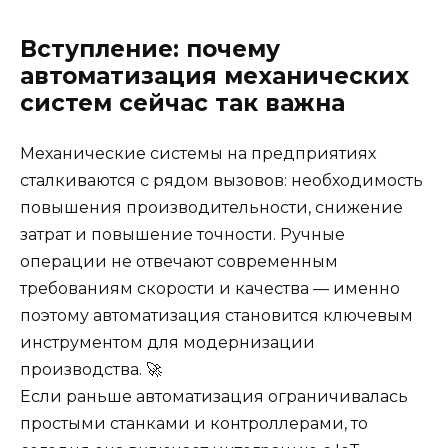
Вступление: почему
автоматизация механических
систем сейчас так важна
Механические системы на предприятиях
сталкиваются с рядом вызовов: необходимость
повышения производительности, снижение
затрат и повышение точности. Ручные
операции не отвечают современным
требованиям скорости и качества — именно
поэтому автоматизация становится ключевым
инструментом для модернизации
производства. 🚀
Если раньше автоматизация ограничивалась
простыми станками и контроллерами, то