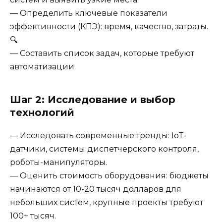
— Определить ключевые показатели
эффективности (КПЭ): время, качество, затраты.
🔍
— Составить список задач, которые требуют
автоматизации.
Шаг 2: Исследование и выбор
технологий
— Исследовать современные тренды: IoT-
датчики, системы диспетчерского контроля,
роботы-манипуляторы.
— Оценить стоимость оборудования: бюджеты
начинаются от 10-20 тысяч долларов для
небольших систем, крупные проекты требуют
100+ тысяч.