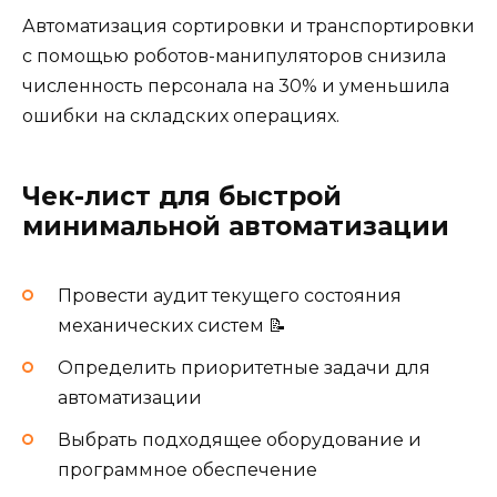
Автоматизация сортировки и транспортировки
с помощью роботов-манипуляторов снизила
численность персонала на 30% и уменьшила
ошибки на складских операциях.
Чек-лист для быстрой
минимальной автоматизации
Провести аудит текущего состояния
механических систем 📝
Определить приоритетные задачи для
автоматизации
Выбрать подходящее оборудование и
программное обеспечение