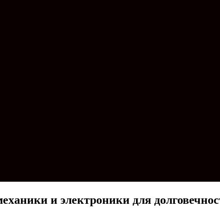
еханики и электроники для долговечнос