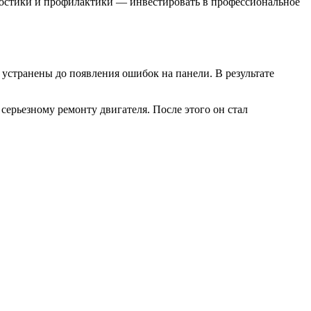
ностики и профилактики — инвестировать в профессиональное
 устранены до появления ошибок на панели. В результате
серьезному ремонту двигателя. После этого он стал