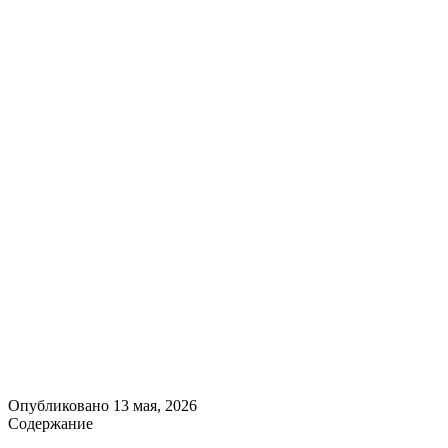
Опубликовано
13 мая, 2026
Содержание