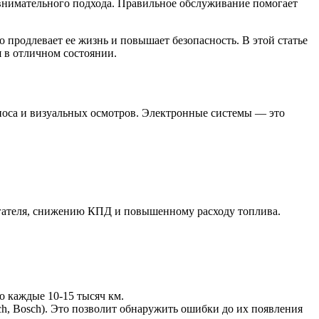
нимательного подхода. Правильное обслуживание помогает
продлевает ее жизнь и повышает безопасность. В этой статье
 в отличном состоянии.
носа и визуальных осмотров. Электронные системы — это
игателя, снижению КПД и повышенному расходу топлива.
о каждые 10-15 тысяч км.
h, Bosch). Это позволит обнаружить ошибки до их появления