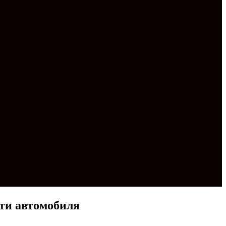
ти автомобиля