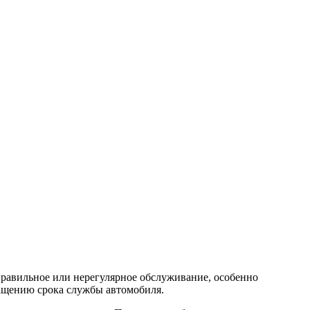
правильное или нерегулярное обслуживание, особенно
ращению срока службы автомобиля.