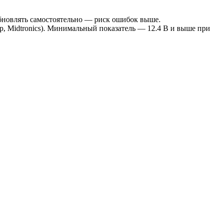
бновлять самостоятельно — риск ошибок выше.
р, Midtronics). Минимальный показатель — 12.4 В и выше при