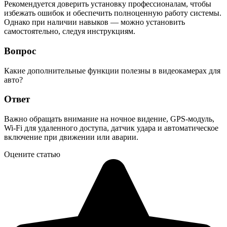
Рекомендуется доверить установку профессионалам, чтобы
избежать ошибок и обеспечить полноценную работу системы.
Однако при наличии навыков — можно установить
самостоятельно, следуя инструкциям.
Вопрос
Какие дополнительные функции полезны в видеокамерах для
авто?
Ответ
Важно обращать внимание на ночное видение, GPS-модуль,
Wi-Fi для удаленного доступа, датчик удара и автоматическое
включение при движении или аварии.
Оцените статью