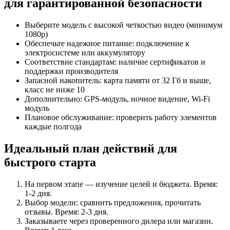
для гарантированной безопасности
Выберите модель с высокой четкостью видео (минимум
1080p)
Обеспечьте надежное питание: подключение к
электросистеме или аккумулятору
Соответствие стандартам: наличие сертификатов и
поддержки производителя
Запасной накопитель: карта памяти от 32 Гб и выше,
класс не ниже 10
Дополнительно: GPS-модуль, ночное видение, Wi-Fi
модуль
Плановое обслуживание: проверить работу элементов
каждые полгода
Идеальный план действий для
быстрого старта
На первом этапе — изучение целей и бюджета. Время:
1-2 дня.
Выбор модели: сравнить предложения, прочитать
отзывы. Время: 2-3 дня.
Заказываете через проверенного дилера или магазин.