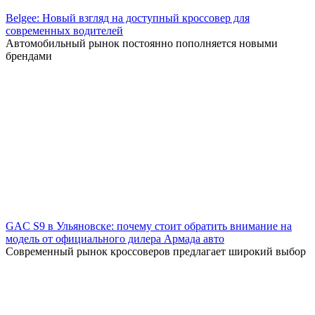
Belgee: Новый взгляд на доступный кроссовер для
современных водителей
Автомобильный рынок постоянно пополняется новыми
брендами
GAC S9 в Ульяновске: почему стоит обратить внимание на
модель от официального дилера Армада авто
Современный рынок кроссоверов предлагает широкий выбор