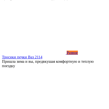
Разное
Тросики печки Ваз 2114
Пришла зима и вы, предвкушая комфортную и теплую
поездку