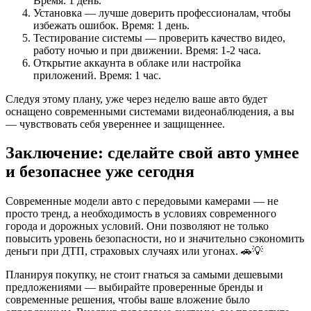
Время: 1 день.
Установка — лучше доверить профессионалам, чтобы
избежать ошибок. Время: 1 день.
Тестирование системы — проверить качество видео,
работу ночью и при движении. Время: 1-2 часа.
Открытие аккаунта в облаке или настройка
приложений. Время: 1 час.
Следуя этому плану, уже через неделю ваше авто будет
оснащено современными системами видеонаблюдения, а вы
— чувствовать себя увереннее и защищеннее.
Заключение: сделайте свой авто умнее
и безопаснее уже сегодня
Современные модели авто с передовыми камерами — не
просто тренд, а необходимость в условиях современного
города и дорожных условий. Они позволяют не только
повысить уровень безопасности, но и значительно сэкономить
деньги при ДТП, страховых случаях или угонах. 🚗💡
Планируя покупку, не стоит гнаться за самыми дешевыми
предложениями — выбирайте проверенные бренды и
современные решения, чтобы ваше вложение было