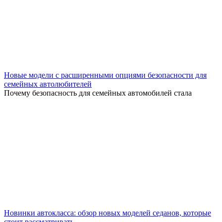
Новые модели с расширенными опциями безопасности для
семейных автолюбителей
Почему безопасность для семейных автомобилей стала
Новинки автокласса: обзор новых моделей седанов, которые
стоит рассматривать