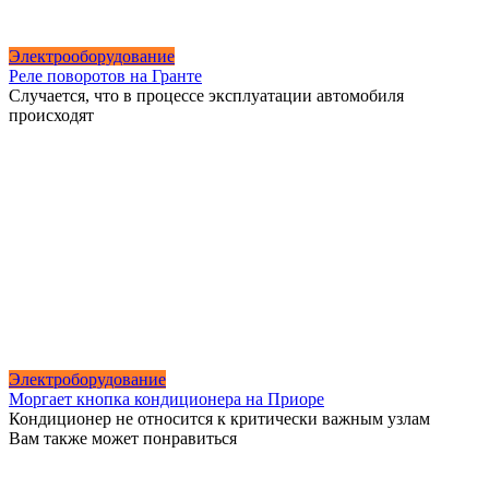
Электрооборудование
Реле поворотов на Гранте
Случается, что в процессе эксплуатации автомобиля
происходят
Электроборудование
Моргает кнопка кондиционера на Приоре
Кондиционер не относится к критически важным узлам
Вам также может понравиться