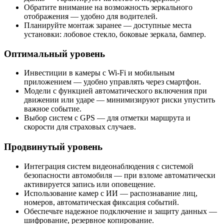
Обратите внимание на возможность зеркального
отображения — удобно для водителей.
Планируйте монтаж заранее — доступные места
установки: лобовое стекло, боковые зеркала, бампер.
Оптимальный уровень
Инвестиции в камеры с Wi-Fi и мобильным
приложением — удобно управлять через смартфон.
Модели с функцией автоматического включения при
движении или ударе — минимизируют риски упустить
важное событие.
Выбор систем с GPS — для отметки маршрута и
скорости для страховых случаев.
Продвинутый уровень
Интеграция систем видеонаблюдения с системой
безопасности автомобиля — при взломе автоматически
активируется запись или оповещение.
Использование камер с ИИ — распознавание лиц,
номеров, автоматическая фиксация событий.
Обеспечьте надежное подключение и защиту данных —
шифрование, резервное копирование.