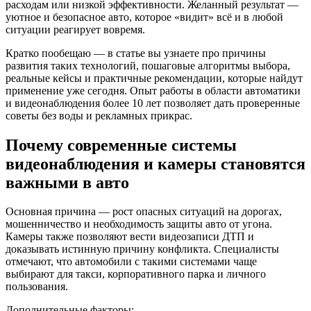
расходам или низкой эффективности. Желанный результат —
уютное и безопасное авто, которое «видит» всё и в любой
ситуации реагирует вовремя.
Кратко пообещаю — в статье вы узнаете про причины
развития таких технологий, пошаговые алгоритмы выбора,
реальные кейсы и практичные рекомендации, которые найдут
применение уже сегодня. Опыт работы в области автоматики
и видеонаблюдения более 10 лет позволяет дать проверенные
советы без воды и рекламных прикрас.
Почему современные системы
видеонаблюдения и камеры становятся
важными в авто
Основная причина — рост опасных ситуаций на дорогах,
мошенничество и необходимость защиты авто от угона.
Камеры также позволяют вести видеозаписи ДТП и
доказывать истинную причину конфликта. Специалисты
отмечают, что автомобили с такими системами чаще
выбирают для такси, корпоративного парка и личного
пользования.
Дополнительные факторы: