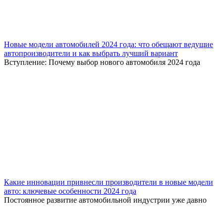
Новые модели автомобилей 2024 года: что обещают ведущие
автопроизводители и как выбрать лучший вариант
Вступление: Почему выбор нового автомобиля 2024 года
Какие инновации привнесли производители в новые модели
авто: ключевые особенности 2024 года
Постоянное развитие автомобильной индустрии уже давно