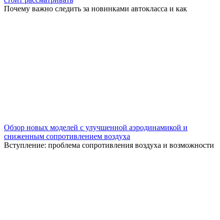
Почему важно следить за новинками автокласса и как
Обзор новых моделей с улучшенной аэродинамикой и
сниженным сопротивлением воздуха
Вступление: проблема сопротивления воздуха и возможности