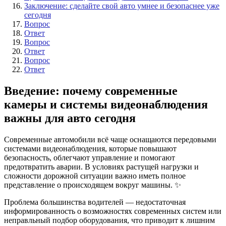
Заключение: сделайте свой авто умнее и безопаснее уже
сегодня
Вопрос
Ответ
Вопрос
Ответ
Вопрос
Ответ
Введение: почему современные
камеры и системы видеонаблюдения
важны для авто сегодня
Современные автомобили всё чаще оснащаются передовыми
системами видеонаблюдения, которые повышают
безопасность, облегчают управление и помогают
предотвратить аварии. В условиях растущей нагрузки и
сложности дорожной ситуации важно иметь полное
представление о происходящем вокруг машины. ✨
Проблема большинства водителей — недостаточная
информированность о возможностях современных систем или
неправльный подбор оборудования, что приводит к лишним