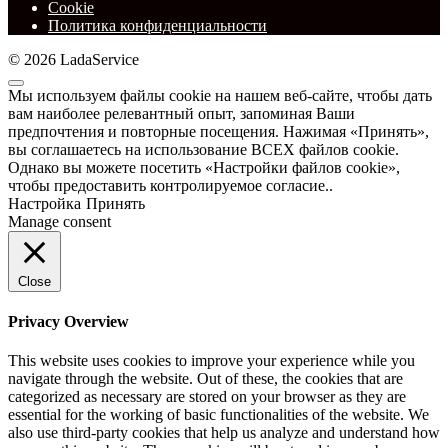
Cookie
Политика конфиденциальности
© 2026 LadaService
Мы используем файлы cookie на нашем веб-сайте, чтобы дать
вам наиболее релевантный опыт, запоминая Ваши
предпочтения и повторные посещения. Нажимая «Принять»,
вы соглашаетесь на использование ВСЕХ файлов cookie.
Однако вы можете посетить «Настройки файлов cookie»,
чтобы предоставить контролируемое согласие..
Настройка
Принять
Manage consent
Close
Privacy Overview
This website uses cookies to improve your experience while you
navigate through the website. Out of these, the cookies that are
categorized as necessary are stored on your browser as they are
essential for the working of basic functionalities of the website. We
also use third-party cookies that help us analyze and understand how