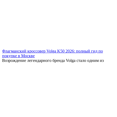
Флагманский кроссовер Volga K50 2026: полный гид по
покупке в Москве
Возрождение легендарного бренда Volga стало одним из