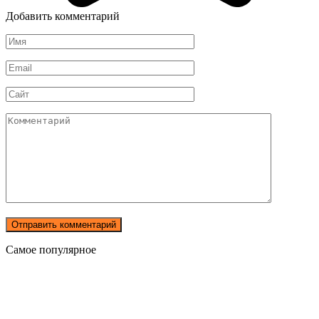
Добавить комментарий
Имя
*
Email
*
Сайт
Комментарий
Самое популярное