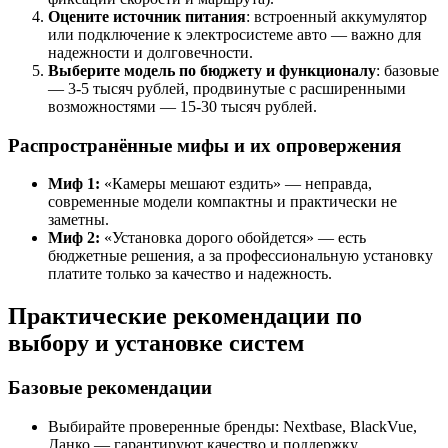
Оцените источник питания
: встроенный аккумулятор
или подключение к электросистеме авто — важно для
надежности и долговечности.
Выберите модель по бюджету и функционалу
: базовые
— 3-5 тысяч рублей, продвинутые с расширенными
возможностями — 15-30 тысяч рублей.
Распространённые мифы и их опровержения
Миф 1:
«Камеры мешают ездить» — неправда,
современные модели компактны и практически не
заметны.
Миф 2:
«Установка дорого обойдется» — есть
бюджетные решения, а за профессиональную установку
платите только за качество и надежность.
Практические рекомендации по
выбору и установке систем
Базовые рекомендации
Выбирайте проверенные бренды: Nextbase, BlackVue,
Данко — гарантируют качество и поддержку.