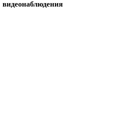
видеонаблюдения