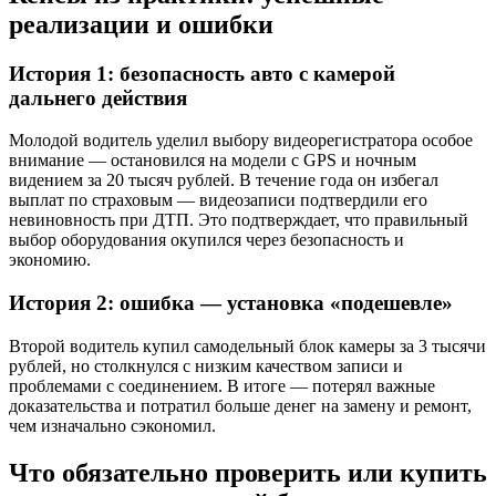
реализации и ошибки
История 1: безопасность авто с камерой
дальнего действия
Молодой водитель уделил выбору видеорегистратора особое
внимание — остановился на модели с GPS и ночным
видением за 20 тысяч рублей. В течение года он избегал
выплат по страховым — видеозаписи подтвердили его
невиновность при ДТП. Это подтверждает, что правильный
выбор оборудования окупился через безопасность и
экономию.
История 2: ошибка — установка «подешевле»
Второй водитель купил самодельный блок камеры за 3 тысячи
рублей, но столкнулся с низким качеством записи и
проблемами с соединением. В итоге — потерял важные
доказательства и потратил больше денег на замену и ремонт,
чем изначально сэкономил.
Что обязательно проверить или купить