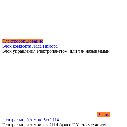
Электроборудование
Блок комфорта Лада Приора
Блок управления электропакетом, или так называемый
Разное
Центральный замок Ваз 2114
Центральный замок ваз 2114 (далее ЦЗ) это механизм