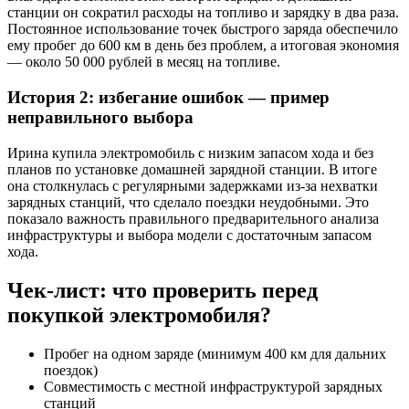
станции он сократил расходы на топливо и зарядку в два раза.
Постоянное использование точек быстрого заряда обеспечило
ему пробег до 600 км в день без проблем, а итоговая экономия
— около 50 000 рублей в месяц на топливе.
История 2: избегание ошибок — пример
неправильного выбора
Ирина купила электромобиль с низким запасом хода и без
планов по установке домашней зарядной станции. В итоге
она столкнулась с регулярными задержками из-за нехватки
зарядных станций, что сделало поездки неудобными. Это
показало важность правильного предварительного анализа
инфраструктуры и выбора модели с достаточным запасом
хода.
Чек-лист: что проверить перед
покупкой электромобиля?
Пробег на одном заряде (минимум 400 км для дальних
поездок)
Совместимость с местной инфраструктурой зарядных
станций