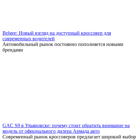
Belgee: Новый взгляд на доступный кроссовер для
современных водителей
Автомобильный рынок постоянно пополняется новыми
брендами
GAC S9 в Ульяновске: почему стоит обратить внимание на
модель от официального дилера Армада авто
Современный рынок кроссоверов предлагает широкий выбор