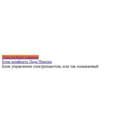
Электроборудование
Блок комфорта Лада Приора
Блок управления электропакетом, или так называемый