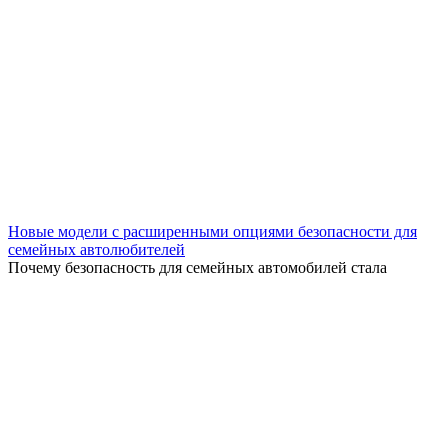
Новые модели с расширенными опциями безопасности для
семейных автолюбителей
Почему безопасность для семейных автомобилей стала