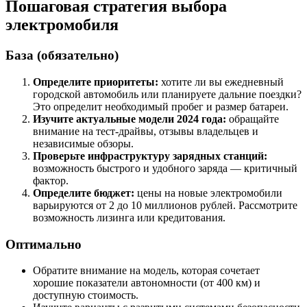
Пошаговая стратегия выбора
электромобиля
База (обязательно)
Определите приоритеты:
хотите ли вы ежедневный
городской автомобиль или планируете дальние поездки?
Это определит необходимый пробег и размер батареи.
Изучите актуальные модели 2024 года:
обращайте
внимание на тест-драйвы, отзывы владельцев и
независимые обзоры.
Проверьте инфраструктуру зарядных станций:
возможность быстрого и удобного заряда — критичный
фактор.
Определите бюджет:
цены на новые электромобили
варьируются от 2 до 10 миллионов рублей. Рассмотрите
возможность лизинга или кредитования.
Оптимально
Обратите внимание на модель, которая сочетает
хорошие показатели автономности (от 400 км) и
доступную стоимость.