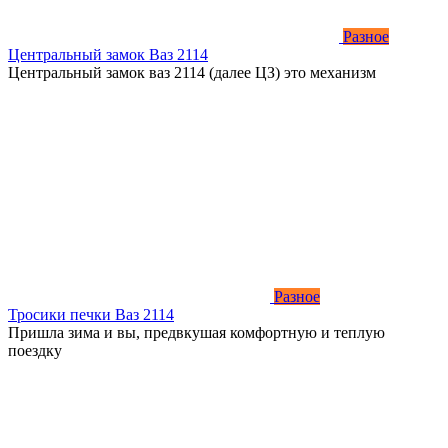
Разное
Центральный замок Ваз 2114
Центральный замок ваз 2114 (далее ЦЗ) это механизм
Разное
Тросики печки Ваз 2114
Пришла зима и вы, предвкушая комфортную и теплую
поездку