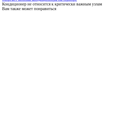
Кондиционер не относится к критически важным узлам
Вам также может понравиться