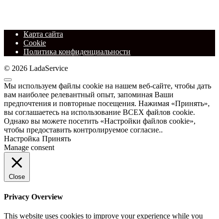
Карта сайта
Cookie
Политика конфиденциальности
© 2026 LadaService
Мы используем файлы cookie на нашем веб-сайте, чтобы дать
вам наиболее релевантный опыт, запоминая Ваши
предпочтения и повторные посещения. Нажимая «Принять»,
вы соглашаетесь на использование ВСЕХ файлов cookie.
Однако вы можете посетить «Настройки файлов cookie»,
чтобы предоставить контролируемое согласие..
Настройка
Принять
Manage consent
Close
Privacy Overview
This website uses cookies to improve your experience while you