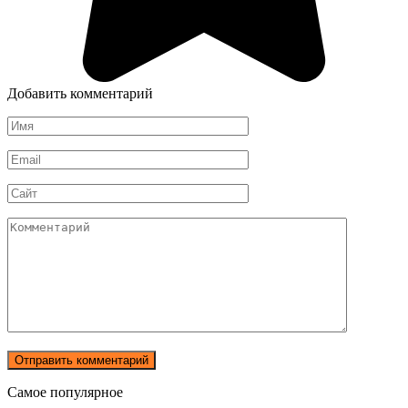
Добавить комментарий
Имя
*
Email
*
Сайт
Комментарий
Самое популярное