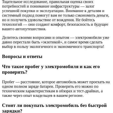
Тщательное исследование, правильная оценка своих
потребностей и понимание инфраструктуры — залог
успешной покупки и эксплуатации. Внимание к деталям и
системный подход помогут вам не только сэкономить деньги,
но и получить удовольствие от вождения. Не бойтесь
технологий — они создают комфорт, безопасность и будущее
вашего автопутешествия.
Делитесь своими вопросами и опытом — электромобили уже
давно перестали быть «экзотикой», и самое время сделать
выбор в пользу экологичного и экономичного транспорта!
Вопросы и ответы
Что такое пробег у электромобиля и как его
проверить?
Пробег — расстояние, которое автомобиль может проехать на
одном полном заряде батареи. Проверить его можно по
техническим характеристикам в обзорах и тест-драйвах, а
также через опыт владельцев в вашем регионе.
Стоит ли покупать электромобиль без быстрой
зарядки?