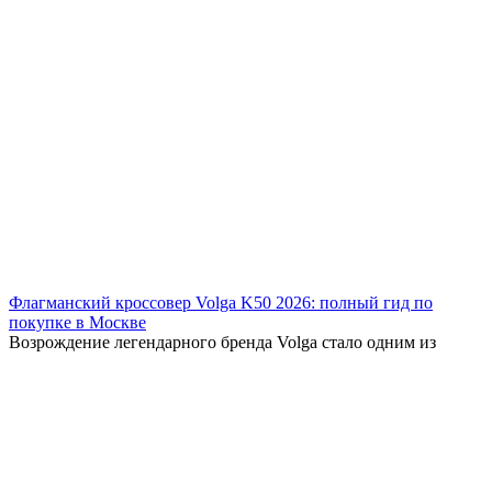
Флагманский кроссовер Volga K50 2026: полный гид по
покупке в Москве
Возрождение легендарного бренда Volga стало одним из