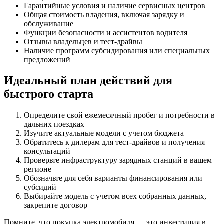
Гарантийные условия и наличие сервисных центров
Общая стоимость владения, включая зарядку и
обслуживание
Функции безопасности и ассистентов водителя
Отзывы владельцев и тест-драйвы
Наличие программ субсидирования или специальных
предложений
Идеальный план действий для
быстрого старта
Определите свой ежемесячный пробег и потребности в
дальних поездках
Изучите актуальные модели с учетом бюджета
Обратитесь к дилерам для тест-драйвов и получения
консультаций
Проверьте инфраструктуру зарядных станций в вашем
регионе
Обозначьте для себя варианты финансирования или
субсидий
Выбирайте модель с учетом всех собранных данных,
закрепите договор
Помните, что покупка электромобиля — это инвестиция в