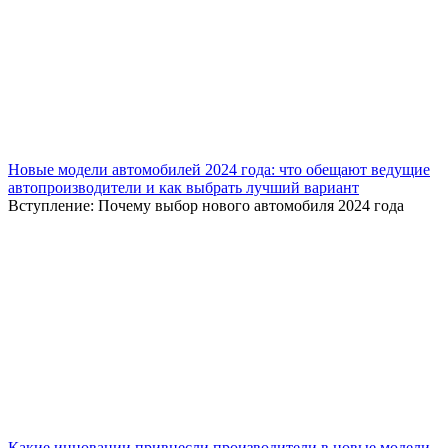
Новые модели автомобилей 2024 года: что обещают ведущие
автопроизводители и как выбрать лучший вариант
Вступление: Почему выбор нового автомобиля 2024 года
Какие инновации привнесли производители в новые модели