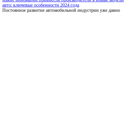
авто: ключевые особенности 2024 года
Постоянное развитие автомобильной индустрии уже давно