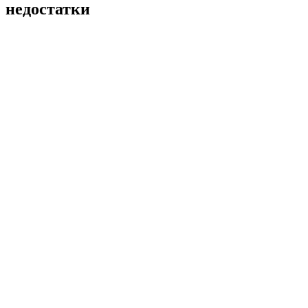
недостатки