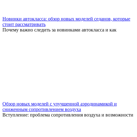
Новинки автокласса: обзор новых моделей седанов, которые
стоит рассматривать
Почему важно следить за новинками автокласса и как
Обзор новых моделей с улучшенной аэродинамикой и
сниженным сопротивлением воздуха
Вступление: проблема сопротивления воздуха и возможности