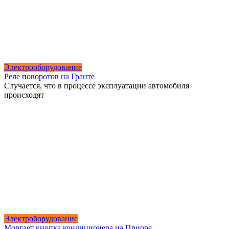
Электрооборудование
Реле поворотов на Гранте
Случается, что в процессе эксплуатации автомобиля
происходят
Электроборудование
Моргает кнопка кондиционера на Приоре