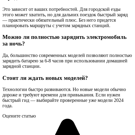
Это зависит от ваших потребностей. Для городской езды
этого может хватить, но для дальних поездок быстрый заряд
— практически обязательный плюс. Без него придется
планировать маршруты с учетом зарядных станций.
Можно ли полностью зарядить электромобиль
за ночь?
Да, большинство современных моделей позволяют полностью
зарядить батарею за 6-8 часов при использовании домашней
зарядной станции.
Стоит ли ждать новых моделей?
Технологии быстро развиваются. Но новые модели обычно
дороже и требуют времени для привыкания. Если нужен
быстрый гид — выбирайте проверенные уже модели 2024
года.
Оцените статью