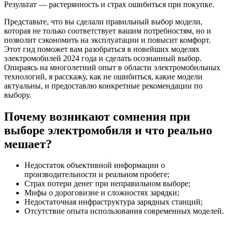
Результат — растерянность и страх ошибиться при покупке.
Представьте, что вы сделали правильный выбор модели,
которая не только соответствует вашим потребностям, но и
позволит сэкономить на эксплуатации и повысит комфорт.
Этот гид поможет вам разобраться в новейших моделях
электромобилей 2024 года и сделать осознанный выбор.
Опираясь на многолетний опыт в области электромобильных
технологий, я расскажу, как не ошибиться, какие модели
актуальны, и предоставлю конкретные рекомендации по
выбору.
Почему возникают сомнения при
выборе электромобиля и что реально
мешает?
Недостаток объективной информации о
производительности и реальном пробеге;
Страх потери денег при неправильном выборе;
Мифы о дороговизне и сложностях зарядки;
Недостаточная инфраструктура зарядных станций;
Отсутствие опыта использования современных моделей.