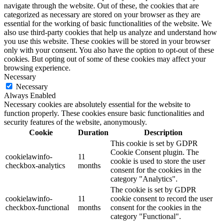
navigate through the website. Out of these, the cookies that are
categorized as necessary are stored on your browser as they are
essential for the working of basic functionalities of the website. We
also use third-party cookies that help us analyze and understand how
you use this website. These cookies will be stored in your browser
only with your consent. You also have the option to opt-out of these
cookies. But opting out of some of these cookies may affect your
browsing experience.
Necessary
Necessary
Always Enabled
Necessary cookies are absolutely essential for the website to
function properly. These cookies ensure basic functionalities and
security features of the website, anonymously.
Cookie
Duration
Description
This cookie is set by GDPR
Cookie Consent plugin. The
cookielawinfo-
11
cookie is used to store the user
checkbox-analytics
months
consent for the cookies in the
category "Analytics".
The cookie is set by GDPR
cookielawinfo-
11
cookie consent to record the user
checkbox-functional
months
consent for the cookies in the
category "Functional".