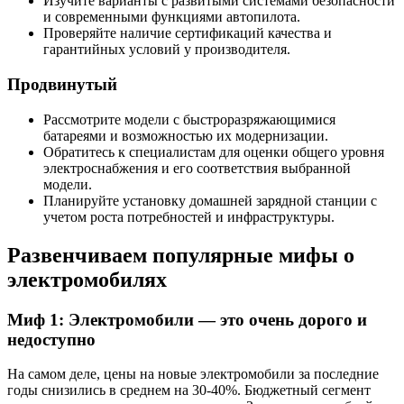
Изучите варианты с развитыми системами безопасности
и современными функциями автопилота.
Проверяйте наличие сертификаций качества и
гарантийных условий у производителя.
Продвинутый
Рассмотрите модели с быстроразряжающимися
батареями и возможностью их модернизации.
Обратитесь к специалистам для оценки общего уровня
электроснабжения и его соответствия выбранной
модели.
Планируйте установку домашней зарядной станции с
учетом роста потребностей и инфраструктуры.
Развенчиваем популярные мифы о
электромобилях
Миф 1: Электромобили — это очень дорого и
недоступно
На самом деле, цены на новые электромобили за последние
годы снизились в среднем на 30-40%. Бюджетный сегмент