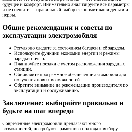
будущее и комфорт. Внимательно анализируйте все параметры
и не спешите — правильный выбор сэкономит ваши деньги и
нервы.
Общие рекомендации и советы по
эксплуатации электромобиля
Регулярно следите за состоянием батареи и её зарядом.
Используйте функции экономии энергии и режимы
зарядки ночью.
Планируйте поездки с учетом расположения зарядных
станций.
Обновляйте программное обеспечение автомобиля для
получения новых возможностей.
Обратите внимание на рекомендации производителя по
эксплуатации и обслуживанию.
Заключение: выбирайте правильно и
будьте на шаг впереди
Современные электромобили предлагают много
возможностей, но требуют грамотного подхода к выбору.