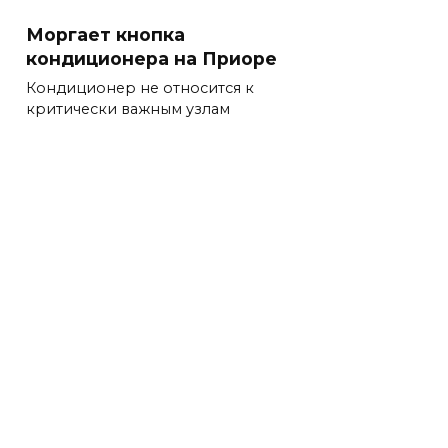
Моргает кнопка
кондиционера на Приоре
Кондиционер не относится к
критически важным узлам