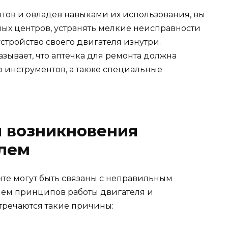
тов и овладев навыками их использования, вы
ных центров, устранять мелкие неисправности
устройство своего двигателя изнутри.
зывает, что аптечка для ремонта должна
 инструментов, а также специальные
 возникновения
елем
те могут быть связаны с неправильным
ем принципов работы двигателя и
тречаются такие причины: