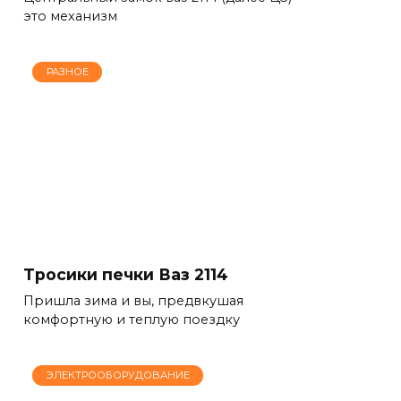
это механизм
РАЗНОЕ
Тросики печки Ваз 2114
Пришла зима и вы, предвкушая
комфортную и теплую поездку
ЭЛЕКТРООБОРУДОВАНИЕ