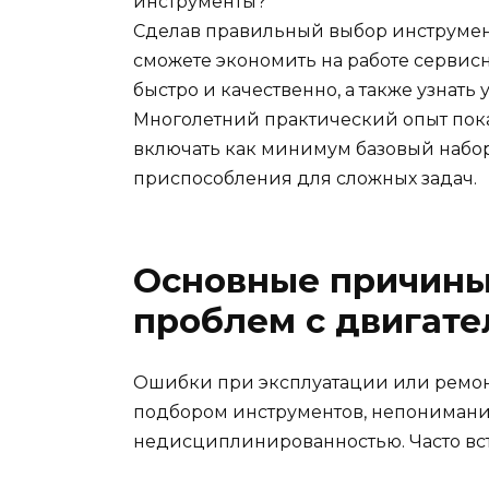
инструменты?
Сделав правильный выбор инструмен
сможете экономить на работе сервис
быстро и качественно, а также узнать 
Многолетний практический опыт пока
включать как минимум базовый набор
приспособления для сложных задач.
Основные причины
проблем с двигат
Ошибки при эксплуатации или ремон
подбором инструментов, непонимани
недисциплинированностью. Часто вс