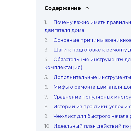
Содержание
Почему важно иметь правильн
двигателя дома
Основные причины возникнов
Шаги к подготовке к ремонту 
Обязательные инструменты для
комплектация)
Дополнительные инструменты
Мифы о ремонте двигателя до
Сравнение популярных инстру
Истории из практики: успех и
Чек-лист для быстрого начала
Идеальный план действий по 