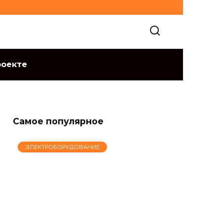
роекте
Самое популярное
ЭЛЕКТРОБОРУДОВАНИЕ