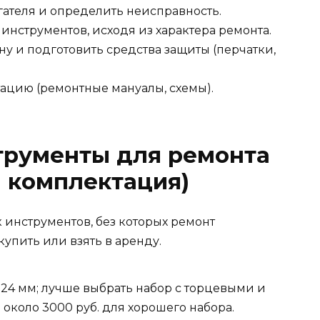
гателя и определить неисправность.
инструментов, исходя из характера ремонта.
ну и подготовить средства защиты (перчатки,
тацию (ремонтные мануалы, схемы).
трументы для ремонта
я комплектация)
 инструментов, без которых ремонт
упить или взять в аренду.
 24 мм; лучше выбрать набор с торцевыми и
около 3000 руб. для хорошего набора.