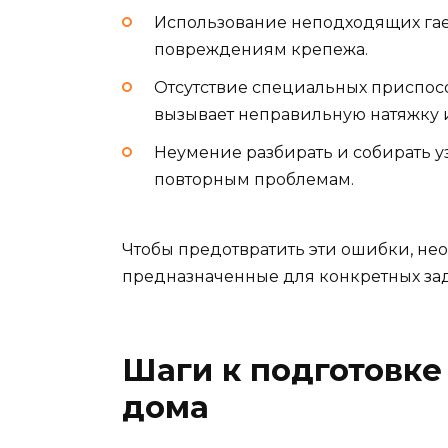
Использование неподходящих гае
повреждениям крепежа.
Отсутствие специальных приспос
вызывает неправильную натяжку 
Неумение разбирать и собирать 
повторным проблемам.
Чтобы предотвратить эти ошибки, нео
предназначенные для конкретных зад
Шаги к подготовке
дома