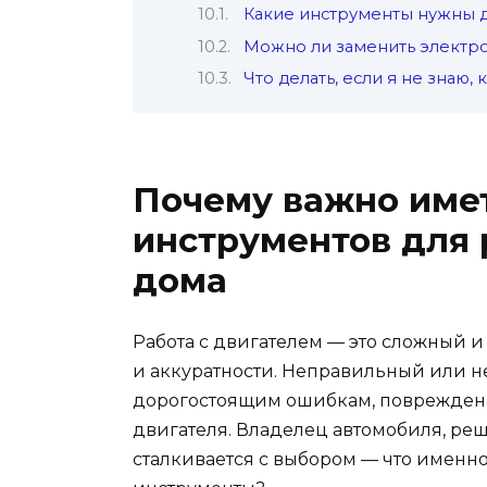
Какие инструменты нужны 
Можно ли заменить электро
Что делать, если я не знаю,
Почему важно име
инструментов для 
дома
Работа с двигателем — это сложный и
и аккуратности. Неправильный или н
дорогостоящим ошибкам, поврежден
двигателя. Владелец автомобиля, ре
сталкивается с выбором — что именн