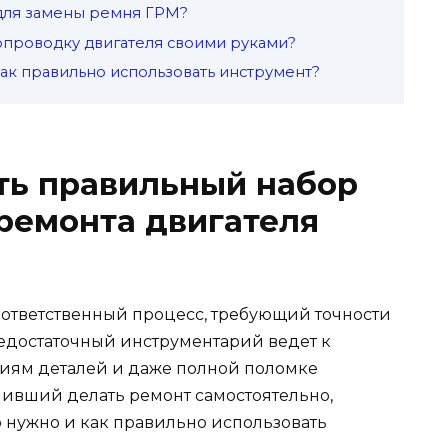
для замены ремня ГРМ?
проводку двигателя своими руками?
 как правильно использовать инструмент?
ть правильный набор
ремонта двигателя
 ответственный процесс, требующий точности
едостаточный инструментарий ведет к
иям деталей и даже полной поломке
шивший делать ремонт самостоятельно,
о нужно и как правильно использовать