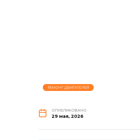
РЕМОНТ ДВИГАТЕЛЕЙ
ОПУБЛИКОВАНО
29 мая, 2026