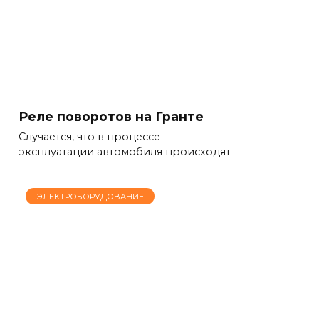
Реле поворотов на Гранте
Случается, что в процессе
эксплуатации автомобиля происходят
ЭЛЕКТРОБОРУДОВАНИЕ