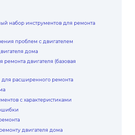
ый набор инструментов для ремонта
ения проблем с двигателем
двигателя дома
 ремонта двигателя (базовая
 для расширенного ремонта
ма
ментов с характеристиками
 ошибки
 ремонта
ремонту двигателя дома