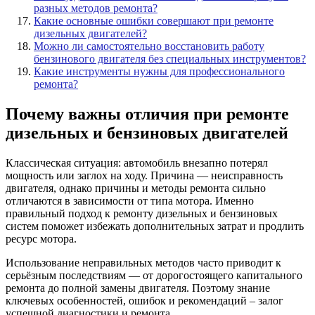
разных методов ремонта?
Какие основные ошибки совершают при ремонте
дизельных двигателей?
Можно ли самостоятельно восстановить работу
бензинового двигателя без специальных инструментов?
Какие инструменты нужны для профессионального
ремонта?
Почему важны отличия при ремонте
дизельных и бензиновых двигателей
Классическая ситуация: автомобиль внезапно потерял
мощность или заглох на ходу. Причина — неисправность
двигателя, однако причины и методы ремонта сильно
отличаются в зависимости от типа мотора. Именно
правильный подход к ремонту дизельных и бензиновых
систем поможет избежать дополнительных затрат и продлить
ресурс мотора.
Использование неправильных методов часто приводит к
серьёзным последствиям — от дорогостоящего капитального
ремонта до полной замены двигателя. Поэтому знание
ключевых особенностей, ошибок и рекомендаций – залог
успешной диагностики и ремонта.