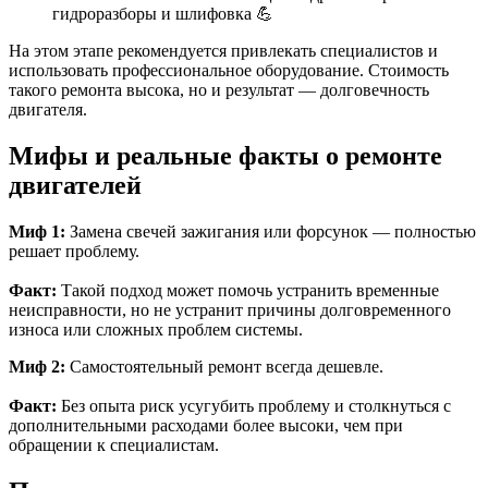
гидроразборы и шлифовка 💪
На этом этапе рекомендуется привлекать специалистов и
использовать профессиональное оборудование. Стоимость
такого ремонта высока, но и результат — долговечность
двигателя.
Мифы и реальные факты о ремонте
двигателей
Миф 1:
Замена свечей зажигания или форсунок — полностью
решает проблему.
Факт:
Такой подход может помочь устранить временные
неисправности, но не устранит причины долговременного
износа или сложных проблем системы.
Миф 2:
Самостоятельный ремонт всегда дешевле.
Факт:
Без опыта риск усугубить проблему и столкнуться с
дополнительными расходами более высоки, чем при
обращении к специалистам.