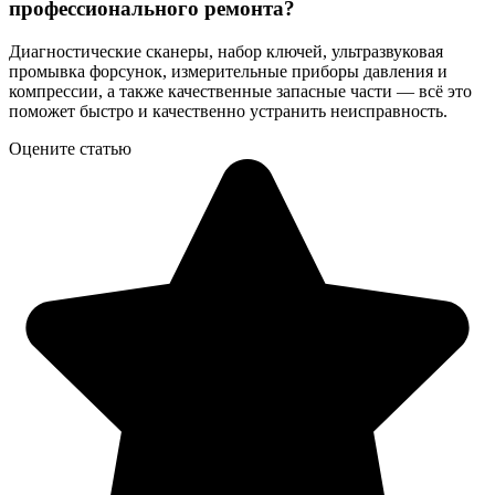
профессионального ремонта?
Диагностические сканеры, набор ключей, ультразвуковая
промывка форсунок, измерительные приборы давления и
компрессии, а также качественные запасные части — всё это
поможет быстро и качественно устранить неисправность.
Оцените статью