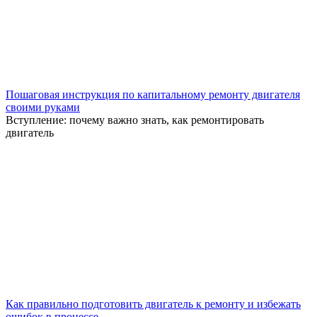
Пошаговая инструкция по капитальному ремонту двигателя
своими руками
Вступление: почему важно знать, как ремонтировать
двигатель
Как правильно подготовить двигатель к ремонту и избежать
ошибок в процессе