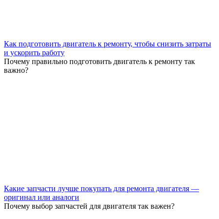
Как подготовить двигатель к ремонту, чтобы снизить затраты
и ускорить работу
Почему правильно подготовить двигатель к ремонту так
важно?
Какие запчасти лучше покупать для ремонта двигателя —
оригинал или аналоги
Почему выбор запчастей для двигателя так важен?