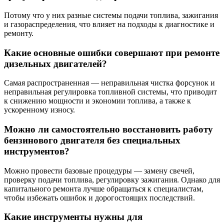
Потому что у них разные системы подачи топлива, зажигания
и газораспределения, что влияет на подходы к диагностике и
ремонту.
Какие основные ошибки совершают при ремонте
дизельных двигателей?
Самая распространенная — неправильная чистка форсунок и
неправильная регулировка топливной системы, что приводит
к снижению мощности и экономии топлива, а также к
ускоренному износу.
Можно ли самостоятельно восстановить работу
бензинового двигателя без специальных
инструментов?
Можно провести базовые процедуры — замену свечей,
проверку подачи топлива, регулировку зажигания. Однако для
капитального ремонта лучше обращаться к специалистам,
чтобы избежать ошибок и дорогостоящих последствий.
Какие инструменты нужны для