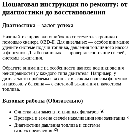
Пошаговая инструкция по ремонту: от
диагностики до восстановления
Диагностика – залог успеха
Начинайте с проверки ошибок по системе электроники с
помощью сканера OBD-II. Для дизельных — особое внимание
уделите системе подачи топлива, давления топливного насоса
и форсунок. Для бензиновых — проверьте состояние свечей,
системы зажигания.
Обратите внимание на особенности шансов возникновения
неисправностей у каждого типа двигателя. Например, у
дизеля часто проблемы связаны с высоким износом форсунок
и насосов, у бензина — с системой зажигания и качеством
топлива.
Базовые работы (Обязательно)
Очистка или замена топливных фильтров 🌟
Проверка и замена свечей накаливания или зажигания ⚡
Диагностика давления топлива и системы
газораспределения 🧰