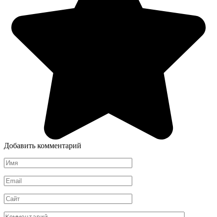
Добавить комментарий
Имя
*
Email
*
Сайт
Комментарий