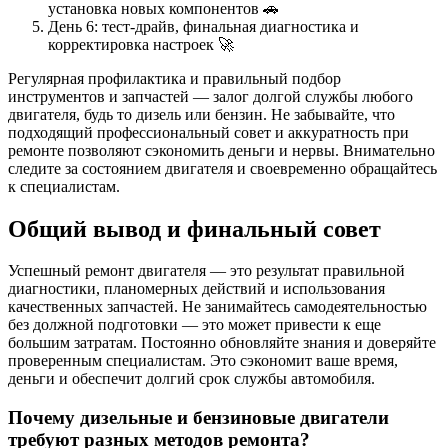
установка новых компонентов 🚗
День 6: тест-драйв, финальная диагностика и
корректировка настроек 🚀
Регулярная профилактика и правильный подбор
инструментов и запчастей — залог долгой службы любого
двигателя, будь то дизель или бензин. Не забывайте, что
подходящий профессиональный совет и аккуратность при
ремонте позволяют сэкономить деньги и нервы. Внимательно
следите за состоянием двигателя и своевременно обращайтесь
к специалистам.
Общий вывод и финальный совет
Успешный ремонт двигателя — это результат правильной
диагностики, планомерных действий и использования
качественных запчастей. Не занимайтесь самодеятельностью
без должной подготовки — это может привести к еще
большим затратам. Постоянно обновляйте знания и доверяйте
проверенным специалистам. Это сэкономит ваше время,
деньги и обеспечит долгий срок службы автомобиля.
Почему дизельные и бензиновые двигатели
требуют разных методов ремонта?