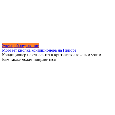
Электроборудование
Моргает кнопка кондиционера на Приоре
Кондиционер не относится к критически важным узлам
Вам также может понравиться