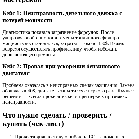
Кейс 1: Неисправность дизельного движка с
потерей мощности
Диагностика показала загрязнение форсунок. После
ультразвуковой очистки и замены топливного фильтра
мощность восстановилась, затраты — около 350$. Важно
вовремя осуществлять профилактику, чтобы избежать
дорогостоящего ремонта.
Кейс 2: Провал при ускорении бензинового
двигателя
Проблема оказалась в неисправных свечах зажигания. Замена
обошлась в 40$, двигатель запустился с первого раза. Лучшее
решение — всегда проверять свечи при первых признаках
неисправности.
Что нужно сделать / проверить /
купить (чек-лист)
Провести диагностику ошибок на ECU с помощью