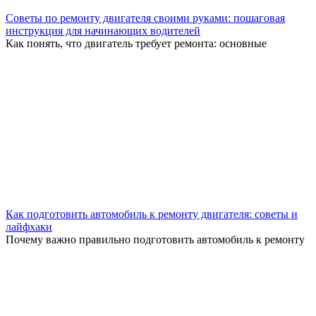
Советы по ремонту двигателя своими руками: пошаговая
инструкция для начинающих водителей
Как понять, что двигатель требует ремонта: основные
Как подготовить автомобиль к ремонту двигателя: советы и
лайфхаки
Почему важно правильно подготовить автомобиль к ремонту