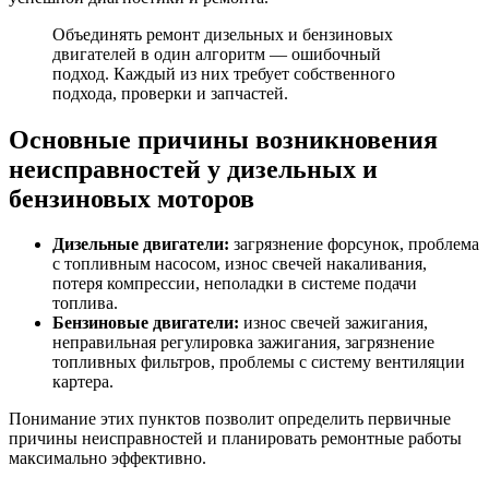
Объединять ремонт дизельных и бензиновых
двигателей в один алгоритм — ошибочный
подход. Каждый из них требует собственного
подхода, проверки и запчастей.
Основные причины возникновения
неисправностей у дизельных и
бензиновых моторов
Дизельные двигатели:
загрязнение форсунок, проблема
с топливным насосом, износ свечей накаливания,
потеря компрессии, неполадки в системе подачи
топлива.
Бензиновые двигатели:
износ свечей зажигания,
неправильная регулировка зажигания, загрязнение
топливных фильтров, проблемы с систему вентиляции
картера.
Понимание этих пунктов позволит определить первичные
причины неисправностей и планировать ремонтные работы
максимально эффективно.