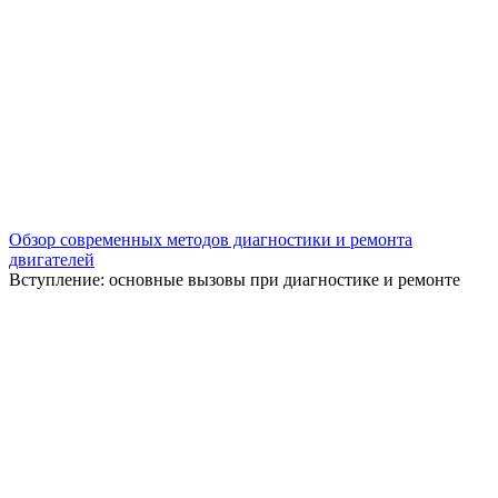
Обзор современных методов диагностики и ремонта
двигателей
Вступление: основные вызовы при диагностике и ремонте