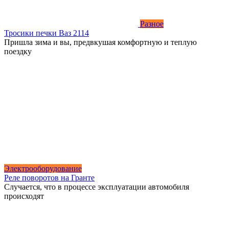
Разное
Тросики печки Ваз 2114
Пришла зима и вы, предвкушая комфортную и теплую
поездку
Электрооборудование
Реле поворотов на Гранте
Случается, что в процессе эксплуатации автомобиля
происходят