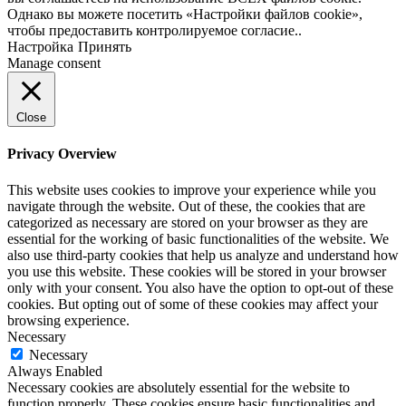
Однако вы можете посетить «Настройки файлов cookie»,
чтобы предоставить контролируемое согласие..
Настройка
Принять
Manage consent
Close
Privacy Overview
This website uses cookies to improve your experience while you
navigate through the website. Out of these, the cookies that are
categorized as necessary are stored on your browser as they are
essential for the working of basic functionalities of the website. We
also use third-party cookies that help us analyze and understand how
you use this website. These cookies will be stored in your browser
only with your consent. You also have the option to opt-out of these
cookies. But opting out of some of these cookies may affect your
browsing experience.
Necessary
Necessary
Always Enabled
Necessary cookies are absolutely essential for the website to
function properly. These cookies ensure basic functionalities and