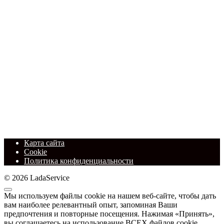
Карта сайта
Cookie
Политика конфиденциальности
© 2026 LadaService
Мы используем файлы cookie на нашем веб-сайте, чтобы дать
вам наиболее релевантный опыт, запоминая Ваши
предпочтения и повторные посещения. Нажимая «Принять»,
вы соглашаетесь на использование ВСЕХ файлов cookie.