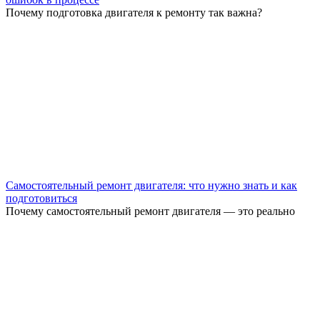
Почему подготовка двигателя к ремонту так важна?
Самостоятельный ремонт двигателя: что нужно знать и как
подготовиться
Почему самостоятельный ремонт двигателя — это реально