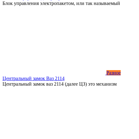
Блок управления электропакетом, или так называемый
Разное
Центральный замок Ваз 2114
Центральный замок ваз 2114 (далее ЦЗ) это механизм