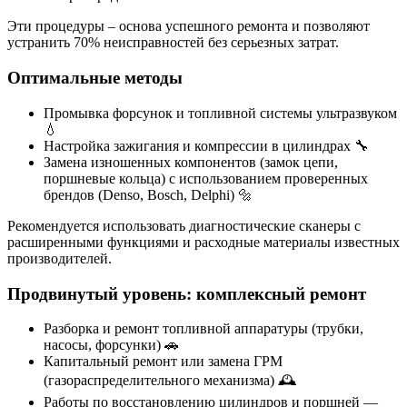
Эти процедуры – основа успешного ремонта и позволяют
устранить 70% неисправностей без серьезных затрат.
Оптимальные методы
Промывка форсунок и топливной системы ультразвуком
💧
Настройка зажигания и компрессии в цилиндрах 🔧
Замена изношенных компонентов (замок цепи,
поршневые кольца) с использованием проверенных
брендов (Denso, Bosch, Delphi) 🔩
Рекомендуется использовать диагностические сканеры с
расширенными функциями и расходные материалы известных
производителей.
Продвинутый уровень: комплексный ремонт
Разборка и ремонт топливной аппаратуры (трубки,
насосы, форсунки) 🚗
Капитальный ремонт или замена ГРМ
(газораспределительного механизма) 🕰️
Работы по восстановлению цилиндров и поршней —