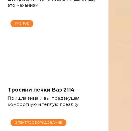
это механизм
РАЗНОЕ
Тросики печки Ваз 2114
Пришла зима и вы, предвкушая
комфортную и теплую поездку
ЭЛЕКТРООБОРУДОВАНИЕ