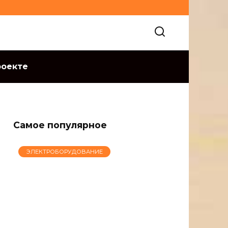
роекте
Самое популярное
ЭЛЕКТРОБОРУДОВАНИЕ