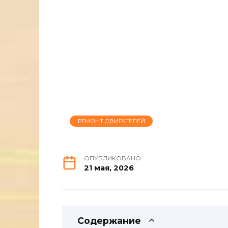
РЕМОНТ ДВИГАТЕЛЕЙ
ОПУБЛИКОВАНО
21 мая, 2026
Содержание