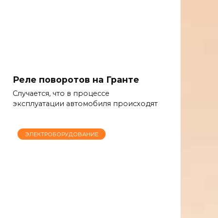
Реле поворотов на Гранте
Случается, что в процессе
эксплуатации автомобиля происходят
ЭЛЕКТРОБОРУДОВАНИЕ