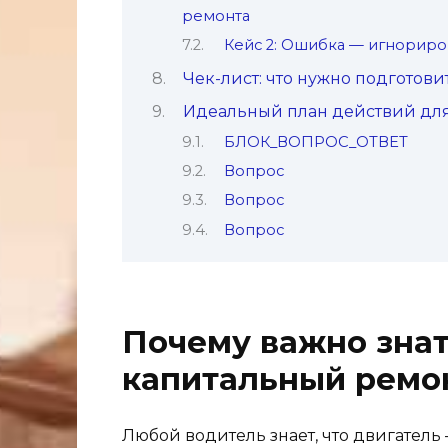
ремонта
Кейс 2: Ошибка — игнориро
Чек-лист: что нужно подготов
Идеальный план действий дл
БЛОК_ВОПРОС_ОТВЕТ
Вопрос
Вопрос
Вопрос
Почему важно знат
капитальный ремо
Любой водитель знает, что двигатель