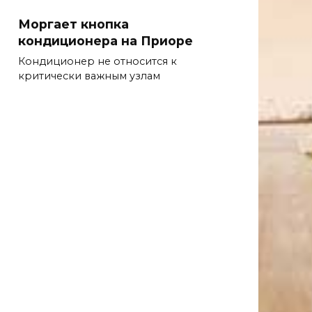
Моргает кнопка
кондиционера на Приоре
Кондиционер не относится к
критически важным узлам