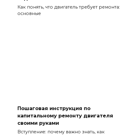
Как понять, что двигатель требует ремонта:
основные
Пошаговая инструкция по
капитальному ремонту двигателя
своими руками
Вступление: почему важно знать, как