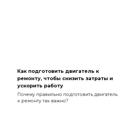
Как подготовить двигатель к
ремонту, чтобы снизить затраты и
ускорить работу
Почему правильно подготовить двигатель
к ремонту так важно?