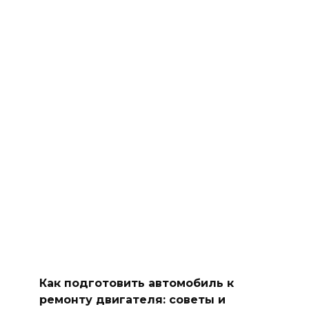
Как подготовить автомобиль к
ремонту двигателя: советы и