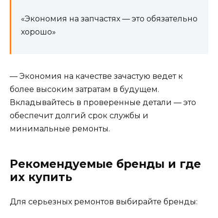
«Экономия на запчастях — это обязательно
хорошо»
— Экономия на качестве зачастую ведет к
более высоким затратам в будущем.
Вкладывайтесь в проверенные детали — это
обеспечит долгий срок службы и
минимальные ремонты.
Рекомендуемые бренды и где
их купить
Для серьезных ремонтов выбирайте бренды: