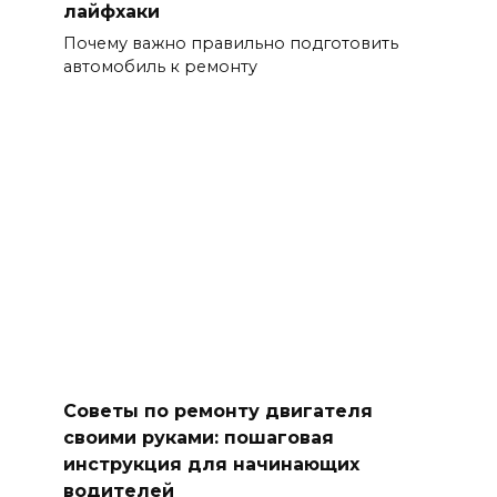
лайфхаки
Почему важно правильно подготовить
автомобиль к ремонту
Советы по ремонту двигателя
своими руками: пошаговая
инструкция для начинающих
водителей