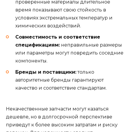
проверенные материалы длительное
время показывают свою стойкость в
условиях экстремальных температур и
химических воздействий.
Совместимость и соответствие
спецификациям:
неправильные размеры
или параметры могут повредить соседние
компоненты.
Бренды и поставщики:
только
авторитетные бренды гарантируют
качество и соответствие стандартам.
Некачественные запчасти могут казаться
дешевле, но в долгосрочной перспективе
приведут к более высоким затратам и риску