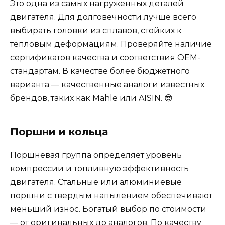
Это одна из самых нагруженных деталей
двигателя. Для долговечности лучше всего
выбирать головки из сплавов, стойких к
тепловым деформациям. Проверяйте наличие
сертификатов качества и соответствия OEM-
стандартам. В качестве более бюджетного
варианта — качественные аналоги известных
брендов, таких как Mahle или AISIN. 😎
Поршни и кольца
Поршневая группа определяет уровень
компрессии и топливную эффективность
двигателя. Стальные или алюминиевые
поршни с твердым напылением обеспечивают
меньший износ. Богатый выбор по стоимости
— от оригинальных до аналогов. По качеству