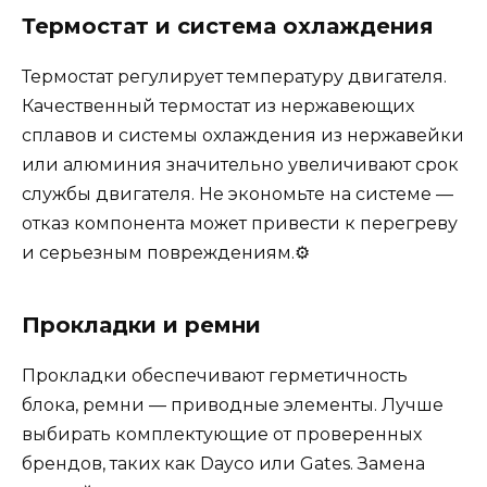
Термостат и система охлаждения
Термостат регулирует температуру двигателя.
Качественный термостат из нержавеющих
сплавов и системы охлаждения из нержавейки
или алюминия значительно увеличивают срок
службы двигателя. Не экономьте на системе —
отказ компонента может привести к перегреву
и серьезным повреждениям.⚙️
Прокладки и ремни
Прокладки обеспечивают герметичность
блока, ремни — приводные элементы. Лучше
выбирать комплектующие от проверенных
брендов, таких как Dayco или Gates. Замена