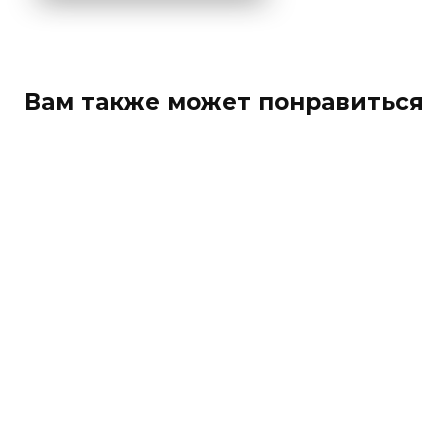
Вам также может понравиться