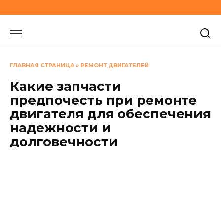
Перейти
к
содержанию
ГЛАВНАЯ СТРАНИЦА
»
РЕМОНТ ДВИГАТЕЛЕЙ
Какие запчасти
предпочесть при ремонте
двигателя для обеспечения
надежности и
долговечности