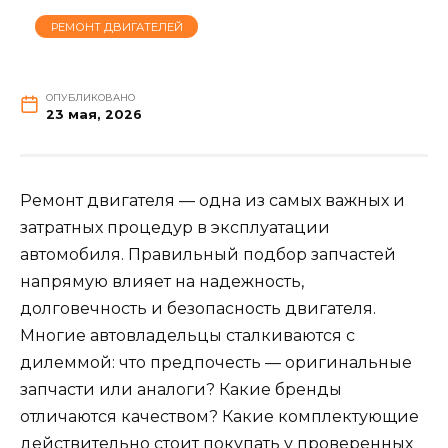
РЕМОНТ ДВИГАТЕЛЕЙ
ОПУБЛИКОВАНО
23 мая, 2026
Ремонт двигателя — одна из самых важных и
затратных процедур в эксплуатации
автомобиля. Правильный подбор запчастей
напрямую влияет на надежность,
долговечность и безопасность двигателя.
Многие автовладельцы сталкиваются с
дилеммой: что предпочесть — оригинальные
запчасти или аналоги? Какие бренды
отличаются качеством? Какие комплектующие
действительно стоит покупать у проверенных