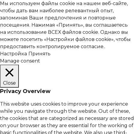
Мы используем файлы cookie на нашем веб-сайте,
чтобы дать вам наиболее релевантный опыт,
запоминая Ваши предпочтения и повторные
посещения. Нажимая «Принять», вы соглашаетесь
на использование ВСЕХ файлов cookie. Однако вы
можете посетить «Настройки файлов cookie», чтобы
предоставить контролируемое согласие..
Настройка
Принять
Manage consent
Close
Privacy Overview
This website uses cookies to improve your experience
while you navigate through the website. Out of these,
the cookies that are categorized as necessary are stored
on your browser as they are essential for the working of
basic functionalities of the website. We also use third-