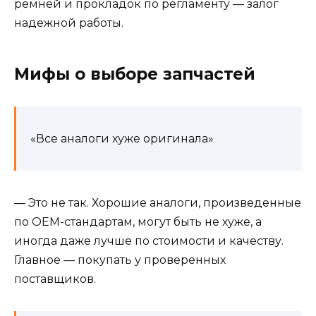
ремней и прокладок по регламенту — залог
надежной работы.
Мифы о выборе запчастей
«Все аналоги хуже оригинала»
— Это не так. Хорошие аналоги, произведенные
по OEM-стандартам, могут быть не хуже, а
иногда даже лучше по стоимости и качеству.
Главное — покупать у проверенных
поставщиков.