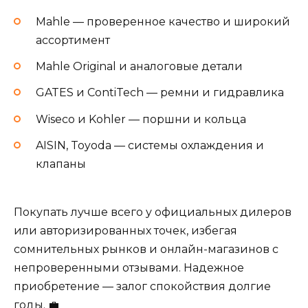
Mahle — проверенное качество и широкий
ассортимент
Mahle Original и аналоговые детали
GATES и ContiTech — ремни и гидравлика
Wiseco и Kohler — поршни и кольца
AISIN, Toyoda — системы охлаждения и
клапаны
Покупать лучше всего у официальных дилеров
или авторизированных точек, избегая
сомнительных рынков и онлайн-магазинов с
непроверенными отзывами. Надежное
приобретение — залог спокойствия долгие
годы. 💼