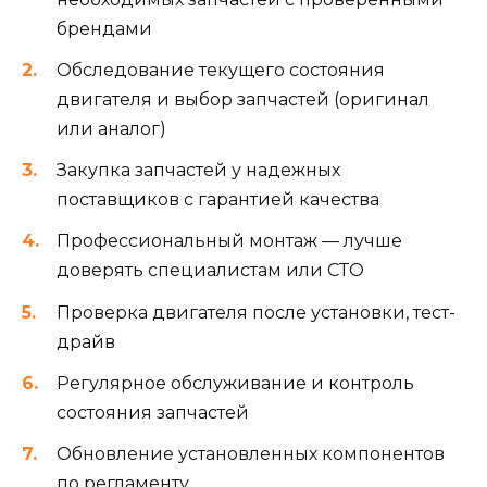
брендами
Обследование текущего состояния
двигателя и выбор запчастей (оригинал
или аналог)
Закупка запчастей у надежных
поставщиков с гарантией качества
Профессиональный монтаж — лучше
доверять специалистам или СТО
Проверка двигателя после установки, тест-
драйв
Регулярное обслуживание и контроль
состояния запчастей
Обновление установленных компонентов
по регламенту