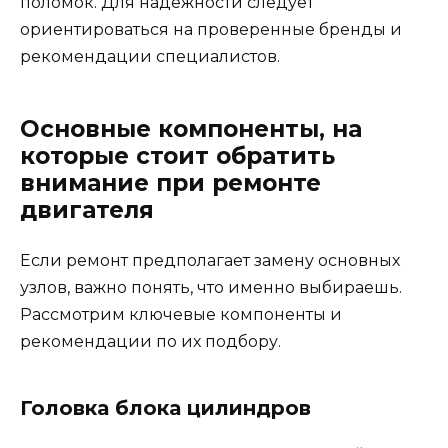
поломок. Для надежности следует
ориентироваться на проверенные бренды и
рекомендации специалистов.
Основные компоненты, на
которые стоит обратить
внимание при ремонте
двигателя
Если ремонт предполагает замену основных
узлов, важно понять, что именно выбираешь.
Рассмотрим ключевые компоненты и
рекомендации по их подбору.
Головка блока цилиндров