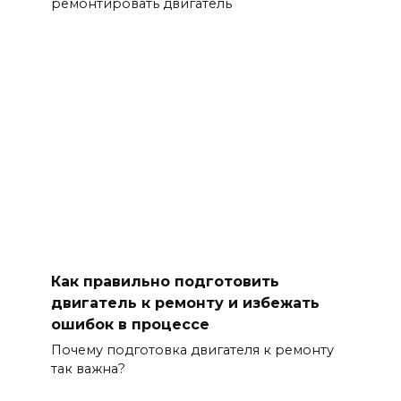
ремонтировать двигатель
Как правильно подготовить
двигатель к ремонту и избежать
ошибок в процессе
Почему подготовка двигателя к ремонту
так важна?