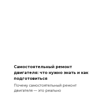
Самостоятельный ремонт
двигателя: что нужно знать и как
подготовиться
Почему самостоятельный ремонт
двигателя — это реально