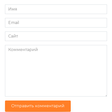
Имя
*
Email
*
Сайт
Комментарий