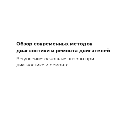
Обзор современных методов
диагностики и ремонта двигателей
Вступление: основные вызовы при
диагностике и ремонте