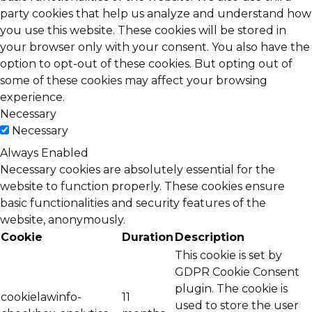
party cookies that help us analyze and understand how
you use this website. These cookies will be stored in
your browser only with your consent. You also have the
option to opt-out of these cookies. But opting out of
some of these cookies may affect your browsing
experience.
Necessary
Necessary
Always Enabled
Necessary cookies are absolutely essential for the
website to function properly. These cookies ensure
basic functionalities and security features of the
website, anonymously.
Cookie
Duration
Description
This cookie is set by
GDPR Cookie Consent
plugin. The cookie is
cookielawinfo-
11
used to store the user