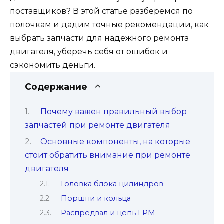
поставщиков? В этой статье разберемся по
полочкам и дадим точные рекомендации, как
выбрать запчасти для надежного ремонта
двигателя, уберечь себя от ошибок и
сэкономить деньги.
Содержание
Почему важен правильный выбор
запчастей при ремонте двигателя
Основные компоненты, на которые
стоит обратить внимание при ремонте
двигателя
Головка блока цилиндров
Поршни и кольца
Распредвал и цепь ГРМ