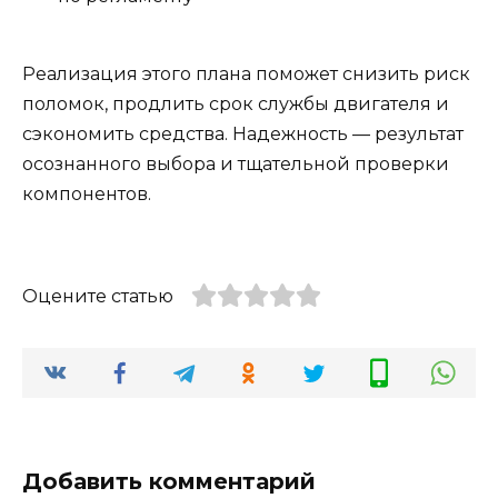
Реализация этого плана поможет снизить риск
поломок, продлить срок службы двигателя и
сэкономить средства. Надежность — результат
осознанного выбора и тщательной проверки
компонентов.
Оцените статью
Добавить комментарий