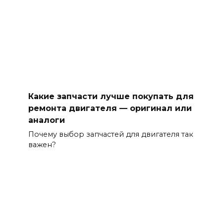
Какие запчасти лучше покупать для
ремонта двигателя — оригинал или
аналоги
Почему выбор запчастей для двигателя так
важен?