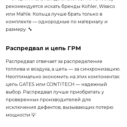
рекомендуется искать бренды Kohler, Wiseco
или Mahle. Кольца лучше брать только в
комплекте — однородные по материалу и
размеру. 🔧
Распредвал и цепь ГРМ
Распредвал отвечает за распределение
топлива и воздуха, а цепь — за синхронизацию.
Неоптимально экономить на этих компонентах:
цепь GATES или CONTITECH — надежный
выбор. Распредвал лучше приобретать у
проверенных производителей для
исключения дефектов, вызывающих потерю
мощности.💡