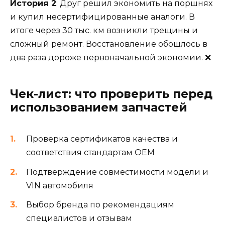
История 2
: Друг решил экономить на поршнях
и купил несертифицированные аналоги. В
итоге через 30 тыс. км возникли трещины и
сложный ремонт. Восстановление обошлось в
два раза дороже первоначальной экономии. ❌
Чек-лист: что проверить перед
использованием запчастей
Проверка сертификатов качества и
соответствия стандартам OEM
Подтверждение совместимости модели и
VIN автомобиля
Выбор бренда по рекомендациям
специалистов и отзывам