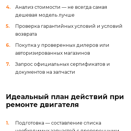
Анализ стоимости — не всегда самая
дешевая модель лучше
Проверка гарантийных условий и условий
возврата
Покупка у проверенных дилеров или
авторизированных магазинов
Запрос официальных сертификатов и
документов на запчасти
Идеальный план действий при
ремонте двигателя
Подготовка — составление списка
необходимых запчастей с проверенными