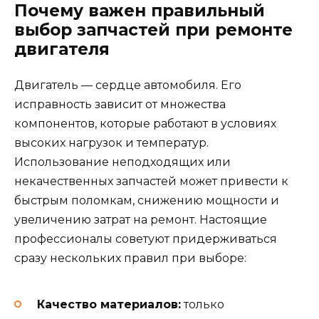
Почему важен правильный
выбор запчастей при ремонте
двигателя
Двигатель — сердце автомобиля. Его
исправность зависит от множества
компонентов, которые работают в условиях
высоких нагрузок и температур.
Использование неподходящих или
некачественных запчастей может привести к
быстрым поломкам, снижению мощности и
увеличению затрат на ремонт. Настоящие
профессионалы советуют придерживаться
сразу нескольких правил при выборе:
Качество материалов:
только