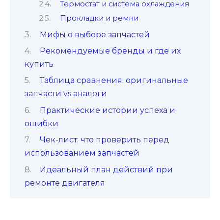
Термостат и система охлаждения
Прокладки и ремни
Мифы о выборе запчастей
Рекомендуемые бренды и где их
купить
Таблица сравнения: оригинальные
запчасти vs аналоги
Практические истории успеха и
ошибки
Чек-лист: что проверить перед
использованием запчастей
Идеальный план действий при
ремонте двигателя