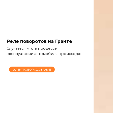
Реле поворотов на Гранте
Случается, что в процессе
эксплуатации автомобиля происходят
ЭЛЕКТРОБОРУДОВАНИЕ