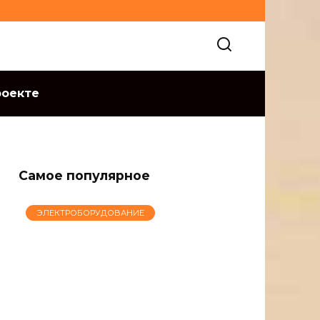
роекте
Самое популярное
ЭЛЕКТРОБОРУДОВАНИЕ