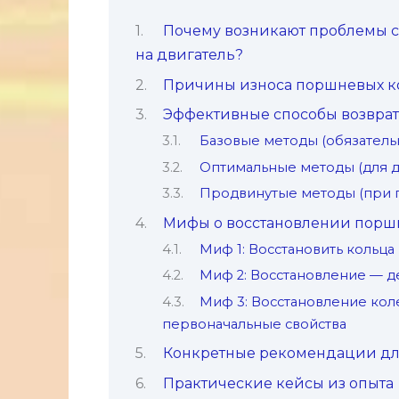
Почему возникают проблемы с
на двигатель?
Причины износа поршневых к
Эффективные способы возврат
Базовые методы (обязательн
Оптимальные методы (для д
Продвинутые методы (при п
Мифы о восстановлении порш
Миф 1: Восстановить кольц
Миф 2: Восстановление — д
Миф 3: Восстановление кол
первоначальные свойства
Конкретные рекомендации дл
Практические кейсы из опыта