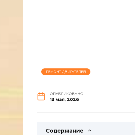
РЕМОНТ ДВИГАТЕЛЕЙ
ОПУБЛИКОВАНО
13 мая, 2026
Содержание