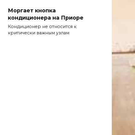
Моргает кнопка
кондиционера на Приоре
Кондиционер не относится к
критически важным узлам