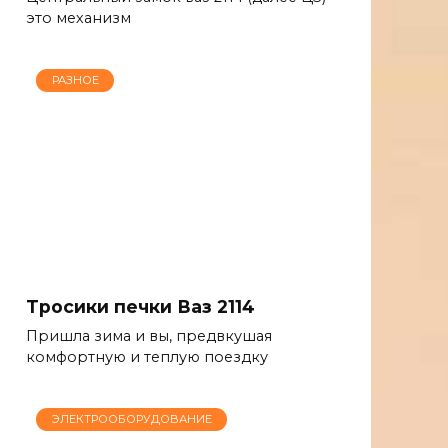
это механизм
РАЗНОЕ
Тросики печки Ваз 2114
Пришла зима и вы, предвкушая
комфортную и теплую поездку
ЭЛЕКТРООБОРУДОВАНИЕ