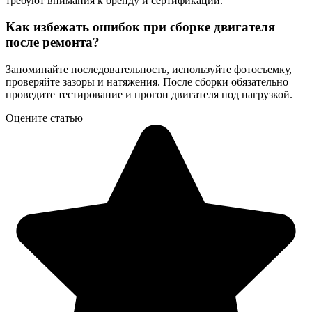
требуют внимания к бренду и сертификации.
Как избежать ошибок при сборке двигателя
после ремонта?
Запоминайте последовательность, используйте фотосъемку,
проверяйте зазоры и натяжения. После сборки обязательно
проведите тестирование и прогон двигателя под нагрузкой.
Оцените статью