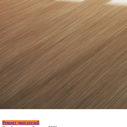
Ремонт двигателей