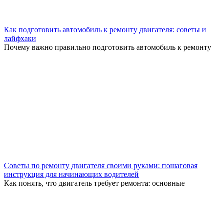
Как подготовить автомобиль к ремонту двигателя: советы и
лайфхаки
Почему важно правильно подготовить автомобиль к ремонту
Советы по ремонту двигателя своими руками: пошаговая
инструкция для начинающих водителей
Как понять, что двигатель требует ремонта: основные