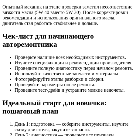
Опытный механик на этапе проверки заметил несоответствие
вязкости масла (5W-40 вместо 5W-30). После корректировки
рекомендации и использования оригинального масла,
двигатель стал работать стабильнее и дольше.
Чек-лист для начинающего
авторемонтника
Проверьте наличие всех необходимых инструментов.
Изучите спецификации и рекомендации производителя.
Проведите полную диагностику перед началом ремонта.
Используйте качественные запчасти и материалы.
Фотографируйте этапы разборки и сборки.
Проверяйте параметры после ремонта.
Проведите тест-драйв и устраните мелкие недочеты.
Идеальный старт для новичка:
пошаговый план
День 1: подготовка — соберите инструменты, изучите
схему двигателя, закупите запчасти.
День 2: диагностика — проверьте все признаки