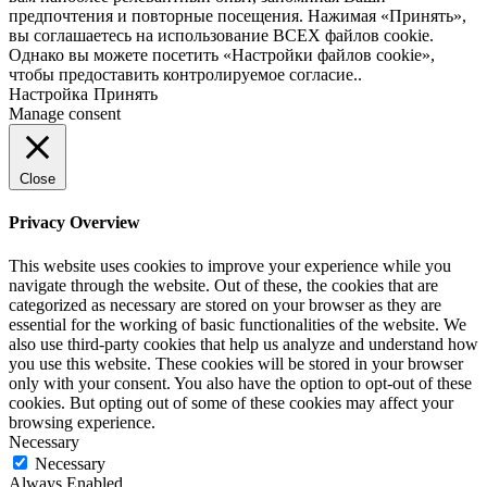
предпочтения и повторные посещения. Нажимая «Принять»,
вы соглашаетесь на использование ВСЕХ файлов cookie.
Однако вы можете посетить «Настройки файлов cookie»,
чтобы предоставить контролируемое согласие..
Настройка
Принять
Manage consent
Close
Privacy Overview
This website uses cookies to improve your experience while you
navigate through the website. Out of these, the cookies that are
categorized as necessary are stored on your browser as they are
essential for the working of basic functionalities of the website. We
also use third-party cookies that help us analyze and understand how
you use this website. These cookies will be stored in your browser
only with your consent. You also have the option to opt-out of these
cookies. But opting out of some of these cookies may affect your
browsing experience.
Necessary
Necessary
Always Enabled