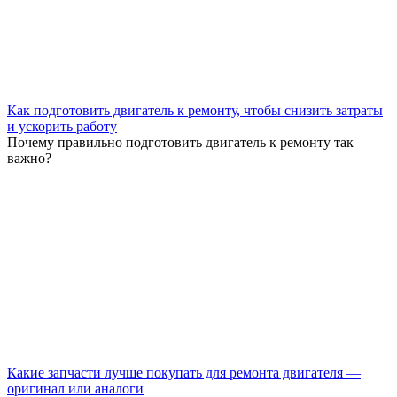
Как подготовить двигатель к ремонту, чтобы снизить затраты
и ускорить работу
Почему правильно подготовить двигатель к ремонту так
важно?
Какие запчасти лучше покупать для ремонта двигателя —
оригинал или аналоги