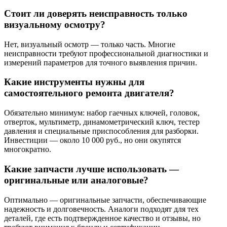
Стоит ли доверять неисправность только
визуальному осмотру?
Нет, визуальный осмотр — только часть. Многие
неисправности требуют профессиональной диагностики и
измерений параметров для точного выявления причин.
Какие инструменты нужны для
самостоятельного ремонта двигателя?
Обязательно минимум: набор гаечных ключей, головок,
отверток, мультиметр, динамометрический ключ, тестер
давления и специальные приспособления для разборки.
Инвестиции — около 10 000 руб., но они окупятся
многократно.
Какие запчасти лучше использовать —
оригинальные или аналоговые?
Оптимально — оригинальные запчасти, обеспечивающие
надежность и долговечность. Аналоги подходят для тех
деталей, где есть подтвержденное качество и отзывы, но