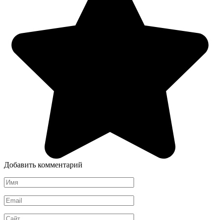
Добавить комментарий
Имя
*
Email
*
Сайт