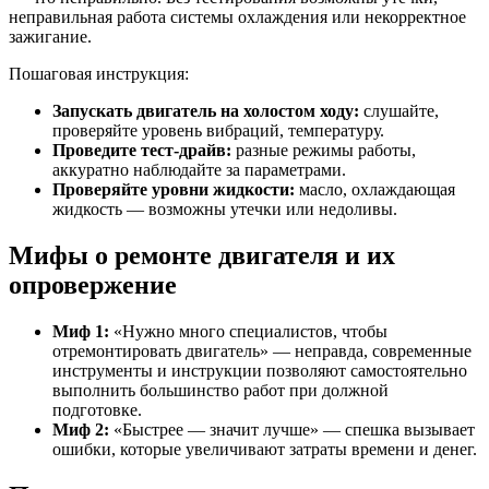
неправильная работа системы охлаждения или некорректное
зажигание.
Пошаговая инструкция:
Запускать двигатель на холостом ходу:
слушайте,
проверяйте уровень вибраций, температуру.
Проведите тест-драйв:
разные режимы работы,
аккуратно наблюдайте за параметрами.
Проверяйте уровни жидкости:
масло, охлаждающая
жидкость — возможны утечки или недоливы.
Мифы о ремонте двигателя и их
опровержение
Миф 1:
«Нужно много специалистов, чтобы
отремонтировать двигатель» — неправда, современные
инструменты и инструкции позволяют самостоятельно
выполнить большинство работ при должной
подготовке.
Миф 2:
«Быстрее — значит лучше» — спешка вызывает
ошибки, которые увеличивают затраты времени и денег.