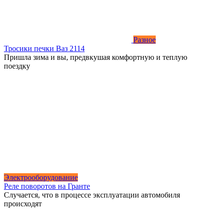
Разное
Тросики печки Ваз 2114
Пришла зима и вы, предвкушая комфортную и теплую
поездку
Электрооборудование
Реле поворотов на Гранте
Случается, что в процессе эксплуатации автомобиля
происходят