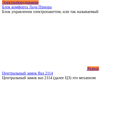
Электроборудование
Блок комфорта Лада Приора
Блок управления электропакетом, или так называемый
Разное
Центральный замок Ваз 2114
Центральный замок ваз 2114 (далее ЦЗ) это механизм