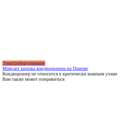
Электроборудование
Моргает кнопка кондиционера на Приоре
Кондиционер не относится к критически важным узлам
Вам также может понравиться