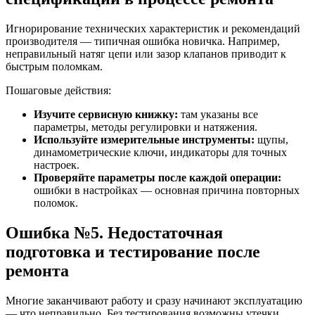
Игнорирование технических характеристик и рекомендаций
производителя — типичная ошибка новичка. Например,
неправильный натяг цепи или зазор клапанов приводит к
быстрым поломкам.
Пошаговые действия:
Изучите сервисную книжку:
там указаны все
параметры, методы регулировки и натяжения.
Используйте измерительные инструменты:
щупы,
динамометрические ключи, индикаторы для точных
настроек.
Проверяйте параметры после каждой операции:
ошибки в настройках — основная причина повторных
поломок.
Ошибка №5. Недостаточная
подготовка и тестирование после
ремонта
Многие заканчивают работу и сразу начинают эксплуатацию
— что неправильно. Без тестирования возможны утечки,