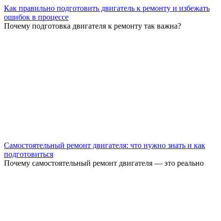
Как правильно подготовить двигатель к ремонту и избежать
ошибок в процессе
Почему подготовка двигателя к ремонту так важна?
Самостоятельный ремонт двигателя: что нужно знать и как
подготовиться
Почему самостоятельный ремонт двигателя — это реально