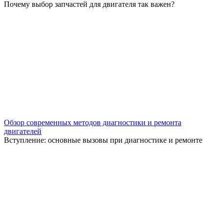
Почему выбор запчастей для двигателя так важен?
Обзор современных методов диагностики и ремонта
двигателей
Вступление: основные вызовы при диагностике и ремонте