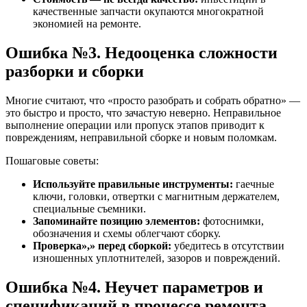
качественные запчасти окупаются многократной
экономией на ремонте.
Ошибка №3. Недооценка сложности
разборки и сборки
Многие считают, что «просто разобрать и собрать обратно» —
это быстро и просто, что зачастую неверно. Неправильное
выполнение операции или пропуск этапов приводит к
повреждениям, неправильной сборке и новым поломкам.
Пошаговые советы:
Используйте правильные инструменты:
гаечные
ключи, головки, отвертки с магнитным держателем,
специальные съемники.
Запоминайте позицию элементов:
фотоснимки,
обозначения и схемы облегчают сборку.
Проверка»,» перед сборкой:
убедитесь в отсутствии
изношенных уплотнителей, зазоров и повреждений.
Ошибка №4. Неучет параметров и
спецификаций в процессе ремонта