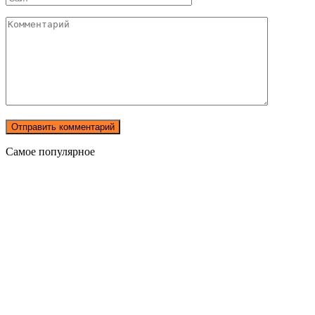
Комментарий
Самое популярное