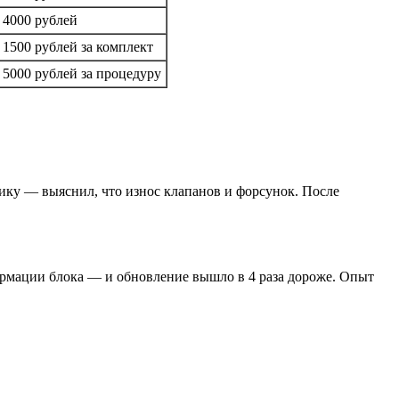
 4000 рублей
 1500 рублей за комплект
 5000 рублей за процедуру
ику — выяснил, что износ клапанов и форсунок. После
ормации блока — и обновление вышло в 4 раза дороже. Опыт