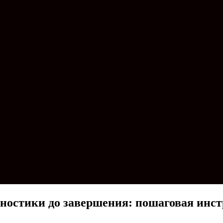
агностики до завершения: пошаговая инс