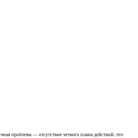
чная проблема — отсутствие четкого плана действий, что