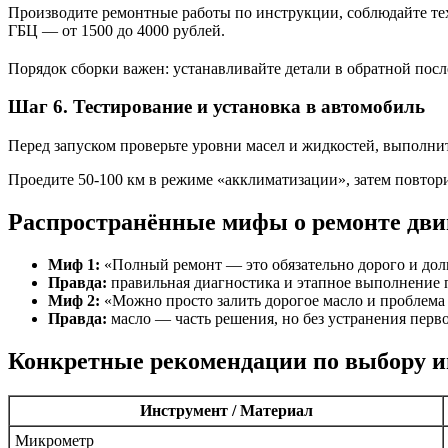
Производите ремонтные работы по инструкции, соблюдайте те
ГБЦ — от 1500 до 4000 рублей.
Порядок сборки важен: устанавливайте детали в обратной пос
Шаг 6. Тестирование и установка в автомобиль
Перед запуском проверьте уровни масел и жидкостей, выполни
Проедите 50-100 км в режиме «акклиматизации», затем повтори
Распространённые мифы о ремонте дви
Миф 1:
«Полный ремонт — это обязательно дорого и дол
Правда:
правильная диагностика и этапное выполнение п
Миф 2:
«Можно просто залить дорогое масло и проблема 
Правда:
масло — часть решения, но без устранения пер
Конкретные рекомендации по выбору и
Инструмент / Материал
Микрометр