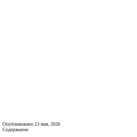
Опубликовано
23 мая, 2026
Содержание