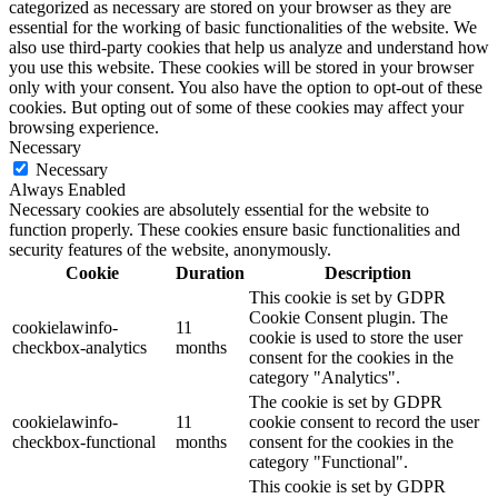
categorized as necessary are stored on your browser as they are
essential for the working of basic functionalities of the website. We
also use third-party cookies that help us analyze and understand how
you use this website. These cookies will be stored in your browser
only with your consent. You also have the option to opt-out of these
cookies. But opting out of some of these cookies may affect your
browsing experience.
Necessary
Necessary
Always Enabled
Necessary cookies are absolutely essential for the website to
function properly. These cookies ensure basic functionalities and
security features of the website, anonymously.
Cookie
Duration
Description
This cookie is set by GDPR
Cookie Consent plugin. The
cookielawinfo-
11
cookie is used to store the user
checkbox-analytics
months
consent for the cookies in the
category "Analytics".
The cookie is set by GDPR
cookielawinfo-
11
cookie consent to record the user
checkbox-functional
months
consent for the cookies in the
category "Functional".
This cookie is set by GDPR