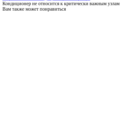
Кондиционер не относится к критически важным узлам
Вам также может понравиться