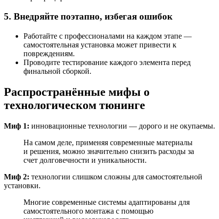
5. Внедряйте поэтапно, избегая ошибок
Работайте с профессионалами на каждом этапе —
самостоятельная установка может привести к
повреждениям.
Проводите тестирование каждого элемента перед
финальной сборкой.
Распространённые мифы о
технологическом тюнинге
Миф 1:
инновационные технологии — дорого и не окупаемы.
На самом деле, применяя современные материалы
и решения, можно значительно снизить расходы за
счет долговечности и уникальности.
Миф 2:
технологии слишком сложны для самостоятельной
установки.
Многие современные системы адаптированы для
самостоятельного монтажа с помощью