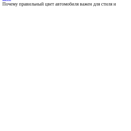
Почему правильный цвет автомобиля важен для стиля и