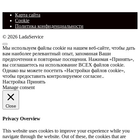
Карта сайта
Cookie
Политика конфиденциальности
© 2026 LadaService
Мы используем файлы cookie на нашем веб-сайте, чтобы дать
вам наиболее релевантный опыт, запоминая Ваши
предпочтения и повторные посещения. Нажимая «Принять»,
вы соглашаетесь на использование ВСЕХ файлов cookie.
Однако вы можете посетить «Настройки файлов cookie»,
чтобы предоставить контролируемое согласие..
Настройка
Принять
Manage consent
Close
Privacy Overview
This website uses cookies to improve your experience while you
navigate through the website. Out of these, the cookies that are