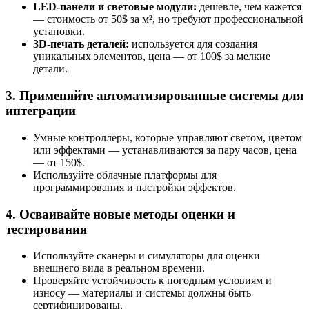
LED-панели и световые модули:
дешевле, чем кажется
— стоимость от 50$ за м², но требуют профессиональной
установки.
3D-печать деталей:
используется для создания
уникальных элементов, цена — от 100$ за мелкие
детали.
3. Применяйте автоматизированные системы для
интеграции
Умные контроллеры, которые управляют светом, цветом
или эффектами — устанавливаются за пару часов, цена
— от 150$.
Используйте облачные платформы для
программирования и настройки эффектов.
4. Осваивайте новые методы оценки и
тестирования
Используйте сканеры и симуляторы для оценки
внешнего вида в реальном времени.
Проверяйте устойчивость к погодным условиям и
износу — материалы и системы должны быть
сертифицированы.