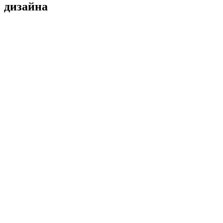
дизайна