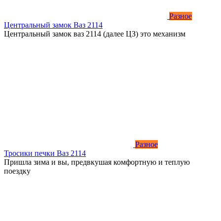
Разное
Центральный замок Ваз 2114
Центральный замок ваз 2114 (далее ЦЗ) это механизм
Разное
Тросики печки Ваз 2114
Пришла зима и вы, предвкушая комфортную и теплую
поездку