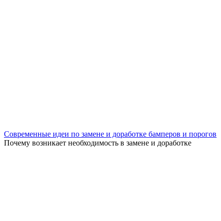
Современные идеи по замене и доработке бамперов и порогов
Почему возникает необходимость в замене и доработке