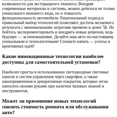
возможности для экстерьерного тюнинга. Внедряя
современные материалы и системы, можно добиться не только
уникального внешнего вида, но и повысить
функциональность автомобиля. Рациональный подход и
правильный выбор технологий позволяют достичь желаемого
результата с минимальными затратами времени и денег 🚀. Не
бойтесь экспериментировать и внедрять новые решения, ведь
будущее — за инновациями. Делайте ваш авто по-настоящему
уникальным и технологичным! Спешите начать — успеха и
креативных идей!
Какие инновационные технологии наиболее
доступны для самостоятельной установки?
Наиболее просты в использовании светодиодные световые
панели и систем управления через смартфон, а также
наноприменения и декоративные покрытия, которые легко
наносить своими руками при наличии базовых знаний и
инструментов.
Может ли применение новых технологий
снизить стоимость ремонта или обслуживания
авто?