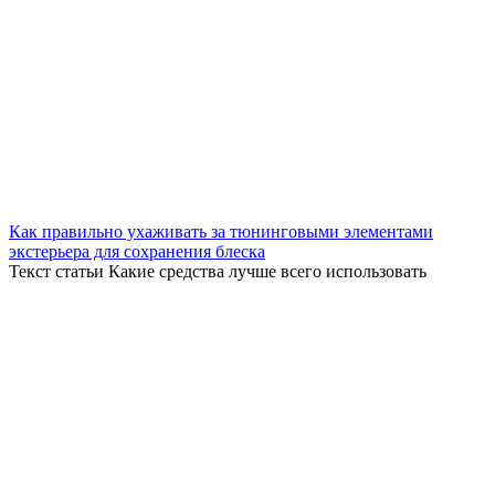
Как правильно ухаживать за тюнинговыми элементами
экстерьера для сохранения блеска
Текст статьи Какие средства лучше всего использовать