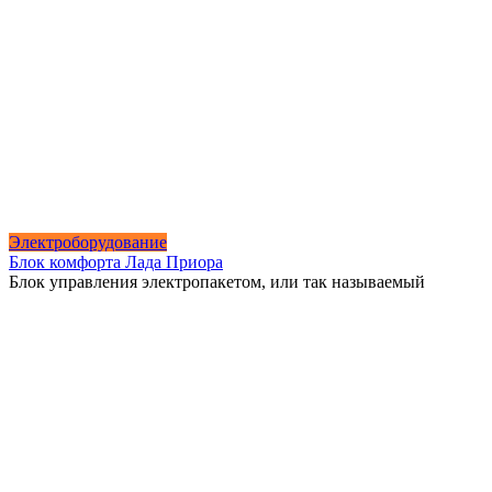
Электроборудование
Блок комфорта Лада Приора
Блок управления электропакетом, или так называемый