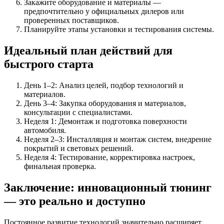
Закажите оборудование и материалы —
предпочтительно у официальных дилеров или
проверенных поставщиков.
Планируйте этапы установки и тестирования системы.
Идеальный план действий для
быстрого старта
День 1–2: Анализ целей, подбор технологий и
материалов.
День 3–4: Закупка оборудования и материалов,
консультации с специалистами.
Неделя 1: Демонтаж и подготовка поверхности
автомобиля.
Неделя 2–3: Инсталляция и монтаж систем, внедрение
покрытий и световых решений.
Неделя 4: Тестирование, корректировка настроек,
финальная проверка.
Заключение: инновационный тюнинг
— это реально и доступно
Постоянное развитие технологий значительно расширяет