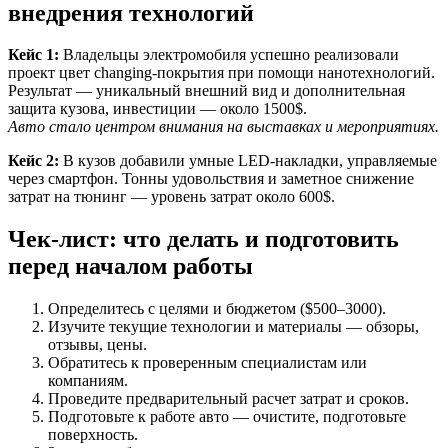
внедрения технологий
Кейс 1:
Владельцы электромобиля успешно реализовали
проект цвет changing-покрытия при помощи нанотехнологий.
Результат — уникальный внешний вид и дополнительная
защита кузова, инвестиции — около 1500$.
Авто стало центром внимания на выставках и мероприятиях.
Кейс 2:
В кузов добавили умные LED-накладки, управляемые
через смартфон. Тонны удовольствия и заметное снижение
затрат на тюнинг — уровень затрат около 600$.
Чек-лист: что делать и подготовить
перед началом работы
Определитесь с целями и бюджетом ($500–3000).
Изучите текущие технологии и материалы — обзоры,
отзывы, цены.
Обратитесь к проверенным специалистам или
компаниям.
Проведите предварительный расчет затрат и сроков.
Подготовьте к работе авто — очистите, подготовьте
поверхность.