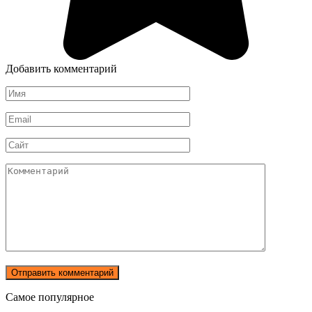
Добавить комментарий
Имя
*
Email
*
Сайт
Комментарий
Самое популярное