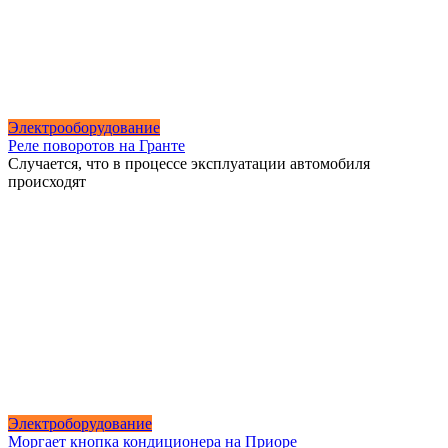
Электрооборудование
Реле поворотов на Гранте
Случается, что в процессе эксплуатации автомобиля
происходят
Электроборудование
Моргает кнопка кондиционера на Приоре