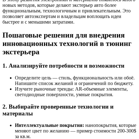
новых методов, которые делают экстерьер авто более
функциональным, технологичным и привлекательным. Это
позволяет автоэкспертам и владельцам воплощать идеи
быстрее и с меньшими затратами.
Пошаговые решения для внедрения
инновационных технологий в тюнинг
экстерьера
1. Анализируйте потребности и возможности
Определите цель — стиль, функциональность или обоë.
Напишите список желаний и ограничений по бюджету.
Изучите рыночные тренды: AR-объемные элементы,
светодиодные поверхности, умные покрытия.
2. Выбирайте проверенные технологии и
материалы
Интеллектуальные покрытия:
нанопокрытия, которые
меняют цвет по желанию — пример стоимости 200-300$
за кв.м.