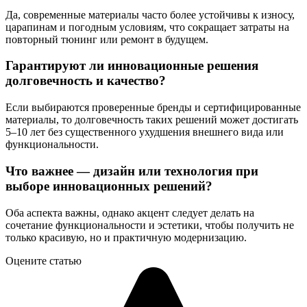
Да, современные материалы часто более устойчивы к износу,
царапинам и погодным условиям, что сокращает затраты на
повторный тюнинг или ремонт в будущем.
Гарантируют ли инновационные решения
долговечность и качество?
Если выбираются проверенные бренды и сертифицированные
материалы, то долговечность таких решений может достигать
5–10 лет без существенного ухудшения внешнего вида или
функциональности.
Что важнее — дизайн или технология при
выборе инновационных решений?
Оба аспекта важны, однако акцент следует делать на
сочетание функциональности и эстетики, чтобы получить не
только красивую, но и практичную модернизацию.
Оцените статью