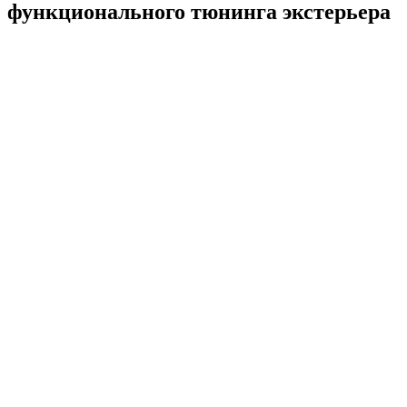
функционального тюнинга экстерьера