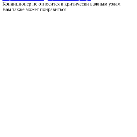
Кондиционер не относится к критически важным узлам
Вам также может понравиться