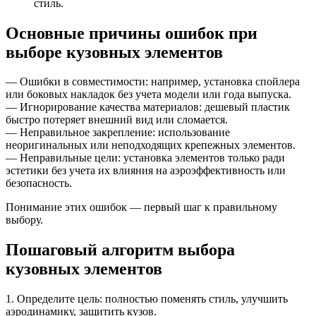
стиль.
Основные причины ошибок при
выборе кузовных элементов
— Ошибки в совместимости: например, установка спойлера
или боковых накладок без учета модели или года выпуска.
— Игнорирование качества материалов: дешевый пластик
быстро потеряет внешний вид или сломается.
— Неправильное закрепление: использование
неоригинальных или неподходящих крепежных элементов.
— Неправильные цели: установка элементов только ради
эстетики без учета их влияния на аэроэффективность или
безопасность.
Понимание этих ошибок — первый шаг к правильному
выбору.
Пошаговый алгоритм выбора
кузовных элементов
1. Определите цель: полностью поменять стиль, улучшить
аэродинамику, защитить кузов.