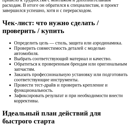
расходам. В итоге он обратился к специалистам, и проект
завершился успешно, хотя и с перерасходом.
Чек-лист: что нужно сделать /
проверить / купить
Определить цель — стиль, защита или аэродинамика.
Проверить совместимость деталей с моделью
автомобиля.
Выбрать соответствующий материал и качество.
Обратиться к проверенным брендам или оригинальным
запчастям.
Заказать профессиональную установку или подготовить
соответствующие инструменты.
Провести тест-драйв и проверить крепление и
функциональность.
Зафиксировать результат и при необходимости внести
коррективы.
Идеальный план действий для
быстрого старта