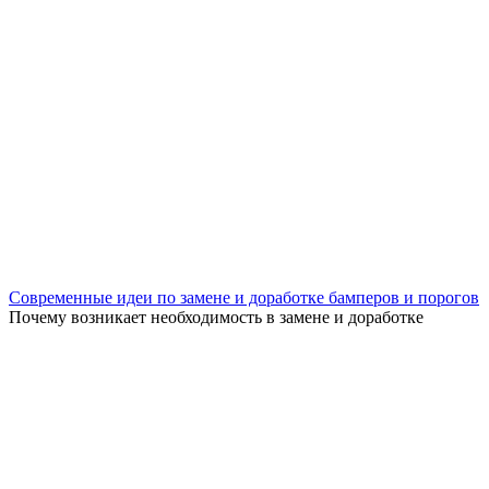
Современные идеи по замене и доработке бамперов и порогов
Почему возникает необходимость в замене и доработке