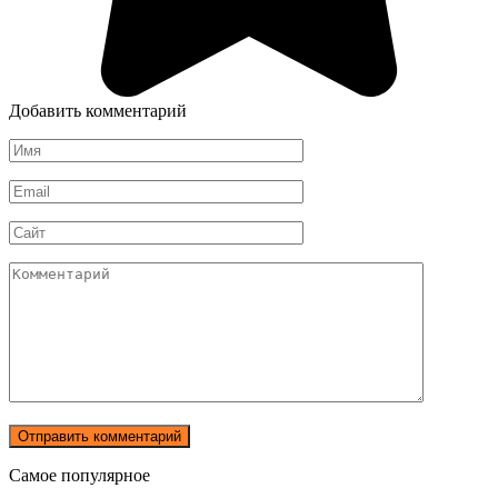
Добавить комментарий
Имя
*
Email
*
Сайт
Комментарий
Самое популярное