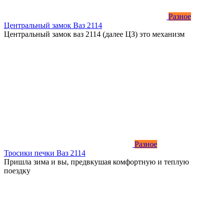
Разное
Центральный замок Ваз 2114
Центральный замок ваз 2114 (далее ЦЗ) это механизм
Разное
Тросики печки Ваз 2114
Пришла зима и вы, предвкушая комфортную и теплую
поездку