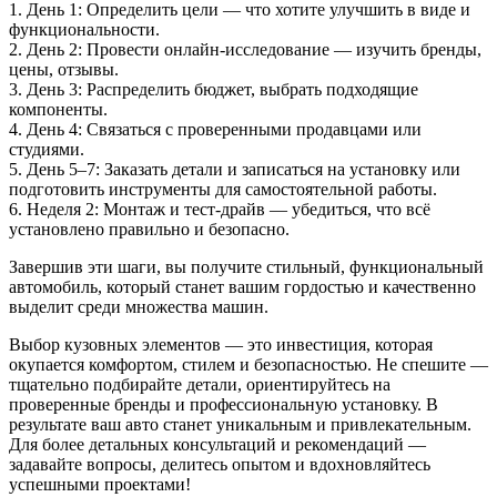
1. День 1: Определить цели — что хотите улучшить в виде и
функциональности.
2. День 2: Провести онлайн-исследование — изучить бренды,
цены, отзывы.
3. День 3: Распределить бюджет, выбрать подходящие
компоненты.
4. День 4: Связаться с проверенными продавцами или
студиями.
5. День 5–7: Заказать детали и записаться на установку или
подготовить инструменты для самостоятельной работы.
6. Неделя 2: Монтаж и тест-драйв — убедиться, что всё
установлено правильно и безопасно.
Завершив эти шаги, вы получите стильный, функциональный
автомобиль, который станет вашим гордостью и качественно
выделит среди множества машин.
Выбор кузовных элементов — это инвестиция, которая
окупается комфортом, стилем и безопасностью. Не спешите —
тщательно подбирайте детали, ориентируйтесь на
проверенные бренды и профессиональную установку. В
результате ваш авто станет уникальным и привлекательным.
Для более детальных консультаций и рекомендаций —
задавайте вопросы, делитесь опытом и вдохновляйтесь
успешными проектами!