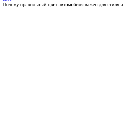
Почему правильный цвет автомобиля важен для стиля и