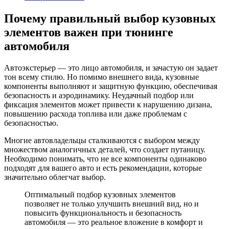
Почему правильный выбор кузовных
элементов важен при тюнинге
автомобиля
Автоэкстерьер — это лицо автомобиля, и зачастую он задает
тон всему стилю. Но помимо внешнего вида, кузовные
компоненты выполняют и защитную функцию, обеспечивая
безопасность и аэродинамику. Неудачный подбор или
фиксация элементов может привести к нарушению дизана,
повышению расхода топлива или даже проблемам с
безопасностью.
Многие автовладельцы сталкиваются с выбором между
множеством аналогичных деталей, что создает путаницу.
Необходимо понимать, что не все компоненты одинаково
подходят для вашего авто и есть рекомендации, которые
значительно облегчат выбор.
Оптимальный подбор кузовных элементов
позволяет не только улучшить внешний вид, но и
повысить функциональность и безопасность
автомобиля — это реальное вложение в комфорт и