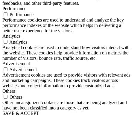
feedbacks, and other third-party features.
Performance
Performance
Performance cookies are used to understand and analyze the key
performance indexes of the website which helps in delivering a
better user experience for the visitors.
Analytics
Analytics
Analytical cookies are used to understand how visitors interact with
the website. These cookies help provide information on metrics the
number of visitors, bounce rate, traffic source, etc.
Advertisement
Advertisement
Advertisement cookies are used to provide visitors with relevant ads
and marketing campaigns. These cookies track visitors across
websites and collect information to provide customized ads.
Others
Others
Other uncategorized cookies are those that are being analyzed and
have not been classified into a category as yet.
SAVE & ACCEPT