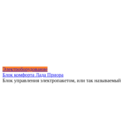
Электроборудование
Блок комфорта Лада Приора
Блок управления электропакетом, или так называемый