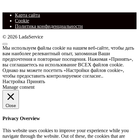
Карта сайта
Cookie
Политика конфиденциальности
© 2026 LadaService
Мы используем файлы cookie на нашем веб-сайте, чтобы дать
вам наиболее релевантный опыт, запоминая Ваши
предпочтения и повторные посещения. Нажимая «Принять»,
вы соглашаетесь на использование ВСЕХ файлов cookie.
Однако вы можете посетить «Настройки файлов cookie»,
чтобы предоставить контролируемое согласие..
Настройка
Принять
Manage consent
Close
Privacy Overview
This website uses cookies to improve your experience while you
navigate through the website. Out of these, the cookies that are