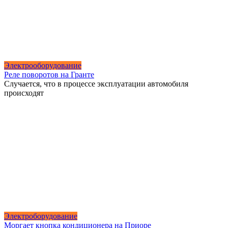
Электрооборудование
Реле поворотов на Гранте
Случается, что в процессе эксплуатации автомобиля
происходят
Электроборудование
Моргает кнопка кондиционера на Приоре