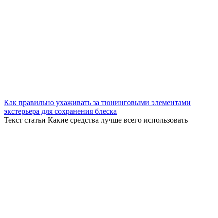
Как правильно ухаживать за тюнинговыми элементами
экстерьера для сохранения блеска
Текст статьи Какие средства лучше всего использовать