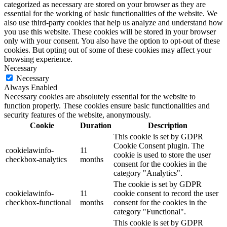
categorized as necessary are stored on your browser as they are
essential for the working of basic functionalities of the website. We
also use third-party cookies that help us analyze and understand how
you use this website. These cookies will be stored in your browser
only with your consent. You also have the option to opt-out of these
cookies. But opting out of some of these cookies may affect your
browsing experience.
Necessary
Necessary
Always Enabled
Necessary cookies are absolutely essential for the website to
function properly. These cookies ensure basic functionalities and
security features of the website, anonymously.
Cookie
Duration
Description
This cookie is set by GDPR
Cookie Consent plugin. The
cookielawinfo-
11
cookie is used to store the user
checkbox-analytics
months
consent for the cookies in the
category "Analytics".
The cookie is set by GDPR
cookielawinfo-
11
cookie consent to record the user
checkbox-functional
months
consent for the cookies in the
category "Functional".
This cookie is set by GDPR