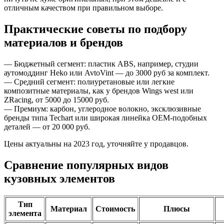
отличным качеством при правильном выборе.
Практические советы по подбору
материалов и брендов
— Бюджетный сегмент: пластик ABS, например, студии
аутомоддинг Heko или AvtoVint — до 3000 руб за комплект.
— Средний сегмент: полиуретановые или легкие
композитные материалы, как у брендов Wings west или
ZRacing, от 5000 до 15000 руб.
— Премиум: карбон, углеродное волокно, эксклюзивные
бренды типа Techart или широкая линейка OEM-подобных
деталей — от 20 000 руб.
Цены актуальны на 2023 год, уточняйте у продавцов.
Сравнение популярных видов
кузовных элементов
Тип
Материал
Стоимость
Плюсы
элемента