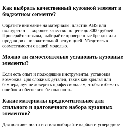
Как выбрать качественный кузовной элемент в
бюджетном сегменте?
Обратите внимание на материалы: пластик ABS или
полиуретан — хорошее качество по цене до 3000 рублей.
Проверяйте отзывы, выбирайте проверенные бренды или
продавцов с положительной репутацией. Убедитесь в
совместимости с вашей моделью.
Можно ли самостоятельно установить кузовные
элементы?
Если есть опыт и подходящие инструменты, установка
возможна. Для сложных деталей, таких как крылья или
бампера, лучше доверить профессионалам, чтобы избежать
ошибок и обеспечить безопасность.
Какие материалы предпочтительнее для
стильного и долговечного набора кузовных
элементов?
Для долговечности и стиля выбирайте карбон и углеродное