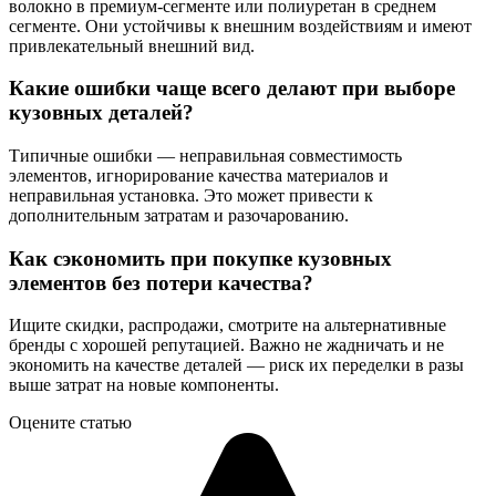
волокно в премиум-сегменте или полиуретан в среднем
сегменте. Они устойчивы к внешним воздействиям и имеют
привлекательный внешний вид.
Какие ошибки чаще всего делают при выборе
кузовных деталей?
Типичные ошибки — неправильная совместимость
элементов, игнорирование качества материалов и
неправильная установка. Это может привести к
дополнительным затратам и разочарованию.
Как сэкономить при покупке кузовных
элементов без потери качества?
Ищите скидки, распродажи, смотрите на альтернативные
бренды с хорошей репутацией. Важно не жадничать и не
экономить на качестве деталей — риск их переделки в разы
выше затрат на новые компоненты.
Оцените статью