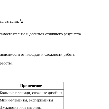
сплуатации. 🚀
мостоятельно и добиться отличного результата.
зависимости от площади и сложности работы.
работы.
Применение
Большие площади, сложные дизайны
Мини-элементы, эксперименты
Эксклюзив или витрины