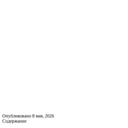
Опубликовано
8 мая, 2026
Содержание