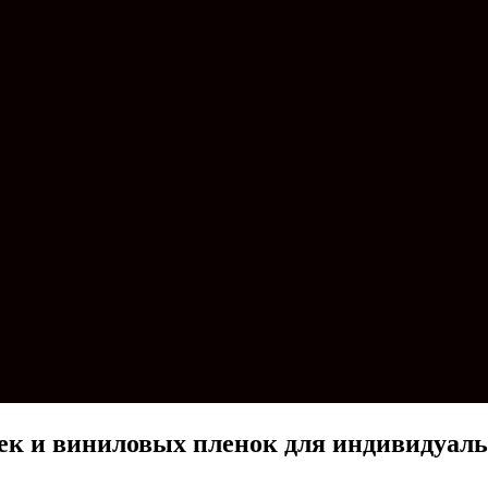
ек и виниловых пленок для индивидуаль