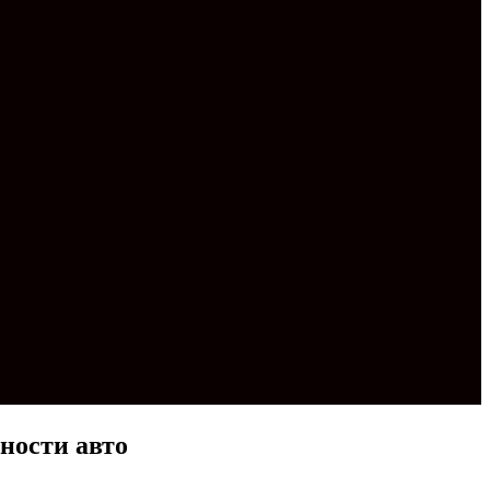
ности авто