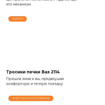
это механизм
РАЗНОЕ
Тросики печки Ваз 2114
Пришла зима и вы, предвкушая
комфортную и теплую поездку
ЭЛЕКТРООБОРУДОВАНИЕ