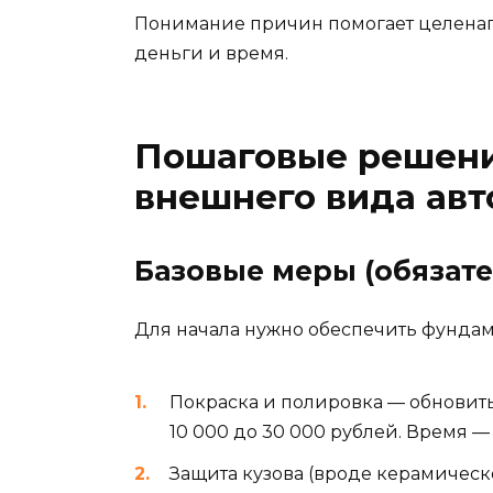
Понимание причин помогает целена
деньги и время.
Пошаговые решени
внешнего вида авт
Базовые меры (обязат
Для начала нужно обеспечить фундаме
Покраска и полировка — обновить 
10 000 до 30 000 рублей. Время — 
Защита кузова (вроде керамичес