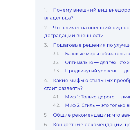
Почему внешний вид внедоро
владельца?
Что влияет на внешний вид в
деградации внешности
Пошаговые решения по улучш
Базовые меры (обязательно
Оптимально — для тех, кто 
Продвинутый уровень — дл
Какие мифы о стильных преоб
стоит развеять?
Миф 1: Только дорого — луч
Миф 2: Стиль — это только 
Общие рекомендации: что важ
Конкретные рекомендации: ц