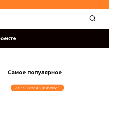
роекте
Самое популярное
ЭЛЕКТРОБОРУДОВАНИЕ