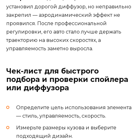
установил дорогой диффузор, но неправильно
закрепил — аэродинамический эффект не
проявился. После профессиональной
регулировки, его авто стало лучше держать
траекторию на высоких скоростях, а
управляемость заметно выросла.
Чек-лист для быстрого
подбора и проверки спойлера
или диффузора
Определите цель использования элемента
— стиль, управляемость, скорость.
Измерьте размеры кузова и выберите
подходящий дизайн.