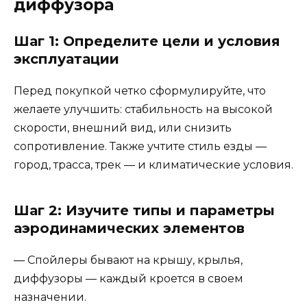
диффузора
Шаг 1: Определите цели и условия
эксплуатации
Перед покупкой четко сформулируйте, что
желаете улучшить: стабильность на высокой
скорости, внешний вид, или снизить
сопротивление. Также учтите стиль езды —
город, трасса, трек — и климатические условия.
Шаг 2: Изучите типы и параметры
аэродинамических элементов
— Спойлеры бывают на крышу, крылья,
диффузоры — каждый кроется в своем
назначении.