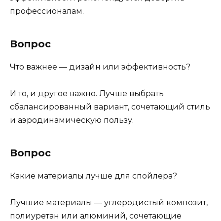
профессионалам.
Вопрос
Что важнее — дизайн или эффективность?
И то, и другое важно. Лучше выбрать
сбалансированный вариант, сочетающий стиль
и аэродинамическую пользу.
Вопрос
Какие материалы лучше для спойлера?
Лучшие материалы — углеродистый композит,
полиуретан или алюминий, сочетающие