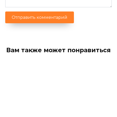
Вам также может понравиться