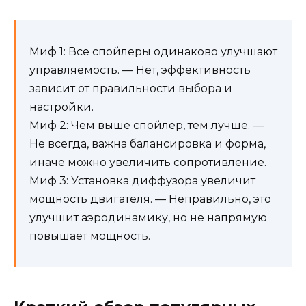
Миф 1: Все спойлеры одинаково улучшают
управляемость. — Нет, эффективность
зависит от правильности выбора и
настройки.
Миф 2: Чем выше спойлер, тем лучше. —
Не всегда, важна балансировка и форма,
иначе можно увеличить сопротивление.
Миф 3: Установка диффузора увеличит
мощность двигателя. — Неправильно, это
улучшит аэродинамику, но не напрямую
повышает мощность.