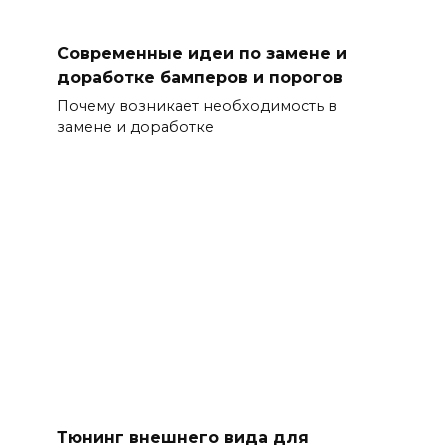
Современные идеи по замене и
доработке бамперов и порогов
Почему возникает необходимость в
замене и доработке
Тюнинг внешнего вида для