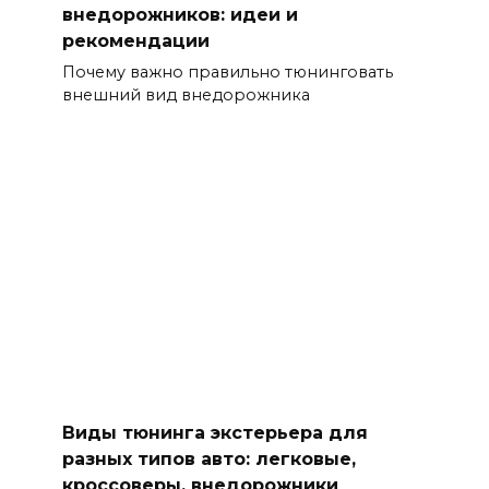
внедорожников: идеи и
рекомендации
Почему важно правильно тюнинговать
внешний вид внедорожника
Виды тюнинга экстерьера для
разных типов авто: легковые,
кроссоверы, внедорожники