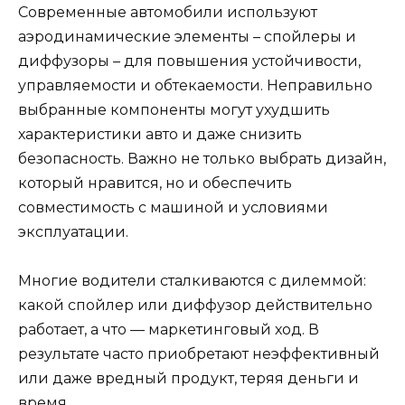
Современные автомобили используют
аэродинамические элементы – спойлеры и
диффузоры – для повышения устойчивости,
управляемости и обтекаемости. Неправильно
выбранные компоненты могут ухудшить
характеристики авто и даже снизить
безопасность. Важно не только выбрать дизайн,
который нравится, но и обеспечить
совместимость с машиной и условиями
эксплуатации.
Многие водители сталкиваются с дилеммой:
какой спойлер или диффузор действительно
работает, а что — маркетинговый ход. В
результате часто приобретают неэффективный
или даже вредный продукт, теряя деньги и
время.