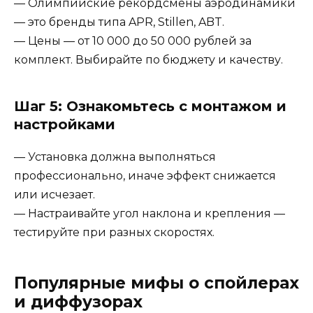
— Олимпийские рекордсмены аэродинамики
— это бренды типа APR, Stillen, ABT.
— Цены — от 10 000 до 50 000 рублей за
комплект. Выбирайте по бюджету и качеству.
Шаг 5: Ознакомьтесь с монтажом и
настройками
— Установка должна выполняться
профессионально, иначе эффект снижается
или исчезает.
— Настраивайте угол наклона и крепления —
тестируйте при разных скоростях.
Популярные мифы о спойлерах
и диффузорах