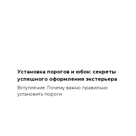
Установка порогов и юбок: секреты
успешного оформления экстерьера
Вступление: Почему важно правильно
установить пороги