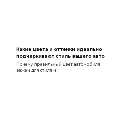
Какие цвета и оттенки идеально
подчеркивают стиль вашего авто
Почему правильный цвет автомобиля
важен для стиля и