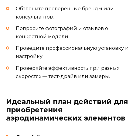
Обзвоните проверенные бренды или
консультантов.
Попросите фотографий и отзывов о
конкретной модели.
Проведите профессиональную установку и
настройку.
Проверяйте эффективность при разных
скоростях — тест-драйв или замеры.
Идеальный план действий для
приобретения
аэродинамических элементов