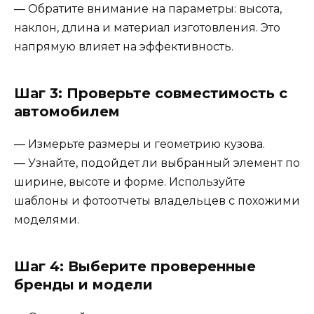
— Обратите внимание на параметры: высота,
наклон, длина и материал изготовления. Это
напрямую влияет на эффективность.
Шаг 3: Проверьте совместимость с
автомобилем
— Измерьте размеры и геометрию кузова.
— Узнайте, подойдет ли выбранный элемент по
ширине, высоте и форме. Используйте
шаблоны и фотоотчеты владельцев с похожими
моделями.
Шаг 4: Выберите проверенные
бренды и модели