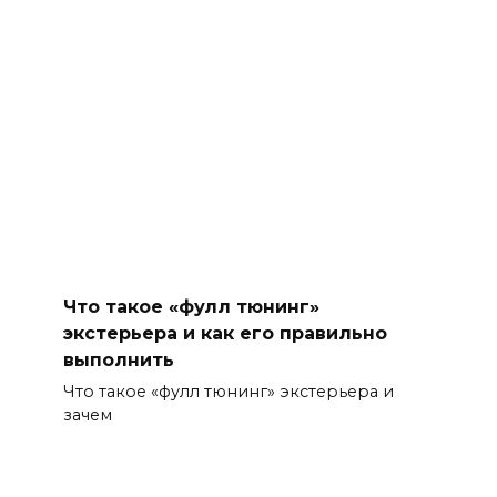
Что такое «фулл тюнинг»
экстерьера и как его правильно
выполнить
Что такое «фулл тюнинг» экстерьера и
зачем