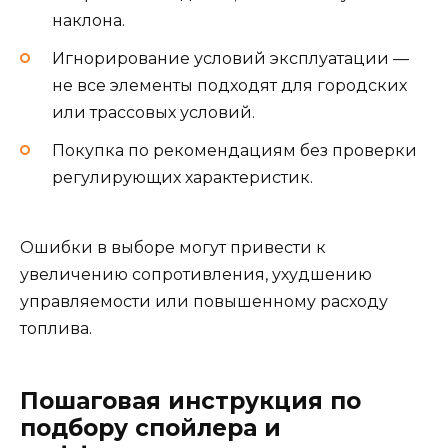
наклона.
Игнорирование условий эксплуатации —
не все элементы подходят для городских
или трассовых условий.
Покупка по рекомендациям без проверки
регулирующих характеристик.
Ошибки в выборе могут привести к
увеличению сопротивления, ухудшению
управляемости или повышенному расходу
топлива.
Пошаговая инструкция по
подбору спойлера и