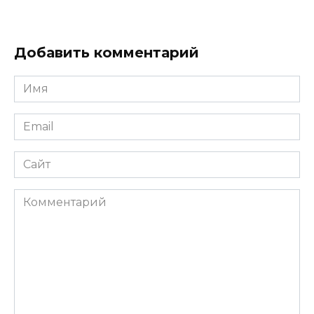
Добавить комментарий
Имя
*
Email
*
Сайт
Комментарий