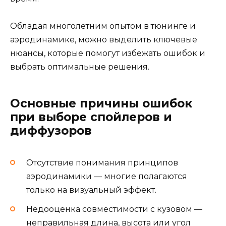
Обладая многолетним опытом в тюнинге и
аэродинамике, можно выделить ключевые
нюансы, которые помогут избежать ошибок и
выбрать оптимальные решения.
Основные причины ошибок
при выборе спойлеров и
диффузоров
Отсутствие понимания принципов
аэродинамики — многие полагаются
только на визуальный эффект.
Недооценка совместимости с кузовом —
неправильная длина, высота или угол