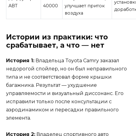
установк
ABT
40000
улучшает приток
доработ
воздуха
Истории из практики: что
срабатывает, а что — нет
История 1:
Владельца Toyota Camry заказал
недорогой спойлер, но он был неправильного
типа и не соответствовал форме крышки
багажника. Результат — ухудшение
управляемости и визуальный диссонанс. Его
исправили только после консультации с
аэродинамиком и пересадки правильного
элемента.
История 2:
Владелец спортивного авто