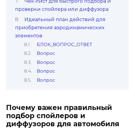
Чек-лист для быстрого подбора и
проверки спойлера или диффузора
Идеальный план действий для
приобретения аэродинамических
элементов
БЛОК_ВОПРОС_ОТВЕТ
Вопрос
Вопрос
Вопрос
Вопрос
Почему важен правильный
подбор спойлеров и
диффузоров для автомобиля