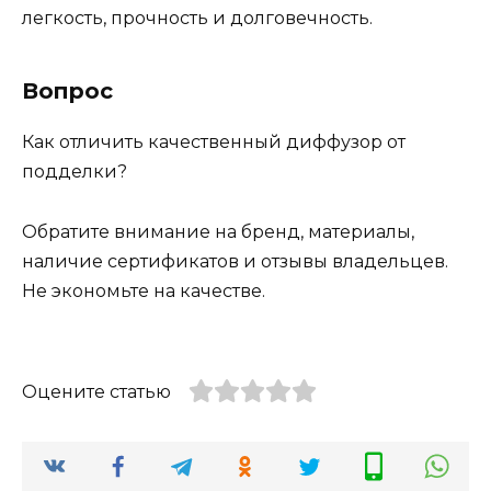
легкость, прочность и долговечность.
Вопрос
Как отличить качественный диффузор от
подделки?
Обратите внимание на бренд, материалы,
наличие сертификатов и отзывы владельцев.
Не экономьте на качестве.
Оцените статью