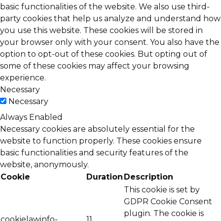
basic functionalities of the website. We also use third-
party cookies that help us analyze and understand how
you use this website. These cookies will be stored in
your browser only with your consent. You also have the
option to opt-out of these cookies. But opting out of
some of these cookies may affect your browsing
experience.
Necessary
Necessary
Always Enabled
Necessary cookies are absolutely essential for the
website to function properly. These cookies ensure
basic functionalities and security features of the
website, anonymously.
Cookie
Duration
Description
This cookie is set by
GDPR Cookie Consent
plugin. The cookie is
cookielawinfo-
11