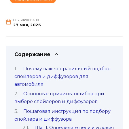
ОПУБЛИКОВАНО
27 мая, 2026
Содержание
Почему важен правильный подбор
спойлеров и диффузоров для
автомобиля
Основные причины ошибок при
выборе спойлеров и диффузоров
Пошаговая инструкция по подбору
спойлера и диффузора
Шаг 1: Определите цели и условия