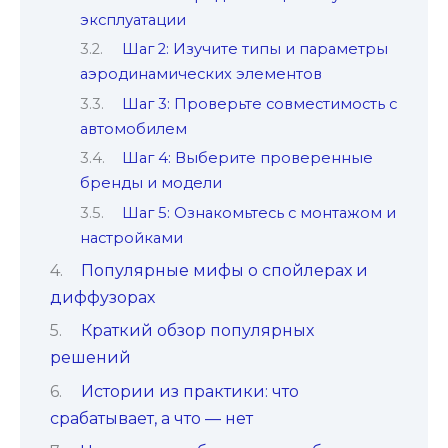
эксплуатации
Шаг 2: Изучите типы и параметры
аэродинамических элементов
Шаг 3: Проверьте совместимость с
автомобилем
Шаг 4: Выберите проверенные
бренды и модели
Шаг 5: Ознакомьтесь с монтажом и
настройками
Популярные мифы о спойлерах и
диффузорах
Краткий обзор популярных
решений
Истории из практики: что
срабатывает, а что — нет