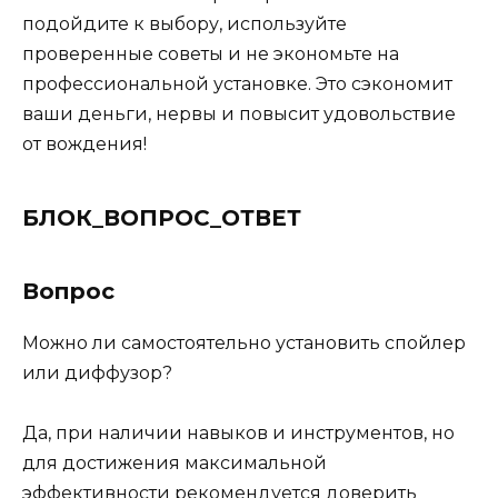
подойдите к выбору, используйте
проверенные советы и не экономьте на
профессиональной установке. Это сэкономит
ваши деньги, нервы и повысит удовольствие
от вождения!
БЛОК_ВОПРОС_ОТВЕТ
Вопрос
Можно ли самостоятельно установить спойлер
или диффузор?
Да, при наличии навыков и инструментов, но
для достижения максимальной
эффективности рекомендуется доверить