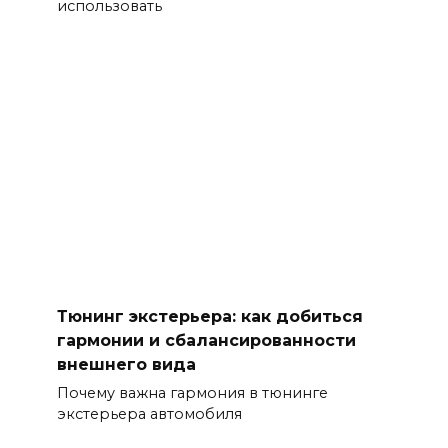
использовать
Тюнинг экстерьера: как добиться
гармонии и сбалансированности
внешнего вида
Почему важна гармония в тюнинге
экстерьера автомобиля