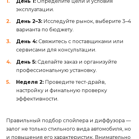
День 1:
Определите цели и условия
эксплуатации.
День 2–3:
Исследуйте рынок, выберите 3–4
варианта по бюджету.
День 4:
Свяжитесь с поставщиками или
сервисами для консультации.
День 5:
Сделайте заказ и организуйте
профессиональную установку.
Неделя 2:
Проведите тест-драйв,
настройку и финальную проверку
эффективности.
Правильный подбор спойлера и диффузора —
залог не только стильного вида автомобиля, но
и повышения его характеристик. Внимательно