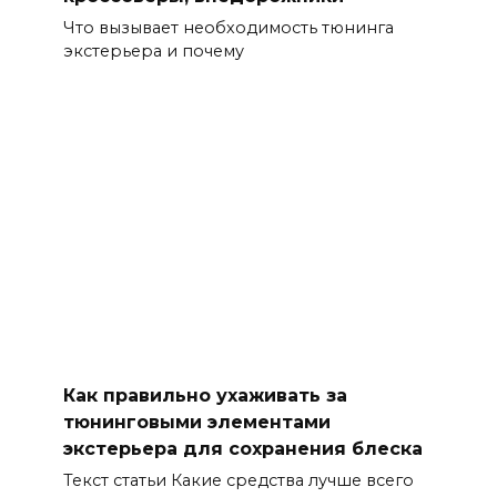
Что вызывает необходимость тюнинга
экстерьера и почему
Как правильно ухаживать за
тюнинговыми элементами
экстерьера для сохранения блеска
Текст статьи Какие средства лучше всего