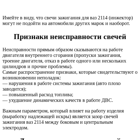
Имейте в виду, что свечи зажигания для ваз 2114 (инжектор)
могут не подойти на автомобили других марок и наоборот.
Признаки неисправности свечей
Неисправности прямым образом сказываются на работе
двигателя внутреннего сгорания (пропуски зажигания,
троение двигателя, отказ в работе одного или нескольких
цилиндров и прочие проблемы).
Самые распространение признаки, которые свидетельствуют о
возникновении неполадок:
— нарушения в работе системы зажигания (авто плохо
заводится);
— повышенный расход топлива;
— ухудшение динамических качеств в работе ДВС.
Важным параметром, который влияет на работу изделия
(выработку надлежащей искры) является зазор свечей
зажигания ваз 2114 между боковым и центральным
электродом.