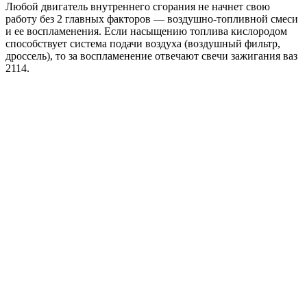
Любой двигатель внутреннего сгорания не начнет свою
работу без 2 главных факторов — воздушно-топливной смеси
и ее воспламенения. Если насыщению топлива кислородом
способствует система подачи воздуха (воздушный фильтр,
дроссель), то за воспламенение отвечают свечи зажигания ваз
2114.