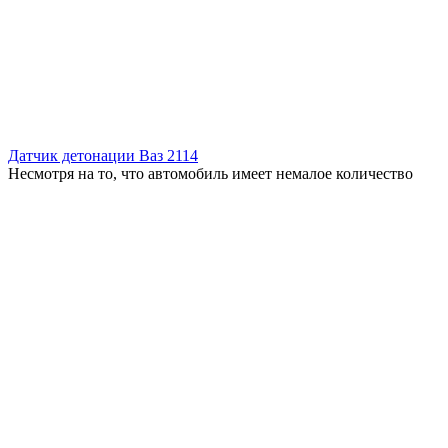
Датчик детонации Ваз 2114
Несмотря на то, что автомобиль имеет немалое количество