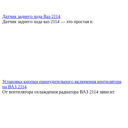
Датчик заднего хода Ваз 2114
Датчик заднего хода ваз 2114 — это простая и
Установка кнопки принудительного включения вентилятора
на ВАЗ 2114
От вентилятора охлаждения радиатора ВАЗ 2114 зависит