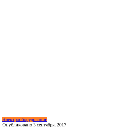
Электрооборудование
Опубликовано
3 сентября, 2017