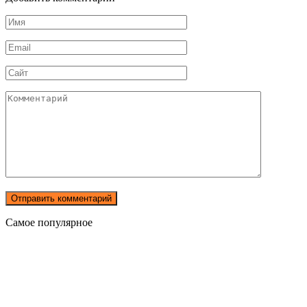
Имя
*
Email
*
Сайт
Комментарий
Самое популярное