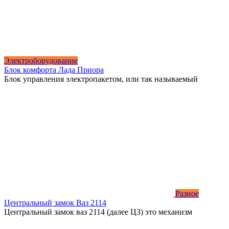
Электроборудование
Блок комфорта Лада Приора
Блок управления электропакетом, или так называемый
Разное
Центральный замок Ваз 2114
Центральный замок ваз 2114 (далее ЦЗ) это механизм