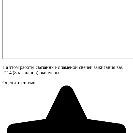
На этом работы связанные с заменой свечей зажигания ваз
2114 (8 клапанов) окончены.
Оцените статью