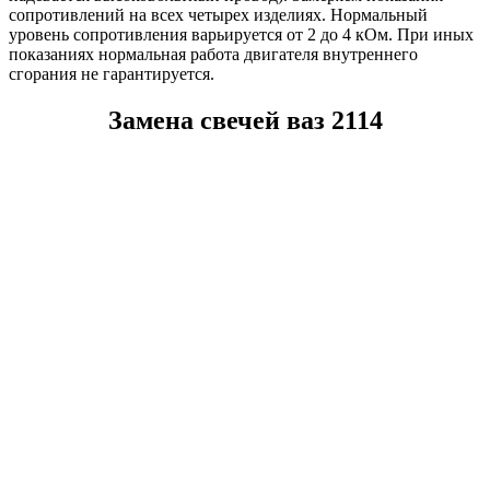
сопротивлений на всех четырех изделиях. Нормальный
уровень сопротивления варьируется от 2 до 4 кОм. При иных
показаниях нормальная работа двигателя внутреннего
сгорания не гарантируется.
Замена свечей ваз 2114