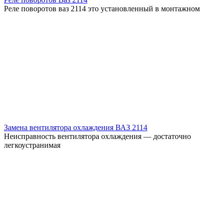
Реле поворотов ваз 2114 это установленный в монтажном
Замена вентилятора охлаждения ВАЗ 2114
Неисправность вентилятора охлаждения — достаточно
легкоустранимая