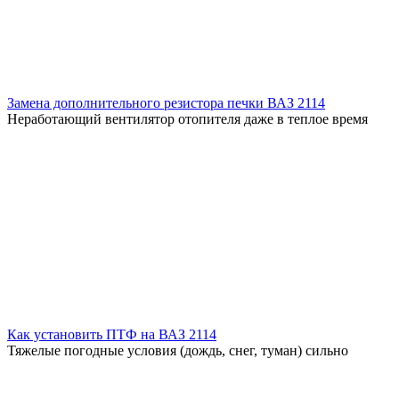
Замена дополнительного резистора печки ВАЗ 2114
Неработающий вентилятор отопителя даже в теплое время
Как установить ПТФ на ВАЗ 2114
Тяжелые погодные условия (дождь, снег, туман) сильно