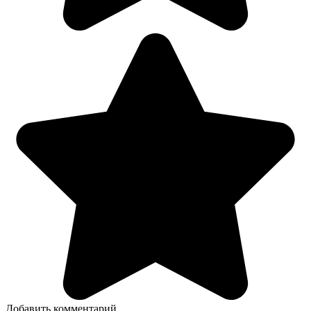
Добавить комментарий