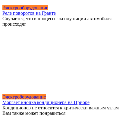
Электрооборудование
Реле поворотов на Гранте
Случается, что в процессе эксплуатации автомобиля
происходят
Электроборудование
Моргает кнопка кондиционера на Приоре
Кондиционер не относится к критически важным узлам
Вам также может понравиться