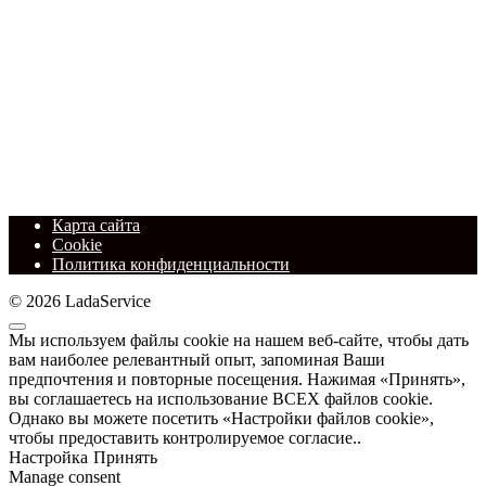
Карта сайта
Cookie
Политика конфиденциальности
© 2026 LadaService
Мы используем файлы cookie на нашем веб-сайте, чтобы дать
вам наиболее релевантный опыт, запоминая Ваши
предпочтения и повторные посещения. Нажимая «Принять»,
вы соглашаетесь на использование ВСЕХ файлов cookie.
Однако вы можете посетить «Настройки файлов cookie»,
чтобы предоставить контролируемое согласие..
Настройка
Принять
Manage consent