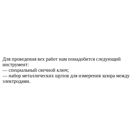
Для проведения вех работ нам понадобится следующий
инструмент:
— специальный свечной ключ;
— набор металлических щупов для измерения зазора между
электродами.