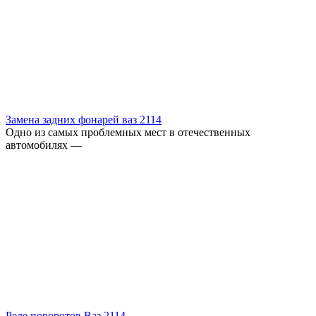
Замена задних фонарей ваз 2114
Одно из самых проблемных мест в отечественных
автомобилях —
Реле поворотов Ваз 2114