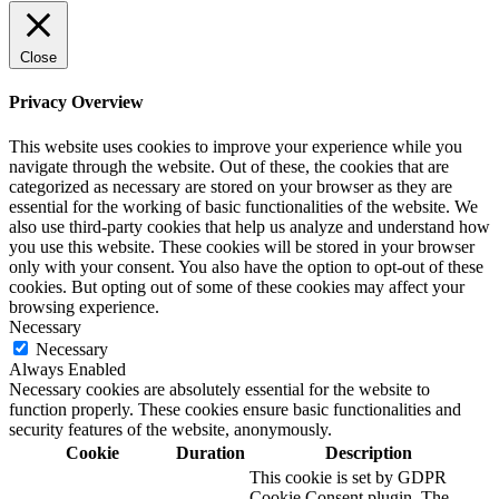
Close
Privacy Overview
This website uses cookies to improve your experience while you
navigate through the website. Out of these, the cookies that are
categorized as necessary are stored on your browser as they are
essential for the working of basic functionalities of the website. We
also use third-party cookies that help us analyze and understand how
you use this website. These cookies will be stored in your browser
only with your consent. You also have the option to opt-out of these
cookies. But opting out of some of these cookies may affect your
browsing experience.
Necessary
Necessary
Always Enabled
Necessary cookies are absolutely essential for the website to
function properly. These cookies ensure basic functionalities and
security features of the website, anonymously.
Cookie
Duration
Description
This cookie is set by GDPR
Cookie Consent plugin. The