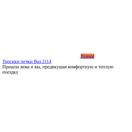
Разное
Тросики печки Ваз 2114
Пришла зима и вы, предвкушая комфортную и теплую
поездку