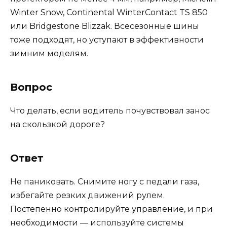
Winter Snow, Continental WinterContact TS 850
или Bridgestone Blizzak. Всесезонные шины
тоже подходят, но уступают в эффективности
зимним моделям.
Вопрос
Что делать, если водитель почувствовал занос
на скользкой дороге?
Ответ
Не паниковать. Снимите ногу с педали газа,
избегайте резких движений рулем.
Постепенно контролируйте управление, и при
необходимости — используйте системы