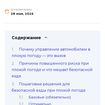
ОПУБЛИКОВАНО
28 мая, 2026
Содержание
Почему управление автомобилем в
плохую погоду — это вызов
Причины повышенного риска при
плохой погоде и что мешает безопасной
езде
Пошаговые решения для
безопасной езды при плохой погоде
Базовые (обязательно)
Оптимально