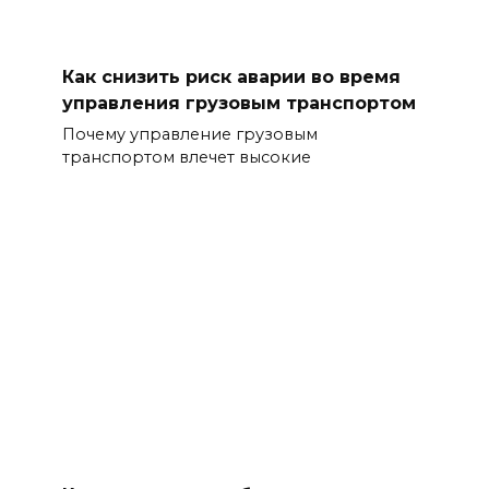
Как снизить риск аварии во время
управления грузовым транспортом
Почему управление грузовым
транспортом влечет высокие