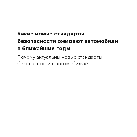
Какие новые стандарты
безопасности ожидают автомобили
в ближайшие годы
Почему актуальны новые стандарты
безопасности в автомобилях?