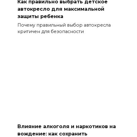
Как правильно выбрать детское
автокресло для максимальной
защиты ребенка
Почему правильный выбор автокресла
критичен для безопасности
Влияние алкоголя и наркотиков на
вождение: как сохранить