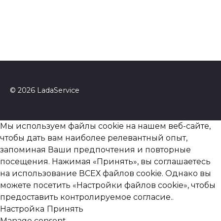
© 2026 LadaService
Мы используем файлы cookie на нашем веб-сайте,
чтобы дать вам наиболее релевантный опыт,
запоминая Ваши предпочтения и повторные
посещения. Нажимая «Принять», вы соглашаетесь
на использование ВСЕХ файлов cookie. Однако вы
можете посетить «Настройки файлов cookie», чтобы
предоставить контролируемое согласие..
Настройка
Принять
Manage consent