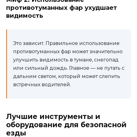
противотуманных фар ухудшает
видимость
Это зависит. Правильное использование
противотуманных фар может значительно
улучшить видимость в тумане, снегопад
или сильный дождь. Главное — не путать с
дальним светом, который может слепить
встречных водителей.
Лучшие инструменты и
оборудование для безопасной
езды