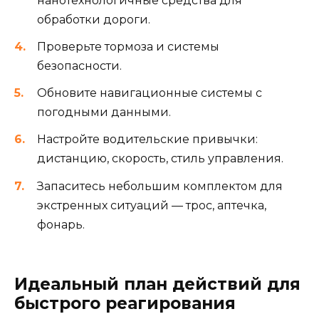
нанотехнологичные средства для
обработки дороги.
Проверьте тормоза и системы
безопасности.
Обновите навигационные системы с
погодными данными.
Настройте водительские привычки:
дистанцию, скорость, стиль управления.
Запаситесь небольшим комплектом для
экстренных ситуаций — трос, аптечка,
фонарь.
Идеальный план действий для
быстрого реагирования