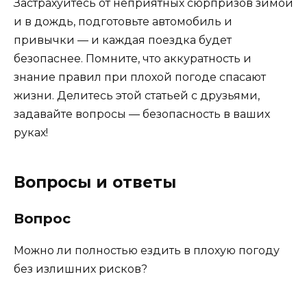
Застрахуйтесь от неприятных сюрпризов зимой
и в дождь, подготовьте автомобиль и
привычки — и каждая поездка будет
безопаснее. Помните, что аккуратность и
знание правил при плохой погоде спасают
жизни. Делитесь этой статьей с друзьями,
задавайте вопросы — безопасность в ваших
руках!
Вопросы и ответы
Вопрос
Можно ли полностью ездить в плохую погоду
без излишних рисков?