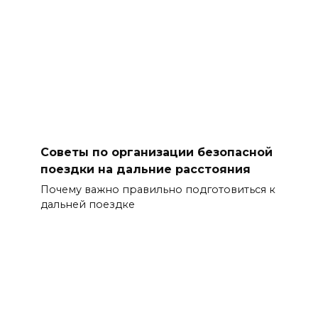
Советы по организации безопасной
поездки на дальние расстояния
Почему важно правильно подготовиться к
дальней поездке