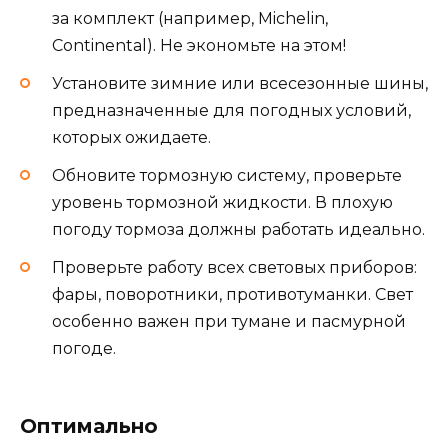
за комплект (например, Michelin,
Continental). Не экономьте на этом!
Установите зимние или всесезонные шины,
предназначенные для погодных условий,
которых ожидаете.
Обновите тормозную систему, проверьте
уровень тормозной жидкости. В плохую
погоду тормоза должны работать идеально.
Проверьте работу всех световых приборов:
фары, поворотники, противотуманки. Свет
особенно важен при тумане и пасмурной
погоде.
Оптимально