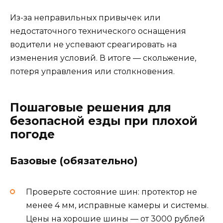
Из-за неправильных привычек или
недостаточного технического оснащения
водители не успевают среагировать на
изменения условий. В итоге — скольжение,
потеря управления или столкновения.
Пошаговые решения для
безопасной езды при плохой
погоде
Базовые (обязательно)
Проверьте состояние шин: протектор не
менее 4 мм, исправные камеры и системы.
Цены на хорошие шины — от 3000 рублей