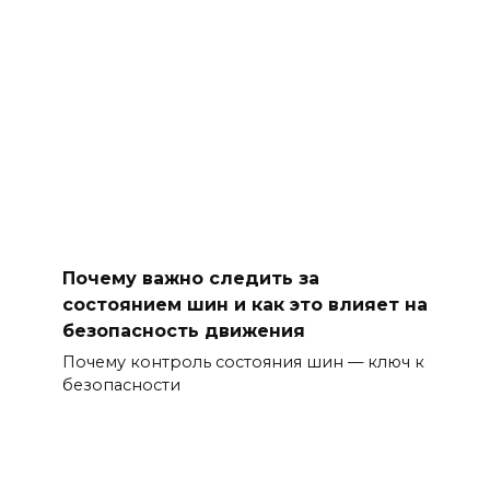
Почему важно следить за
состоянием шин и как это влияет на
безопасность движения
Почему контроль состояния шин — ключ к
безопасности