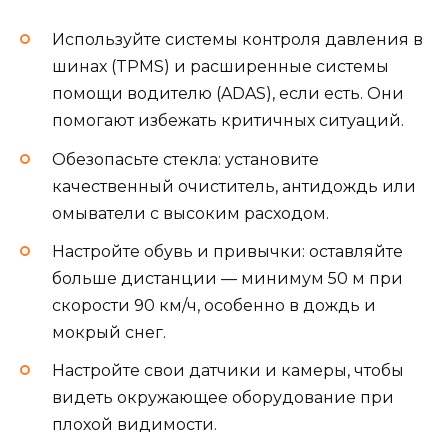
Используйте системы контроля давления в
шинах (TPMS) и расширенные системы
помощи водителю (ADAS), если есть. Они
помогают избежать критичных ситуаций.
Обезопасьте стекла: установите
качественный очиститель, антидождь или
омыватели с высоким расходом.
Настройте обувь и привычки: оставляйте
больше дистанции — минимум 50 м при
скорости 90 км/ч, особенно в дождь и
мокрый снег.
Настройте свои датчики и камеры, чтобы
видеть окружающее оборудование при
плохой видимости.