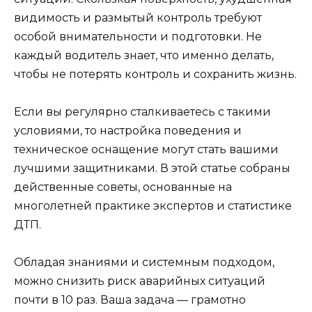
видимость и размытый контроль требуют
особой внимательности и подготовки. Не
каждый водитель знает, что именно делать,
чтобы не потерять контроль и сохранить жизнь.
Если вы регулярно сталкиваетесь с такими
условиями, то настройка поведения и
техническое оснащение могут стать вашими
лучшими защитниками. В этой статье собраны
действенные советы, основанные на
многолетней практике экспертов и статистике
ДТП.
Обладая знаниями и системным подходом,
можно снизить риск аварийных ситуаций
почти в 10 раз. Ваша задача — грамотно