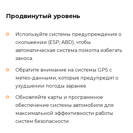
Продвинутый уровень
Используйте системы предупреждения о
скольжении (ESP, ABD), чтобы
автоматическая система помогла избегать
заноса.
Обратите внимание на системы GPS с
метео-данными, которые предупредят о
ухудшении погоды заранее.
Обновляйте карты и программное
обеспечение системы автомобиля для
максимальной эффективности работы
систем безопасности.