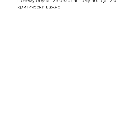
Почему обучение безопасному вождению
критически важно