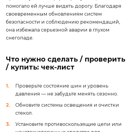
помогало ей лучше видеть дорогу. Благодаря
своевременным обновлениям систем
безопасности и соблюдению рекомендаций,
она избежала серьезной аварии в глухом
снегопаде.
Что нужно сделать / проверить
/ купить: чек-лист
Проверьте состояние шин и уровень
давления — не забудьте менять сезонно.
Обновите системы освещения и очистки
стекол.
Установите противоскользящие цепи или