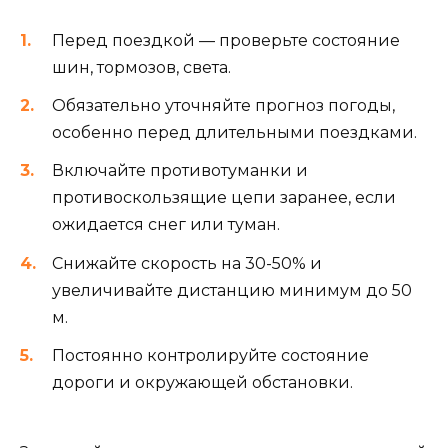
Перед поездкой — проверьте состояние
шин, тормозов, света.
Обязательно уточняйте прогноз погоды,
особенно перед длительными поездками.
Включайте противотуманки и
противоскользящие цепи заранее, если
ожидается снег или туман.
Снижайте скорость на 30-50% и
увеличивайте дистанцию минимум до 50
м.
Постоянно контролируйте состояние
дороги и окружающей обстановки.