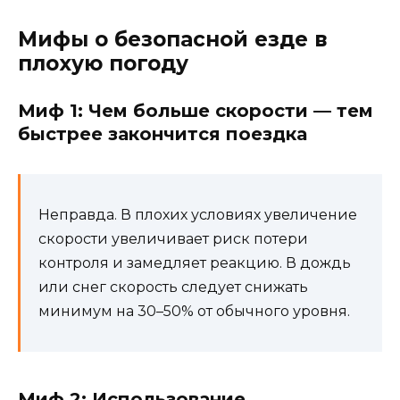
Мифы о безопасной езде в
плохую погоду
Миф 1: Чем больше скорости — тем
быстрее закончится поездка
Неправда. В плохих условиях увеличение
скорости увеличивает риск потери
контроля и замедляет реакцию. В дождь
или снег скорость следует снижать
минимум на 30–50% от обычного уровня.
Миф 2: Использование