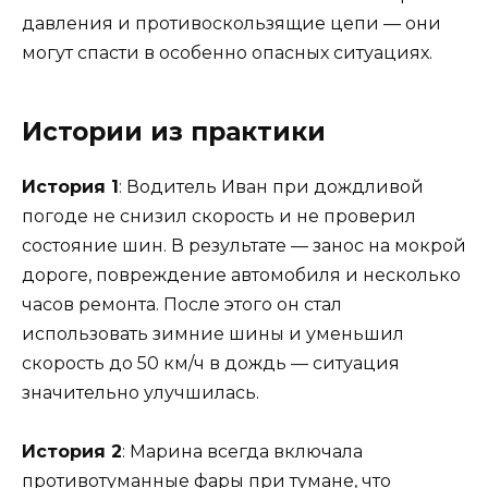
давления и противоскользящие цепи — они
могут спасти в особенно опасных ситуациях.
Истории из практики
История 1
: Водитель Иван при дождливой
погоде не снизил скорость и не проверил
состояние шин. В результате — занос на мокрой
дороге, повреждение автомобиля и несколько
часов ремонта. После этого он стал
использовать зимние шины и уменьшил
скорость до 50 км/ч в дождь — ситуация
значительно улучшилась.
История 2
: Марина всегда включала
противотуманные фары при тумане, что