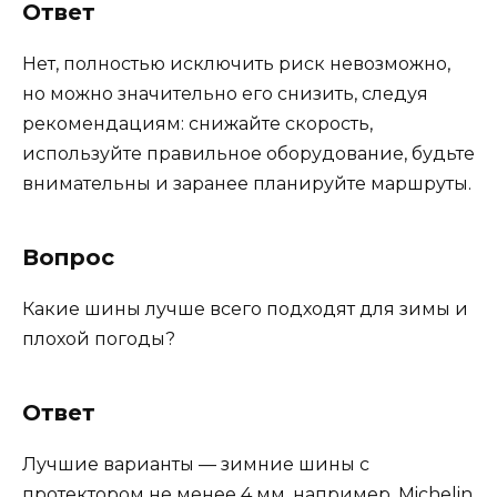
Ответ
Нет, полностью исключить риск невозможно,
но можно значительно его снизить, следуя
рекомендациям: снижайте скорость,
используйте правильное оборудование, будьте
внимательны и заранее планируйте маршруты.
Вопрос
Какие шины лучше всего подходят для зимы и
плохой погоды?
Ответ
Лучшие варианты — зимние шины с
протектором не менее 4 мм, например, Michelin