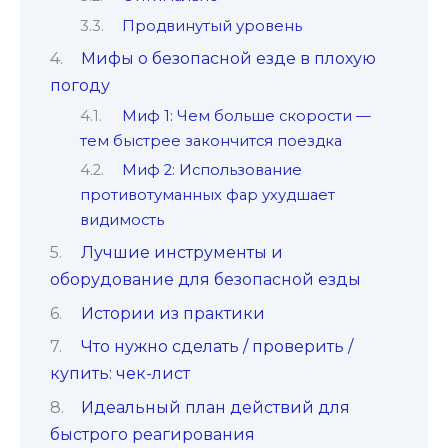
Продвинутый уровень
Мифы о безопасной езде в плохую
погоду
Миф 1: Чем больше скорости —
тем быстрее закончится поездка
Миф 2: Использование
противотуманных фар ухудшает
видимость
Лучшие инструменты и
оборудование для безопасной езды
Истории из практики
Что нужно сделать / проверить /
купить: чек-лист
Идеальный план действий для
быстрого реагирования