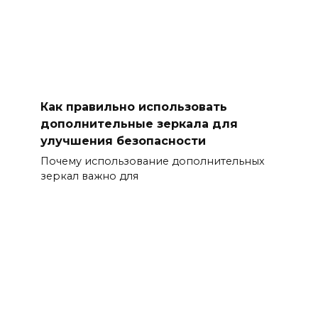
Как правильно использовать
дополнительные зеркала для
улучшения безопасности
Почему использование дополнительных
зеркал важно для