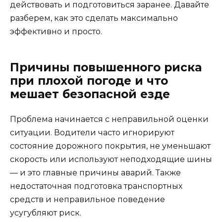
действовать и подготовиться заранее. Давайте
разберем, как это сделать максимально
эффективно и просто.
Причины повышенного риска
при плохой погоде и что
мешает безопасной езде
Проблема начинается с неправильной оценки
ситуации. Водители часто игнорируют
состояние дорожного покрытия, не уменьшают
скорость или используют неподходящие шины
— и это главные причины аварий. Также
недостаточная подготовка транспортных
средств и неправильное поведение
усугубляют риск.