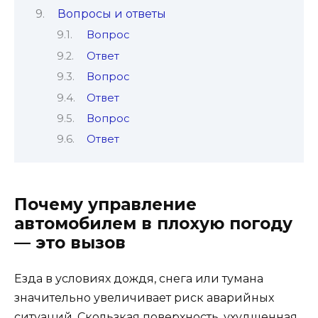
Вопросы и ответы
Вопрос
Ответ
Вопрос
Ответ
Вопрос
Ответ
Почему управление
автомобилем в плохую погоду
— это вызов
Езда в условиях дождя, снега или тумана
значительно увеличивает риск аварийных
ситуаций. Скользкая поверхность, ухудшенная