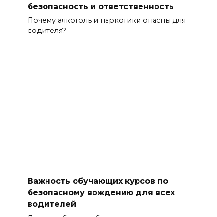
безопасность и ответственность
Почему алкоголь и наркотики опасны для
водителя?
Важность обучающих курсов по
безопасному вождению для всех
водителей