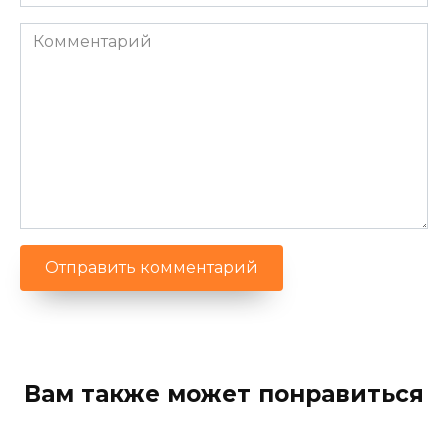
Комментарий
Вам также может понравиться