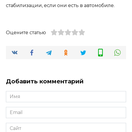
стабилизации, если они есть в автомобиле.
Оцените статью
Добавить комментарий
Имя
*
Email
*
Сайт