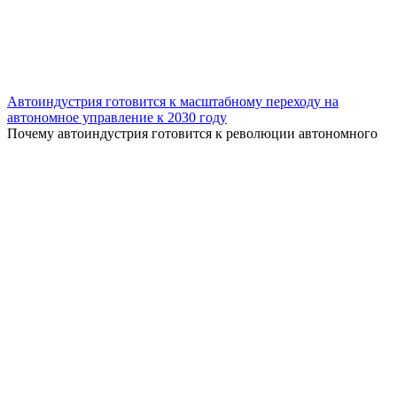
Автоиндустрия готовится к масштабному переходу на
автономное управление к 2030 году
Почему автоиндустрия готовится к революции автономного