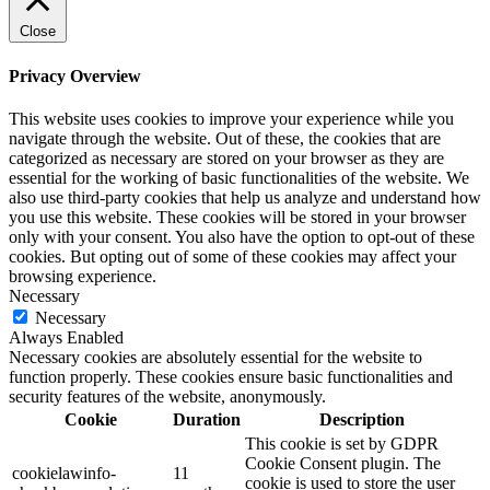
Close
Privacy Overview
This website uses cookies to improve your experience while you
navigate through the website. Out of these, the cookies that are
categorized as necessary are stored on your browser as they are
essential for the working of basic functionalities of the website. We
also use third-party cookies that help us analyze and understand how
you use this website. These cookies will be stored in your browser
only with your consent. You also have the option to opt-out of these
cookies. But opting out of some of these cookies may affect your
browsing experience.
Necessary
Necessary
Always Enabled
Necessary cookies are absolutely essential for the website to
function properly. These cookies ensure basic functionalities and
security features of the website, anonymously.
Cookie
Duration
Description
This cookie is set by GDPR
Cookie Consent plugin. The
cookielawinfo-
11
cookie is used to store the user