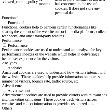
viewed_cookie_policy
months
has consented to the use of
cookies. It does not store any
personal data.
Functional
Functional
Functional cookies help to perform certain functionalities like
sharing the content of the website on social media platforms, collect
feedbacks, and other third-party features.
Performance
Performance
Performance cookies are used to understand and analyze the key
performance indexes of the website which helps in delivering a
better user experience for the visitors.
Analytics
Analytics
Analytical cookies are used to understand how visitors interact with
the website. These cookies help provide information on metrics the
number of visitors, bounce rate, traffic source, etc.
Advertisement
Advertisement
Advertisement cookies are used to provide visitors with relevant ads
and marketing campaigns. These cookies track visitors across
websites and collect information to provide customized ads.
Others