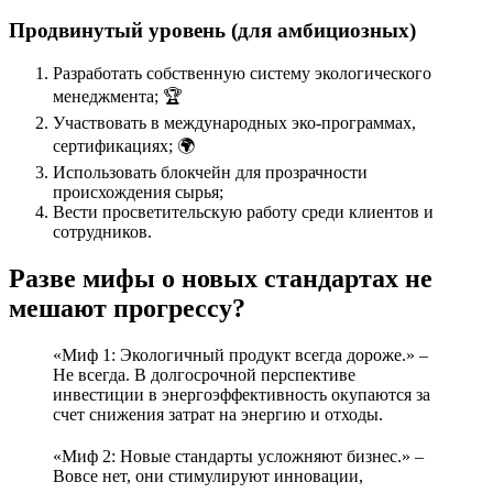
Продвинутый уровень (для амбициозных)
Разработать собственную систему экологического
менеджмента; 🏆
Участвовать в международных эко-программах,
сертификациях; 🌍
Использовать блокчейн для прозрачности
происхождения сырья;
Вести просветительскую работу среди клиентов и
сотрудников.
Разве мифы о новых стандартах не
мешают прогрессу?
«Миф 1: Экологичный продукт всегда дороже.» –
Не всегда. В долгосрочной перспективе
инвестиции в энергоэффективность окупаются за
счет снижения затрат на энергию и отходы.
«Миф 2: Новые стандарты усложняют бизнес.» –
Вовсе нет, они стимулируют инновации,