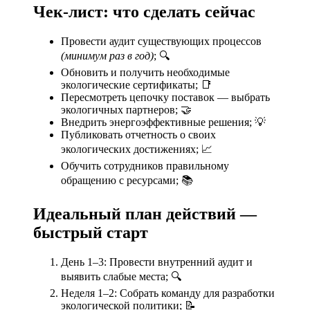
Чек-лист: что сделать сейчас
Провести аудит существующих процессов
(минимум раз в год)
; 🔍
Обновить и получить необходимые
экологические сертификаты; 📑
Пересмотреть цепочку поставок — выбрать
экологичных партнеров; 🤝
Внедрить энергоэффективные решения; 💡
Публиковать отчетность о своих
экологических достижениях; 📈
Обучить сотрудников правильному
обращению с ресурсами; 📚
Идеальный план действий —
быстрый старт
День 1–3: Провести внутренний аудит и
выявить слабые места; 🔍
Неделя 1–2: Собрать команду для разработки
экологической политики; 📝