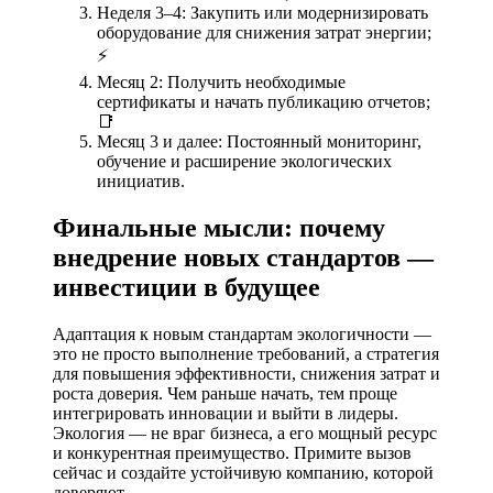
Неделя 3–4: Закупить или модернизировать
оборудование для снижения затрат энергии;
⚡
Месяц 2: Получить необходимые
сертификаты и начать публикацию отчетов;
📑
Месяц 3 и далее: Постоянный мониторинг,
обучение и расширение экологических
инициатив.
Финальные мысли: почему
внедрение новых стандартов —
инвестиции в будущее
Адаптация к новым стандартам экологичности —
это не просто выполнение требований, а стратегия
для повышения эффективности, снижения затрат и
роста доверия. Чем раньше начать, тем проще
интегрировать инновации и выйти в лидеры.
Экология — не враг бизнеса, а его мощный ресурс
и конкурентная преимущество. Примите вызов
сейчас и создайте устойчивую компанию, которой
доверяют.