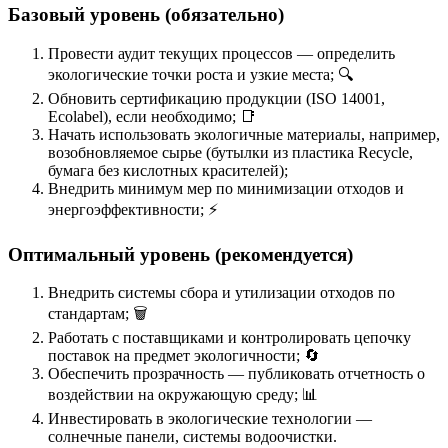
Базовый уровень (обязательно)
Провести аудит текущих процессов — определить
экологические точки роста и узкие места; 🔍
Обновить сертификацию продукции (ISO 14001,
Ecolabel), если необходимо; 📑
Начать использовать экологичные материалы, например,
возобновляемое сырье (бутылки из пластика Recycle,
бумага без кислотных красителей);
Внедрить минимум мер по минимизации отходов и
энергоэффективности; ⚡
Оптимальный уровень (рекомендуется)
Внедрить системы сбора и утилизации отходов по
стандартам; 🗑️
Работать с поставщиками и контролировать цепочку
поставок на предмет экологичности; 🔄
Обеспечить прозрачность — публиковать отчетность о
воздействии на окружающую среду; 📊
Инвестировать в экологические технологии —
солнечные панели, системы водоочистки.