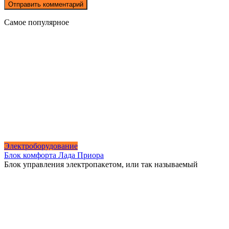
Самое популярное
Электроборудование
Блок комфорта Лада Приора
Блок управления электропакетом, или так называемый