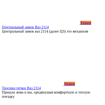
Разное
Центральный замок Ваз 2114
Центральный замок ваз 2114 (далее ЦЗ) это механизм
Разное
Тросики печки Ваз 2114
Пришла зима и вы, предвкушая комфортную и теплую
поездку