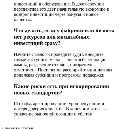
инвестиций в оборудование. В долгосрочной
перспективе это дает значительную экономию и
возврат инвестиций через бонусы и новые
клиенты.
Что делать, если у фабрики или бизнеса
нет ресурсов для масштабных
инвестиций сразу?
Начните с малого: проведите аудит, внедрите
самые доступные меры — энергосберегающие
лампы, разделение отходов, прозрачную
отчетность. Постепенно расширяйте инициативы,
привлекая субсидии и программы поддержки.
Какие риски есть при игнорировании
новых стандартов?
Штрафы, арест продукции, урон репутации и
потеря доверия клиентов. В конечном итоге —
снижение рыночной позиции и убытки.
Оцените статью