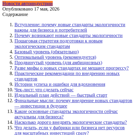
Новости автоиндустрии
Опубликовано
17 мая, 2026
Содержание
Вступление: почему новые стандарты экологичности
важны для бизнеса и потребителей
Почему возникают новые стандарты экологичности
Пошаговая стратегия подготовки к новым
экологическим стандартам
Базовый уровень (обязательно)
Оптимальный уровень (рекомендуется)
Продвинутый уровень (для амбициозных)
Разве мифы о новых стандартах не мешают прогрессу?
Практические рекомендации по внедрению новых
стандартов
Истории успеха и ошибки для вдохновения
Чек-лист: что сделать сейчас
Идеальный план действий — быстрый старт
Финальные мысли: почему внедрение новых стандартов
— инвестиции в будущее
Какие основные стандарты экологичности сейчас
актуальны для бизнеса?
Насколько дорого внедрять экологические стандарты?
Что делать, если у фабрики или бизнеса нет ресурсов
для масштабных инвестиций сразу?