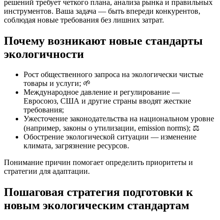
решений требует четкого плана, анализа рынка и правильных
инструментов. Ваша задача — быть впереди конкурентов,
соблюдая новые требования без лишних затрат.
Почему возникают новые стандарты
экологичности
Рост общественного запроса на экологически чистые
товары и услуги; 🌱
Международное давление и регулирование —
Евросоюз, США и другие страны вводят жесткие
требования;
Ужесточение законодательства на национальном уровне
(например, законы о утилизации, emission norms); ⚖️
Обострение экологической ситуации — изменение
климата, загрязнение ресурсов.
Понимание причин помогает определить приоритеты и
стратегии для адаптации.
Пошаговая стратегия подготовки к
новым экологическим стандартам