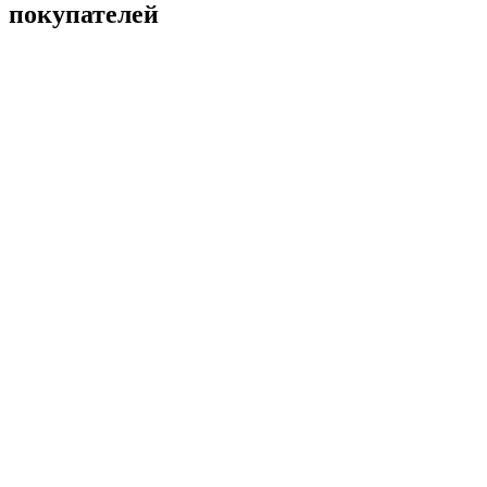
покупателей