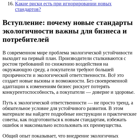
Какие риски есть при игнорировании новых
стандартов?
Вступление: почему новые стандарты
экологичности важны для бизнеса и
потребителей
В современном мире проблема экологической устойчивости
выходит на первый план. Производители сталкиваются с
ростом требований по снижению воздействия на
окружающую среду, а покупатели требуют большей
прозрачности и экологической ответственности. Всё это
создает новые вызовы и возможности. Без своевременной
адаптации к изменениям бизнес рискует потерять
конкурентоспособность, а покупатели — доверие и здоровье.
Путь к экологической ответственности — не просто тренд, а
обязательное условие для устойчивого развития. В этом
материале вы найдете подробные инструкции и практические
советы, как подготовиться к новым стандартам, избежать
ошибок и максимально использовать их преимущества.
Общий опыт показывает, что внедрение экологичных