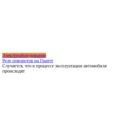
Электрооборудование
Реле поворотов на Гранте
Случается, что в процессе эксплуатации автомобиля
происходят