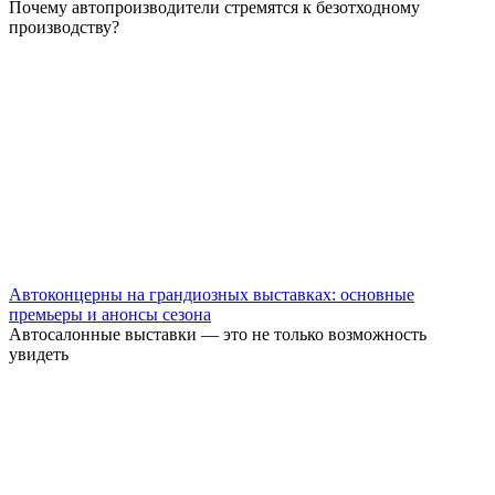
Почему автопроизводители стремятся к безотходному
производству?
Автоконцерны на грандиозных выставках: основные
премьеры и анонсы сезона
Автосалонные выставки — это не только возможность
увидеть