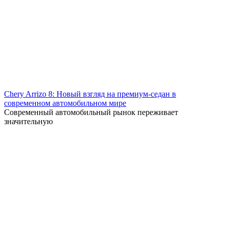
Chery Arrizo 8: Новый взгляд на премиум-седан в
современном автомобильном мире
Современный автомобильный рынок переживает
значительную