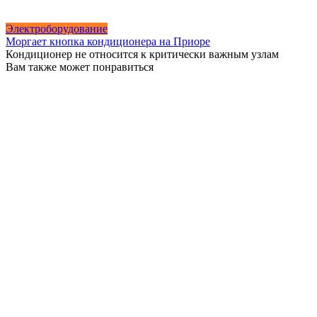
Электроборудование
Моргает кнопка кондиционера на Приоре
Кондиционер не относится к критически важным узлам
Вам также может понравиться