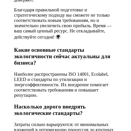
Благодаря правильной подготовке и
стратегическому подходу вы сможете не только
соответствовать новым требованиям, но и
значительно увеличить свою прибыль. Время —
ваш самый ценный ресурс. Не откладывайте,
действуйте сегодня! 🌍
Какие основные стандарты
экологичности сейчас актуальны для
бизнеса?
Наиболее распространены ISO 14001, Ecolabel,
LEED и стандарты по утилизации и
энергоэффективности. Их внедрение помогает
соответствовать требованиям и повышает
репутацию.
Насколько дорого внедрять
экологические стандарты?
Затраты сильно варьируются: от минимальных
вложений в оптимизацию процессов до крупных