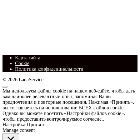
Карта сайта
Cookie
Политика конфиденциальности
© 2026 LadaService
Мы используем файлы cookie на нашем веб-сайте, чтобы дать
вам наиболее релевантный опыт, запоминая Ваши
предпочтения и повторные посещения. Нажимая «Принять»,
вы соглашаетесь на использование ВСЕХ файлов cookie.
Однако вы можете посетить «Настройки файлов cookie»,
чтобы предоставить контролируемое согласие..
Настройка
Принять
Manage consent