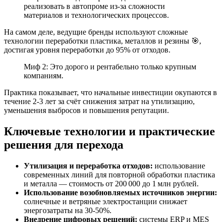
реализовать в автопроме из-за сложности
материалов и технологических процессов.
На самом деле, ведущие бренды используют сложные
технологии переработки пластика, металлов и резины 🎯,
достигая уровня переработки до 95% от отходов.
Миф 2: Это дорого и рентабельно только крупным
компаниям.
Практика показывает, что начальные инвестиции окупаются в
течение 2-3 лет за счёт снижения затрат на утилизацию,
уменьшения выбросов и повышения репутации.
Ключевые технологии и практические
решения для перехода
Утилизация и переработка отходов:
использование
современных линий для повторной обработки пластика
и металла — стоимость от 200 000 до 1 млн рублей.
Использование возобновляемых источников энергии:
солнечные и ветряные электростанции снижает
энергозатраты на 30-50%.
Внедрение цифровых решений:
системы ERP и MES