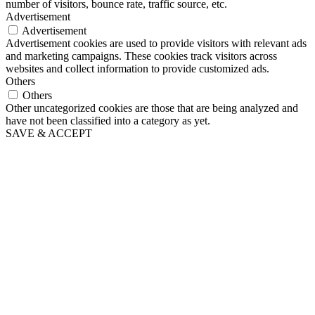
number of visitors, bounce rate, traffic source, etc.
Advertisement
Advertisement
Advertisement cookies are used to provide visitors with relevant ads
and marketing campaigns. These cookies track visitors across
websites and collect information to provide customized ads.
Others
Others
Other uncategorized cookies are those that are being analyzed and
have not been classified into a category as yet.
SAVE & ACCEPT