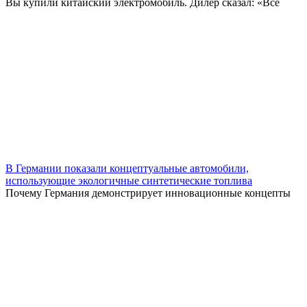
Вы купили китайский электромобиль. Дилер сказал: «Всё
В Германии показали концептуальные автомобили,
использующие экологичные синтетические топлива
Почему Германия демонстрирует инновационные концепты