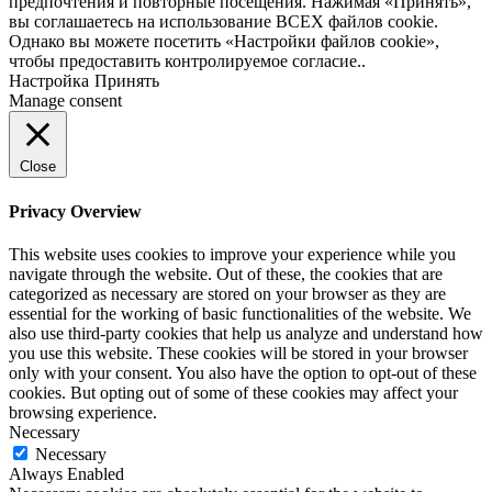
предпочтения и повторные посещения. Нажимая «Принять»,
вы соглашаетесь на использование ВСЕХ файлов cookie.
Однако вы можете посетить «Настройки файлов cookie»,
чтобы предоставить контролируемое согласие..
Настройка
Принять
Manage consent
Close
Privacy Overview
This website uses cookies to improve your experience while you
navigate through the website. Out of these, the cookies that are
categorized as necessary are stored on your browser as they are
essential for the working of basic functionalities of the website. We
also use third-party cookies that help us analyze and understand how
you use this website. These cookies will be stored in your browser
only with your consent. You also have the option to opt-out of these
cookies. But opting out of some of these cookies may affect your
browsing experience.
Necessary
Necessary
Always Enabled