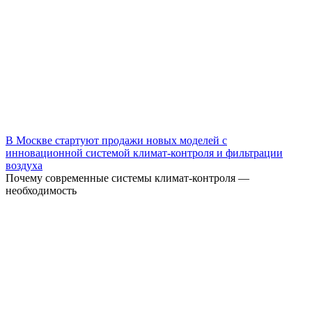
В Москве стартуют продажи новых моделей с
инновационной системой климат-контроля и фильтрации
воздуха
Почему современные системы климат-контроля —
необходимость