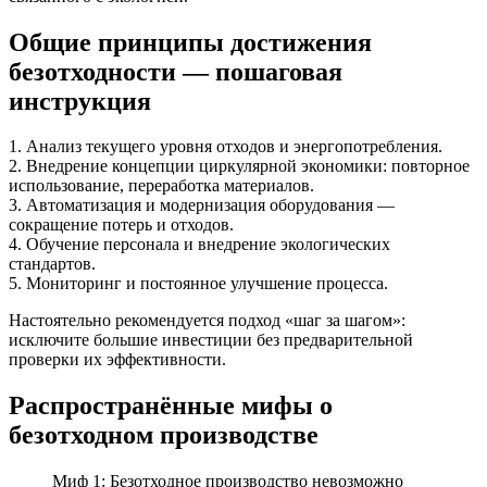
Общие принципы достижения
безотходности — пошаговая
инструкция
1. Анализ текущего уровня отходов и энергопотребления.
2. Внедрение концепции циркулярной экономики: повторное
использование, переработка материалов.
3. Автоматизация и модернизация оборудования —
сокращение потерь и отходов.
4. Обучение персонала и внедрение экологических
стандартов.
5. Мониторинг и постоянное улучшение процесса.
Настоятельно рекомендуется подход «шаг за шагом»:
исключите большие инвестиции без предварительной
проверки их эффективности.
Распространённые мифы о
безотходном производстве
Миф 1: Безотходное производство невозможно