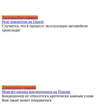
Электрооборудование
Реле поворотов на Гранте
Случается, что в процессе эксплуатации автомобиля
происходят
Электроборудование
Моргает кнопка кондиционера на Приоре
Кондиционер не относится к критически важным узлам
Вам также может понравиться