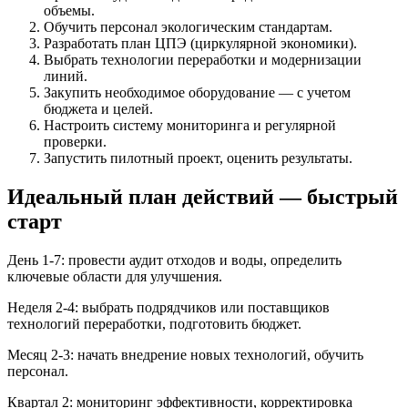
объемы.
Обучить персонал экологическим стандартам.
Разработать план ЦПЭ (циркулярной экономики).
Выбрать технологии переработки и модернизации
линий.
Закупить необходимое оборудование — с учетом
бюджета и целей.
Настроить систему мониторинга и регулярной
проверки.
Запустить пилотный проект, оценить результаты.
Идеальный план действий — быстрый
старт
День 1-7: провести аудит отходов и воды, определить
ключевые области для улучшения.
Неделя 2-4: выбрать подрядчиков или поставщиков
технологий переработки, подготовить бюджет.
Месяц 2-3: начать внедрение новых технологий, обучить
персонал.
Квартал 2: мониторинг эффективности, корректировка