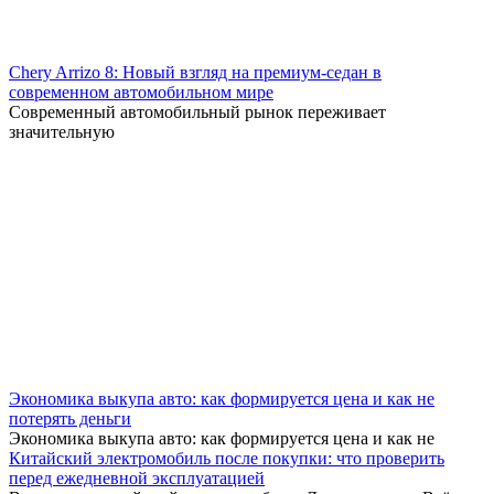
Chery Arrizo 8: Новый взгляд на премиум-седан в
современном автомобильном мире
Современный автомобильный рынок переживает
значительную
Экономика выкупа авто: как формируется цена и как не
потерять деньги
Экономика выкупа авто: как формируется цена и как не
Китайский электромобиль после покупки: что проверить
перед ежедневной эксплуатацией