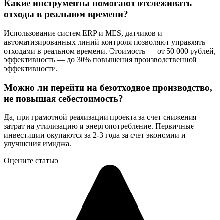
Какие инструменты помогают отслеживать
отходы в реальном времени?
Использование систем ERP и MES, датчиков и
автоматизированных линий контроля позволяют управлять
отходами в реальном времени. Стоимость — от 50 000 рублей,
эффективность — до 30% повышения производственной
эффективности.
Можно ли перейти на безотходное производство,
не повышая себестоимость?
Да, при грамотной реализации проекта за счет снижения
затрат на утилизацию и энергопотребление. Первичные
инвестиции окупаются за 2-3 года за счет экономии и
улучшения имиджа.
Оцените статью