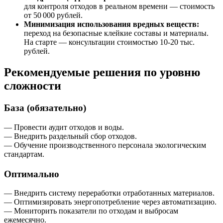
для контроля отходов в реальном времени — стоимость
от 50 000 рублей.
Минимизация использования вредных веществ:
переход на безопасные клейкие составы и материалы.
На старте — консультации стоимостью 10-20 тыс.
рублей.
Рекомендуемые решения по уровню
сложности
База (обязательно)
— Провести аудит отходов и воды.
— Внедрить раздельный сбор отходов.
— Обучение производственного персонала экологическим
стандартам.
Оптимально
— Внедрить систему переработки отработанных материалов.
— Оптимизировать энергопотребление через автоматизацию.
— Мониторить показатели по отходам и выбросам
ежемесячно.