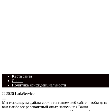
Карта сайта
Cookie
Политика конфиденциальности
© 2026 LadaService
Мы используем файлы cookie на нашем веб-сайте, чтобы дать
вам наиболее релевантный опыт, запоминая Ваши