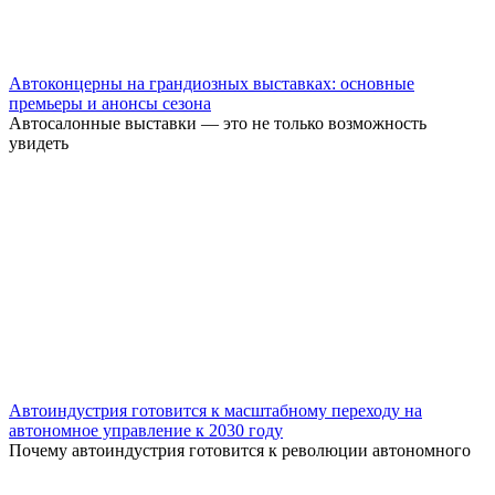
Автоконцерны на грандиозных выставках: основные
премьеры и анонсы сезона
Автосалонные выставки — это не только возможность
увидеть
Автоиндустрия готовится к масштабному переходу на
автономное управление к 2030 году
Почему автоиндустрия готовится к революции автономного