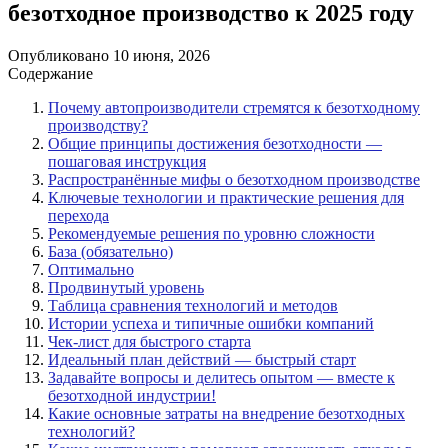
безотходное производство к 2025 году
Опубликовано
10 июня, 2026
Содержание
Почему автопроизводители стремятся к безотходному
производству?
Общие принципы достижения безотходности —
пошаговая инструкция
Распространённые мифы о безотходном производстве
Ключевые технологии и практические решения для
перехода
Рекомендуемые решения по уровню сложности
База (обязательно)
Оптимально
Продвинутый уровень
Таблица сравнения технологий и методов
Истории успеха и типичные ошибки компаний
Чек-лист для быстрого старта
Идеальный план действий — быстрый старт
Задавайте вопросы и делитесь опытом — вместе к
безотходной индустрии!
Какие основные затраты на внедрение безотходных
технологий?