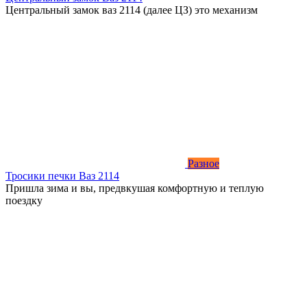
Центральный замок ваз 2114 (далее ЦЗ) это механизм
Разное
Тросики печки Ваз 2114
Пришла зима и вы, предвкушая комфортную и теплую
поездку