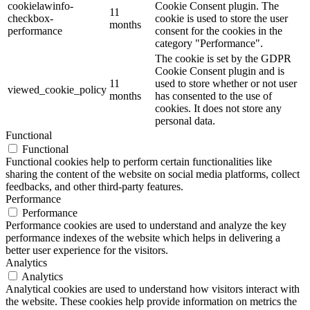
cookielawinfo-
Cookie Consent plugin. The
11
checkbox-
cookie is used to store the user
months
performance
consent for the cookies in the
category "Performance".
The cookie is set by the GDPR
Cookie Consent plugin and is
11
used to store whether or not user
viewed_cookie_policy
months
has consented to the use of
cookies. It does not store any
personal data.
Functional
Functional
Functional cookies help to perform certain functionalities like
sharing the content of the website on social media platforms, collect
feedbacks, and other third-party features.
Performance
Performance
Performance cookies are used to understand and analyze the key
performance indexes of the website which helps in delivering a
better user experience for the visitors.
Analytics
Analytics
Analytical cookies are used to understand how visitors interact with
the website. These cookies help provide information on metrics the