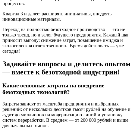
процессов.
Квартал 3 и далее: расширять инициативы, внедрять
инновационные материалы.
Переход на полностью безотходное производство — это не
только тренд, но и залог будущего предприятия. Каждый шаг
приносит выгоду: снижение затрат, повышение имиджа и
экологическая ответственность. Время действовать — уже
сегодня!
Задавайте вопросы и делитесь опытом
— вместе к безотходной индустрии!
Какие основные затраты на внедрение
безотходных технологий?
Затраты зависят от масштаба предприятия и выбранных
решений: от нескольких десятков тысяч рублей на обучение и
аудит до миллионов на модернизацию линий и установку
систем переработки. В среднем — от 200 000 рублей и выше
для начальных этапов.