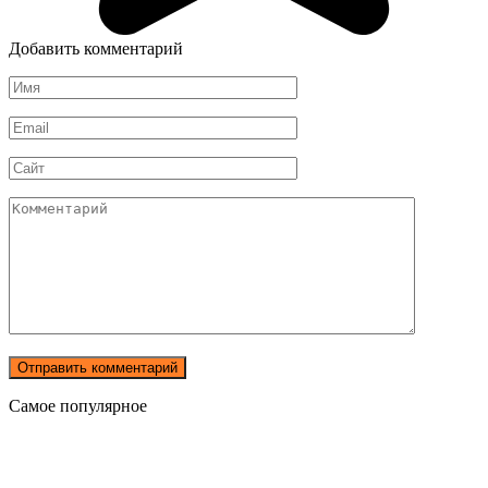
Добавить комментарий
Имя
*
Email
*
Сайт
Комментарий
Самое популярное