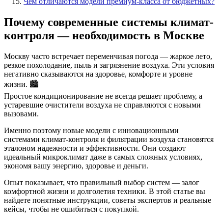
Чем отличаются модели премиум-класса от бюджетных?
Почему современные системы климат-
контроля — необходимость в Москве
Москву часто встречает переменчивая погода — жаркое лето,
резкое похолодание, пыль и загрязнение воздуха. Эти условия
негативно сказываются на здоровье, комфорте и уровне
жизни. 🏙️
Простое кондиционирование не всегда решает проблему, а
устаревшие очистители воздуха не справляются с новыми
вызовами.
Именно поэтому новые модели с инновационными
системами климат-контроля и фильтрации воздуха становятся
эталоном надежности и эффективности. Они создают
идеальный микроклимат даже в самых сложных условиях,
экономя вашу энергию, здоровье и деньги.
Опыт показывает, что правильный выбор систем — залог
комфортной жизни и долголетия техники. В этой статье вы
найдете понятные инструкции, советы экспертов и реальные
кейсы, чтобы не ошибиться с покупкой.