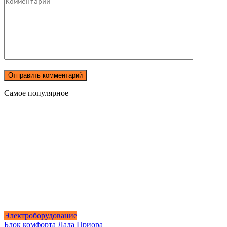
Самое популярное
Электроборудование
Блок комфорта Лада Приора