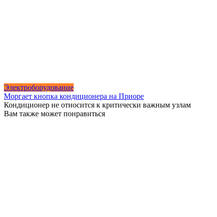
Электроборудование
Моргает кнопка кондиционера на Приоре
Кондиционер не относится к критически важным узлам
Вам также может понравиться