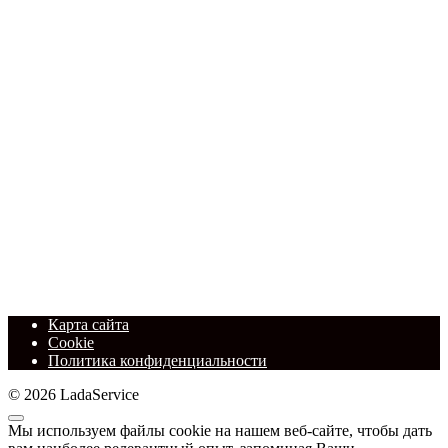
Карта сайта
Cookie
Политика конфиденциальности
© 2026 LadaService
Мы используем файлы cookie на нашем веб-сайте, чтобы дать