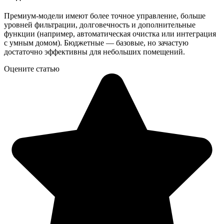
Премиум-модели имеют более точное управление, больше
уровней фильтрации, долговечность и дополнительные
функции (например, автоматическая очистка или интеграция
с умным домом). Бюджетные — базовые, но зачастую
достаточно эффективны для небольших помещений.
Оцените статью