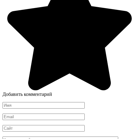
Добавить комментарий
Имя
*
Email
*
Сайт
Комментарий