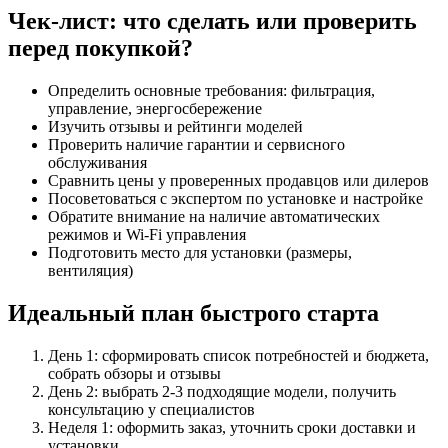
Чек-лист: что сделать или проверить
перед покупкой?
Определить основные требования: фильтрация,
управление, энергосбережение
Изучить отзывы и рейтинги моделей
Проверить наличие гарантии и сервисного
обслуживания
Сравнить цены у проверенных продавцов или дилеров
Посоветоваться с экспертом по установке и настройке
Обратите внимание на наличие автоматических
режимов и Wi-Fi управления
Подготовить место для установки (размеры,
вентиляция)
Идеальный план быстрого старта
День 1: сформировать список потребностей и бюджета,
собрать обзоры и отзывы
День 2: выбрать 2-3 подходящие модели, получить
консультацию у специалистов
Неделя 1: оформить заказ, уточнить сроки доставки и
установки