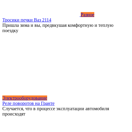
Разное
Тросики печки Ваз 2114
Пришла зима и вы, предвкушая комфортную и теплую
поездку
Электрооборудование
Реле поворотов на Гранте
Случается, что в процессе эксплуатации автомобиля
происходят