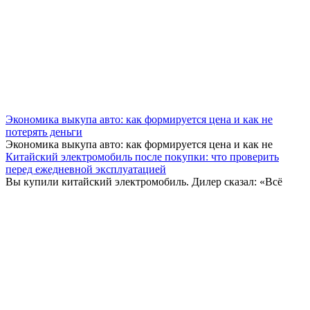
Экономика выкупа авто: как формируется цена и как не
потерять деньги
Экономика выкупа авто: как формируется цена и как не
Китайский электромобиль после покупки: что проверить
перед ежедневной эксплуатацией
Вы купили китайский электромобиль. Дилер сказал: «Всё