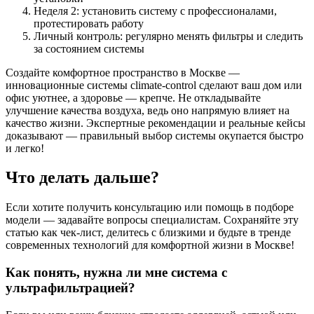
Неделя 2: установить систему с профессионалами,
протестировать работу
Личный контроль: регулярно менять фильтры и следить
за состоянием системы
Создайте комфортное пространство в Москве —
инновационные системы climate-control сделают ваш дом или
офис уютнее, а здоровье — крепче. Не откладывайте
улучшение качества воздуха, ведь оно напрямую влияет на
качество жизни. Экспертные рекомендации и реальные кейсы
доказывают — правильный выбор системы окупается быстро
и легко!
Что делать дальше?
Если хотите получить консультацию или помощь в подборе
модели — задавайте вопросы специалистам. Сохраняйте эту
статью как чек-лист, делитесь с близкими и будьте в тренде
современных технологий для комфортной жизни в Москве!
Как понять, нужна ли мне система с
ультрафильтрацией?