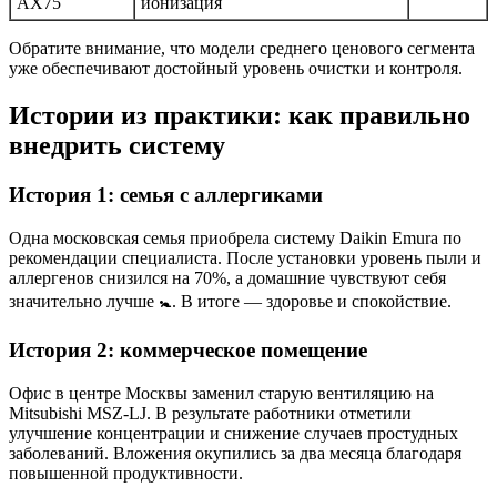
AX75
ионизация
Обратите внимание, что модели среднего ценового сегмента
уже обеспечивают достойный уровень очистки и контроля.
Истории из практики: как правильно
внедрить систему
История 1: семья с аллергиками
Одна московская семья приобрела систему Daikin Emura по
рекомендации специалиста. После установки уровень пыли и
аллергенов снизился на 70%, а домашние чувствуют себя
значительно лучше 🚼. В итоге — здоровье и спокойствие.
История 2: коммерческое помещение
Офис в центре Москвы заменил старую вентиляцию на
Mitsubishi MSZ-LJ. В результате работники отметили
улучшение концентрации и снижение случаев простудных
заболеваний. Вложения окупились за два месяца благодаря
повышенной продуктивности.