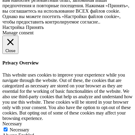
вам наиболее релевантный опыт, запоминая Ваши
предпочтения и повторные посещения. Нажимая «Принять»,
вы соглашаетесь на использование ВСЕХ файлов cookie.
Однако вы можете посетить «Настройки файлов cookie»,
чтобы предоставить контролируемое согласие..
Настройка
Принять
Manage consent
Close
Privacy Overview
This website uses cookies to improve your experience while you
navigate through the website. Out of these, the cookies that are
categorized as necessary are stored on your browser as they are
essential for the working of basic functionalities of the website. We
also use third-party cookies that help us analyze and understand how
you use this website. These cookies will be stored in your browser
only with your consent. You also have the option to opt-out of these
cookies. But opting out of some of these cookies may affect your
browsing experience.
Necessary
Necessary