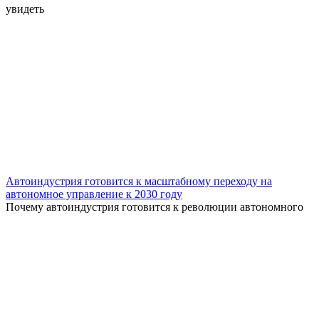
увидеть
Автоиндустрия готовится к масштабному переходу на
автономное управление к 2030 году
Почему автоиндустрия готовится к революции автономного