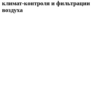
климат-контроля и фильтрации
воздуха