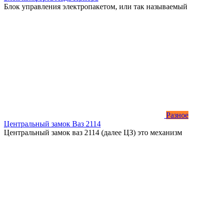
Блок управления электропакетом, или так называемый
Разное
Центральный замок Ваз 2114
Центральный замок ваз 2114 (далее ЦЗ) это механизм