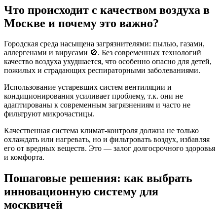
Что происходит с качеством воздуха в
Москве и почему это важно?
Городская среда насыщена загрязнителями: пылью, газами,
аллергенами и вирусами 🚫. Без современных технологий
качество воздуха ухудшается, что особенно опасно для детей,
пожилых и страдающих респираторными заболеваниями.
Использование устаревших систем вентиляции и
кондиционирования усиливает проблему, т.к. они не
адаптированы к современным загрязнениям и часто не
фильтруют микрочастицы.
Качественная система климат-контроля должна не только
охлаждать или нагревать, но и фильтровать воздух, избавляя
его от вредных веществ. Это — залог долгосрочного здоровья
и комфорта.
Пошаговые решения: как выбрать
инновационную систему для
москвичей