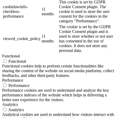
This cookie is set by GDPR
cookielawinfo-
Cookie Consent plugin. The
11
checkbox-
cookie is used to store the user
months
performance
consent for the cookies in the
category "Performance".
The cookie is set by the GDPR
Cookie Consent plugin and is
11
used to store whether or not user
viewed_cookie_policy
months
has consented to the use of
cookies. It does not store any
personal data.
Functional
Functional
Functional cookies help to perform certain functionalities like
sharing the content of the website on social media platforms, collect
feedbacks, and other third-party features.
Performance
Performance
Performance cookies are used to understand and analyze the key
performance indexes of the website which helps in delivering a
better user experience for the visitors.
Analytics
Analytics
Analytical cookies are used to understand how visitors interact with