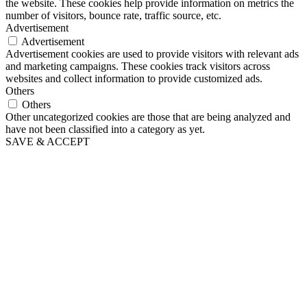
the website. These cookies help provide information on metrics the
number of visitors, bounce rate, traffic source, etc.
Advertisement
Advertisement
Advertisement cookies are used to provide visitors with relevant ads
and marketing campaigns. These cookies track visitors across
websites and collect information to provide customized ads.
Others
Others
Other uncategorized cookies are those that are being analyzed and
have not been classified into a category as yet.
SAVE & ACCEPT