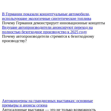
В Германии показали концептуальные автомобили,
использующие экологичные синтетические топлива
Почему Германия демонстрирует инновационные концепты
Ведущие автопроизводители анонсируют переход на
полностью безотходное производство к 2025 году
Почему автопроизводители стремятся к безотходному
производству?
Автоконцерны на грандиозных выставках: основные
премьеры и анонсы сезона
Автосалонные выставки — это не только возможность