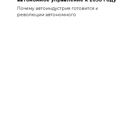
Почему автоиндустрия готовится к
революции автономного