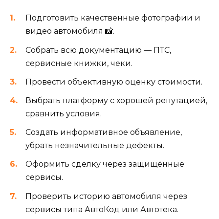
Подготовить качественные фотографии и
видео автомобиля 📸.
Собрать всю документацию — ПТС,
сервисные книжки, чеки.
Провести объективную оценку стоимости.
Выбрать платформу с хорошей репутацией,
сравнить условия.
Создать информативное объявление,
убрать незначительные дефекты.
Оформить сделку через защищённые
сервисы.
Проверить историю автомобиля через
сервисы типа АвтоКод или Автотека.