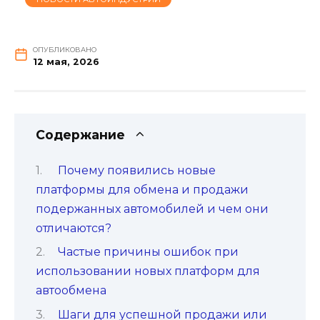
ОПУБЛИКОВАНО
12 мая, 2026
Содержание
Почему появились новые
платформы для обмена и продажи
подержанных автомобилей и чем они
отличаются?
Частые причины ошибок при
использовании новых платформ для
автообмена
Шаги для успешной продажи или