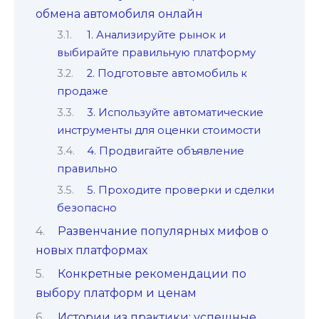
обмена автомобиля онлайн
1. Анализируйте рынок и
выбирайте правильную платформу
2. Подготовьте автомобиль к
продаже
3. Используйте автоматические
инструменты для оценки стоимости
4. Продвигайте объявление
правильно
5. Проходите проверки и сделки
безопасно
Развенчание популярных мифов о
новых платформах
Конкретные рекомендации по
выбору платформ и ценам
Истории из практики: успешные