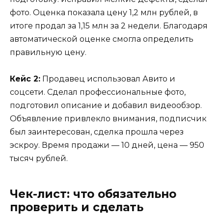
фото. Оценка показала цену 1,2 млн рублей, в
итоге продал за 1,15 млн за 2 недели. Благодаря
автоматической оценке смогла определить
правильную цену.
Кейс 2:
Продавец использовал Авито и
соцсети. Сделал профессиональные фото,
подготовил описание и добавил видеообзор.
Объявление привлекло внимания, подписчик
был заинтересован, сделка прошла через
эскроу. Время продажи — 10 дней, цена — 950
тысяч рублей.
Чек-лист: что обязательно
проверить и сделать