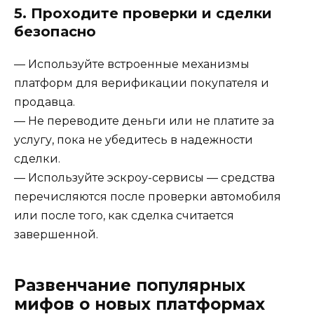
5. Проходите проверки и сделки
безопасно
— Используйте встроенные механизмы
платформ для верификации покупателя и
продавца.
— Не переводите деньги или не платите за
услугу, пока не убедитесь в надежности
сделки.
— Используйте эскроу-сервисы — средства
перечисляются после проверки автомобиля
или после того, как сделка считается
завершенной.
Развенчание популярных
мифов о новых платформах