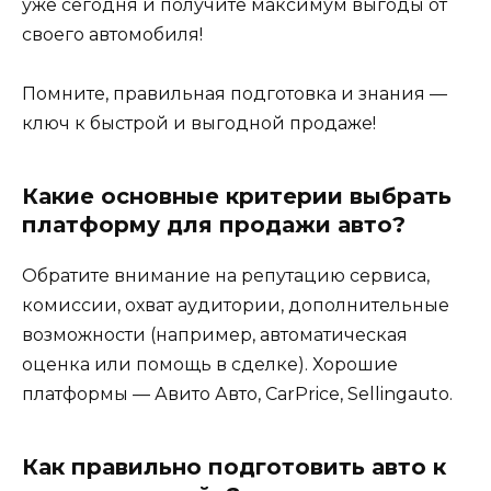
уже сегодня и получите максимум выгоды от
своего автомобиля!
Помните, правильная подготовка и знания —
ключ к быстрой и выгодной продаже!
Какие основные критерии выбрать
платформу для продажи авто?
Обратите внимание на репутацию сервиса,
комиссии, охват аудитории, дополнительные
возможности (например, автоматическая
оценка или помощь в сделке). Хорошие
платформы — Авито Авто, CarPrice, Sellingauto.
Как правильно подготовить авто к