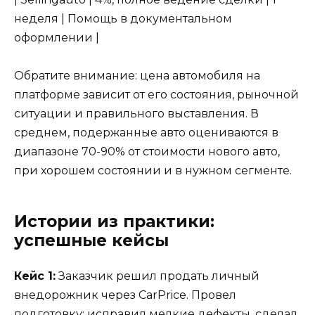
неделя | Помощь в документальном
оформлении |
Обратите внимание: цена автомобиля на
платформе зависит от его состояния, рыночной
ситуации и правильного выставления. В
среднем, подержанные авто оцениваются в
диапазоне 70-90% от стоимости нового авто,
при хорошем состоянии и в нужном сегменте.
Истории из практики:
успешные кейсы
Кейс 1:
Заказчик решил продать личный
внедорожник через CarPrice. Провел
подготовку: исправил мелкие дефекты, сделал