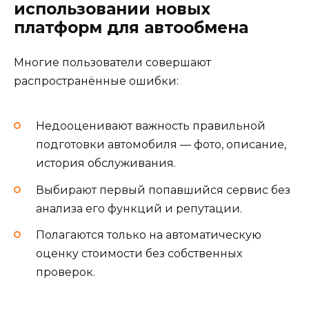
использовании новых
платформ для автообмена
Многие пользователи совершают
распространённые ошибки:
Недооценивают важность правильной
подготовки автомобиля — фото, описание,
история обслуживания.
Выбирают первый попавшийся сервис без
анализа его функций и репутации.
Полагаются только на автоматическую
оценку стоимости без собственных
проверок.