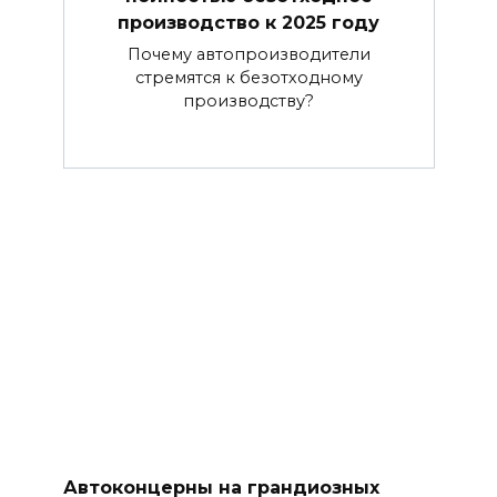
производство к 2025 году
Почему автопроизводители
стремятся к безотходному
производству?
Автоконцерны на грандиозных