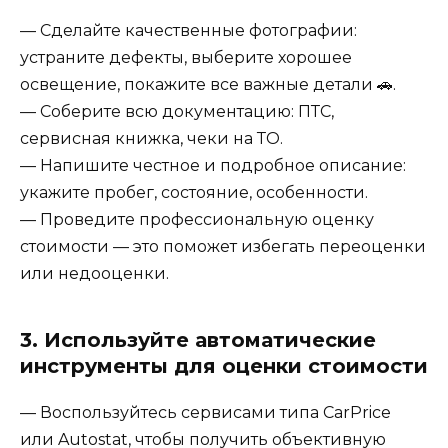
— Сделайте качественные фотографии:
устраните дефекты, выберите хорошее
освещение, покажите все важные детали 🚗.
— Соберите всю документацию: ПТС,
сервисная книжка, чеки на ТО.
— Напишите честное и подробное описание:
укажите пробег, состояние, особенности.
— Проведите профессиональную оценку
стоимости — это поможет избегать переоценки
или недооценки.
3. Используйте автоматические
инструменты для оценки стоимости
— Воспользуйтесь сервисами типа CarPrice
или Autostat, чтобы получить объективную