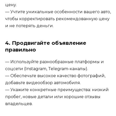
цену.
— Учтите уникальные особенности вашего авто,
чтобы корректировать рекомендованную цену
и не потерять деньги.
4. Продвигайте объявление
правильно
— Используйте разнообразные платформы и
соцсети (Instagram, Telegram-каналы).
— Обеспечьте высокое качество фотографий,
добавьте видеообзор автомобиля.
— Укажите конкретные преимущества: низкий
пробег, новые детали или хорошие отзывы
владельцев.