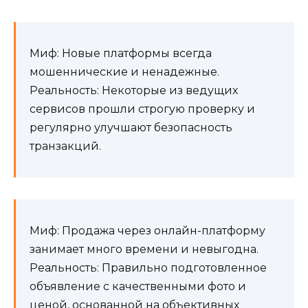
Миф: Новые платформы всегда
мошеннические и ненадежные.
Реальность: Некоторые из ведущих
сервисов прошли строгую проверку и
регулярно улучшают безопасность
транзакций.
Миф: Продажа через онлайн-платформу
занимает много времени и невыгодна.
Реальность: Правильно подготовленное
объявление с качественными фото и
ценой, основанной на объективных