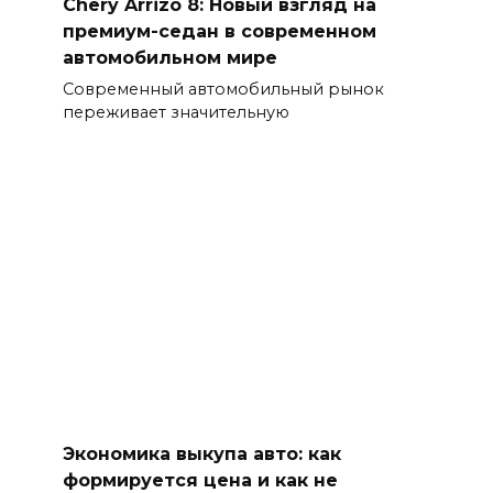
Chery Arrizo 8: Новый взгляд на
премиум-седан в современном
автомобильном мире
Современный автомобильный рынок
переживает значительную
Экономика выкупа авто: как
формируется цена и как не