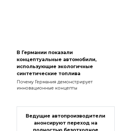
В Германии показали
концептуальные автомобили,
использующие экологичные
синтетические топлива
Почему Германия демонстрирует
инновационные концепты
Ведущие автопроизводители
анонсируют переход на
полностью безотходное