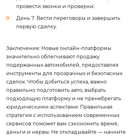
провести звонки и проверки.
День 7: Вести переговоры и завершить
первую сделку.
Заключение: Новые онлайн-платформы
значительно облегчивают продажу
подержанных автомобилей, предоставляя
инструменты для прозрачных и безопасных
сделок. Чтобы добиться успеха, важно
правильно подготовить авто, выбрать
подходящую платформу и не пренебрегать
юридическими аспектами. Правильная
стратегия с использованием современных
сервисов поможет вам сэкономить время,
деньги и нервы. Не откладывайте — начните