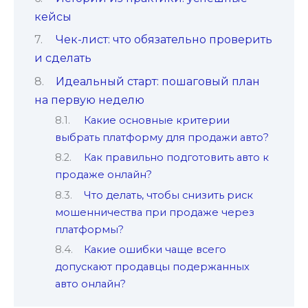
кейсы
Чек-лист: что обязательно проверить
и сделать
Идеальный старт: пошаговый план
на первую неделю
Какие основные критерии
выбрать платформу для продажи авто?
Как правильно подготовить авто к
продаже онлайн?
Что делать, чтобы снизить риск
мошенничества при продаже через
платформы?
Какие ошибки чаще всего
допускают продавцы подержанных
авто онлайн?