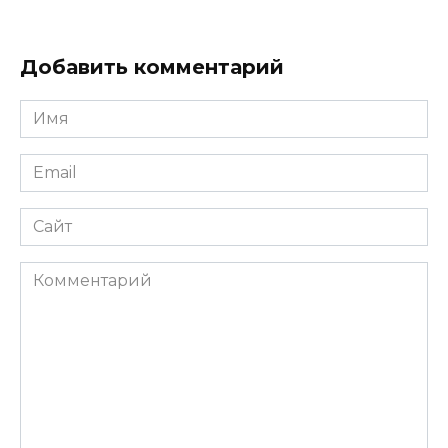
Добавить комментарий
Имя
*
Email
*
Сайт
Комментарий