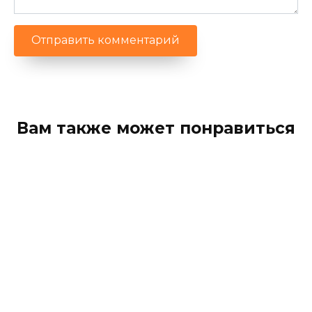
Вам также может понравиться