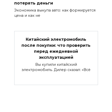
потерять деньги
Экономика выкупа авто: как формируется
цена и как не
Китайский электромобиль
после покупки: что проверить
перед ежедневной
эксплуатацией
Вы купили китайский
электромобиль. Дилер сказал: «Всё