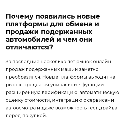
Почему появились новые
платформы для обмена и
продажи подержанных
автомобилей и чем они
отличаются?
За последние несколько лет рынок онлайн-
продаж подержанных машин заметно
преобразился. Новые платформы выходят на
рынок, предлагая уникальные функции:
расширенную верификацию, автоматическую
оценку стоимости, интеграцию с сервисами
автоосмотра и даже возможность тест-драйва
перед покупкой.