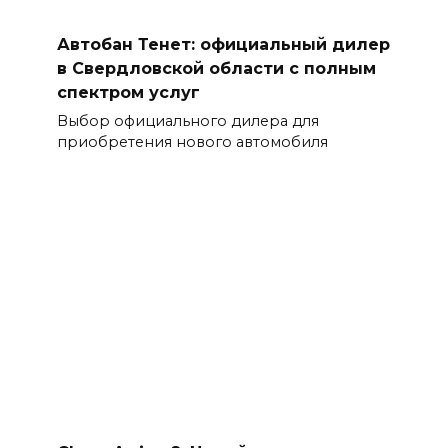
Автобан Тенет: официальный дилер
в Свердловской области с полным
спектром услуг
Выбор официального дилера для
приобретения нового автомобиля