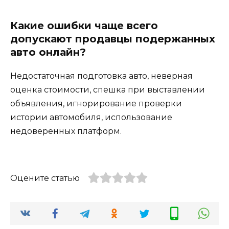
Какие ошибки чаще всего
допускают продавцы подержанных
авто онлайн?
Недостаточная подготовка авто, неверная
оценка стоимости, спешка при выставлении
объявления, игнорирование проверки
истории автомобиля, использование
недоверенных платформ.
Оцените статью