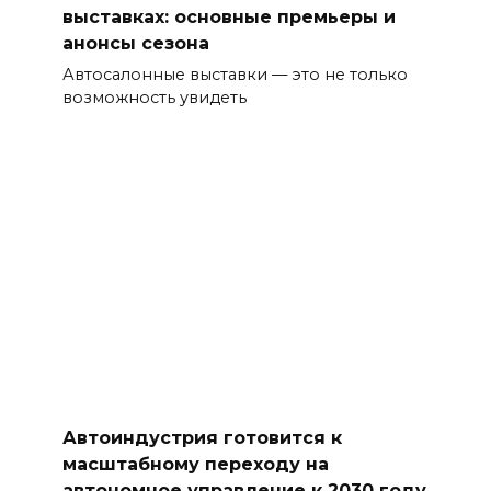
выставках: основные премьеры и
анонсы сезона
Автосалонные выставки — это не только
возможность увидеть
Автоиндустрия готовится к
масштабному переходу на
автономное управление к 2030 году