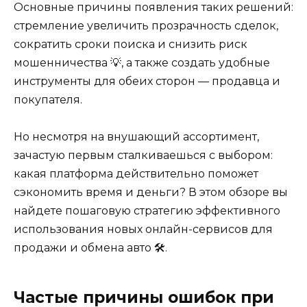
Основные причины появления таких решений:
стремление увеличить прозрачность сделок,
сократить сроки поиска и снизить риск
мошенничества 💡, а также создать удобные
инструменты для обеих сторон — продавца и
покупателя.
Но несмотря на внушающий ассортимент,
зачастую первым сталкиваешься с выбором:
какая платформа действительно поможет
сэкономить время и деньги? В этом обзоре вы
найдете пошаговую стратегию эффективного
использования новых онлайн-сервисов для
продажи и обмена авто 🛠️.
Частые причины ошибок при