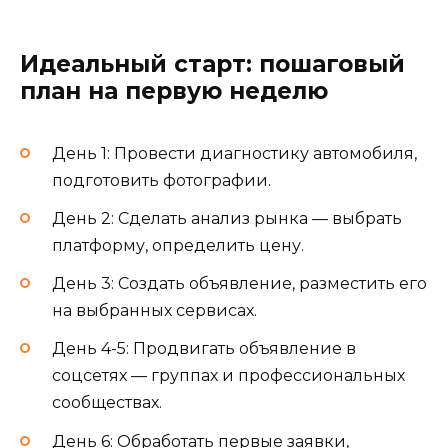
Идеальный старт: пошаговый
план на первую неделю
День 1: Провести диагностику автомобиля,
подготовить фотографии.
День 2: Сделать анализ рынка — выбрать
платформу, определить цену.
День 3: Создать объявление, разместить его
на выбранных сервисах.
День 4-5: Продвигать объявление в
соцсетях — группах и профессиональных
сообществах.
День 6: Обработать первые заявки,