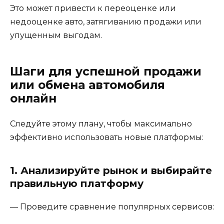
Это может привести к переоценке или
недооценке авто, затягиванию продажи или
упущенным выгодам.
Шаги для успешной продажи
или обмена автомобиля
онлайн
Следуйте этому плану, чтобы максимально
эффективно использовать новые платформы:
1. Анализируйте рынок и выбирайте
правильную платформу
— Проведите сравнение популярных сервисов: