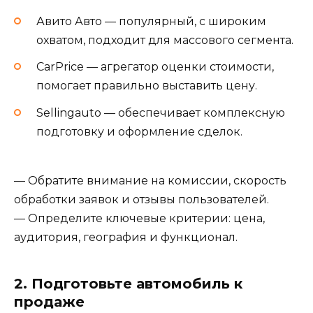
Авито Авто — популярный, с широким
охватом, подходит для массового сегмента.
CarPrice — агрегатор оценки стоимости,
помогает правильно выставить цену.
Sellingauto — обеспечивает комплексную
подготовку и оформление сделок.
— Обратите внимание на комиссии, скорость
обработки заявок и отзывы пользователей.
— Определите ключевые критерии: цена,
аудитория, география и функционал.
2. Подготовьте автомобиль к
продаже