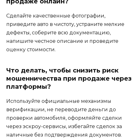
продаже онлайн?
Сделайте качественные фотографии,
приведите авто в чистоту, устраните мелкие
дефекты, соберите всю документацию,
напишите честное описание и проведите
оценку стоимости.
Что делать, чтобы снизить риск
мошенничества при продаже через
платформы?
Используйте официальные механизмы
верификации, не переводите деньги до
проверки автомобиля, оформляйте сделки
через эскроу-сервисы, избегайте сделок за
наличные без подтверждения документов.