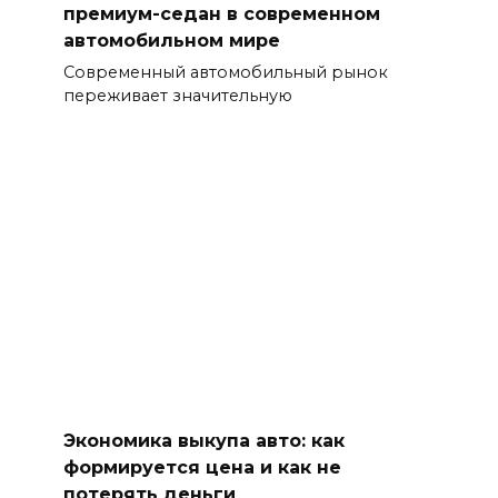
премиум-седан в современном
автомобильном мире
Современный автомобильный рынок
переживает значительную
Экономика выкупа авто: как
формируется цена и как не
потерять деньги