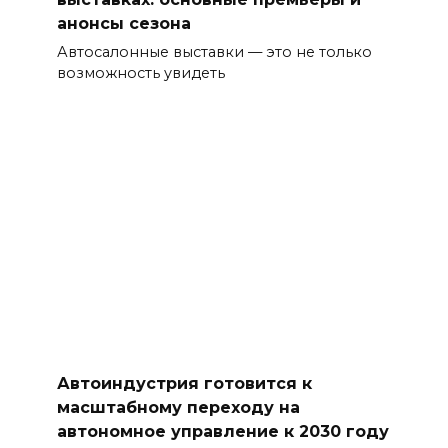
анонсы сезона
Автосалонные выставки — это не только
возможность увидеть
Автоиндустрия готовится к
масштабному переходу на
автономное управление к 2030 году