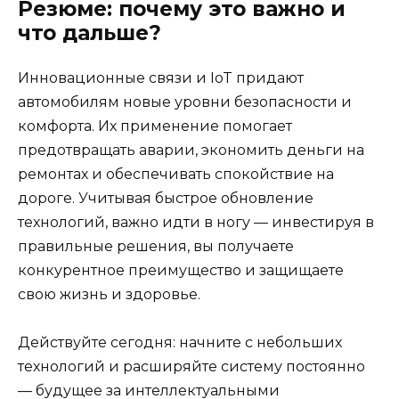
Резюме: почему это важно и
что дальше?
Инновационные связи и IoT придают
автомобилям новые уровни безопасности и
комфорта. Их применение помогает
предотвращать аварии, экономить деньги на
ремонтах и обеспечивать спокойствие на
дороге. Учитывая быстрое обновление
технологий, важно идти в ногу — инвестируя в
правильные решения, вы получаете
конкурентное преимущество и защищаете
свою жизнь и здоровье.
Действуйте сегодня: начните с небольших
технологий и расширяйте систему постоянно
— будущее за интеллектуальными