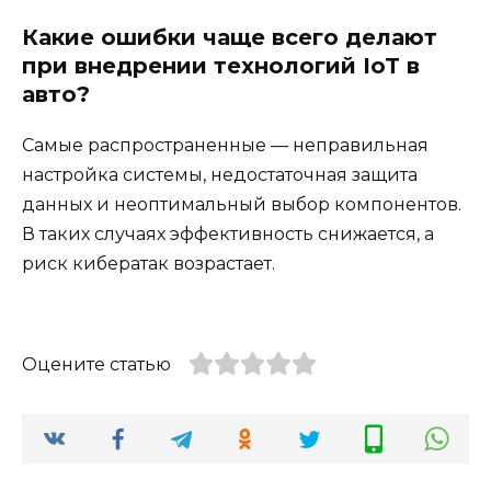
Какие ошибки чаще всего делают
при внедрении технологий IoT в
авто?
Самые распространенные — неправильная
настройка системы, недостаточная защита
данных и неоптимальный выбор компонентов.
В таких случаях эффективность снижается, а
риск кибератак возрастает.
Оцените статью