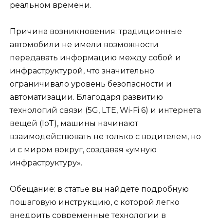
реальном времени.
Причина возникновения: традиционные
автомобили не имели возможности
передавать информацию между собой и
инфраструктурой, что значительно
ограничивало уровень безопасности и
автоматизации. Благодаря развитию
технологий связи (5G, LTE, Wi-Fi 6) и интернета
вещей (IoT), машины начинают
взаимодействовать не только с водителем, но
и с миром вокруг, создавая «умную
инфраструктуру».
Обещание: в статье вы найдете подробную
пошаговую инструкцию, с которой легко
внедрить современные технологии в