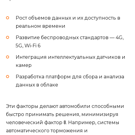
Рост объемов данных и их доступность в
реальном времени
Развитие беспроводных стандартов — 4G,
5G, Wi-Fi 6
Интеграция интеллектуальных датчиков и
камер
Разработка платформ для сбора и анализа
данных в облаке
Эти факторы делают автомобили способными
быстро принимать решения, минимизируя
человеческий фактор 🚦. Например, системы
автоматического торможения и