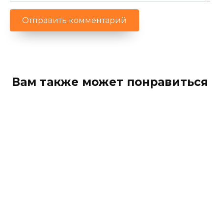
Вам также может понравиться