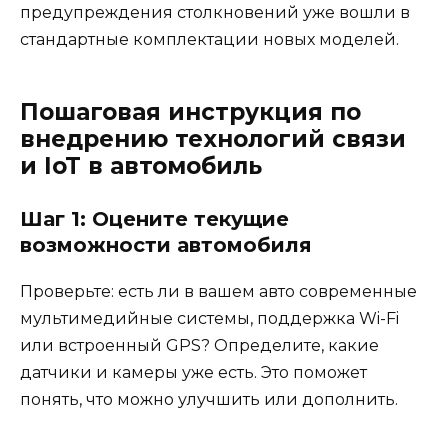
предупреждения столкновений уже вошли в
стандартные комплектации новых моделей.
Пошаговая инструкция по
внедрению технологий связи
и IoT в автомобиль
Шаг 1: Оцените текущие
возможности автомобиля
Проверьте: есть ли в вашем авто современные
мультимедийные системы, поддержка Wi-Fi
или встроенный GPS? Определите, какие
датчики и камеры уже есть. Это поможет
понять, что можно улучшить или дополнить.