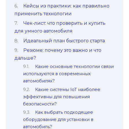
Кейсы из практики: как правильно
применить технологии
Чек-лист: что проверить и купить
для умного автомобиля
Идеальный план быстрого старта
Резюме: почему это важно и что
дальше?
Какие основные технологии связи
используются в современных
автомобилях?
Какие системы IoT наиболее
эффективны для повышения
безопасности?
Как выбрать подходящее
оборудование для установки в
автомобиль?