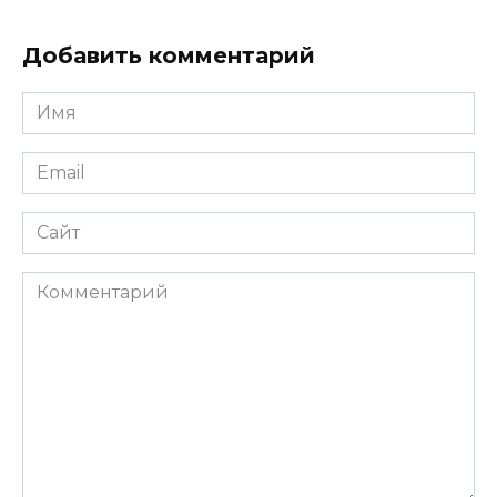
Добавить комментарий
Имя
*
Email
*
Сайт
Комментарий