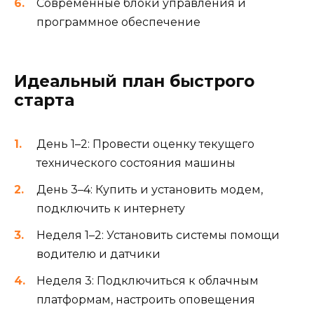
Современные блоки управления и
программное обеспечение
Идеальный план быстрого
старта
День 1–2: Провести оценку текущего
технического состояния машины
День 3–4: Купить и установить модем,
подключить к интернету
Неделя 1–2: Установить системы помощи
водителю и датчики
Неделя 3: Подключиться к облачным
платформам, настроить оповещения