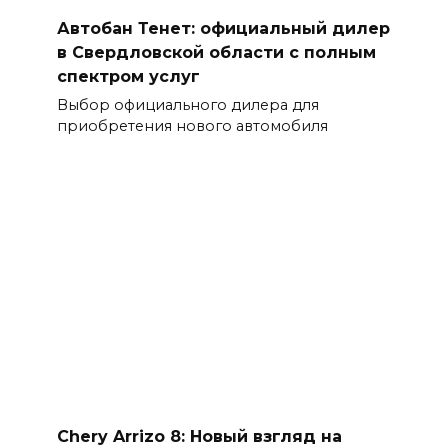
Автобан Тенет: официальный дилер
в Свердловской области с полным
спектром услуг
Выбор официального дилера для
приобретения нового автомобиля
Chery Arrizo 8: Новый взгляд на