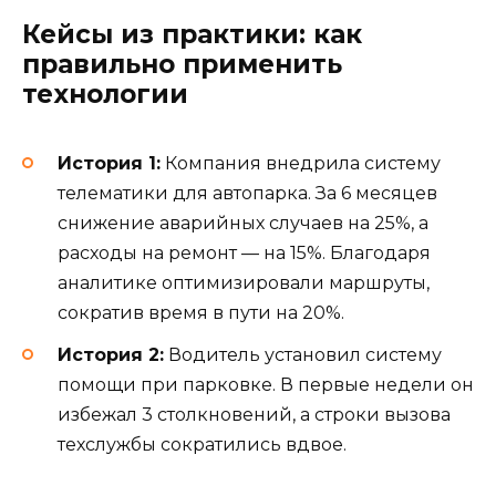
Кейсы из практики: как
правильно применить
технологии
История 1:
Компания внедрила систему
телематики для автопарка. За 6 месяцев
снижение аварийных случаев на 25%, а
расходы на ремонт — на 15%. Благодаря
аналитике оптимизировали маршруты,
сократив время в пути на 20%.
История 2:
Водитель установил систему
помощи при парковке. В первые недели он
избежал 3 столкновений, а строки вызова
техслужбы сократились вдвое.