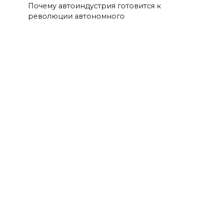
Почему автоиндустрия готовится к
революции автономного