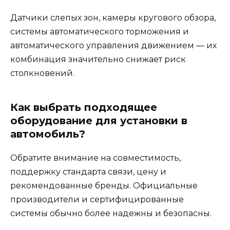
Датчики слепых зон, камеры кругового обзора,
системы автоматического торможения и
автоматического управления движением — их
комбинация значительно снижает риск
столкновений.
Как выбрать подходящее
оборудование для установки в
автомобиль?
Обратите внимание на совместимость,
поддержку стандарта связи, цену и
рекомендованные бренды. Официальные
производители и сертифицированные
системы обычно более надежны и безопасны.