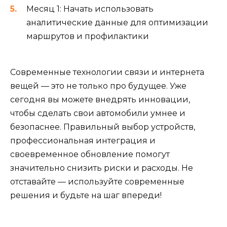
Месяц 1: Начать использовать
аналитические данные для оптимизации
маршрутов и профилактики
Современные технологии связи и интернета
вещей — это не только про будущее. Уже
сегодня вы можете внедрять инновации,
чтобы сделать свои автомобили умнее и
безопаснее. Правильный выбор устройств,
профессиональная интеграция и
своевременное обновление помогут
значительно снизить риски и расходы. Не
отставайте — используйте современные
решения и будьте на шаг впереди!