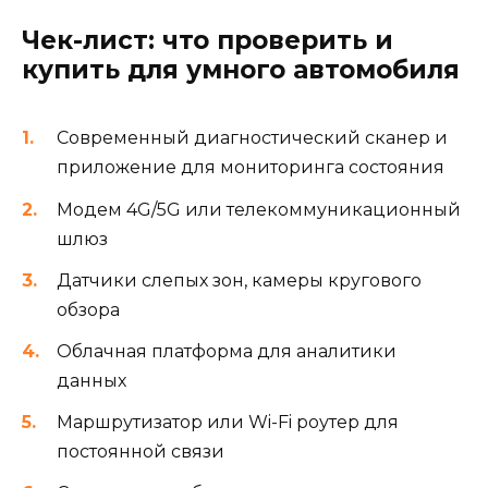
Чек-лист: что проверить и
купить для умного автомобиля
Современный диагностический сканер и
приложение для мониторинга состояния
Модем 4G/5G или телекоммуникационный
шлюз
Датчики слепых зон, камеры кругового
обзора
Облачная платформа для аналитики
данных
Маршрутизатор или Wi-Fi роутер для
постоянной связи