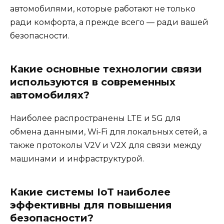
автомобилями, которые работают не только
ради комфорта, а прежде всего — ради вашей
безопасности.
Какие основные технологии связи
используются в современных
автомобилях?
Наиболее распространены LTE и 5G для
обмена данными, Wi-Fi для локальных сетей, а
также протоколы V2V и V2X для связи между
машинами и инфраструктурой.
Какие системы IoT наиболее
эффективны для повышения
безопасности?