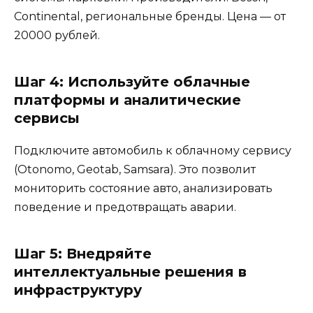
Continental, региональные бренды. Цена — от
20000 рублей.
Шаг 4: Используйте облачные
платформы и аналитические
сервисы
Подключите автомобиль к облачному сервису
(Otonomo, Geotab, Samsara). Это позволит
мониторить состояние авто, анализировать
поведение и предотвращать аварии.
Шаг 5: Внедряйте
интеллектуальные решения в
инфраструктуру