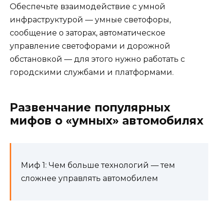
Обеспечьте взаимодействие с умной
инфраструктурой — умные светофоры,
сообщение о заторах, автоматическое
управление светофорами и дорожной
обстановкой — для этого нужно работать с
городскими службами и платформами.
Развенчание популярных
мифов о «умных» автомобилях
Миф 1: Чем больше технологий — тем
сложнее управлять автомобилем