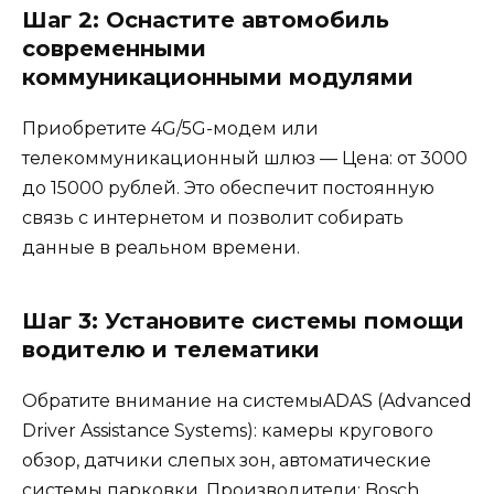
Шаг 2: Оснастите автомобиль
современными
коммуникационными модулями
Приобретите 4G/5G-модем или
телекоммуникационный шлюз — Цена: от 3000
до 15000 рублей. Это обеспечит постоянную
связь с интернетом и позволит собирать
данные в реальном времени.
Шаг 3: Установите системы помощи
водителю и телематики
Обратите внимание на системыADAS (Advanced
Driver Assistance Systems): камеры кругового
обзор, датчики слепых зон, автоматические
системы парковки. Производители: Bosch,