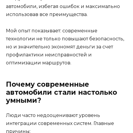
автомобили, избегая ошибок и максимально
использовав все преимущества.
Мой опыт показывает: современные
технологии не только повышают безопасность,
но и значительно экономят деньги за счет
профилактики неисправностей и
оптимизации маршрутов.
Почему современные
автомобили стали настолько
умными?
Люди часто недооценивают уровень
интеграции современных систем. Главные
причины: