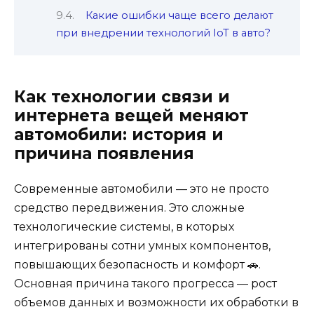
Какие ошибки чаще всего делают
при внедрении технологий IoT в авто?
Как технологии связи и
интернета вещей меняют
автомобили: история и
причина появления
Современные автомобили — это не просто
средство передвижения. Это сложные
технологические системы, в которых
интегрированы сотни умных компонентов,
повышающих безопасность и комфорт 🚗.
Основная причина такого прогресса — рост
объемов данных и возможности их обработки в