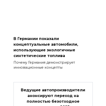
В Германии показали
концептуальные автомобили,
использующие экологичные
синтетические топлива
Почему Германия демонстрирует
инновационные концепты
Ведущие автопроизводители
анонсируют переход на
полностью безотходное