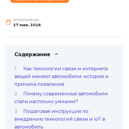
ОПУБЛИКОВАНО
27 мая, 2026
Содержание
Как технологии связи и интернета
вещей меняют автомобили: история и
причина появления
Почему современные автомобили
стали настолько умными?
Пошаговая инструкция по
внедрению технологий связи и IoT в
автомобиль