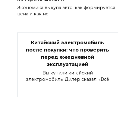
Экономика выкупа авто: как формируется
цена и как не
Китайский электромобиль
после покупки: что проверить
перед ежедневной
эксплуатацией
Вы купили китайский
электромобиль. Дилер сказал: «Всё