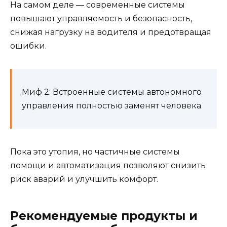
На самом деле — современные системы
повышают управляемость и безопасность,
снижая нагрузку на водителя и предотвращая
ошибки.
Миф 2: Встроенные системы автономного
управления полностью заменят человека
Пока это утопия, но частичные системы
помощи и автоматизация позволяют снизить
риск аварий и улучшить комфорт.
Рекомендуемые продукты и