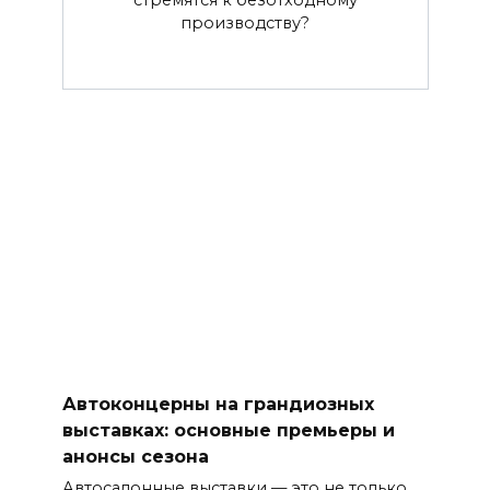
производству?
Автоконцерны на грандиозных
выставках: основные премьеры и
анонсы сезона
Автосалонные выставки — это не только