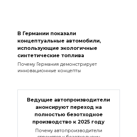
В Германии показали
концептуальные автомобили,
использующие экологичные
синтетические топлива
Почему Германия демонстрирует
инновационные концепты
Ведущие автопроизводители
анонсируют переход на
полностью безотходное
производство к 2025 году
Почему автопроизводители
стремятся к безотходному