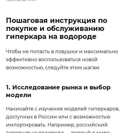
Пошаговая инструкция по
покупке и обслуживанию
гиперкара на водороде
Чтобы не попасть в ловушки и максимально
эффективно воспользоваться новой
возможностью, следуйте этим шагам:
1. Исследование рынка и выбор
модели
Начинайте с изучения моделей гиперкаров,
доступных в России или с возможностью
импортировать. Например, российский
гиперкар на водороде — первый в мире