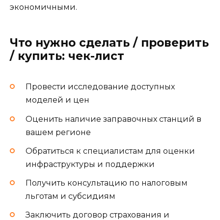
экономичными.
Что нужно сделать / проверить
/ купить: чек-лист
Провести исследование доступных
моделей и цен
Оценить наличие заправочных станций в
вашем регионе
Обратиться к специалистам для оценки
инфраструктуры и поддержки
Получить консультацию по налоговым
льготам и субсидиям
Заключить договор страхования и