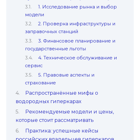
1. Исследование рынка и выбор
модели
2. Проверка инфраструктуры и
заправочных станций
3. Финансовое планирование и
государственные льготы
4. Техническое обслуживание и
сервис
5. Правовые аспекты и
страхование
Распространённые мифы о
водородных гиперкарах
Рекомендуемые модели и цены,
которые стоит рассматривать
Практика: успешные кейсы
российских владельцев гиперкаров