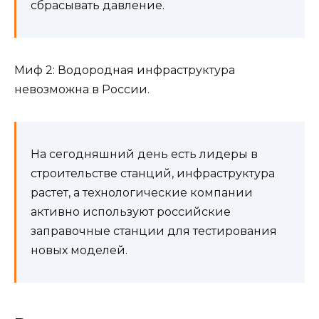
сбрасывать давление.
Миф 2: Водородная инфраструктура
невозможна в России.
На сегодняшний день есть лидеры в
строительстве станций, инфраструктура
растет, а технологические компании
активно используют российские
заправочные станции для тестирования
новых моделей.