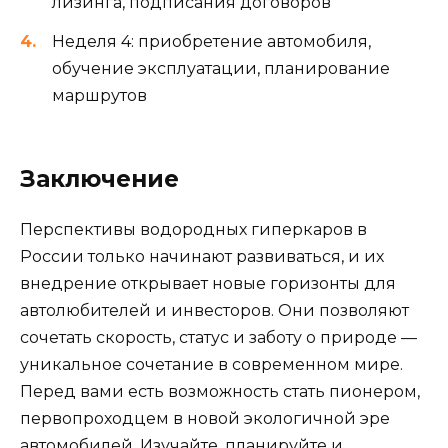
лизинга, подписания договоров
Неделя 4: приобретение автомобиля,
обучение эксплуатации, планирование
маршрутов
Заключение
Перспективы водородных гиперкаров в
России только начинают развиваться, и их
внедрение открывает новые горизонты для
автолюбителей и инвесторов. Они позволяют
сочетать скорость, статус и заботу о природе —
уникальное сочетание в современном мире.
Перед вами есть возможность стать пионером,
первопроходцем в новой экологичной эре
автомобилей. Изучайте, планируйте и