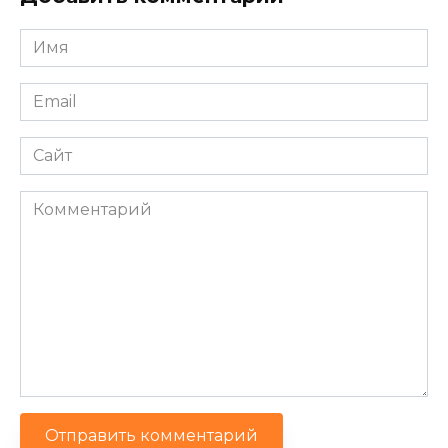
Имя
*
Email
*
Сайт
Комментарий