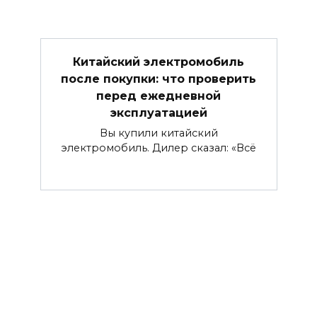
Китайский электромобиль
после покупки: что проверить
перед ежедневной
эксплуатацией
Вы купили китайский
электромобиль. Дилер сказал: «Всё