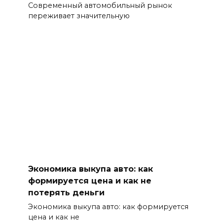
Современный автомобильный рынок
переживает значительную
Экономика выкупа авто: как
формируется цена и как не
потерять деньги
Экономика выкупа авто: как формируется
цена и как не