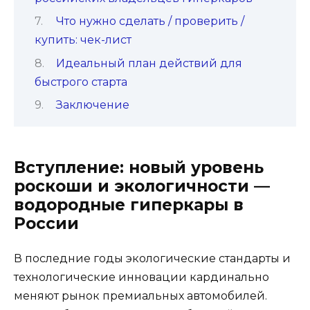
Что нужно сделать / проверить /
купить: чек-лист
Идеальный план действий для
быстрого старта
Заключение
Вступление: новый уровень
роскоши и экологичности —
водородные гиперкары в
России
В последние годы экологические стандарты и
технологические инновации кардинально
меняют рынок премиальных автомобилей.