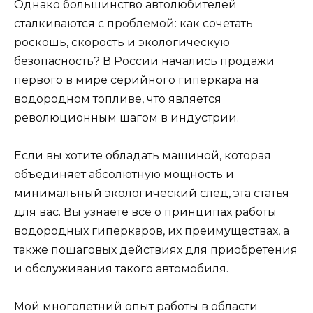
Однако большинство автолюбителей
сталкиваются с проблемой: как сочетать
роскошь, скорость и экологическую
безопасность? В России начались продажи
первого в мире серийного гиперкара на
водородном топливе, что является
революционным шагом в индустрии.
Если вы хотите обладать машиной, которая
объединяет абсолютную мощность и
минимальный экологический след, эта статья
для вас. Вы узнаете все о принципах работы
водородных гиперкаров, их преимуществах, а
также пошаговых действиях для приобретения
и обслуживания такого автомобиля.
Мой многолетний опыт работы в области