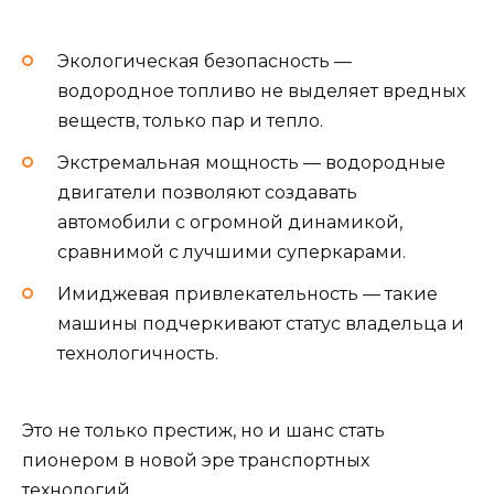
Экологическая безопасность —
водородное топливо не выделяет вредных
веществ, только пар и тепло.
Экстремальная мощность — водородные
двигатели позволяют создавать
автомобили с огромной динамикой,
сравнимой с лучшими суперкарами.
Имиджевая привлекательность — такие
машины подчеркивают статус владельца и
технологичность.
Это не только престиж, но и шанс стать
пионером в новой эре транспортных
технологий.