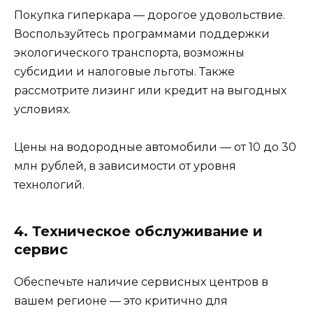
Покупка гиперкара — дорогое удовольствие.
Воспользуйтесь программами поддержки
экологического транспорта, возможны
субсидии и налоговые льготы. Также
рассмотрите лизинг или кредит на выгодных
условиях.
Цены на водородные автомобили — от 10 до 30
млн рублей, в зависимости от уровня
технологий.
4. Техническое обслуживание и
сервис
Обеспечьте наличие сервисных центров в
вашем регионе — это критично для