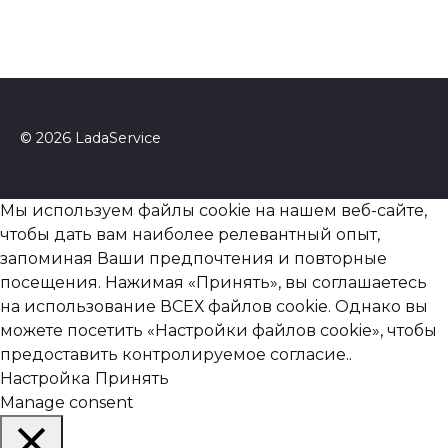
© 2026 LadaService
Мы используем файлы cookie на нашем веб-сайте,
чтобы дать вам наиболее релевантный опыт,
запоминая Ваши предпочтения и повторные
посещения. Нажимая «Принять», вы соглашаетесь
на использование ВСЕХ файлов cookie. Однако вы
можете посетить «Настройки файлов cookie», чтобы
предоставить контролируемое согласие..
Настройка
Принять
Manage consent