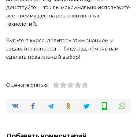
действуйте — так вы максимально используете
все преимущества революционных
технологий.
Будьте в курсе, делитесь этим знанием и
задавайте вопросы — буду рад помочь вам
сделать правильный выбор!
Оцените статью
Добавить комментарий