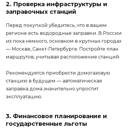
2. Проверка инфраструктуры и
заправочных станций
Перед покупкой убедитесь, что в вашем
регионе есть водородные заправки. В России
их пока немного, основном в крупных городах
— Москве, Санкт-Петербурге. Постройте план
маршрутов, учитывая расположение станций.
Рекомендуется приобрести домогазовую
станцию в будущем — автоматическая
заправка дома значительно упростит
эксплуатацию.
3. Финансовое планирование и
государственные льготы