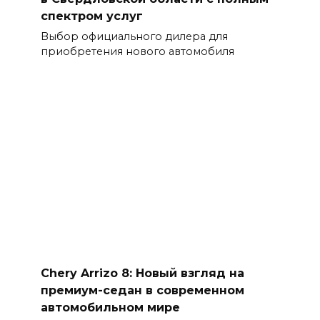
спектром услуг
Выбор официального дилера для
приобретения нового автомобиля
Chery Arrizo 8: Новый взгляд на
премиум-седан в современном
автомобильном мире