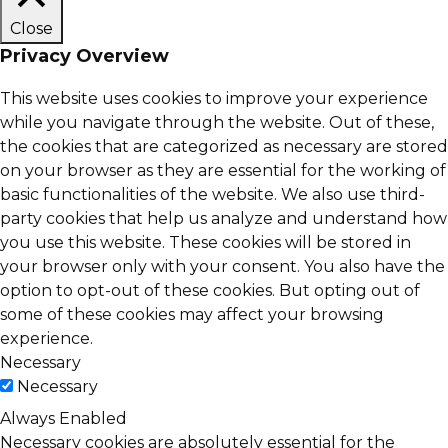
Close
Privacy Overview
This website uses cookies to improve your experience
while you navigate through the website. Out of these,
the cookies that are categorized as necessary are stored
on your browser as they are essential for the working of
basic functionalities of the website. We also use third-
party cookies that help us analyze and understand how
you use this website. These cookies will be stored in
your browser only with your consent. You also have the
option to opt-out of these cookies. But opting out of
some of these cookies may affect your browsing
experience.
Necessary
Necessary
Always Enabled
Necessary cookies are absolutely essential for the