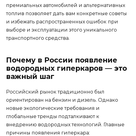
премиальных автомобилей и альтернативных
топлив позволяет дать вам конкретные советы
и избежать распространенных ошибок при
выборе и эксплуатации этого уникального
транспортного средства.
Почему в России появление
водородных гиперкаров — это
важный шаг
Российский рынок традиционно был
ориентирован на бензин и дизель. Однако
новые экологические требования и
глобальные тренды подталкивают к
внедрению водородных технологий. Главные
причины появления гиперкара: