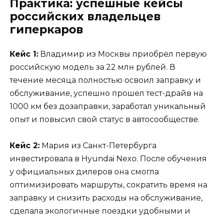
Практика: успешные кейсы
российских владельцев
гиперкаров
Кейс 1:
Владимир из Москвы приобрёл первую
российскую модель за 22 млн рублей. В
течение месяца полностью освоил заправку и
обслуживание, успешно прошел тест-драйв на
1000 км без дозаправки, заработал уникальный
опыт и повысил свой статус в автосообществе.
Кейс 2:
Мария из Санкт-Петербурга
инвестировала в Hyundai Nexo. После обучения
у официальных дилеров она смогла
оптимизировать маршруты, сократить время на
заправку и снизить расходы на обслуживание,
сделала экологичные поездки удобными и