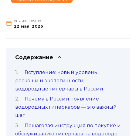
ОПУБЛИКОВАНО
22 мая, 2026
Содержание
Вступление: новый уровень
роскоши и экологичности —
водородные гиперкары в России
Почему в России появление
водородных гиперкаров — это важный
шаг
Пошаговая инструкция по покупке и
обслуживанию гиперкара на водороде