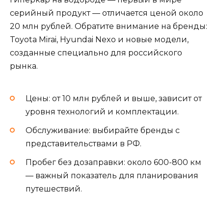
серийный продукт — отличается ценой около
20 млн рублей. Обратите внимание на бренды:
Toyota Mirai, Hyundai Nexo и новые модели,
созданные специально для российского
рынка.
Цены: от 10 млн рублей и выше, зависит от
уровня технологий и комплектации.
Обслуживание: выбирайте бренды с
представительствами в РФ.
Пробег без дозаправки: около 600-800 км
— важный показатель для планирования
путешествий.