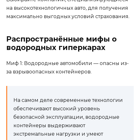
на высокотехнологичных авто, для получения
максимально выгодных условий страхования.
Распространённые мифы о
водородных гиперкарах
Миф 1: Водородные автомобили — опасны из-
за взрывоопасных контейнеров.
На самом деле современные технологии
обеспечивают высокий уровень
безопасной эксплуатации, водородные
контейнеры выдерживают
экстремальные нагрузки и умеют