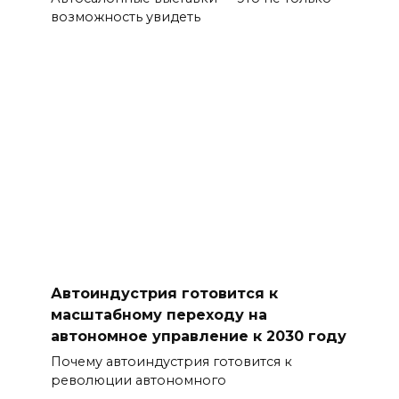
возможность увидеть
Автоиндустрия готовится к
масштабному переходу на
автономное управление к 2030 году
Почему автоиндустрия готовится к
революции автономного