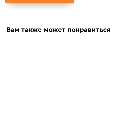
Вам также может понравиться