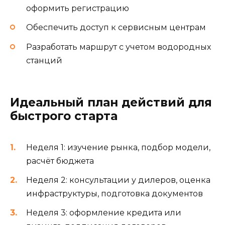
оформить регистрацию
Обеспечить доступ к сервисным центрам
Разработать маршрут с учетом водородных
станций
Идеальный план действий для
быстрого старта
Неделя 1: изучение рынка, подбор модели,
расчёт бюджета
Неделя 2: консультации у дилеров, оценка
инфраструктуры, подготовка документов
Неделя 3: оформление кредита или