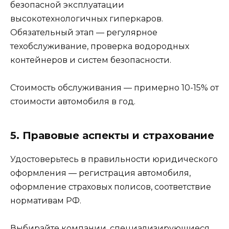
безопасной эксплуатации
высокотехнологичных гиперкаров.
Обязательный этап — регулярное
техобслуживание, проверка водородных
контейнеров и систем безопасности.
Стоимость обслуживания — примерно 10-15% от
стоимости автомобиля в год.
5. Правовые аспекты и страхование
Удостоверьтесь в правильности юридического
оформления — регистрация автомобиля,
оформление страховых полисов, соответствие
нормативам РФ.
Выбирайте компании, специализирующиеся