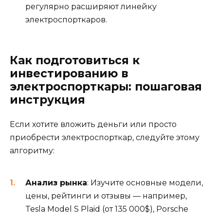
регулярно расширяют линейку
электроспорткаров.
Как подготовиться к
инвестированию в
электроспорткары: пошаговая
инструкция
Если хотите вложить деньги или просто
приобрести электроспорткар, следуйте этому
алгоритму:
Анализ рынка
: Изучите основные модели,
цены, рейтинги и отзывы — например,
Tesla Model S Plaid (от 135 000$), Porsche