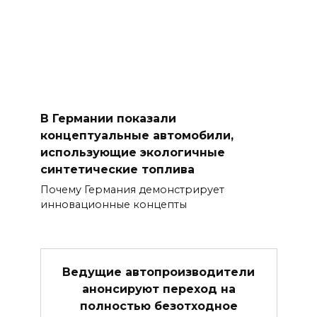
В Германии показали
концептуальные автомобили,
использующие экологичные
синтетические топлива
Почему Германия демонстрирует
инновационные концепты
Ведущие автопроизводители
анонсируют переход на
полностью безотходное