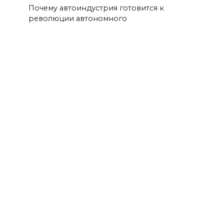
Почему автоиндустрия готовится к
революции автономного