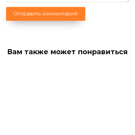
Вам также может понравиться