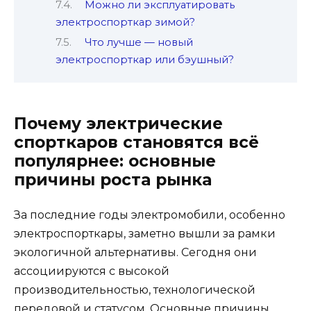
Можно ли эксплуатировать
электроспорткар зимой?
Что лучше — новый
электроспорткар или бэушный?
Почему электрические
спорткаров становятся всё
популярнее: основные
причины роста рынка
За последние годы электромобили, особенно
электроспорткары, заметно вышли за рамки
экологичной альтернативы. Сегодня они
ассоциируются с высокой
производительностью, технологической
передовой и статусом. Основные причины