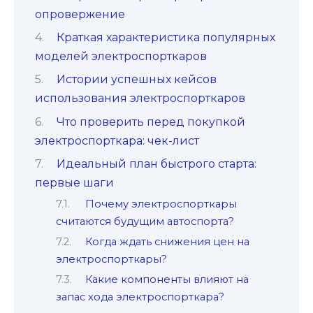
опровержение
Краткая характеристика популярных
моделей электроспорткаров
Истории успешных кейсов
использования электроспорткаров
Что проверить перед покупкой
электроспорткара: чек-лист
Идеальный план быстрого старта:
первые шаги
Почему электроспорткары
считаются будущим автоспорта?
Когда ждать снижения цен на
электроспорткары?
Какие компоненты влияют на
запас хода электроспорткара?