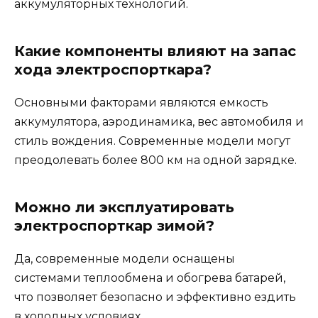
аккумуляторных технологий.
Какие компоненты влияют на запас
хода электроспорткара?
Основными факторами являются емкость
аккумулятора, аэродинамика, вес автомобиля и
стиль вождения. Современные модели могут
преодолевать более 800 км на одной зарядке.
Можно ли эксплуатировать
электроспорткар зимой?
Да, современные модели оснащены
системами теплообмена и обогрева батарей,
что позволяет безопасно и эффективно ездить
в холодных условиях.