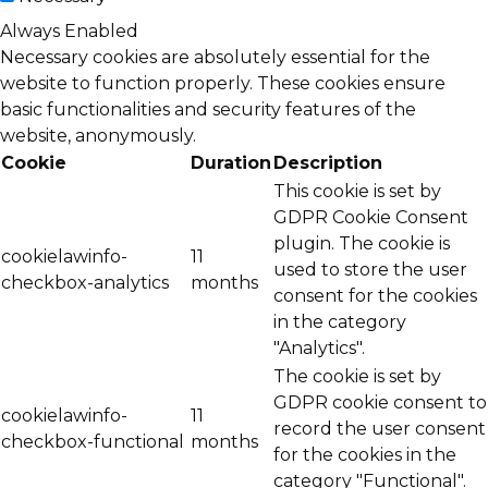
Always Enabled
Necessary cookies are absolutely essential for the
website to function properly. These cookies ensure
basic functionalities and security features of the
website, anonymously.
Cookie
Duration
Description
This cookie is set by
GDPR Cookie Consent
plugin. The cookie is
cookielawinfo-
11
used to store the user
checkbox-analytics
months
consent for the cookies
in the category
"Analytics".
The cookie is set by
GDPR cookie consent to
cookielawinfo-
11
record the user consent
checkbox-functional
months
for the cookies in the
category "Functional".