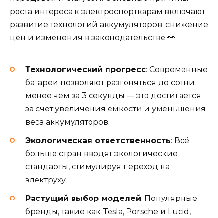
роста интереса к электроспорткарам включают
развитие технологий аккумуляторов, снижение
цен и изменения в законодательстве 👀.
Технологический прогресс
: Современные
батареи позволяют разгоняться до сотни
менее чем за 3 секунды — это достигается
за счет увеличения емкости и уменьшения
веса аккумуляторов.
Экологическая ответственность
: Всё
больше стран вводят экологические
стандарты, стимулируя переход на
электруху.
Растущий выбор моделей
: Популярные
бренды, такие как Tesla, Porsche и Lucid,