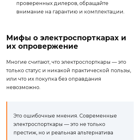
проверенных дилеров, обращайте
внимание на гарантию и комплектации.
Мифы о электроспорткарах и
их опровержение
Многие считают, что электроспорткары — это
только статус и никакой практической пользы,
или что их покупка без оправдания
невозможно.
Это ошибочные мнения. Современные
электроспорткары — это не только
престиж, но и реальная альтернатива