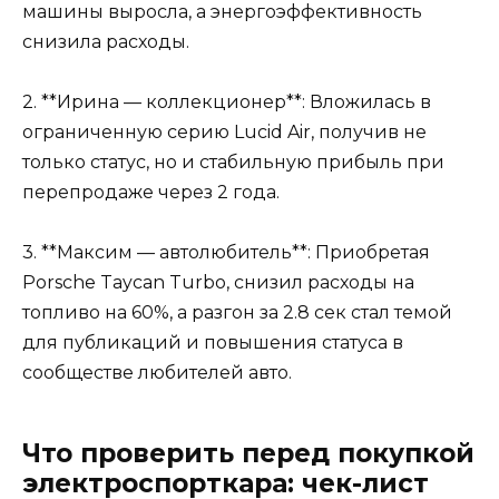
машины выросла, а энергоэффективность
снизила расходы.
2. **Ирина — коллекционер**: Вложилась в
ограниченную серию Lucid Air, получив не
только статус, но и стабильную прибыль при
перепродаже через 2 года.
3. **Максим — автолюбитель**: Приобретая
Porsche Taycan Turbo, снизил расходы на
топливо на 60%, а разгон за 2.8 сек стал темой
для публикаций и повышения статуса в
сообществе любителей авто.
Что проверить перед покупкой
электроспорткара: чек-лист