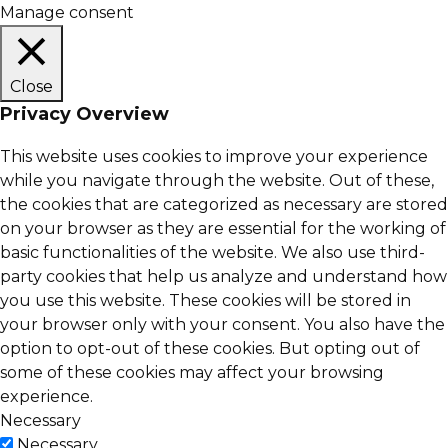
Manage consent
Close
Privacy Overview
This website uses cookies to improve your experience
while you navigate through the website. Out of these,
the cookies that are categorized as necessary are stored
on your browser as they are essential for the working of
basic functionalities of the website. We also use third-
party cookies that help us analyze and understand how
you use this website. These cookies will be stored in
your browser only with your consent. You also have the
option to opt-out of these cookies. But opting out of
some of these cookies may affect your browsing
experience.
Necessary
Necessary