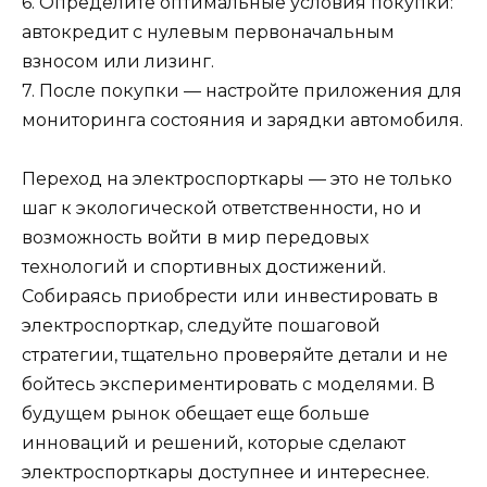
6. Определите оптимальные условия покупки:
автокредит с нулевым первоначальным
взносом или лизинг.
7. После покупки — настройте приложения для
мониторинга состояния и зарядки автомобиля.
Переход на электроспорткары — это не только
шаг к экологической ответственности, но и
возможность войти в мир передовых
технологий и спортивных достижений.
Собираясь приобрести или инвестировать в
электроспорткар, следуйте пошаговой
стратегии, тщательно проверяйте детали и не
бойтесь экспериментировать с моделями. В
будущем рынок обещает еще больше
инноваций и решений, которые сделают
электроспорткары доступнее и интереснее.