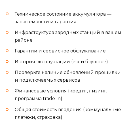
Техническое состояние аккумулятора —
запас емкости и гарантия
Инфраструктура зарядных станций в вашем
районе
Гарантии и сервисное обслуживание
История эксплуатации (если бэушное)
Проверьте наличие обновлений прошивки
и подключаемых сервисов
Финансовые условия (кредит, лизинг,
программа trade-in)
Общая стоимость владения (коммунальные
платежи, страховка)