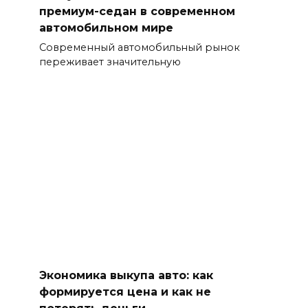
премиум-седан в современном
автомобильном мире
Современный автомобильный рынок
переживает значительную
Экономика выкупа авто: как
формируется цена и как не
потерять деньги