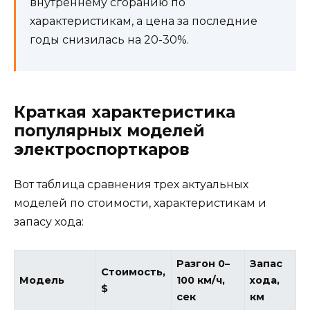
внутреннему сгоранию по
характеристикам, а цена за последние
годы снизилась на 20-30%.
Краткая характеристика
популярных моделей
электроспорткаров
Вот таблица сравнения трех актуальных
моделей по стоимости, характеристикам и
запасу хода:
Разгон 0–
Запас
Стоимость,
Модель
100 км/ч,
хода,
$
сек
км