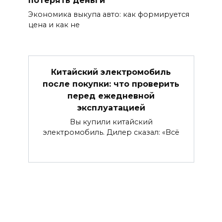
Экономика выкупа авто: как формируется
цена и как не
Китайский электромобиль
после покупки: что проверить
перед ежедневной
эксплуатацией
Вы купили китайский
электромобиль. Дилер сказал: «Всё