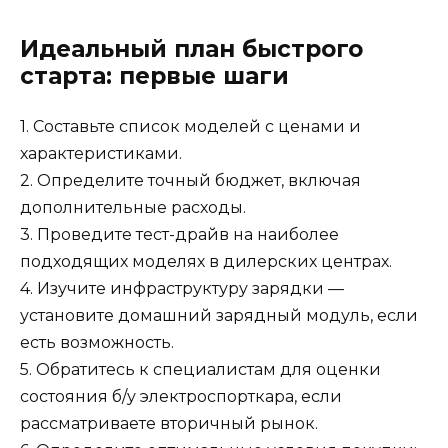
Идеальный план быстрого
старта: первые шаги
1. Составьте список моделей с ценами и
характеристиками.
2. Определите точный бюджет, включая
дополнительные расходы.
3. Проведите тест-драйв на наиболее
подходящих моделях в дилерских центрах.
4. Изучите инфраструктуру зарядки —
установите домашний зарядный модуль, если
есть возможность.
5. Обратитесь к специалистам для оценки
состояния б/у электроспорткара, если
рассматриваете вторичный рынок.