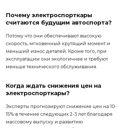
Почему электроспорткары
считаются будущим автоспорта?
Потому что они обеспечивают высокую
скорость, мгновенный крутящий момент и
меньший износ деталей. Кроме того, при
эксплуатации они экологичнее и требуют
меньше технического обслуживания.
Когда ждать снижения цен на
электроспорткары?
Эксперты прогнозируют снижение цен на 10-
15% в течение следующих 2-3 лет благодаря
массовому выпуску и развитию