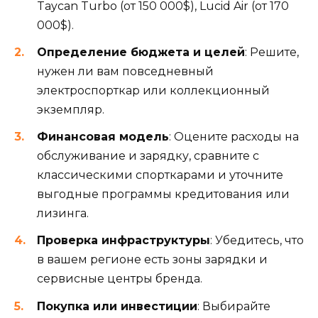
Taycan Turbo (от 150 000$), Lucid Air (от 170
000$).
Определение бюджета и целей
: Решите,
нужен ли вам повседневный
электроспорткар или коллекционный
экземпляр.
Финансовая модель
: Оцените расходы на
обслуживание и зарядку, сравните с
классическими спорткарами и уточните
выгодные программы кредитования или
лизинга.
Проверка инфраструктуры
: Убедитесь, что
в вашем регионе есть зоны зарядки и
сервисные центры бренда.
Покупка или инвестиции
: Выбирайте