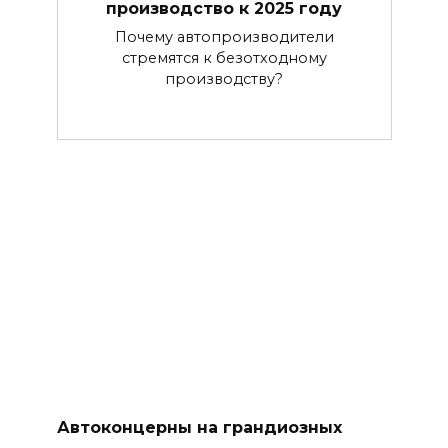
производство к 2025 году
Почему автопроизводители
стремятся к безотходному
производству?
Автоконцерны на грандиозных