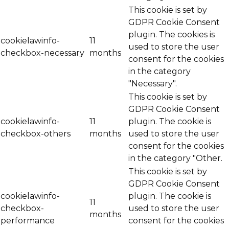
This cookie is set by
GDPR Cookie Consent
plugin. The cookies is
cookielawinfo-
11
used to store the user
checkbox-necessary
months
consent for the cookies
in the category
"Necessary".
This cookie is set by
GDPR Cookie Consent
cookielawinfo-
11
plugin. The cookie is
checkbox-others
months
used to store the user
consent for the cookies
in the category "Other.
This cookie is set by
GDPR Cookie Consent
cookielawinfo-
plugin. The cookie is
11
checkbox-
used to store the user
months
performance
consent for the cookies