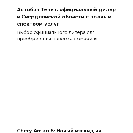
Автобан Тенет: официальный дилер
в Свердловской области с полным
спектром услуг
Выбор официального дилера для
приобретения нового автомобиля
Chery Arrizo 8: Новый взгляд на