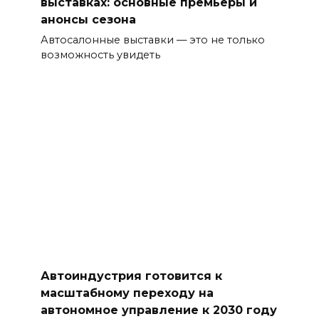
выставках: основные премьеры и
анонсы сезона
Автосалонные выставки — это не только
возможность увидеть
Автоиндустрия готовится к
масштабному переходу на
автономное управление к 2030 году