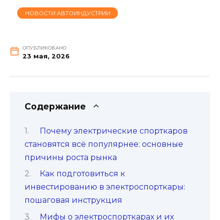
НОВОСТИ АВТОИНДУСТРИИ
ОПУБЛИКОВАНО
23 мая, 2026
Содержание
Почему электрические спорткаров
становятся всё популярнее: основные
причины роста рынка
Как подготовиться к
инвестированию в электроспорткары:
пошаговая инструкция
Мифы о электроспорткарах и их