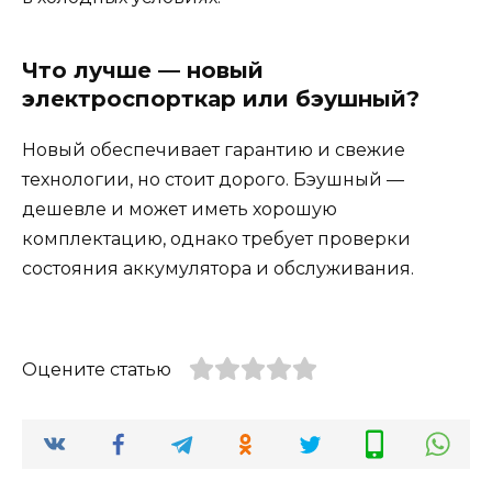
Что лучше — новый
электроспорткар или бэушный?
Новый обеспечивает гарантию и свежие
технологии, но стоит дорого. Бэушный —
дешевле и может иметь хорошую
комплектацию, однако требует проверки
состояния аккумулятора и обслуживания.
Оцените статью