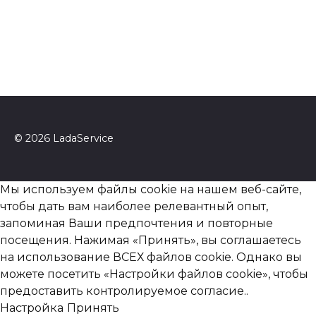
© 2026 LadaService
Мы используем файлы cookie на нашем веб-сайте,
чтобы дать вам наиболее релевантный опыт,
запоминая Ваши предпочтения и повторные
посещения. Нажимая «Принять», вы соглашаетесь
на использование ВСЕХ файлов cookie. Однако вы
можете посетить «Настройки файлов cookie», чтобы
предоставить контролируемое согласие..
Настройка
Принять